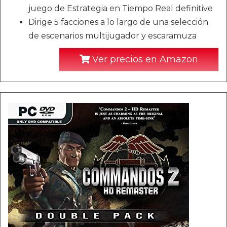
juego de Estrategia en Tiempo Real definitive
Dirige 5 facciones a lo largo de una selección
de escenarios multijugador y escaramuza
Ver precios en Amazon