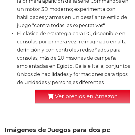
la primera aparición de la serie Commandos en
un motor 3D moderno; experimenta con
habilidades y armas en un desafiante estilo de
juego "contra todas las expectativas"
El clásico de estrategia para PC, disponible en
consolas por primera vez; reimaginado en alta
definición y con controles rediseñados para
consolas; más de 20 misiones de campaña
ambientadas en Egipto, Galia e Italia; conjuntos
únicos de habilidades y formaciones para tipos
de unidades y personajes diferentes
Ver precios en Amazon
Imágenes de Juegos para dos pc