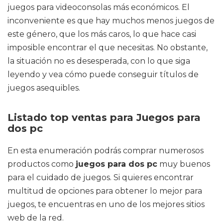
juegos para videoconsolas más económicos. El
inconveniente es que hay muchos menos juegos de
este género, que los más caros, lo que hace casi
imposible encontrar el que necesitas. No obstante,
la situación no es desesperada, con lo que siga
leyendo y vea cómo puede conseguir títulos de
juegos asequibles.
Listado top ventas para Juegos para
dos pc
En esta enumeración podrás comprar numerosos
productos como
juegos para dos pc
muy buenos
para el cuidado de juegos. Si quieres encontrar
multitud de opciones para obtener lo mejor para
juegos, te encuentras en uno de los mejores sitios
web de la red.