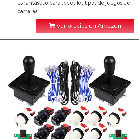
es fantástico para todos los tipos de juegos de
carreras
Ver precios en Amazon