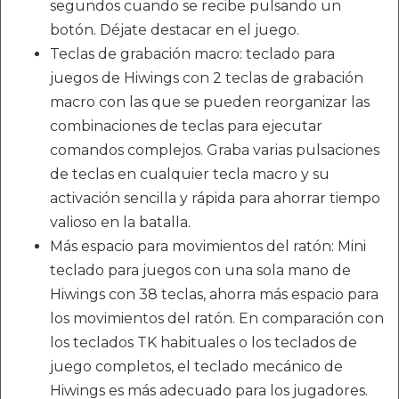
segundos cuando se recibe pulsando un
botón. Déjate destacar en el juego.
Teclas de grabación macro: teclado para
juegos de Hiwings con 2 teclas de grabación
macro con las que se pueden reorganizar las
combinaciones de teclas para ejecutar
comandos complejos. Graba varias pulsaciones
de teclas en cualquier tecla macro y su
activación sencilla y rápida para ahorrar tiempo
valioso en la batalla.
Más espacio para movimientos del ratón: Mini
teclado para juegos con una sola mano de
Hiwings con 38 teclas, ahorra más espacio para
los movimientos del ratón. En comparación con
los teclados TK habituales o los teclados de
juego completos, el teclado mecánico de
Hiwings es más adecuado para los jugadores.