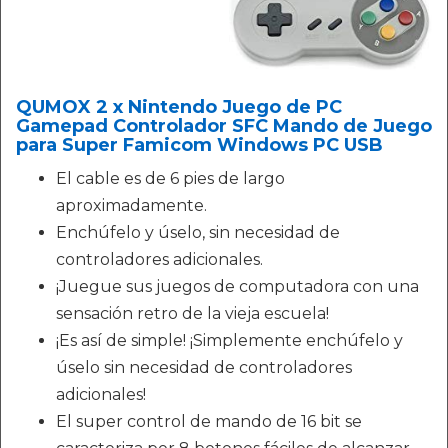
QUMOX 2 x Nintendo Juego de PC
Gamepad Controlador SFC Mando de Juego
para Super Famicom Windows PC USB
El cable es de 6 pies de largo
aproximadamente.
Enchúfelo y úselo, sin necesidad de
controladores adicionales.
¡Juegue sus juegos de computadora con una
sensación retro de la vieja escuela!
¡Es así de simple! ¡Simplemente enchúfelo y
úselo sin necesidad de controladores
adicionales!
El super control de mando de 16 bit se