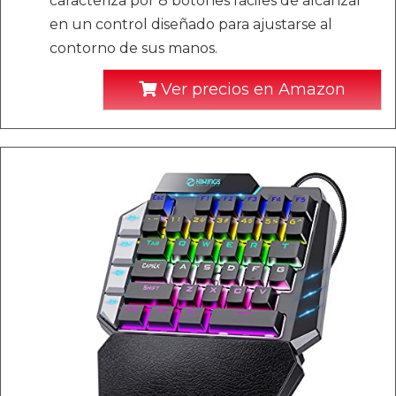
caracteriza por 8 botones fáciles de alcanzar
en un control diseñado para ajustarse al
contorno de sus manos.
Ver precios en Amazon