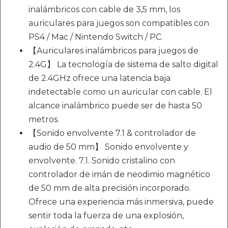
inalámbricos con cable de 3,5 mm, los
auriculares para juegos son compatibles con
PS4 / Mac / Nintendo Switch / PC.
【Auriculares inalámbricos para juegos de
2.4G】 La tecnología de sistema de salto digital
de 2.4GHz ofrece una latencia baja
indetectable como un auricular con cable. El
alcance inalámbrico puede ser de hasta 50
metros.
【Sonido envolvente 7.1 & controlador de
audio de 50 mm】 Sonido envolvente y
envolvente. 7.1. Sonido cristalino con
controlador de imán de neodimio magnético
de 50 mm de alta precisión incorporado.
Ofrece una experiencia más inmersiva, puede
sentir toda la fuerza de una explosión,