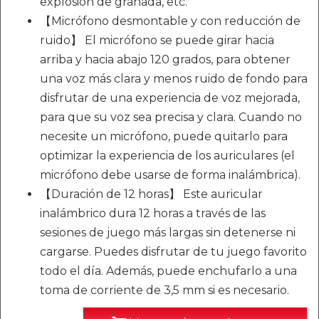
explosión de granada, etc.
【Micrófono desmontable y con reducción de
ruido】 El micrófono se puede girar hacia
arriba y hacia abajo 120 grados, para obtener
una voz más clara y menos ruido de fondo para
disfrutar de una experiencia de voz mejorada,
para que su voz sea precisa y clara. Cuando no
necesite un micrófono, puede quitarlo para
optimizar la experiencia de los auriculares (el
micrófono debe usarse de forma inalámbrica).
【Duración de 12 horas】 Este auricular
inalámbrico dura 12 horas a través de las
sesiones de juego más largas sin detenerse ni
cargarse. Puedes disfrutar de tu juego favorito
todo el día. Además, puede enchufarlo a una
toma de corriente de 3,5 mm si es necesario.