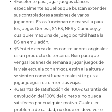
√Excelente para jugar juegos clásicos:
especialmente aquellos que buscan extender
sus controladores a sesiones de varios
jugadores. Estos funcionan de maravilla para
los juegos Genesis, SNES, NES y Gameboy, y
cualquier máquina de juego portátil hasta la
DS en emulación.
√Siéntete cerca de los controladores originales:
es un producto de terceros. Bien para que
vengas los fines de semana a jugar juegos de
la vieja escuela con amigos, están a la altura y
se sienten como si fueran reales si te gusta
jugar juegos retro mientras viajas.
√Garantía de satisfacción del 100%: Garantía de
devolución del 100% del dinero si no queda
satisfecho por cualquier motivo. Cualquier
problema de calidad, no dude en devolver o