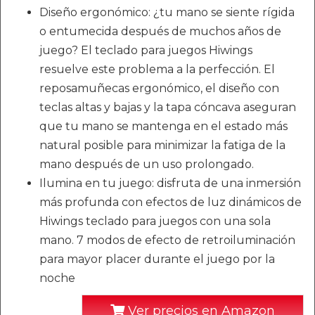
Diseño ergonómico: ¿tu mano se siente rígida
o entumecida después de muchos años de
juego? El teclado para juegos Hiwings
resuelve este problema a la perfección. El
reposamuñecas ergonómico, el diseño con
teclas altas y bajas y la tapa cóncava aseguran
que tu mano se mantenga en el estado más
natural posible para minimizar la fatiga de la
mano después de un uso prolongado.
Ilumina en tu juego: disfruta de una inmersión
más profunda con efectos de luz dinámicos de
Hiwings teclado para juegos con una sola
mano. 7 modos de efecto de retroiluminación
para mayor placer durante el juego por la
noche
Ver precios en Amazon