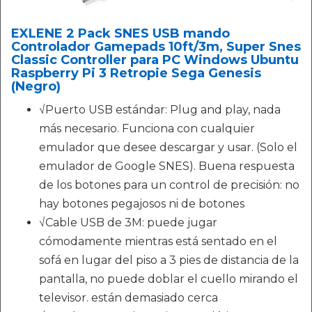
EXLENE 2 Pack SNES USB mando
Controlador Gamepads 10ft/3m, Super Snes
Classic Controller para PC Windows Ubuntu
Raspberry Pi 3 Retropie Sega Genesis
(Negro)
√Puerto USB estándar: Plug and play, nada
más necesario. Funciona con cualquier
emulador que desee descargar y usar. (Solo el
emulador de Google SNES). Buena respuesta
de los botones para un control de precisión: no
hay botones pegajosos ni de botones
√Cable USB de 3M: puede jugar
cómodamente mientras está sentado en el
sofá en lugar del piso a 3 pies de distancia de la
pantalla, no puede doblar el cuello mirando el
televisor. están demasiado cerca