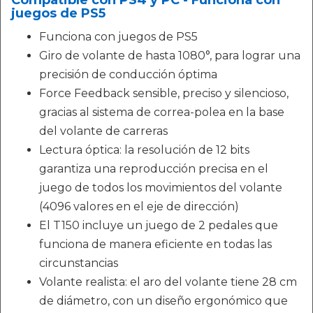
juegos de PS5
Funciona con juegos de PS5
Giro de volante de hasta 1080°, para lograr una
precisión de conducción óptima
Force Feedback sensible, preciso y silencioso,
gracias al sistema de correa-polea en la base
del volante de carreras
Lectura óptica: la resolución de 12 bits
garantiza una reproducción precisa en el
juego de todos los movimientos del volante
(4096 valores en el eje de dirección)
El T150 incluye un juego de 2 pedales que
funciona de manera eficiente en todas las
circunstancias
Volante realista: el aro del volante tiene 28 cm
de diámetro, con un diseño ergonómico que