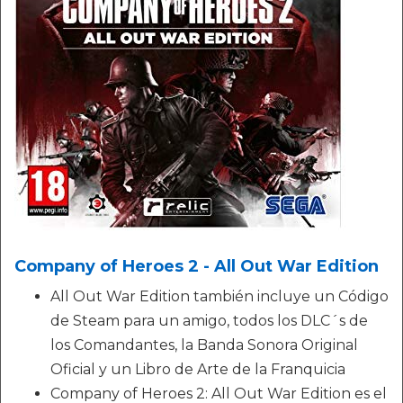
Company of Heroes 2 - All Out War Edition
All Out War Edition también incluye un Código
de Steam para un amigo, todos los DLC´s de
los Comandantes, la Banda Sonora Original
Oficial y un Libro de Arte de la Franquicia
Company of Heroes 2: All Out War Edition es el