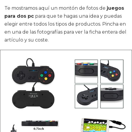
Te mostramos aquí un montón de fotos de
juegos
para dos pc
para que te hagas una idea y puedas
elegir entre todos los tipos de productos. Pincha en
en una de las fotografías para ver la ficha entera del
artículo y su coste.