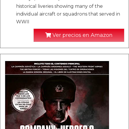
historical liveries showing many of the
individual aircraft or squadrons that served in
WWII
Ver precios en Amazon