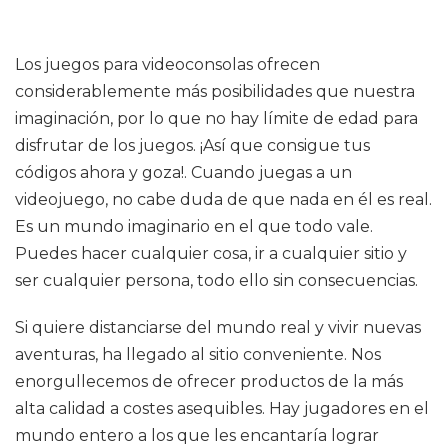
Los juegos para videoconsolas ofrecen
considerablemente más posibilidades que nuestra
imaginación, por lo que no hay límite de edad para
disfrutar de los juegos. ¡Así que consigue tus
códigos ahora y goza!. Cuando juegas a un
videojuego, no cabe duda de que nada en él es real.
Es un mundo imaginario en el que todo vale.
Puedes hacer cualquier cosa, ir a cualquier sitio y
ser cualquier persona, todo ello sin consecuencias.
Si quiere distanciarse del mundo real y vivir nuevas
aventuras, ha llegado al sitio conveniente. Nos
enorgullecemos de ofrecer productos de la más
alta calidad a costes asequibles. Hay jugadores en el
mundo entero a los que les encantaría lograr