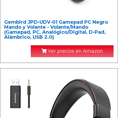
Gembird JPD-UDV-01 Gamepad PC Negro
Mando y Volante - Volante/Mando
(Gamepad, PC, Analógico/Digital, D-Pad,
Alámbrico, USB 2.0)
Ver precios en Amazon