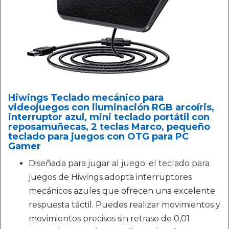
Hiwings Teclado mecánico para
videojuegos con iluminación RGB arcoíris,
interruptor azul, mini teclado portátil con
reposamuñecas, 2 teclas Marco, pequeño
teclado para juegos con OTG para PC
Gamer
Diseñada para jugar al juego: el teclado para
juegos de Hiwings adopta interruptores
mecánicos azules que ofrecen una excelente
respuesta táctil. Puedes realizar movimientos y
movimientos precisos sin retraso de 0,01