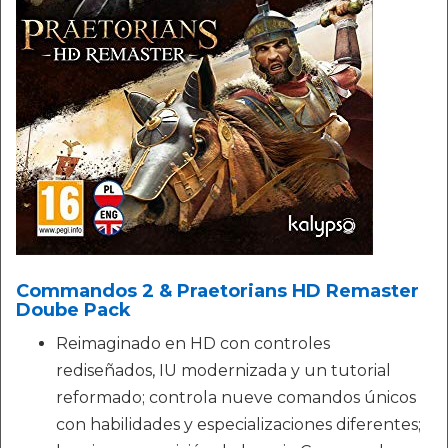
Commandos 2 & Praetorians HD Remaster
Doube Pack
Reimaginado en HD con controles
rediseñados, IU modernizada y un tutorial
reformado; controla nueve comandos únicos
con habilidades y especializaciones diferentes;