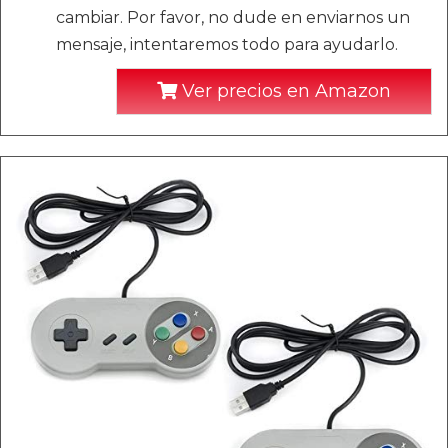
cambiar. Por favor, no dude en enviarnos un
mensaje, intentaremos todo para ayudarlo.
Ver precios en Amazon