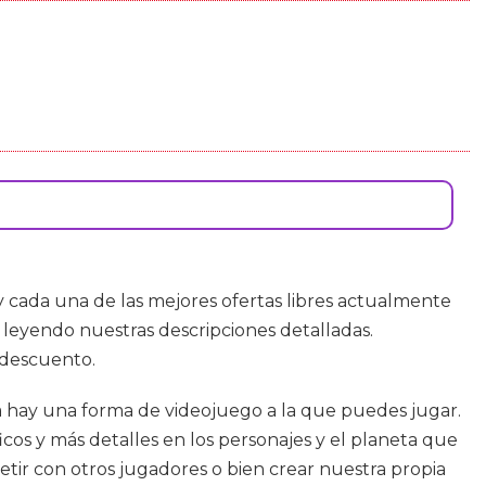
 cada una de las mejores ofertas libres actualmente
leyendo nuestras descripciones detalladas.
 descuento.
ia hay una forma de videojuego a la que puedes jugar.
cos y más detalles en los personajes y el planeta que
etir con otros jugadores o bien crear nuestra propia