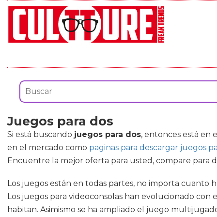
Juegos para dos
Si está buscando
juegos para dos
, entonces está en 
en el mercado como
paginas para descargar juegos pa
Encuentre la mejor oferta para usted, compare para d
Los juegos están en todas partes, no importa cuanto h
Los juegos para videoconsolas han evolucionado con el
habitan. Asimismo se ha ampliado el juego multijugado