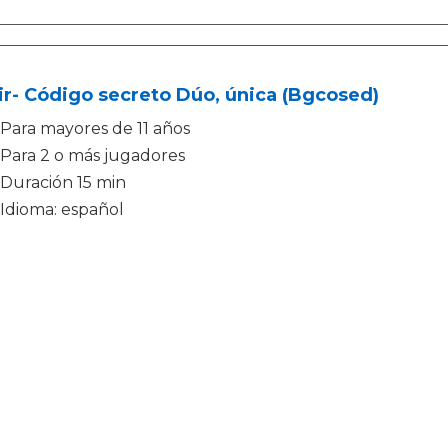
r- Código secreto Dúo, única (Bgcosed)
Para mayores de 11 años
Para 2 o más jugadores
Duración 15 min
Idioma: español