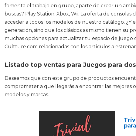
fomenta el trabajo en grupo, aparte de crear un ambie
buscas? Play Station, Xbox, Wii. La oferta de consolas
acceder a todos los modelos de nuestro catálogo. ¿Y 
generación, sino que los clásicos asimismo tienen su
muchas opciones para actualizar tu espacio de juego 
Cultture.com relacionadas con los artículos a estrenar 
Listado top ventas para Juegos para dos
Deseamos que con este grupo de productos encuen
comprometer a que llegarás a encontrar las mejores op
modelos y marcas.
Triv
para