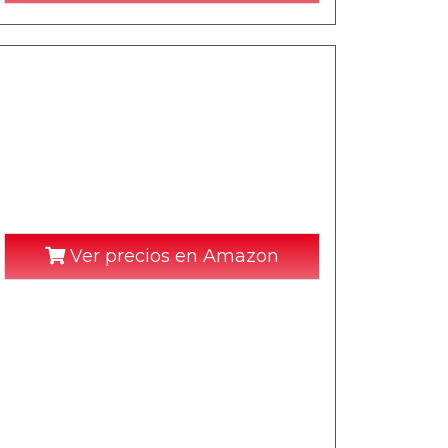
Ver precios en Amazon