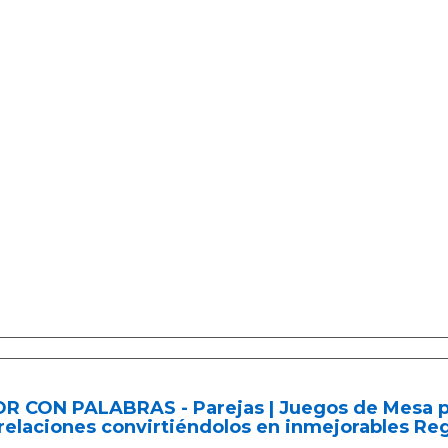
R CON PALABRAS - Parejas | Juegos de Mesa p
relaciones convirtiéndolos en inmejorables Reg