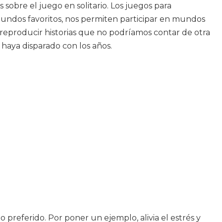
sobre el juego en solitario. Los juegos para
 mundos favoritos, nos permiten participar en mundos
 reproducir historias que no podríamos contar de otra
 haya disparado con los años.
preferido. Por poner un ejemplo, alivia el estrés y