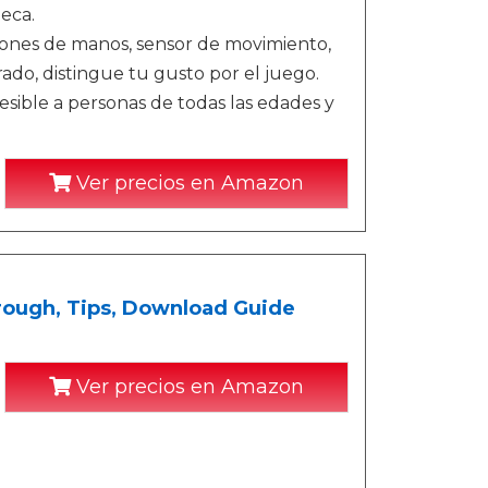
eca.
ciones de manos, sensor de movimiento,
ado, distingue tu gusto por el juego.
esible a personas de todas las edades y
Ver precios en Amazon
rough, Tips, Download Guide
Ver precios en Amazon