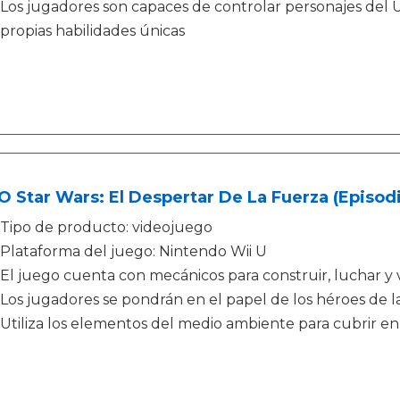
Los jugadores son capaces de controlar personajes del 
propias habilidades únicas
 Star Wars: El Despertar De La Fuerza (Episodi
Tipo de producto: videojuego
Plataforma del juego: Nintendo Wii U
El juego cuenta con mecánicos para construir, luchar y vo
Los jugadores se pondrán en el papel de los héroes de l
Utiliza los elementos del medio ambiente para cubrir en l