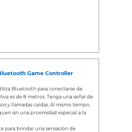
luetooth Game Controller
tiliza Bluetooth para conectarse de
ectiva es de 8 metros. Tenga una señal de
os y llamadas caídas. Al mismo tiempo,
guen sin una proximidad especial a la
 para brindar una sensación de