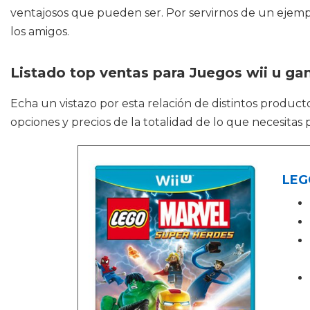
ventajosos que pueden ser. Por servirnos de un ejemplo
los amigos.
Listado top ventas para Juegos wii u g
Echa un vistazo por esta relación de distintos produc
opciones y precios de la totalidad de lo que necesitas
LEG