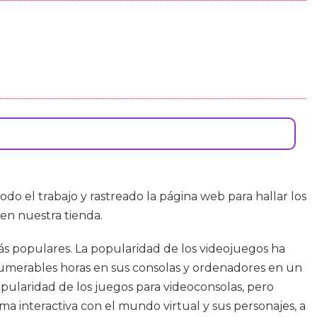
todo el trabajo y rastreado la página web para hallar los
en nuestra tienda.
ás populares. La popularidad de los videojuegos ha
merables horas en sus consolas y ordenadores en un
pularidad de los juegos para videoconsolas, pero
a interactiva con el mundo virtual y sus personajes, a