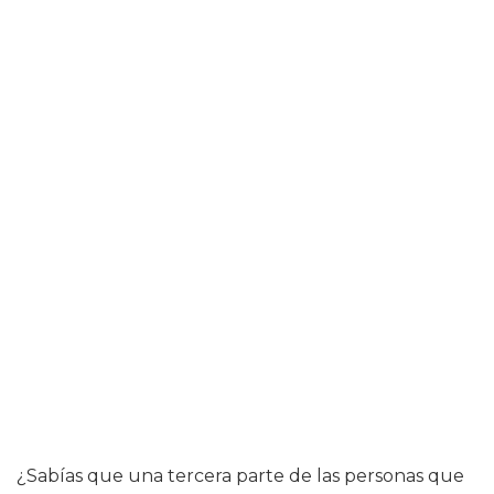
¿Sabías que una tercera parte de las personas que