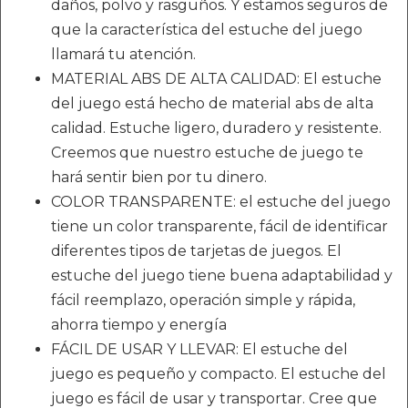
daños, polvo y rasguños. Y estamos seguros de
que la característica del estuche del juego
llamará tu atención.
MATERIAL ABS DE ALTA CALIDAD: El estuche
del juego está hecho de material abs de alta
calidad. Estuche ligero, duradero y resistente.
Creemos que nuestro estuche de juego te
hará sentir bien por tu dinero.
COLOR TRANSPARENTE: el estuche del juego
tiene un color transparente, fácil de identificar
diferentes tipos de tarjetas de juegos. El
estuche del juego tiene buena adaptabilidad y
fácil reemplazo, operación simple y rápida,
ahorra tiempo y energía
FÁCIL DE USAR Y LLEVAR: El estuche del
juego es pequeño y compacto. El estuche del
juego es fácil de usar y transportar. Cree que