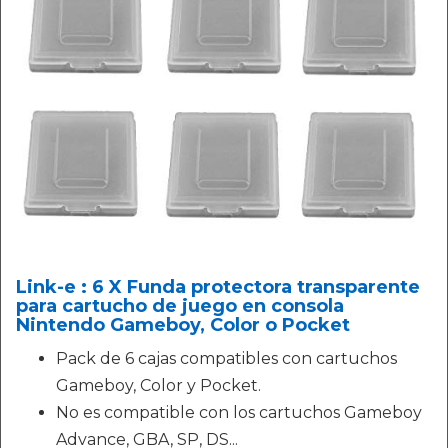
Link-e : 6 X Funda protectora transparente
para cartucho de juego en consola
Nintendo Gameboy, Color o Pocket
Pack de 6 cajas compatibles con cartuchos
Gameboy, Color y Pocket.
No es compatible con los cartuchos Gameboy
Advance, GBA, SP, DS...