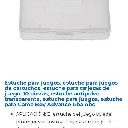
Estuche para juegos, estuche para juegos
de cartuchos, estuche para tarjetas de
juego, 10 piezas, estuche antipolvo
transparente, estuche para juegos, estuche
para Game Boy Advance Gba Abs
APLICACIÓN: El estuche del juego puede
proteger sus costosas tarjetas de juego de