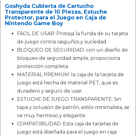
Goshyda Cubierta de Cartucho
Transparente de 10 Piezas, Estuche
Protector, para el Juego en Caja de
Nintendo Game Boy
FÁCIL DE USAR: Proteja la funda de su tarjeta
de juego contra rasguños y suciedad.
BLOQUEO DE SEGURIDAD: con un diseño de
bloqueo de seguridad simple, proporciona
protección completa.
MATERIAL PREMIUM: la caja de la tarjeta de
juego está hecha de material PET, que es
duradero y seguro de usar.
ESTUCHE DE JUEGO TRANSPARENTE: Sin
tapa y oclusión de patrón, estilo minimalista, se
ve muy hermoso y elegante.
COMPATIBILIDAD: Esta caja de tarjetas de
juego está diseñada para el juego en caja