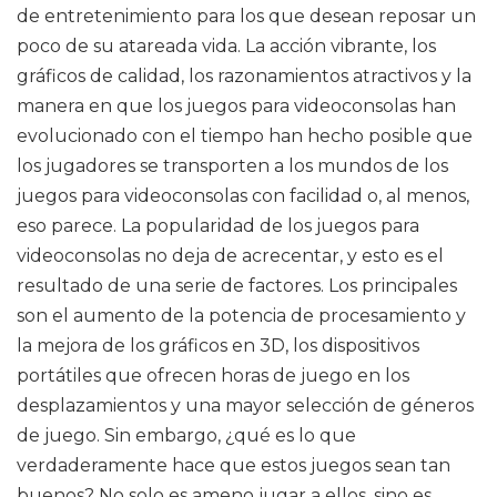
de entretenimiento para los que desean reposar un
poco de su atareada vida. La acción vibrante, los
gráficos de calidad, los razonamientos atractivos y la
manera en que los juegos para videoconsolas han
evolucionado con el tiempo han hecho posible que
los jugadores se transporten a los mundos de los
juegos para videoconsolas con facilidad o, al menos,
eso parece. La popularidad de los juegos para
videoconsolas no deja de acrecentar, y esto es el
resultado de una serie de factores. Los principales
son el aumento de la potencia de procesamiento y
la mejora de los gráficos en 3D, los dispositivos
portátiles que ofrecen horas de juego en los
desplazamientos y una mayor selección de géneros
de juego. Sin embargo, ¿qué es lo que
verdaderamente hace que estos juegos sean tan
buenos? No solo es ameno jugar a ellos, sino es