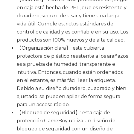
en caja está hecha de PET, que es resistente y
duradero, seguro de usar y tiene una larga
vida útil. Cumple estrictos estándares de
control de calidad y es confiable en su uso. Los
productos son 100% nuevos y de alta calidad.
【Organización clara】: esta cubierta
protectora de plástico resistente a los arañazos
es a prueba de humedad, transparente e
intuitiva. Entonces, cuando están ordenados
en el estante, es más fácil leer la etiqueta.
Debido a su diseño duradero, cuadrado y bien
ajustado, se pueden apilar de forma segura
para un acceso rápido.
【Bloqueo de seguridad】: esta caja de
protección GameBoy utiliza un diseño de
bloqueo de seguridad con un diseño de