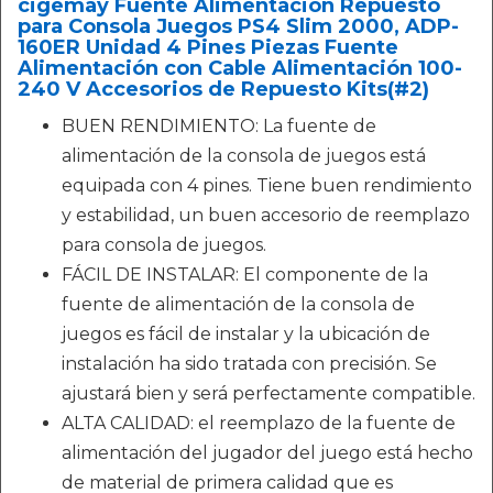
cigemay Fuente Alimentación Repuesto
para Consola Juegos PS4 Slim 2000, ADP-
160ER Unidad 4 Pines Piezas Fuente
Alimentación con Cable Alimentación 100-
240 V Accesorios de Repuesto Kits(#2)
BUEN RENDIMIENTO: La fuente de
alimentación de la consola de juegos está
equipada con 4 pines. Tiene buen rendimiento
y estabilidad, un buen accesorio de reemplazo
para consola de juegos.
FÁCIL DE INSTALAR: El componente de la
fuente de alimentación de la consola de
juegos es fácil de instalar y la ubicación de
instalación ha sido tratada con precisión. Se
ajustará bien y será perfectamente compatible.
ALTA CALIDAD: el reemplazo de la fuente de
alimentación del jugador del juego está hecho
de material de primera calidad que es