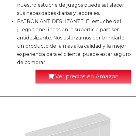
nuestro estuche de juegos puede satisfacer
sus necesidades diarias y laborales.
PATRÓN ANTIDESLIZANTE: El estuche del
juego tiene líneas en la superficie para ser
antideslizante. Nos esforzamos por brindarle
un producto de la más alta calidad y la mejor
experiencia para el cliente, puede estar seguro
de comprar
Ver precios en Amazon