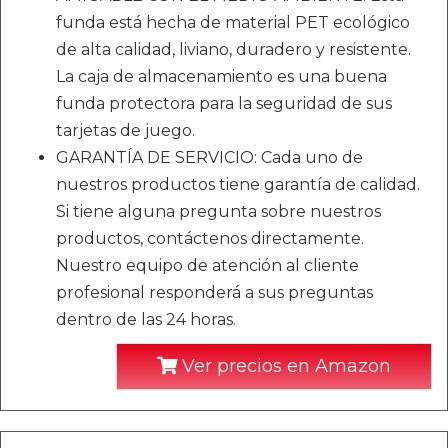
funda está hecha de material PET ecológico
de alta calidad, liviano, duradero y resistente.
La caja de almacenamiento es una buena
funda protectora para la seguridad de sus
tarjetas de juego.
GARANTÍA DE SERVICIO: Cada uno de
nuestros productos tiene garantía de calidad.
Si tiene alguna pregunta sobre nuestros
productos, contáctenos directamente.
Nuestro equipo de atención al cliente
profesional responderá a sus preguntas
dentro de las 24 horas.
Ver precios en Amazon