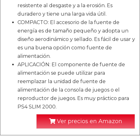
resistente al desgaste y a la erosión. Es
duradero y tiene una larga vida útil.
COMPACTO: El accesorio de la fuente de
energía es de tamaño pequeño y adopta un
diseño aerodinámico y sellado. Es fácil de usar y
es una buena opción como fuente de
alimentación.
APLICACIÓN: El componente de fuente de
alimentación se puede utilizar para
reemplazar la unidad de fuente de
alimentación de la consola de juegos o el
reproductor de juegos. Es muy práctico para
PS4 SLIM 2000.
Ver precios en Amazon