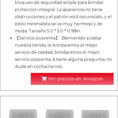
bloqueo de seguridad simple para brindar
protección integral. La apariencia no tiene
obstrucciones y el patrón está oscurecido, y el
estilo minimalista se ve muy hermoso y de
moda. Tamaño 5.0 * 5.0 * 0.98in.
【Servicio posventa】: Bienvenido a visitar
nuestra tienda, le brindaremos el mejor
servicio de calidad, brindaremos el mejor
servicio posventa, si tiene alguna pregunta, no
dude en contactarnos.
Ver precios en Amazon