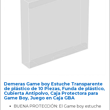
Demeras Game boy Estuche Transparente
de plástico de 10 Piezas, Funda de plástico,
Cubierta Antipolvo, Caja Protectora para
Game Boy, Juego en Caja GBA
BUENA PROTECCIÓN: El Game boy estuche