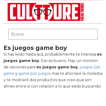
Es juegos game boy
Si has leído hasta acá, probablemente te interesa
es
juegos game boy
. Eso es bueno. Hay un montón
de opciones para
es juegos game boy
,
juegos 2ds
game
y
game ps2 juegos
mas te ahorraré la molestia
y te mostraré dos productos que creo que son
afines entre sí con relación a lo que estás buscando.