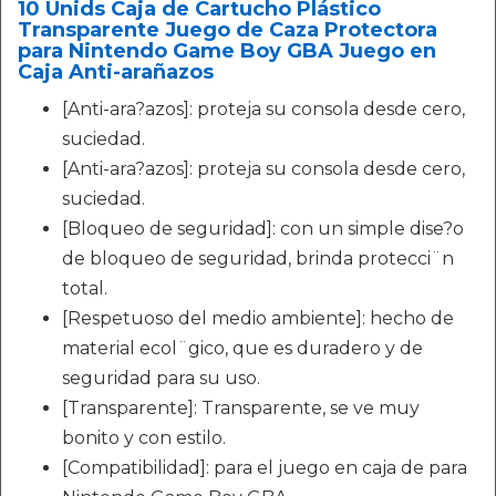
10 Unids Caja de Cartucho Plástico
Transparente Juego de Caza Protectora
para Nintendo Game Boy GBA Juego en
Caja Anti-arañazos
[Anti-ara?azos]: proteja su consola desde cero,
suciedad.
[Anti-ara?azos]: proteja su consola desde cero,
suciedad.
[Bloqueo de seguridad]: con un simple dise?o
de bloqueo de seguridad, brinda protecci¨n
total.
[Respetuoso del medio ambiente]: hecho de
material ecol¨gico, que es duradero y de
seguridad para su uso.
[Transparente]: Transparente, se ve muy
bonito y con estilo.
[Compatibilidad]: para el juego en caja de para