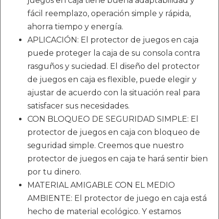
juegos en caja tiene buena adaptabilidad y
fácil reemplazo, operación simple y rápida,
ahorra tiempo y energía.
APLICACIÓN: El protector de juegos en caja
puede proteger la caja de su consola contra
rasguños y suciedad. El diseño del protector
de juegos en caja es flexible, puede elegir y
ajustar de acuerdo con la situación real para
satisfacer sus necesidades.
CON BLOQUEO DE SEGURIDAD SIMPLE: El
protector de juegos en caja con bloqueo de
seguridad simple. Creemos que nuestro
protector de juegos en caja te hará sentir bien
por tu dinero.
MATERIAL AMIGABLE CON EL MEDIO
AMBIENTE: El protector de juego en caja está
hecho de material ecológico. Y estamos