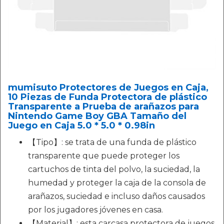
mumisuto Protectores de Juegos en Caja,
10 Piezas de Funda Protectora de plástico
Transparente a Prueba de arañazos para
Nintendo Game Boy GBA Tamaño del
Juego en Caja 5.0 * 5.0 * 0.98in
【Tipo】: se trata de una funda de plástico
transparente que puede proteger los
cartuchos de tinta del polvo, la suciedad, la
humedad y proteger la caja de la consola de
arañazos, suciedad e incluso daños causados ​​
por los jugadores jóvenes en casa.
【Material】: esta carcasa protectora de juegos