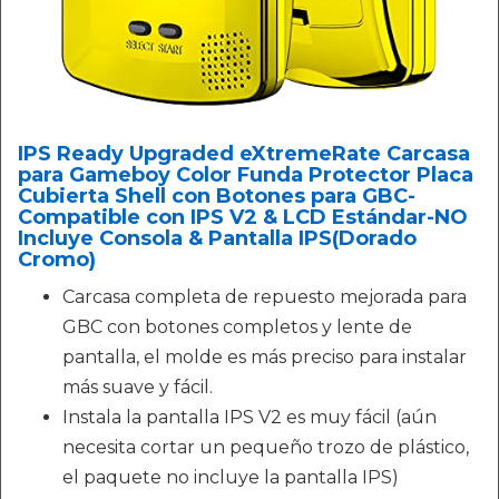
IPS Ready Upgraded eXtremeRate Carcasa
para Gameboy Color Funda Protector Placa
Cubierta Shell con Botones para GBC-
Compatible con IPS V2 & LCD Estándar-NO
Incluye Consola & Pantalla IPS(Dorado
Cromo)
Carcasa completa de repuesto mejorada para
GBC con botones completos y lente de
pantalla, el molde es más preciso para instalar
más suave y fácil.
Instala la pantalla IPS V2 es muy fácil (aún
necesita cortar un pequeño trozo de plástico,
el paquete no incluye la pantalla IPS)