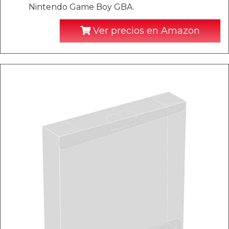
Nintendo Game Boy GBA.
Ver precios en Amazon