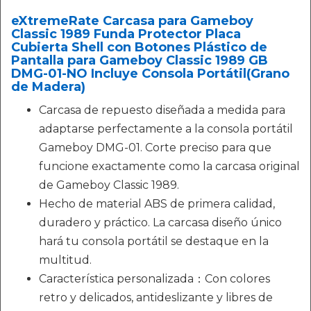
eXtremeRate Carcasa para Gameboy
Classic 1989 Funda Protector Placa
Cubierta Shell con Botones Plástico de
Pantalla para Gameboy Classic 1989 GB
DMG-01-NO Incluye Consola Portátil(Grano
de Madera)
Carcasa de repuesto diseñada a medida para
adaptarse perfectamente a la consola portátil
Gameboy DMG-01. Corte preciso para que
funcione exactamente como la carcasa original
de Gameboy Classic 1989.
Hecho de material ABS de primera calidad,
duradero y práctico. La carcasa diseño único
hará tu consola portátil se destaque en la
multitud.
Característica personalizada：Con colores
retro y delicados, antideslizante y libres de