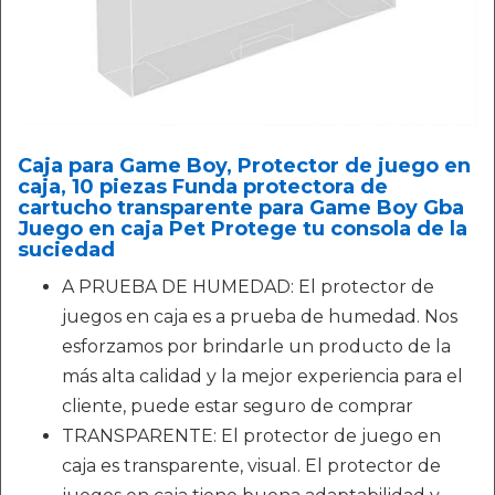
Caja para Game Boy, Protector de juego en
caja, 10 piezas Funda protectora de
cartucho transparente para Game Boy Gba
Juego en caja Pet Protege tu consola de la
suciedad
A PRUEBA DE HUMEDAD: El protector de
juegos en caja es a prueba de humedad. Nos
esforzamos por brindarle un producto de la
más alta calidad y la mejor experiencia para el
cliente, puede estar seguro de comprar
TRANSPARENTE: El protector de juego en
caja es transparente, visual. El protector de