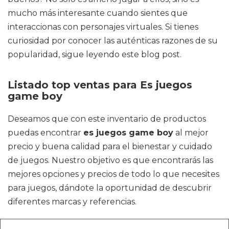
mucho más interesante cuando sientes que
interaccionas con personajes virtuales. Si tienes
curiosidad por conocer las auténticas razones de su
popularidad, sigue leyendo este blog post.
Listado top ventas para Es juegos
game boy
Deseamos que con este inventario de productos
puedas encontrar
es juegos game boy
al mejor
precio y buena calidad para el bienestar y cuidado
de juegos. Nuestro objetivo es que encontrarás las
mejores opciones y precios de todo lo que necesites
para juegos, dándote la oportunidad de descubrir
diferentes marcas y referencias.