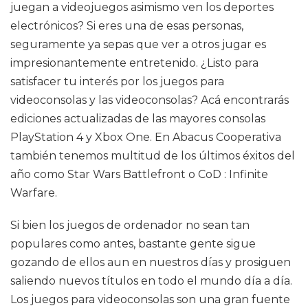
juegan a videojuegos asimismo ven los deportes
electrónicos? Si eres una de esas personas,
seguramente ya sepas que ver a otros jugar es
impresionantemente entretenido. ¿Listo para
satisfacer tu interés por los juegos para
videoconsolas y las videoconsolas? Acá encontrarás
ediciones actualizadas de las mayores consolas
PlayStation 4 y Xbox One. En Abacus Cooperativa
también tenemos multitud de los últimos éxitos del
año como Star Wars Battlefront o CoD : Infinite
Warfare.
Si bien los juegos de ordenador no sean tan
populares como antes, bastante gente sigue
gozando de ellos aun en nuestros días y prosiguen
saliendo nuevos títulos en todo el mundo día a día.
Los juegos para videoconsolas son una gran fuente