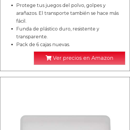
Protege tus juegos del polvo, golpes y
arañazos. El transporte también se hace más
fácil.
Funda de plástico duro, resistente y
transparente.
Pack de 6 cajas nuevas.
Ver precios en Amazon