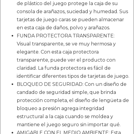
de plástico del juego protege la caja de su
consola de arañazos, suciedad y humedad. Sus
tarjetas de juego caras se pueden almacenar
en esta caja de daños, polvo y arañazos.
FUNDA PROTECTORA TRANSPARENTE:
Visual transparente, se ve muy hermosa y
elegante. Con esta caja protectora
transparente, puede ver el producto con
claridad. La funda protectora es fácil de
identificar diferentes tipos de tarjetas de juego.
BLOQUEO DE SEGURIDAD: Con un diseño de
candado de seguridad simple, que brinda
protección completa, el diseño de lengüeta de
bloqueo a presión agrega integridad
estructural a la caja cuando se moldea y
mantiene el juego seguro sin importar qué.
AMIGABLE CON EL MEDIO AMBIENTE: Esta