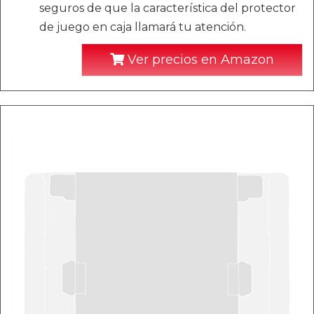
seguros de que la característica del protector
de juego en caja llamará tu atención.
Ver precios en Amazon