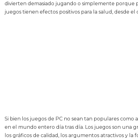
divierten demasiado jugando o simplemente porque pie
juegos tienen efectos positivos para la salud, desde el
Si bien los juegos de PC no sean tan populares como 
en el mundo entero día tras día. Los juegos son una g
los gráficos de calidad, los argumentos atractivos y 