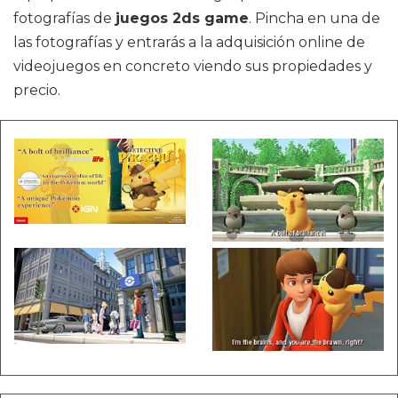
fotografías de
juegos 2ds game
. Pincha en una de
las fotografías y entrarás a la adquisición online de
videojuegos en concreto viendo sus propiedades y
precio.