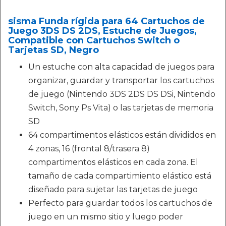
sisma Funda rígida para 64 Cartuchos de
Juego 3DS DS 2DS, Estuche de Juegos,
Compatible con Cartuchos Switch o
Tarjetas SD, Negro
Un estuche con alta capacidad de juegos para
organizar, guardar y transportar los cartuchos
de juego (Nintendo 3DS 2DS DS DSi, Nintendo
Switch, Sony Ps Vita) o las tarjetas de memoria
SD
64 compartimentos elásticos están divididos en
4 zonas, 16 (frontal 8/trasera 8)
compartimentos elásticos en cada zona. El
tamaño de cada compartimiento elástico está
diseñado para sujetar las tarjetas de juego
Perfecto para guardar todos los cartuchos de
juego en un mismo sitio y luego poder