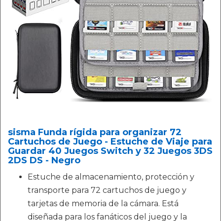
sisma Funda rígida para organizar 72
Cartuchos de Juego - Estuche de Viaje para
Guardar 40 Juegos Switch y 32 Juegos 3DS
2DS DS - Negro
Estuche de almacenamiento, protección y
transporte para 72 cartuchos de juego y
tarjetas de memoria de la cámara. Está
diseñada para los fanáticos del juego y la