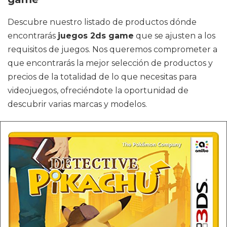
Descubre nuestro listado de productos dónde
encontrarás
juegos 2ds game
que se ajusten a los
requisitos de juegos. Nos queremos comprometer a
que encontrarás la mejor selección de productos y
precios de la totalidad de lo que necesitas para
videojuegos, ofreciéndote la oportunidad de
descubrir varias marcas y modelos.