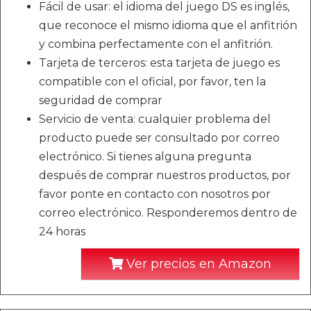
Fácil de usar: el idioma del juego DS es inglés,
que reconoce el mismo idioma que el anfitrión
y combina perfectamente con el anfitrión.
Tarjeta de terceros: esta tarjeta de juego es
compatible con el oficial, por favor, ten la
seguridad de comprar
Servicio de venta: cualquier problema del
producto puede ser consultado por correo
electrónico. Si tienes alguna pregunta
después de comprar nuestros productos, por
favor ponte en contacto con nosotros por
correo electrónico. Responderemos dentro de
24 horas
Ver precios en Amazon