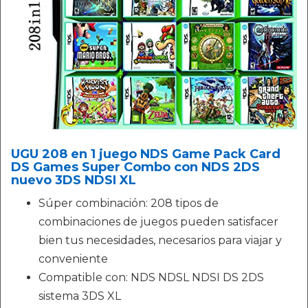
UGU 208 en 1 juego NDS Game Pack Card
DS Games Super Combo con NDS 2DS
nuevo 3DS NDSI XL
Súper combinación: 208 tipos de
combinaciones de juegos pueden satisfacer
bien tus necesidades, necesarios para viajar y
conveniente
Compatible con: NDS NDSL NDSI DS 2DS
sistema 3DS XL