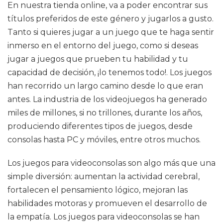
En nuestra tienda online, va a poder encontrar sus
títulos preferidos de este género y jugarlos a gusto.
Tanto si quieres jugar a un juego que te haga sentir
inmerso en el entorno del juego, como si deseas
jugar a juegos que prueben tu habilidad y tu
capacidad de decisión, ¡lo tenemos todo!. Los juegos
han recorrido un largo camino desde lo que eran
antes. La industria de los videojuegos ha generado
miles de millones, si no trillones, durante los años,
produciendo diferentes tipos de juegos, desde
consolas hasta PC y móviles, entre otros muchos.
Los juegos para videoconsolas son algo más que una
simple diversión: aumentan la actividad cerebral,
fortalecen el pensamiento lógico, mejoran las
habilidades motoras y promueven el desarrollo de
la empatía. Los juegos para videoconsolas se han