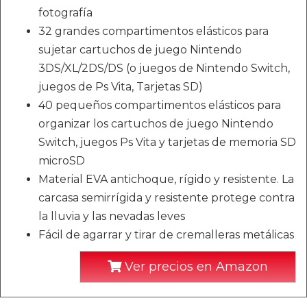
fotografía
32 grandes compartimentos elásticos para
sujetar cartuchos de juego Nintendo
3DS/XL/2DS/DS (o juegos de Nintendo Switch,
juegos de Ps Vita, Tarjetas SD)
40 pequeños compartimentos elásticos para
organizar los cartuchos de juego Nintendo
Switch, juegos Ps Vita y tarjetas de memoria SD
microSD
Material EVA antichoque, rígido y resistente. La
carcasa semirrígida y resistente protege contra
la lluvia y las nevadas leves
Fácil de agarrar y tirar de cremalleras metálicas
Ver precios en Amazon