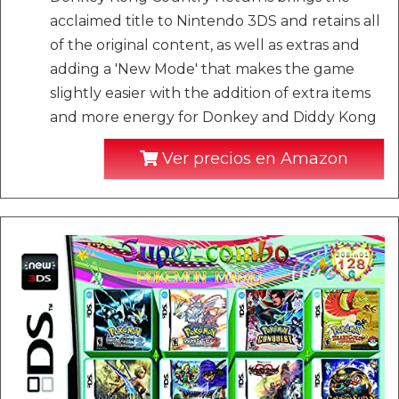
acclaimed title to Nintendo 3DS and retains all
of the original content, as well as extras and
adding a 'New Mode' that makes the game
slightly easier with the addition of extra items
and more energy for Donkey and Diddy Kong
Ver precios en Amazon