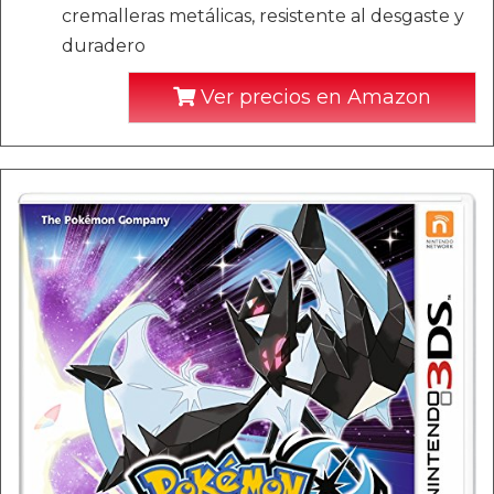
cremalleras metálicas, resistente al desgaste y
duradero
Ver precios en Amazon