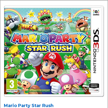
Mario Party Star Rush