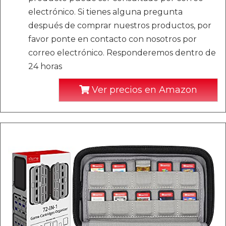
electrónico. Si tienes alguna pregunta
después de comprar nuestros productos, por
favor ponte en contacto con nosotros por
correo electrónico. Responderemos dentro de
24 horas
Ver precios en Amazon