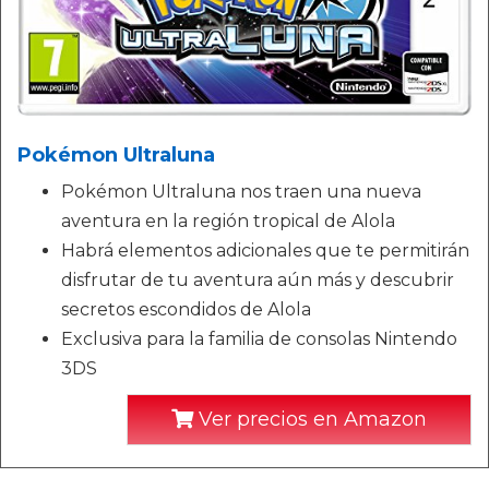
Pokémon Ultraluna
Pokémon Ultraluna nos traen una nueva
aventura en la región tropical de Alola
Habrá elementos adicionales que te permitirán
disfrutar de tu aventura aún más y descubrir
secretos escondidos de Alola
Exclusiva para la familia de consolas Nintendo
3DS
Ver precios en Amazon