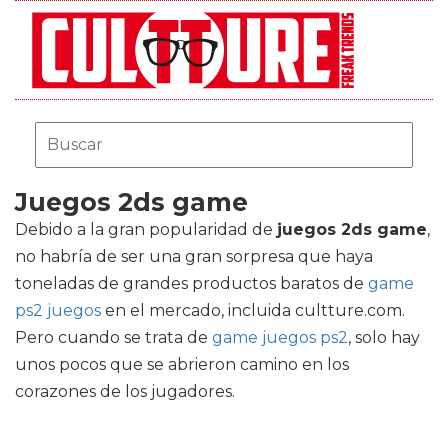
Juegos 2ds game
Debido a la gran popularidad de
juegos 2ds game
,
no habría de ser una gran sorpresa que haya
toneladas de grandes productos baratos de
game
ps2 juegos
en el mercado, incluida cultture.com.
Pero cuando se trata de
game juegos ps2
, solo hay
unos pocos que se abrieron camino en los
corazones de los jugadores.