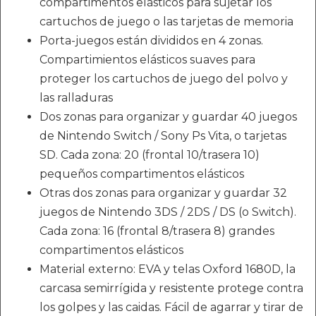
compartimentos elásticos para sujetar los
cartuchos de juego o las tarjetas de memoria
Porta-juegos están divididos en 4 zonas.
Compartimientos elásticos suaves para
proteger los cartuchos de juego del polvo y
las ralladuras
Dos zonas para organizar y guardar 40 juegos
de Nintendo Switch / Sony Ps Vita, o tarjetas
SD. Cada zona: 20 (frontal 10/trasera 10)
pequeños compartimentos elásticos
Otras dos zonas para organizar y guardar 32
juegos de Nintendo 3DS / 2DS / DS (o Switch).
Cada zona: 16 (frontal 8/trasera 8) grandes
compartimentos elásticos
Material externo: EVA y telas Oxford 1680D, la
carcasa semirrígida y resistente protege contra
los golpes y las caidas. Fácil de agarrar y tirar de