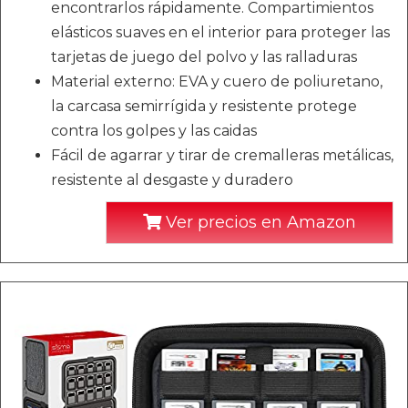
encontrarlos rápidamente. Compartimientos
elásticos suaves en el interior para proteger las
tarjetas de juego del polvo y las ralladuras
Material externo: EVA y cuero de poliuretano,
la carcasa semirrígida y resistente protege
contra los golpes y las caidas
Fácil de agarrar y tirar de cremalleras metálicas,
resistente al desgaste y duradero
Ver precios en Amazon