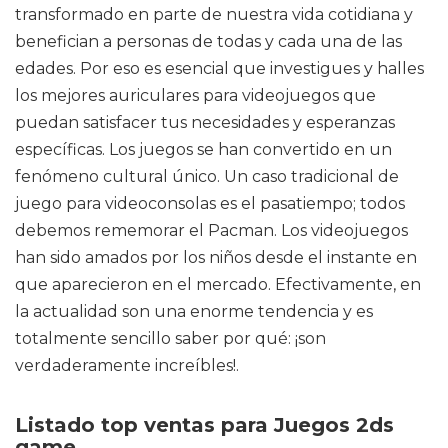
transformado en parte de nuestra vida cotidiana y
benefician a personas de todas y cada una de las
edades. Por eso es esencial que investigues y halles
los mejores auriculares para videojuegos que
puedan satisfacer tus necesidades y esperanzas
específicas. Los juegos se han convertido en un
fenómeno cultural único. Un caso tradicional de
juego para videoconsolas es el pasatiempo; todos
debemos rememorar el Pacman. Los videojuegos
han sido amados por los niños desde el instante en
que aparecieron en el mercado. Efectivamente, en
la actualidad son una enorme tendencia y es
totalmente sencillo saber por qué: ¡son
verdaderamente increíbles!.
Listado top ventas para Juegos 2ds
game