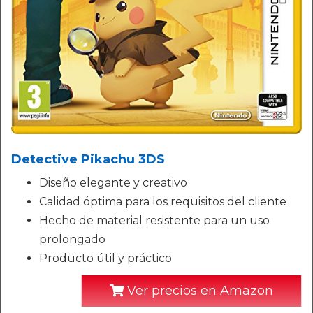
Detective Pikachu 3DS
Diseño elegante y creativo
Calidad óptima para los requisitos del cliente
Hecho de material resistente para un uso
prolongado
Producto útil y práctico
Ver precios en Amazon