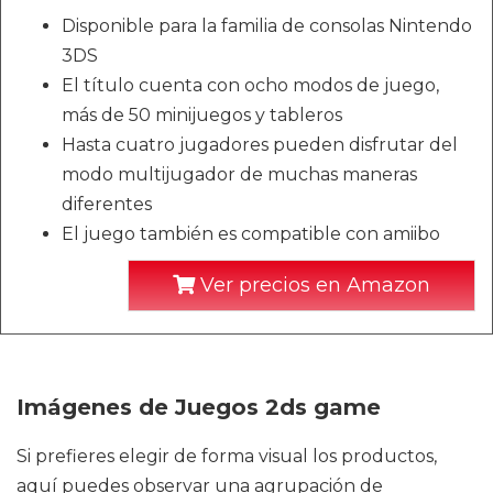
Disponible para la familia de consolas Nintendo
3DS
El título cuenta con ocho modos de juego,
más de 50 minijuegos y tableros
Hasta cuatro jugadores pueden disfrutar del
modo multijugador de muchas maneras
diferentes
El juego también es compatible con amiibo
Ver precios en Amazon
Imágenes de Juegos 2ds game
Si prefieres elegir de forma visual los productos,
aquí puedes observar una agrupación de