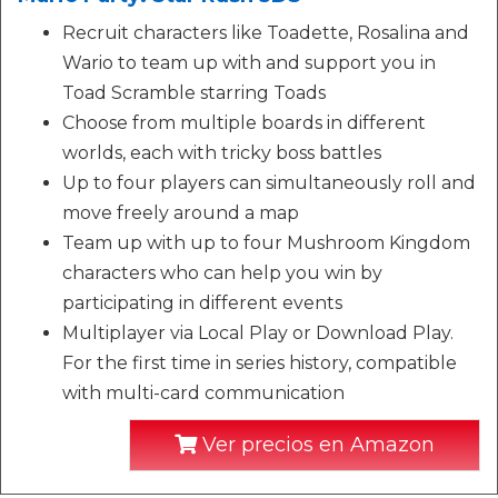
Recruit characters like Toadette, Rosalina and
Wario to team up with and support you in
Toad Scramble starring Toads
Choose from multiple boards in different
worlds, each with tricky boss battles
Up to four players can simultaneously roll and
move freely around a map
Team up with up to four Mushroom Kingdom
characters who can help you win by
participating in different events
Multiplayer via Local Play or Download Play.
For the first time in series history, compatible
with multi-card communication
Ver precios en Amazon