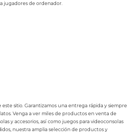
ra jugadores de ordenador.
este sitio. Garantizamos una entrega rápida y siempre
atos. Venga a ver miles de productos en venta de
olas y accesorios, así como juegos para videoconsolas
dos, nuestra amplia selección de productos y