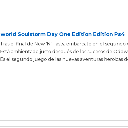
world Soulstorm Day One Edition Edition Ps4
Tras el final de New ‘N’ Tasty, embárcate en el segundo 
Está ambientado justo después de los sucesos de Oddw
Es el segundo juego de las nuevas aventuras heroicas 