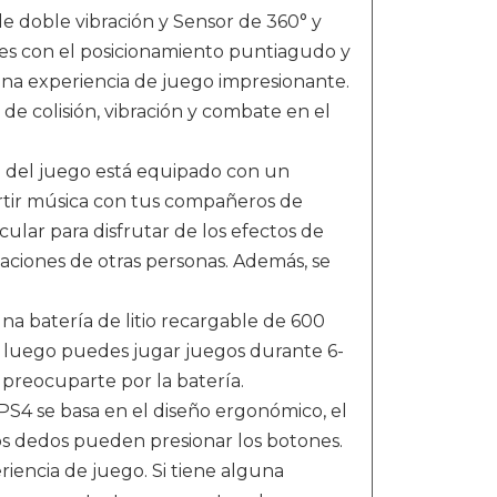
 doble vibración y Sensor de 360° y
es con el posicionamiento puntiagudo y
 una experiencia de juego impresionante.
e colisión, vibración y combate en el
 del juego está equipado con un
tir música con tus compañeros de
lar para disfrutar de los efectos de
paciones de otras personas. Además, se
 batería de litio recargable de 600
 luego puedes jugar juegos durante 6-
 preocuparte por la batería.
4 se basa en el diseño ergonómico, el
s dedos pueden presionar los botones.
riencia de juego. Si tiene alguna