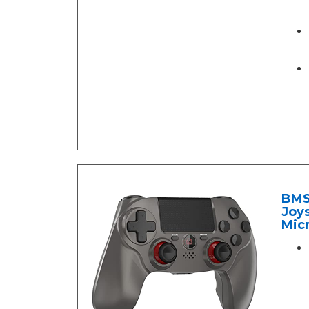
BMS
Joys
Micr