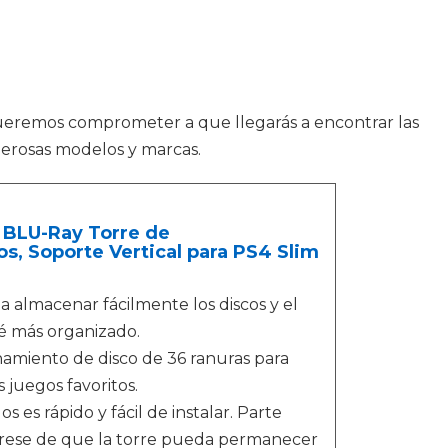
 queremos comprometer a que llegarás a encontrar las
merosas modelos y marcas.
 BLU-Ray Torre de
, Soporte Vertical para PS4 Slim
a almacenar fácilmente los discos y el
té más organizado.
amiento de disco de 36 ranuras para
 juegos favoritos.
s es rápido y fácil de instalar. Parte
egúrese de que la torre pueda permanecer