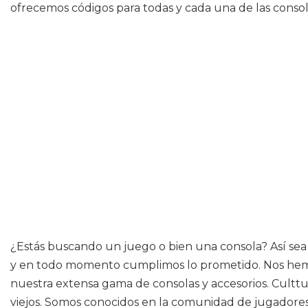
ofrecemos códigos para todas y cada una de las conso
¿Estás buscando un juego o bien una consola? Así sea
y en todo momento cumplimos lo prometido. Nos hemos
nuestra extensa gama de consolas y accesorios. Culttur
viejos. Somos conocidos en la comunidad de jugadores