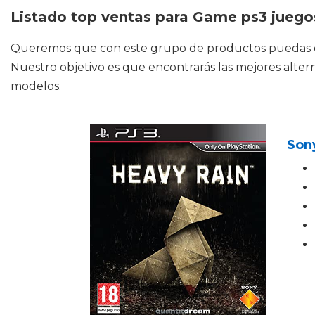
Listado top ventas para Game ps3 juego
Queremos que con este grupo de productos puedas
Nuestro objetivo es que encontrarás las mejores altern
modelos.
Sony