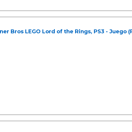
er Bros LEGO Lord of the Rings, PS3 - Juego (