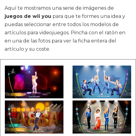
Aquí te mostramos una serie de imágenes de
juegos de wii you
para que te formes una idea y
puedas seleccionar entre todos los modelos de
artículos para videojuegos. Pincha con el ratón en
en una de las fotos para ver la ficha entera del
artículo y su coste.