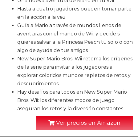
Una nueva aventura de Mario en tu Wii
Hasta a cuatro jugadores pueden tomar parte
en la acción a la vez
Guía a Mario a través de mundos llenos de
aventuras con el mando de Wii, y decide si
quieres salvar a la Princesa Peach tú solo o con
algo de ayuda de tus amigos
New Super Mario Bros. Wii retoma los orígenes
de la serie para invitar a los jugadores a
explorar coloridos mundos repletos de retos y
descubrimientos
Hay desafíos para todos en New Super Mario
Bros. Wii: los diferentes modos de juego
aseguran los retos y la diversión constantes
Ver precios en Amazon