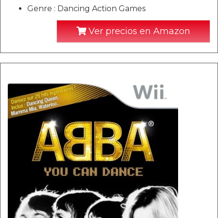
Genre : Dancing Action Games
Ver precios en Amazon