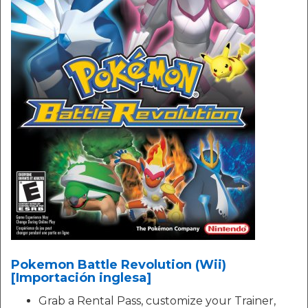
Pokemon Battle Revolution (Wii)
[Importación inglesa]
Grab a Rental Pass, customize your Trainer,