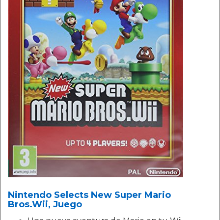
Nintendo Selects New Super Mario
Bros.Wii, Juego