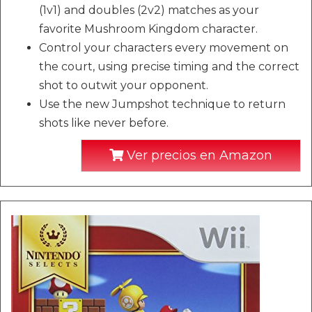
(1v1) and doubles (2v2) matches as your
favorite Mushroom Kingdom character.
Control your characters every movement on
the court, using precise timing and the correct
shot to outwit your opponent.
Use the new Jumpshot technique to return
shots like never before.
Ver precios en Amazon