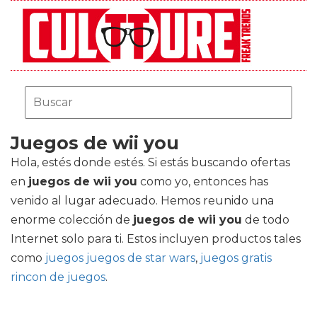
Juegos de wii you
Hola, estés donde estés. Si estás buscando ofertas
en
juegos de wii you
como yo, entonces has
venido al lugar adecuado. Hemos reunido una
enorme colección de
juegos de wii you
de todo
Internet solo para ti. Estos incluyen productos tales
como
juegos juegos de star wars
,
juegos gratis
rincon de juegos
.