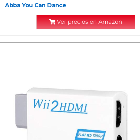
Abba You Can Dance
Ver precios en Amazon