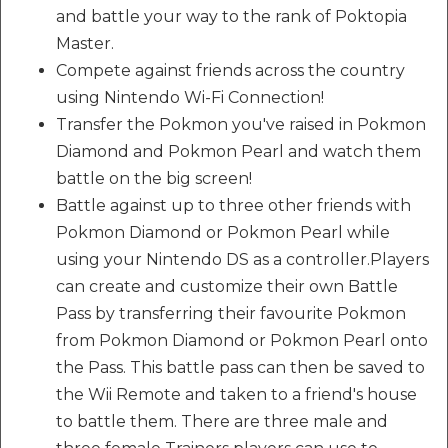
and battle your way to the rank of Poktopia
Master.
Compete against friends across the country
using Nintendo Wi-Fi Connection!
Transfer the Pokmon you've raised in Pokmon
Diamond and Pokmon Pearl and watch them
battle on the big screen!
Battle against up to three other friends with
Pokmon Diamond or Pokmon Pearl while
using your Nintendo DS as a controller.Players
can create and customize their own Battle
Pass by transferring their favourite Pokmon
from Pokmon Diamond or Pokmon Pearl onto
the Pass. This battle pass can then be saved to
the Wii Remote and taken to a friend's house
to battle them. There are three male and