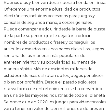
Buenos días y bienvenidos a nuestra tienda en línea.
Ofrecemos una enorme pluralidad de productos
electrónicos, incluidos accesorios para juegos y
consolas de segunda mano, a costes geniales.
Puede comenzar a adquirir desde la barra de busca
de la parte superior, que le dejará introducir
nombres de productos o frases y conseguir los
artículos deseados en unos pocos clicks. Los juegos
son una de las maneras más populares de
entretenimiento y su popularidad aumenta de
manera rápida. Más de doscientos millones de
estadounidenses disfrutan de los juegos por afición
o bien por profesión. Desde el pasado siglo, esta
nueva forma de entretenimiento se ha convertido
en una de las mayores industrias de todo el planeta.
Se prevé que en 2020 los juegos para videoconsolas
van a tener un valor de cien millones de dólares en