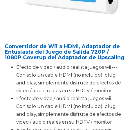
Convertidor de Wii a HDMI, Adaptador de
Entusiasta del Juego de Salida 720P /
1080P Coverup del Adaptador de Upscaling
Efecto de video / audio realista juegos wii ---
Con solo un cable HDMI (no incluido), plug
and play, simplemente disfrute de efectos de
video / audio reales en su HDTV / monitor
Efecto de video / audio realista juegos wii ---
Con solo un cable HDMI (no incluido), plug
and play, simplemente disfrute de efectos de
video / audio reales en su HDTV / monitor
Efecto de video / audio realista juegos wii ---