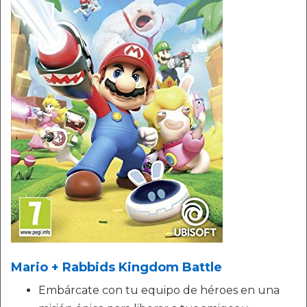
Mario + Rabbids Kingdom Battle
Embárcate con tu equipo de héroes en una