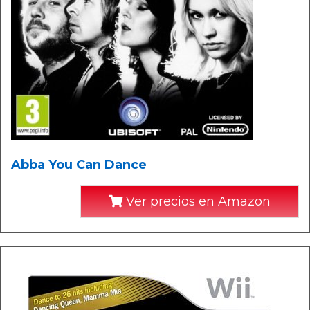
Abba You Can Dance
Ver precios en Amazon