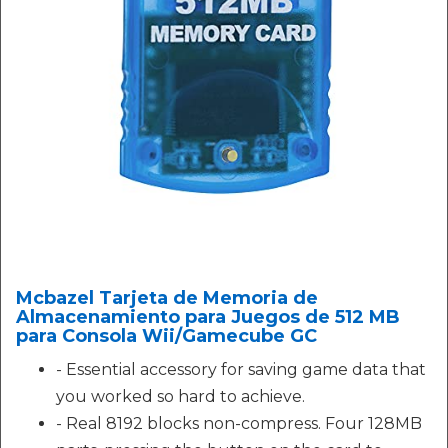
Mcbazel Tarjeta de Memoria de
Almacenamiento para Juegos de 512 MB
para Consola Wii/Gamecube GC
- Essential accessory for saving game data that
you worked so hard to achieve.
- Real 8192 blocks non-compress. Four 128MB