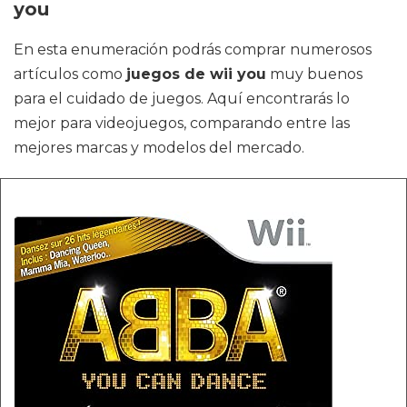
you
En esta enumeración podrás comprar numerosos
artículos como
juegos de wii you
muy buenos
para el cuidado de juegos. Aquí encontrarás lo
mejor para videojuegos, comparando entre las
mejores marcas y modelos del mercado.