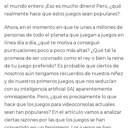
el mundo entero. ¡Eso es mucho dinero! Pero, ¿qué
realmente hace que estos juegos sean populares?.
Ahora, en el momento en que te unes a millones de
personas de todo el planeta que juegan a juegos en
línea día a día, ¿qué te motiva a conseguir
puntuaciones poco a poco más altas? ¿Qué tal la
promesa de ser coronado como el rey o bien la reina
de tu juego preferido? Es probable que ciertos de
nosotros aún tengamos recuerdos de nuestra niñez
y de nuestros primeros juegos, que nos seducían
con su inteligencia artificial (IA) aparentemente
omnisapiente. Pero, ¿qué es precisamente lo que
hace que los juegos para videoconsolas actuales
sean tan populares? En el artículo vamos a analizar
ciertas razones por las que los juegos se han
convertido en un fenómeno. Los juegos se han