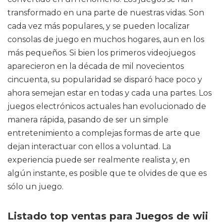
transformado en una parte de nuestras vidas. Son
cada vez más populares, y se pueden localizar
consolas de juego en muchos hogares, aun en los
más pequeños. Si bien los primeros videojuegos
aparecieron en la década de mil novecientos
cincuenta, su popularidad se disparó hace poco y
ahora semejan estar en todas y cada una partes. Los
juegos electrónicos actuales han evolucionado de
manera rápida, pasando de ser un simple
entretenimiento a complejas formas de arte que
dejan interactuar con ellos a voluntad. La
experiencia puede ser realmente realista y, en
algún instante, es posible que te olvides de que es
sólo un juego.
Listado top ventas para Juegos de wii