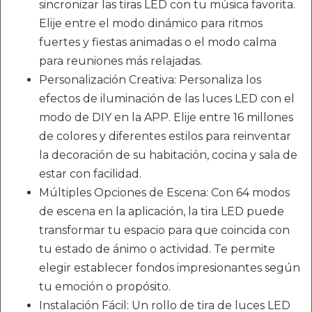
sincronizar las tiras LED con tu música favorita.
Elije entre el modo dinámico para ritmos
fuertes y fiestas animadas o el modo calma
para reuniones más relajadas.
Personalización Creativa: Personaliza los
efectos de iluminación de las luces LED con el
modo de DIY en la APP. Elije entre 16 millones
de colores y diferentes estilos para reinventar
la decoración de su habitación, cocina y sala de
estar con facilidad.
Múltiples Opciones de Escena: Con 64 modos
de escena en la aplicación, la tira LED puede
transformar tu espacio para que coincida con
tu estado de ánimo o actividad. Te permite
elegir establecer fondos impresionantes según
tu emoción o propósito.
Instalación Fácil: Un rollo de tira de luces LED