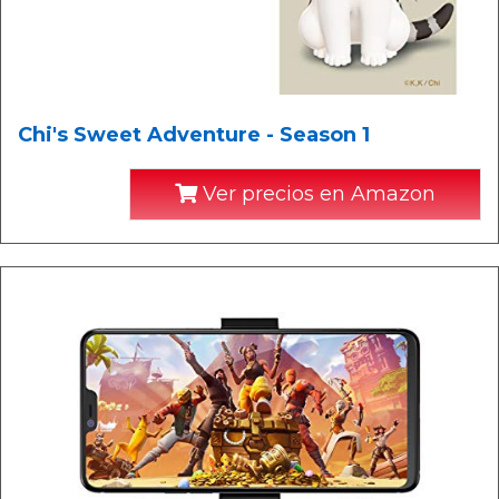
Chi's Sweet Adventure - Season 1
Ver precios en Amazon