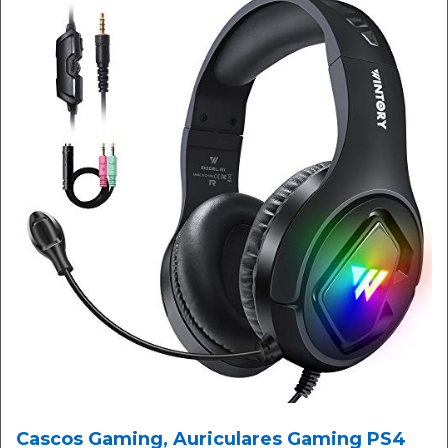
Cascos Gaming, Auriculares Gaming PS4