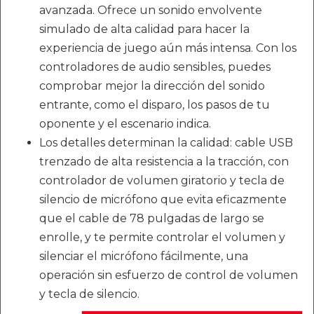
avanzada. Ofrece un sonido envolvente
simulado de alta calidad para hacer la
experiencia de juego aún más intensa. Con los
controladores de audio sensibles, puedes
comprobar mejor la dirección del sonido
entrante, como el disparo, los pasos de tu
oponente y el escenario indica.
Los detalles determinan la calidad: cable USB
trenzado de alta resistencia a la tracción, con
controlador de volumen giratorio y tecla de
silencio de micrófono que evita eficazmente
que el cable de 78 pulgadas de largo se
enrolle, y te permite controlar el volumen y
silenciar el micrófono fácilmente, una
operación sin esfuerzo de control de volumen
y tecla de silencio.