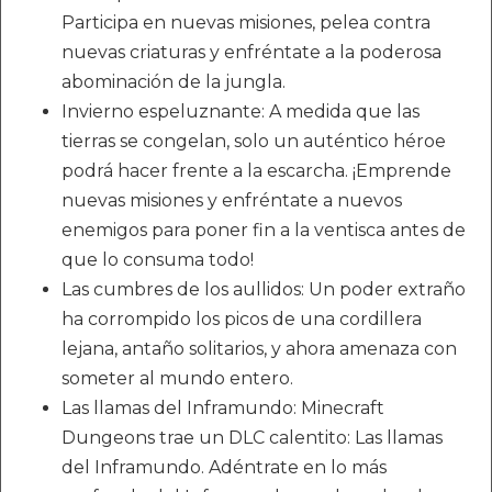
Participa en nuevas misiones, pelea contra
nuevas criaturas y enfréntate a la poderosa
abominación de la jungla.
Invierno espeluznante: A medida que las
tierras se congelan, solo un auténtico héroe
podrá hacer frente a la escarcha. ¡Emprende
nuevas misiones y enfréntate a nuevos
enemigos para poner fin a la ventisca antes de
que lo consuma todo!
Las cumbres de los aullidos: Un poder extraño
ha corrompido los picos de una cordillera
lejana, antaño solitarios, y ahora amenaza con
someter al mundo entero.
Las llamas del Inframundo: Minecraft
Dungeons trae un DLC calentito: Las llamas
del Inframundo. Adéntrate en lo más