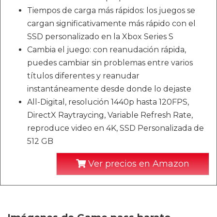
Tiempos de carga más rápidos: los juegos se
cargan significativamente más rápido con el
SSD personalizado en la Xbox Series S
Cambia el juego: con reanudación rápida,
puedes cambiar sin problemas entre varios
títulos diferentes y reanudar
instantáneamente desde donde lo dejaste
All-Digital, resolución 1440p hasta 120FPS,
DirectX Raytraycing, Variable Refresh Rate,
reproduce video en 4K, SSD Personalizada de
512 GB
Ver precios en Amazon