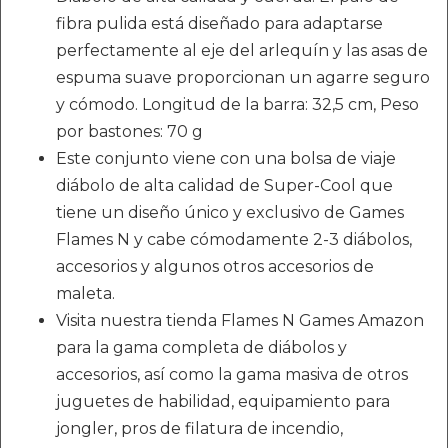
fibra pulida está diseñado para adaptarse
perfectamente al eje del arlequín y las asas de
espuma suave proporcionan un agarre seguro
y cómodo. Longitud de la barra: 32,5 cm, Peso
por bastones: 70 g
Este conjunto viene con una bolsa de viaje
diábolo de alta calidad de Super-Cool que
tiene un diseño único y exclusivo de Games
Flames N y cabe cómodamente 2-3 diábolos,
accesorios y algunos otros accesorios de
maleta.
Visita nuestra tienda Flames N Games Amazon
para la gama completa de diábolos y
accesorios, así como la gama masiva de otros
juguetes de habilidad, equipamiento para
jongler, pros de filatura de incendio,