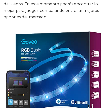
de juegos. En este momento podrás encontrar lo
mejor para juegos, comparando entre las mejores
opciones del mercado.