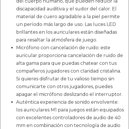
del cuerpo humano, que pueden reducir la
discapacidad auditiva y el sudor del calor. El
material de cuero agradable a la piel permite
un período más largo de uso. Las luces LED
brillantes en los auriculares están diseñadas
para resaltar la atmósfera de juego.
Micrófono con cancelación de ruido: este
auricular proporciona cancelación de ruido de
alta gama para que puedas chatear con tus
compañeros jugadores con claridad cristalina.
Si quieres disfrutar de tu valioso tiempo sin
comunicarte con otros jugadores, puedes
apagar el micrófono deslizando el interruptor.
Auténtica experiencia de sonido envolvente:
los auriculares M1 para juegos están equipados
con excelentes controladores de audio de 40
mm en combinación con tecnología de audio