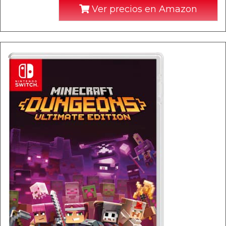
Ver precios en Amazon