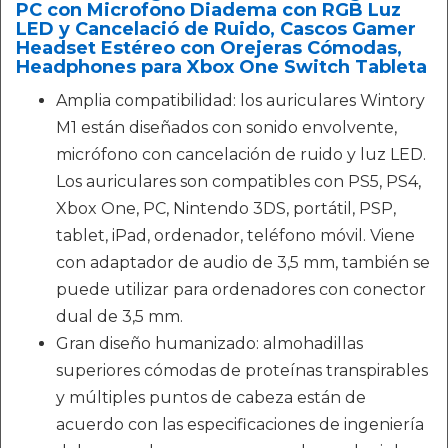
PC con Microfono Diadema con RGB Luz
LED y Cancelació de Ruido, Cascos Gamer
Headset Estéreo con Orejeras Cómodas,
Headphones para Xbox One Switch Tableta
Amplia compatibilidad: los auriculares Wintory
M1 están diseñados con sonido envolvente,
micrófono con cancelación de ruido y luz LED.
Los auriculares son compatibles con PS5, PS4,
Xbox One, PC, Nintendo 3DS, portátil, PSP,
tablet, iPad, ordenador, teléfono móvil. Viene
con adaptador de audio de 3,5 mm, también se
puede utilizar para ordenadores con conector
dual de 3,5 mm.
Gran diseño humanizado: almohadillas
superiores cómodas de proteínas transpirables
y múltiples puntos de cabeza están de
acuerdo con las especificaciones de ingeniería