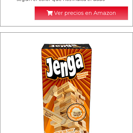
Ver precios en Amazon