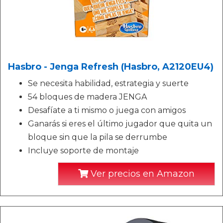
Hasbro - Jenga Refresh (Hasbro, A2120EU4)
Se necesita habilidad, estrategia y suerte
54 bloques de madera JENGA
Desafíate a ti mismo o juega con amigos
Ganarás si eres el último jugador que quita un
bloque sin que la pila se derrumbe
Incluye soporte de montaje
Ver precios en Amazon