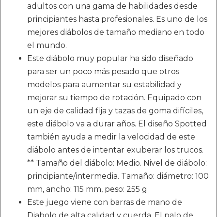
adultos con una gama de habilidades desde
principiantes hasta profesionales. Es uno de los
mejores diábolos de tamaño mediano en todo
el mundo.
Este diábolo muy popular ha sido diseñado
para ser un poco más pesado que otros
modelos para aumentar su estabilidad y
mejorar su tiempo de rotación. Equipado con
un eje de calidad fija y tazas de goma difíciles,
este diábolo va a durar años. El diseño Spotted
también ayuda a medir la velocidad de este
diábolo antes de intentar exuberar los trucos.
** Tamaño del diábolo: Medio. Nivel de diábolo:
principiante/intermedia. Tamaño: diámetro: 100
mm, ancho: 115 mm, peso: 255 g
Este juego viene con barras de mano de
Diabolo de alta calidad y cuerda. El palo de