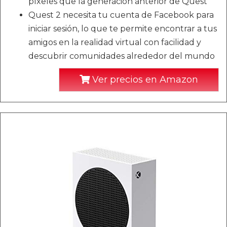
píxeles que la generación anterior de Quest
Quest 2 necesita tu cuenta de Facebook para
iniciar sesión, lo que te permite encontrar a tus
amigos en la realidad virtual con facilidad y
descubrir comunidades alrededor del mundo
Ver precios en Amazon