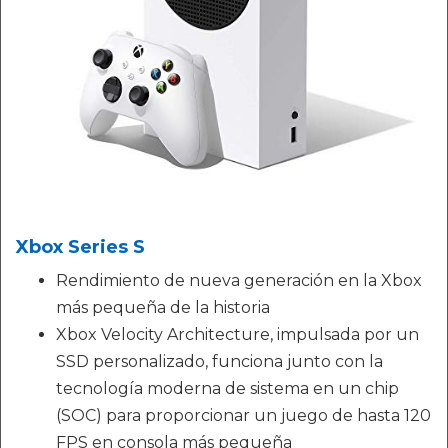
Xbox Series S
Rendimiento de nueva generación en la Xbox
más pequeña de la historia
Xbox Velocity Architecture, impulsada por un
SSD personalizado, funciona junto con la
tecnología moderna de sistema en un chip
(SOC) para proporcionar un juego de hasta 120
FPS en consola más pequeña