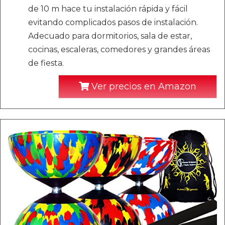
de 10 m hace tu instalación rápida y fácil
evitando complicados pasos de instalación.
Adecuado para dormitorios, sala de estar,
cocinas, escaleras, comedores y grandes áreas
de fiesta.
Ver precios en Amazon