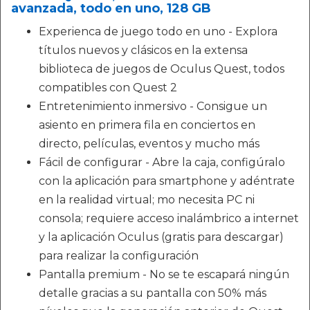
avanzada, todo en uno, 128 GB
Experienca de juego todo en uno - Explora
títulos nuevos y clásicos en la extensa
biblioteca de juegos de Oculus Quest, todos
compatibles con Quest 2
Entretenimiento inmersivo - Consigue un
asiento en primera fila en conciertos en
directo, películas, eventos y mucho más
Fácil de configurar - Abre la caja, configúralo
con la aplicación para smartphone y adéntrate
en la realidad virtual; mo necesita PC ni
consola; requiere acceso inalámbrico a internet
y la aplicación Oculus (gratis para descargar)
para realizar la configuración
Pantalla premium - No se te escapará ningún
detalle gracias a su pantalla con 50% más