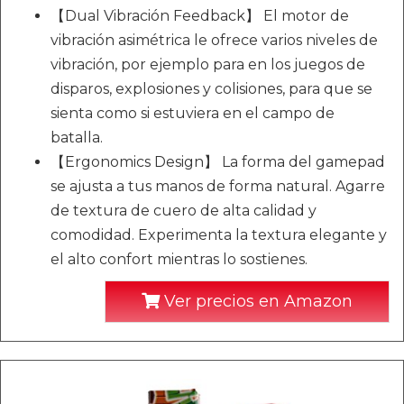
【Dual Vibración Feedback】 El motor de
vibración asimétrica le ofrece varios niveles de
vibración, por ejemplo para en los juegos de
disparos, explosiones y colisiones, para que se
sienta como si estuviera en el campo de
batalla.
【Ergonomics Design】 La forma del gamepad
se ajusta a tus manos de forma natural. Agarre
de textura de cuero de alta calidad y
comodidad. Experimenta la textura elegante y
el alto confort mientras lo sostienes.
Ver precios en Amazon