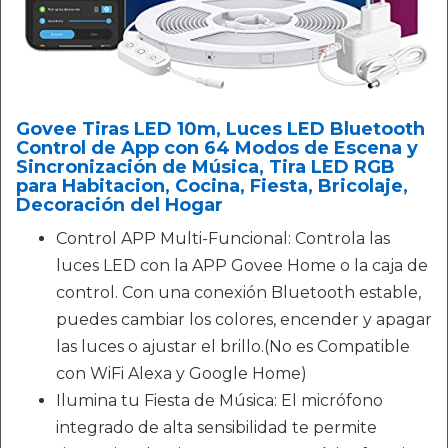
Govee Tiras LED 10m, Luces LED Bluetooth
Control de App con 64 Modos de Escena y
Sincronización de Música, Tira LED RGB
para Habitacion, Cocina, Fiesta, Bricolaje,
Decoración del Hogar
Control APP Multi-Funcional: Controla las
luces LED con la APP Govee Home o la caja de
control. Con una conexión Bluetooth estable,
puedes cambiar los colores, encender y apagar
las luces o ajustar el brillo.(No es Compatible
con WiFi Alexa y Google Home)
Ilumina tu Fiesta de Música: El micrófono
integrado de alta sensibilidad te permite