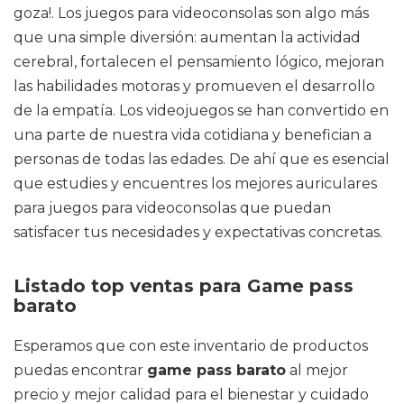
goza!. Los juegos para videoconsolas son algo más
que una simple diversión: aumentan la actividad
cerebral, fortalecen el pensamiento lógico, mejoran
las habilidades motoras y promueven el desarrollo
de la empatía. Los videojuegos se han convertido en
una parte de nuestra vida cotidiana y benefician a
personas de todas las edades. De ahí que es esencial
que estudies y encuentres los mejores auriculares
para juegos para videoconsolas que puedan
satisfacer tus necesidades y expectativas concretas.
Listado top ventas para Game pass
barato
Esperamos que con este inventario de productos
puedas encontrar
game pass barato
al mejor
precio y mejor calidad para el bienestar y cuidado