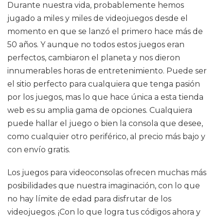
Durante nuestra vida, probablemente hemos
jugado a miles y miles de videojuegos desde el
momento en que se lanzó el primero hace más de
50 años. Y aunque no todos estos juegos eran
perfectos, cambiaron el planeta y nos dieron
innumerables horas de entretenimiento. Puede ser
el sitio perfecto para cualquiera que tenga pasión
por los juegos, mas lo que hace única a esta tienda
web es su amplia gama de opciones. Cualquiera
puede hallar el juego o bien la consola que desee,
como cualquier otro periférico, al precio más bajo y
con envío gratis.
Los juegos para videoconsolas ofrecen muchas más
posibilidades que nuestra imaginación, con lo que
no hay límite de edad para disfrutar de los
videojuegos. ¡Con lo que logra tus códigos ahora y