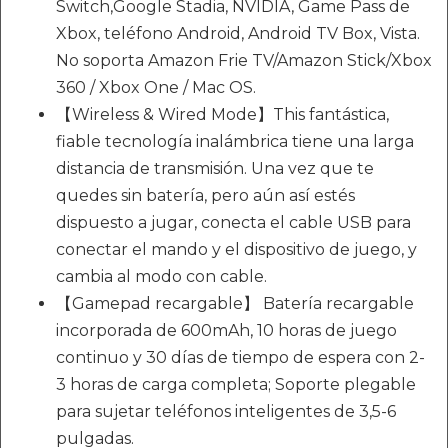
Switch,Google Stadia, NVIDIA, Game Pass de
Xbox, teléfono Android, Android TV Box, Vista.
No soporta Amazon Frie TV/Amazon Stick/Xbox
360 / Xbox One / Mac OS.
【Wireless & Wired Mode】This fantástica,
fiable tecnología inalámbrica tiene una larga
distancia de transmisión. Una vez que te
quedes sin batería, pero aún así estés
dispuesto a jugar, conecta el cable USB para
conectar el mando y el dispositivo de juego, y
cambia al modo con cable.
【Gamepad recargable】 Batería recargable
incorporada de 600mAh, 10 horas de juego
continuo y 30 días de tiempo de espera con 2-
3 horas de carga completa; Soporte plegable
para sujetar teléfonos inteligentes de 3,5-6
pulgadas.