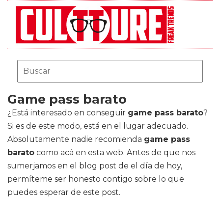
Game pass barato
¿Está interesado en conseguir
game pass barato
?
Si es de este modo, está en el lugar adecuado.
Absolutamente nadie recomienda
game pass
barato
como acá en esta web. Antes de que nos
sumerjamos en el blog post de el día de hoy,
permíteme ser honesto contigo sobre lo que
puedes esperar de este post.