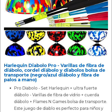
Harlequin Diabolo Pro - Varillas de fibra de
diábolo, cordel diábolo y diabolos bolsa de
transporte (negro/azul diábolo y fibra de
palos a mano)
Pro Diabolo - Set Harlequin + ultra fuerte
diábolo - Varillas de fibra de vidrio + cuerda
diábolo + Flames N Games bolsa de transporte.
Este juego de diablo es perfecto para niños y