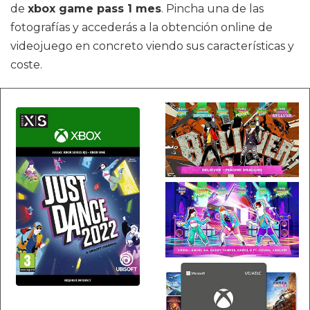
de
xbox game pass 1 mes
. Pincha una de las
fotografías y accederás a la obtención online de
videojuego en concreto viendo sus características y
coste.