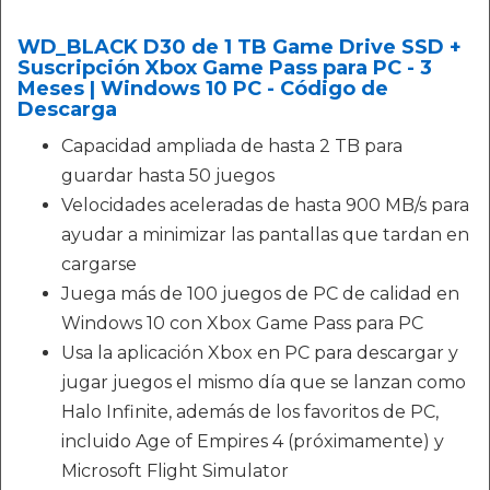
WD_BLACK D30 de 1 TB Game Drive SSD +
Suscripción Xbox Game Pass para PC - 3
Meses | Windows 10 PC - Código de
Descarga
Capacidad ampliada de hasta 2 TB para
guardar hasta 50 juegos
Velocidades aceleradas de hasta 900 MB/s para
ayudar a minimizar las pantallas que tardan en
cargarse
Juega más de 100 juegos de PC de calidad en
Windows 10 con Xbox Game Pass para PC
Usa la aplicación Xbox en PC para descargar y
jugar juegos el mismo día que se lanzan como
Halo Infinite, además de los favoritos de PC,
incluido Age of Empires 4 (próximamente) y
Microsoft Flight Simulator