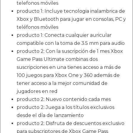
telefonos móviles
producto 1: Incluye tecnologia inalambrica de
Xbox y Bluetooth para jugar en consolas, PC y
teléfonos móviles
producto 1: Conecta cualquier auricular
compatible con la toma de 3.5 mm para audio
producto 2: Con la suscripción de 1 mes Xbox
Game Pass Ultimate combinas dos
suscripciones en una tienes acceso a más de
100 juegos para Xbox One y 360 además de
tener acceso a la mejor comunidad de
jugadores en red
producto 2: Nuevo contenido cada mes
producto 2: Juega a los títulos exclusivos
desde el día de lanzamiento
producto 2: Disfruta de descuentos exclusivo
para subscriptores de Xbox Game Pass