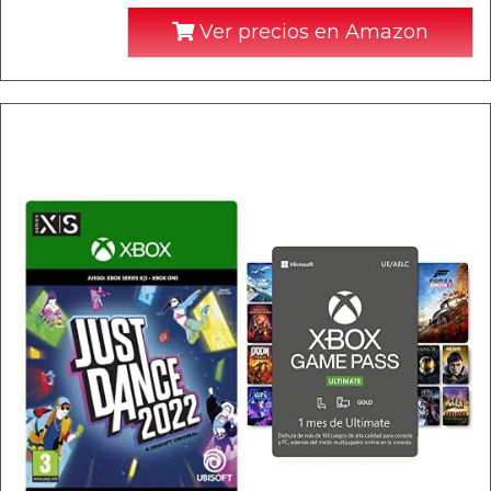
Ver precios en Amazon