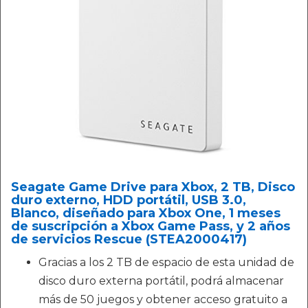
Seagate Game Drive para Xbox, 2 TB, Disco
duro externo, HDD portátil, USB 3.0,
Blanco, diseñado para Xbox One, 1 meses
de suscripción a Xbox Game Pass, y 2 años
de servicios Rescue (STEA2000417)
Gracias a los 2 TB de espacio de esta unidad de
disco duro externa portátil, podrá almacenar
más de 50 juegos y obtener acceso gratuito a