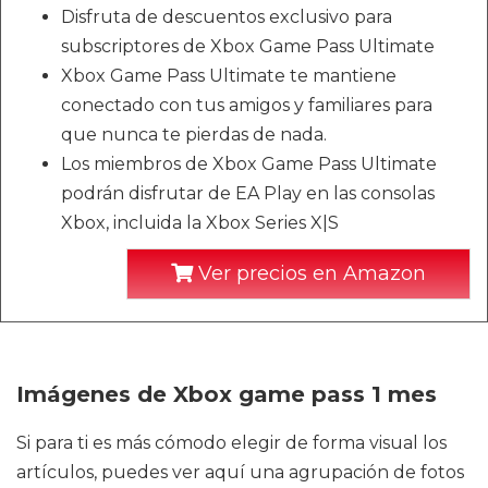
Disfruta de descuentos exclusivo para
subscriptores de Xbox Game Pass Ultimate
Xbox Game Pass Ultimate te mantiene
conectado con tus amigos y familiares para
que nunca te pierdas de nada.
Los miembros de Xbox Game Pass Ultimate
podrán disfrutar de EA Play en las consolas
Xbox, incluida la Xbox Series X|S
Ver precios en Amazon
Imágenes de Xbox game pass 1 mes
Si para ti es más cómodo elegir de forma visual los
artículos, puedes ver aquí una agrupación de fotos