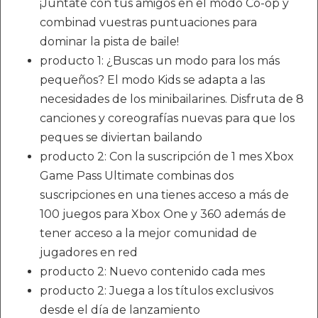
¡Júntate con tus amigos en el modo Co-op y
combinad vuestras puntuaciones para
dominar la pista de baile!
producto 1: ¿Buscas un modo para los más
pequeños? El modo Kids se adapta a las
necesidades de los minibailarines. Disfruta de 8
canciones y coreografías nuevas para que los
peques se diviertan bailando
producto 2: Con la suscripción de 1 mes Xbox
Game Pass Ultimate combinas dos
suscripciones en una tienes acceso a más de
100 juegos para Xbox One y 360 además de
tener acceso a la mejor comunidad de
jugadores en red
producto 2: Nuevo contenido cada mes
producto 2: Juega a los títulos exclusivos
desde el día de lanzamiento