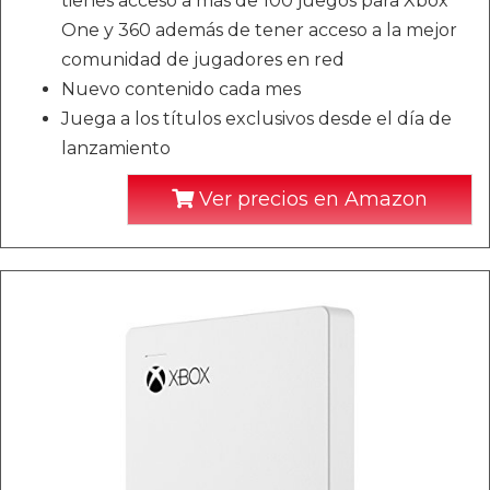
tienes acceso a más de 100 juegos para Xbox
One y 360 además de tener acceso a la mejor
comunidad de jugadores en red
Nuevo contenido cada mes
Juega a los títulos exclusivos desde el día de
lanzamiento
Ver precios en Amazon