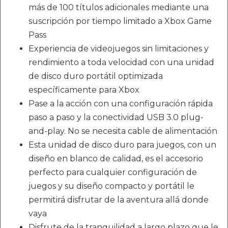
más de 100 títulos adicionales mediante una
suscripción por tiempo limitado a Xbox Game
Pass
Experiencia de videojuegos sin limitaciones y
rendimiento a toda velocidad con una unidad
de disco duro portátil optimizada
específicamente para Xbox
Pase a la acción con una configuración rápida
paso a paso y la conectividad USB 3.0 plug-
and-play. No se necesita cable de alimentación
Esta unidad de disco duro para juegos, con un
diseño en blanco de calidad, es el accesorio
perfecto para cualquier configuración de
juegos y su diseño compacto y portátil le
permitirá disfrutar de la aventura allá donde
vaya
Disfrute de la tranquilidad a largo plazo que le