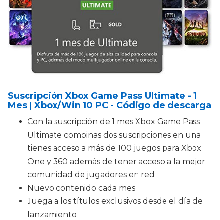
Suscripción Xbox Game Pass Ultimate - 1
Mes | Xbox/Win 10 PC - Código de descarga
Con la suscripción de 1 mes Xbox Game Pass
Ultimate combinas dos suscripciones en una
tienes acceso a más de 100 juegos para Xbox
One y 360 además de tener acceso a la mejor
comunidad de jugadores en red
Nuevo contenido cada mes
Juega a los títulos exclusivos desde el día de
lanzamiento