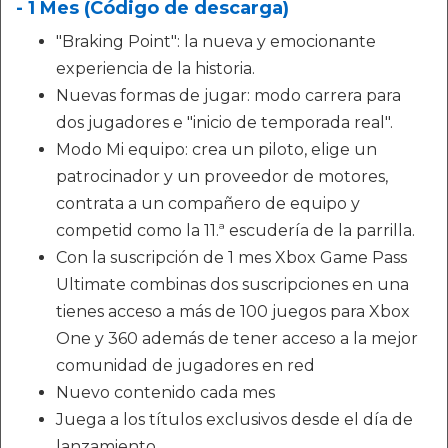
- 1 Mes (Código de descarga)
"Braking Point": la nueva y emocionante
experiencia de la historia.
Nuevas formas de jugar: modo carrera para
dos jugadores e "inicio de temporada real".
Modo Mi equipo: crea un piloto, elige un
patrocinador y un proveedor de motores,
contrata a un compañero de equipo y
competid como la 11.ª escudería de la parrilla.
Con la suscripción de 1 mes Xbox Game Pass
Ultimate combinas dos suscripciones en una
tienes acceso a más de 100 juegos para Xbox
One y 360 además de tener acceso a la mejor
comunidad de jugadores en red
Nuevo contenido cada mes
Juega a los títulos exclusivos desde el día de
lanzamiento