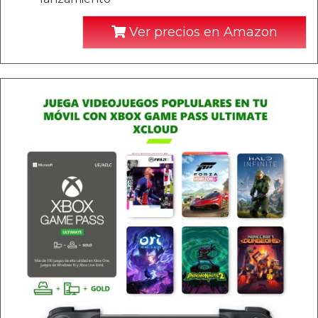
Ver precios en Amazon