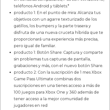
teléfonos Android y táblets.*
producto 1: En el punto de mira: Alcanza tus
objetivos con un agarre texturizado de los
gatillos, los bumpers y la parte trasera y
disfruta de una nueva cruceta híbrida que te
proporcionará una experiencia más precisa,
pero igual de familiar.
producto 1: Botón Share: Captura y comparte
sin problemas tus capturas de pantalla,
grabaciones y más, con el nuevo botón Share.
producto 2: Con la suscripción de 1 mes Xbox
Game Pass Ultimate combinas dos
suscripciones en una tienes acceso a más de
100 juegos para Xbox One y 360 además de
tener acceso a la mejor comunidad de
jugadores en red