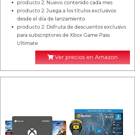
producto 2: Nuevo contenido cada mes
producto 2: Juega a los títulos exclusivos
desde el día de lanzamiento
producto 2: Disfruta de descuentos exclusivo
para subscriptores de Xbox Game Pass
Ultimate
Ver precios en Amazon