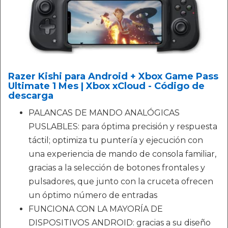
Razer Kishi para Android + Xbox Game Pass
Ultimate 1 Mes | Xbox xCloud - Código de
descarga
PALANCAS DE MANDO ANALÓGICAS
PUSLABLES: para óptima precisión y respuesta
táctil; optimiza tu puntería y ejecución con
una experiencia de mando de consola familiar,
gracias a la selección de botones frontales y
pulsadores, que junto con la cruceta ofrecen
un óptimo número de entradas
FUNCIONA CON LA MAYORÍA DE
DISPOSITIVOS ANDROID: gracias a su diseño