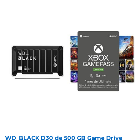
WD_BLACK D30 de 500 GB Game Drive