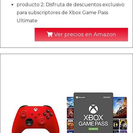
producto 2: Disfruta de descuentos exclusivo
para subscriptores de Xbox Game Pass
Ultimate
Ver precios en Amazon