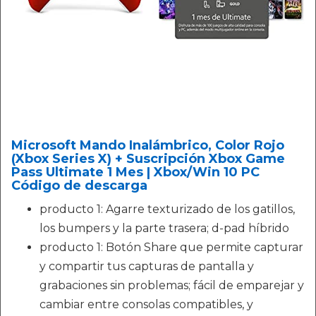
Microsoft Mando Inalámbrico, Color Rojo
(Xbox Series X) + Suscripción Xbox Game
Pass Ultimate 1 Mes | Xbox/Win 10 PC
Código de descarga
producto 1: Agarre texturizado de los gatillos,
los bumpers y la parte trasera; d-pad híbrido
producto 1: Botón Share que permite capturar
y compartir tus capturas de pantalla y
grabaciones sin problemas; fácil de emparejar y
cambiar entre consolas compatibles, y