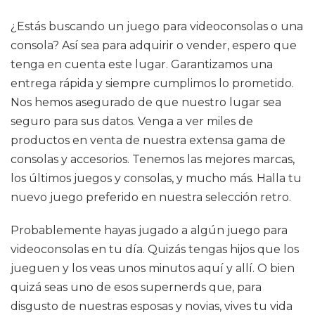
¿Estás buscando un juego para videoconsolas o una
consola? Así sea para adquirir o vender, espero que
tenga en cuenta este lugar. Garantizamos una
entrega rápida y siempre cumplimos lo prometido.
Nos hemos asegurado de que nuestro lugar sea
seguro para sus datos. Venga a ver miles de
productos en venta de nuestra extensa gama de
consolas y accesorios. Tenemos las mejores marcas,
los últimos juegos y consolas, y mucho más. Halla tu
nuevo juego preferido en nuestra selección retro.
Probablemente hayas jugado a algún juego para
videoconsolas en tu día. Quizás tengas hijos que los
jueguen y los veas unos minutos aquí y allí. O bien
quizá seas uno de esos supernerds que, para
disgusto de nuestras esposas y novias, vives tu vida