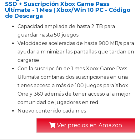
SSD + Suscripción Xbox Game Pass
Ultimate - 1 Mes | Xbox/Win 10 PC - Código
de Descarga
Capacidad ampliada de hasta 2 TB para
guardar hasta 50 juegos
Velocidades aceleradas de hasta 900 MB/s para
ayudar a minimizar las pantallas que tardan en
cargarse
Con la suscripción de 1 mes Xbox Game Pass
Ultimate combinas dos suscripciones en una
tienes acceso a más de 100 juegos para Xbox
One y 360 además de tener acceso a la mejor
comunidad de jugadores en red
Nuevo contenido cada mes
Ver precios en Amazon