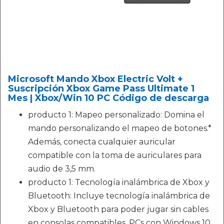
Microsoft Mando Xbox Electric Volt +
Suscripción Xbox Game Pass Ultimate 1
Mes | Xbox/Win 10 PC Código de descarga
producto 1: Mapeo personalizado: Domina el
mando personalizando el mapeo de botones.*
Además, conecta cualquier auricular
compatible con la toma de auriculares para
audio de 3,5 mm.
producto 1: Tecnología inalámbrica de Xbox y
Bluetooth: Incluye tecnología inalámbrica de
Xbox y Bluetooth para poder jugar sin cables
en consolas compatibles, PCs con Windows 10,