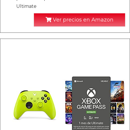
Ultimate
Ver precios en Amazon