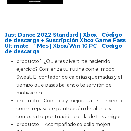
Just Dance 2022 Standard | Xbox - Código
de descarga + Suscripción Xbox Game Pass
Ultimate - 1 Mes | Xbox/Win 10 PC - Código
de descarga
producto 1: ¿Quieres divertirte haciendo
ejercicio? Comienza tu rutina con el modo
Sweat. El contador de calorías quemadas y el
tiempo que pasas bailando te servirán de
motivación
producto 1: Controla y mejora tu rendimiento
con el repaso de puntuación detallado y
compara tu puntuación con la de tus amigos.
producto 1: ¡Acompañado se baila mejor!