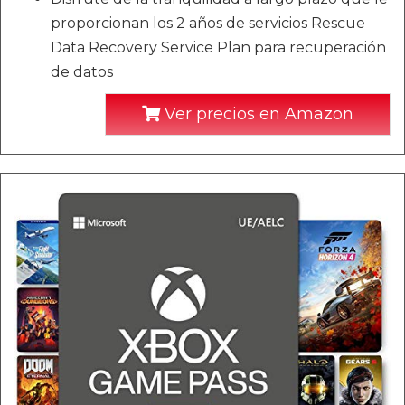
proporcionan los 2 años de servicios Rescue
Data Recovery Service Plan para recuperación
de datos
Ver precios en Amazon