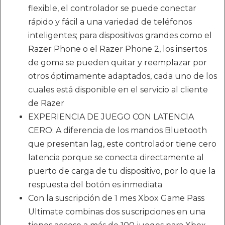
flexible, el controlador se puede conectar
rápido y fácil a una variedad de teléfonos
inteligentes; para dispositivos grandes como el
Razer Phone o el Razer Phone 2, los insertos
de goma se pueden quitar y reemplazar por
otros óptimamente adaptados, cada uno de los
cuales está disponible en el servicio al cliente
de Razer
EXPERIENCIA DE JUEGO CON LATENCIA
CERO: A diferencia de los mandos Bluetooth
que presentan lag, este controlador tiene cero
latencia porque se conecta directamente al
puerto de carga de tu dispositivo, por lo que la
respuesta del botón es inmediata
Con la suscripción de 1 mes Xbox Game Pass
Ultimate combinas dos suscripciones en una