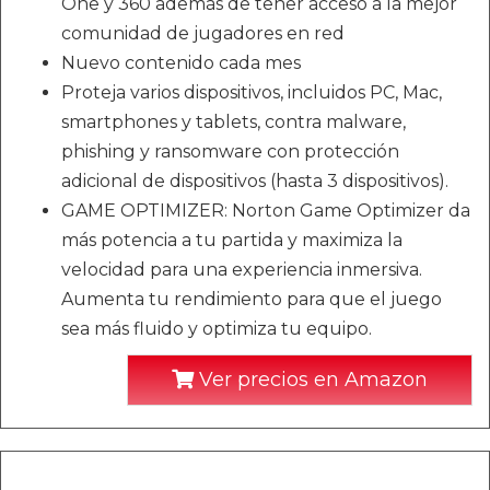
One y 360 además de tener acceso a la mejor
comunidad de jugadores en red
Nuevo contenido cada mes
Proteja varios dispositivos, incluidos PC, Mac,
smartphones y tablets, contra malware,
phishing y ransomware con protección
adicional de dispositivos (hasta 3 dispositivos).
GAME OPTIMIZER: Norton Game Optimizer da
más potencia a tu partida y maximiza la
velocidad para una experiencia inmersiva.
Aumenta tu rendimiento para que el juego
sea más fluido y optimiza tu equipo.
Ver precios en Amazon