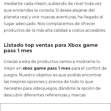
mediante cada misión, subiendo de nivel toda vez
que enciendes la consola. Si desea alejarse del
planeta real y vivir nuevas aventuras, ha llegado al
lugar adecuado. Nos complacemos de ofrecer
productos de la más alta calidad a costos accesibles.
Listado top ventas para Xbox game
pass 1 mes
Gracias a esta de productos vamos a mostrarte lo
mejor en
xbox game pass 1 mes
para el confort de
juegos. Nuestro objetivo es que podrás encontrar
las mejores opciones y precios de todo lo que
necesites para videojuegos, dándote la opción de
descubrir diferentes referencias y marcas.