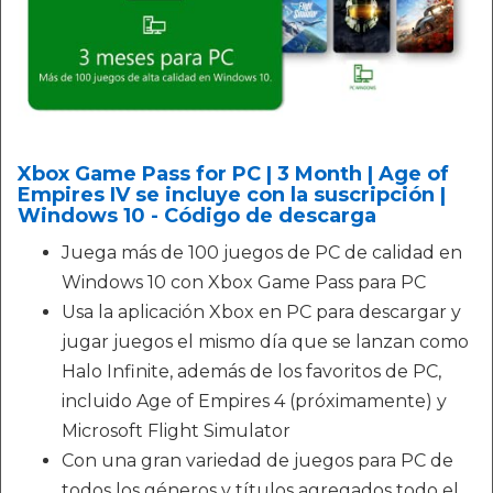
Xbox Game Pass for PC | 3 Month | Age of
Empires IV se incluye con la suscripción |
Windows 10 - Código de descarga
Juega más de 100 juegos de PC de calidad en
Windows 10 con Xbox Game Pass para PC
Usa la aplicación Xbox en PC para descargar y
jugar juegos el mismo día que se lanzan como
Halo Infinite, además de los favoritos de PC,
incluido Age of Empires 4 (próximamente) y
Microsoft Flight Simulator
Con una gran variedad de juegos para PC de
todos los géneros y títulos agregados todo el