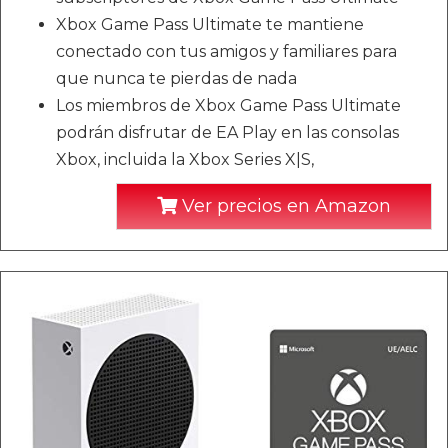
Xbox Game Pass Ultimate te mantiene
conectado con tus amigos y familiares para
que nunca te pierdas de nada
Los miembros de Xbox Game Pass Ultimate
podrán disfrutar de EA Play en las consolas
Xbox, incluida la Xbox Series X|S,
Ver precios en Amazon