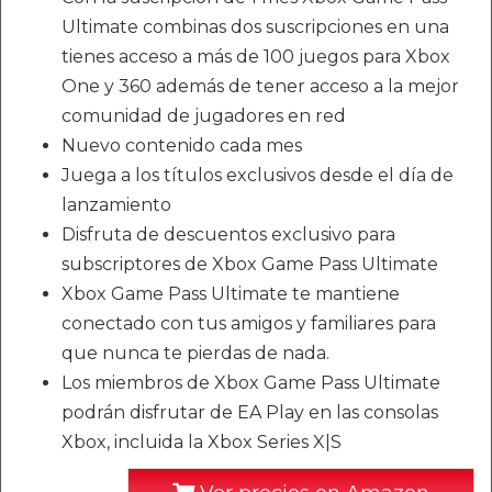
Ultimate combinas dos suscripciones en una
tienes acceso a más de 100 juegos para Xbox
One y 360 además de tener acceso a la mejor
comunidad de jugadores en red
Nuevo contenido cada mes
Juega a los títulos exclusivos desde el día de
lanzamiento
Disfruta de descuentos exclusivo para
subscriptores de Xbox Game Pass Ultimate
Xbox Game Pass Ultimate te mantiene
conectado con tus amigos y familiares para
que nunca te pierdas de nada.
Los miembros de Xbox Game Pass Ultimate
podrán disfrutar de EA Play en las consolas
Xbox, incluida la Xbox Series X|S