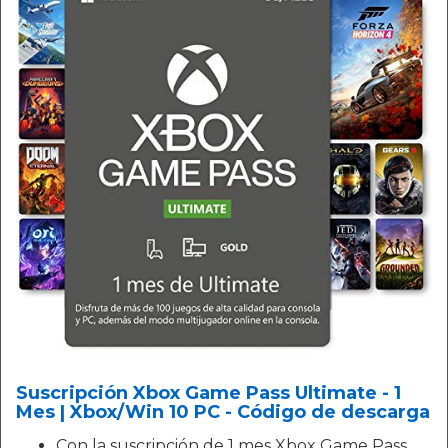
Suscripción Xbox Game Pass Ultimate - 1
Mes | Xbox/Win 10 PC - Código de descarga
Con la suscripción de 1 mes Xbox Game Pass