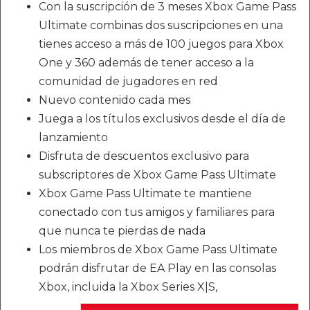
Con la suscripción de 3 meses Xbox Game Pass
Ultimate combinas dos suscripciones en una
tienes acceso a más de 100 juegos para Xbox
One y 360 además de tener acceso a la
comunidad de jugadores en red
Nuevo contenido cada mes
Juega a los títulos exclusivos desde el día de
lanzamiento
Disfruta de descuentos exclusivo para
subscriptores de Xbox Game Pass Ultimate
Xbox Game Pass Ultimate te mantiene
conectado con tus amigos y familiares para
que nunca te pierdas de nada
Los miembros de Xbox Game Pass Ultimate
podrán disfrutar de EA Play en las consolas
Xbox, incluida la Xbox Series X|S,