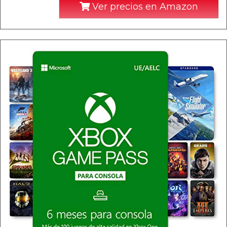
Ver precios en Amazon