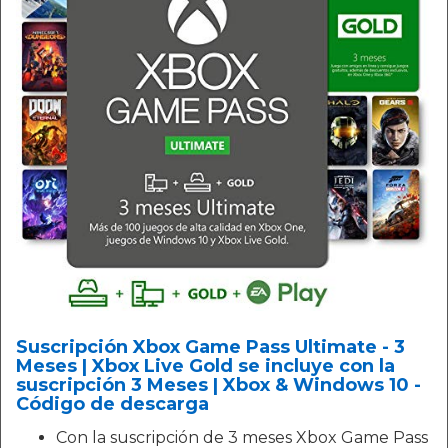
Suscripción Xbox Game Pass Ultimate - 3
Meses | Xbox Live Gold se incluye con la
suscripción 3 Meses | Xbox & Windows 10 -
Código de descarga
Con la suscripción de 3 meses Xbox Game Pass