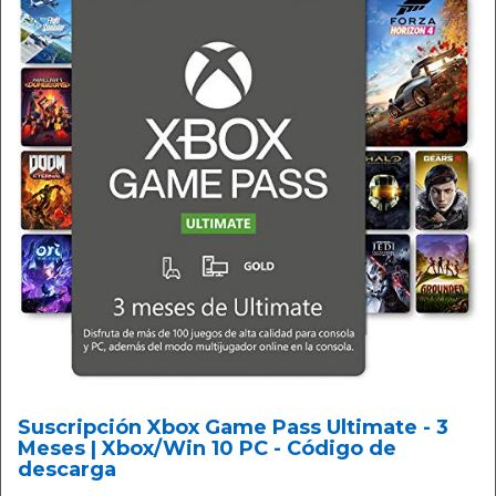
Suscripción Xbox Game Pass Ultimate - 3
Meses | Xbox/Win 10 PC - Código de
descarga