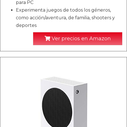
para PC
Experimenta juegos de todos los géneros,
como acción/aventura, de familia, shooters y
deportes
Ver precios en Amazon