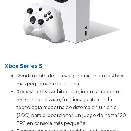
Xbox Series S
Rendimiento de nueva generación en la Xbox
más pequeña de la historia
Xbox Velocity Architecture, impulsada por un
SSD personalizado, funciona junto con la
tecnología moderna de sistema en un chip
(SOC) para proporcionar un juego de hasta 120
FPS en consola más pequeña