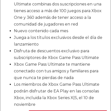
Ultimate combinas dos suscripciones en una
tienes acceso a más de 100 juegos para Xbox
One y 360 además de tener acceso a la
comunidad de jugadores en red
Nuevo contenido cada mes
Juega a los títulos exclusivos desde el día de
lanzamiento
Disfruta de descuentos exclusivo para
subscriptores de Xbox Game Pass Ultimate
Xbox Game Pass Ultimate te mantiene
conectado con tus amigos y familiares para
que nunca te pierdas de nada
Los miembros de Xbox Game Pass Ultimate
podrán disfrutar de EA Play en las consolas
Xbox, incluida la Xbox Series X|S, el 10 de
noviembre