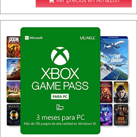
Ver precios en Amazon