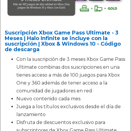
Suscripción Xbox Game Pass Ultimate - 3
Meses | Halo Infinite se incluye con la
suscripción | Xbox & Windows 10 - Código
de descarga
Con la suscripción de 3 meses Xbox Game Pass
Ultimate combinas dos suscripciones en una
tienes acceso a más de 100 juegos para Xbox
One y 360 además de tener acceso a la
comunidad de jugadores en red
Nuevo contenido cada mes
Juega a los títulos exclusivos desde el día de
lanzamiento
Disfruta de descuentos exclusivo para
subscriptores de Xbox Game Pass Ultimate