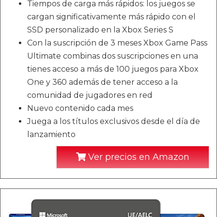
Tiempos de carga más rápidos: los juegos se
cargan significativamente más rápido con el
SSD personalizado en la Xbox Series S
Con la suscripción de 3 meses Xbox Game Pass
Ultimate combinas dos suscripciones en una
tienes acceso a más de 100 juegos para Xbox
One y 360 además de tener acceso a la
comunidad de jugadores en red
Nuevo contenido cada mes
Juega a los títulos exclusivos desde el día de
lanzamiento
Ver precios en Amazon