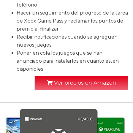
teléfono
Hacer un seguimiento del progreso de la tarea
de Xbox Game Pass y reclamar los puntos de
premio al finalizar
Recibir notificaciones cuando se agreguen
nuevos juegos
Poner en cola los juegos que se han
anunciado para instalarlos en cuanto estén
disponibles
Ver precios en Amazon