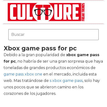
Xbox game pass for pc
Debido a la gran popularidad de
xbox game pass
for pc
, no habría de ser una gran sorpresa que haya
toneladas de grandes productos económicos de
game pass xbox one
en el mercado, incluida esta
web. Mas tratándose de
s xbox game pass
, solo hay
unos pocos que se abrieron camino en los
corazones de los jugadores.