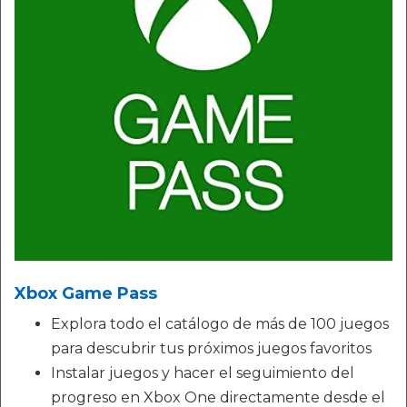
Xbox Game Pass
Explora todo el catálogo de más de 100 juegos
para descubrir tus próximos juegos favoritos
Instalar juegos y hacer el seguimiento del
progreso en Xbox One directamente desde el