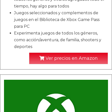
tiempo, hay algo para todos
Juegos seleccionados y complementos de
juegos en el Biblioteca de Xbox Game Pass
para PC
Experimenta juegos de todos los géneros,
como acción/aventura, de familia, shooters y
deportes
Ver precios en Amazon