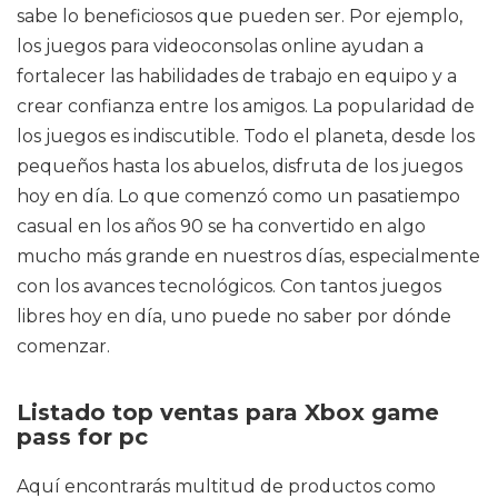
sabe lo beneficiosos que pueden ser. Por ejemplo,
los juegos para videoconsolas online ayudan a
fortalecer las habilidades de trabajo en equipo y a
crear confianza entre los amigos. La popularidad de
los juegos es indiscutible. Todo el planeta, desde los
pequeños hasta los abuelos, disfruta de los juegos
hoy en día. Lo que comenzó como un pasatiempo
casual en los años 90 se ha convertido en algo
mucho más grande en nuestros días, especialmente
con los avances tecnológicos. Con tantos juegos
libres hoy en día, uno puede no saber por dónde
comenzar.
Listado top ventas para Xbox game
pass for pc
Aquí encontrarás multitud de productos como