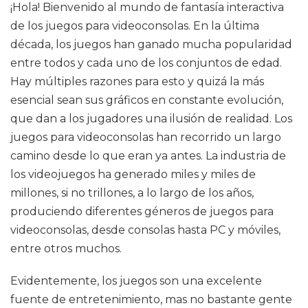
¡Hola! Bienvenido al mundo de fantasía interactiva
de los juegos para videoconsolas. En la última
década, los juegos han ganado mucha popularidad
entre todos y cada uno de los conjuntos de edad.
Hay múltiples razones para esto y quizá la más
esencial sean sus gráficos en constante evolución,
que dan a los jugadores una ilusión de realidad. Los
juegos para videoconsolas han recorrido un largo
camino desde lo que eran ya antes. La industria de
los videojuegos ha generado miles y miles de
millones, si no trillones, a lo largo de los años,
produciendo diferentes géneros de juegos para
videoconsolas, desde consolas hasta PC y móviles,
entre otros muchos.
Evidentemente, los juegos son una excelente
fuente de entretenimiento, mas no bastante gente