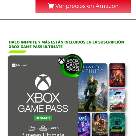
Ver precios en Amazon