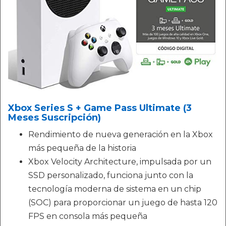
Xbox Series S + Game Pass Ultimate (3
Meses Suscripción)
Rendimiento de nueva generación en la Xbox
más pequeña de la historia
Xbox Velocity Architecture, impulsada por un
SSD personalizado, funciona junto con la
tecnología moderna de sistema en un chip
(SOC) para proporcionar un juego de hasta 120
FPS en consola más pequeña