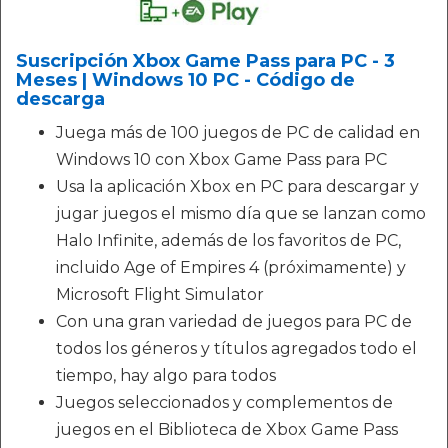
Suscripción Xbox Game Pass para PC - 3
Meses | Windows 10 PC - Código de
descarga
Juega más de 100 juegos de PC de calidad en
Windows 10 con Xbox Game Pass para PC
Usa la aplicación Xbox en PC para descargar y
jugar juegos el mismo día que se lanzan como
Halo Infinite, además de los favoritos de PC,
incluido Age of Empires 4 (próximamente) y
Microsoft Flight Simulator
Con una gran variedad de juegos para PC de
todos los géneros y títulos agregados todo el
tiempo, hay algo para todos
Juegos seleccionados y complementos de
juegos en el Biblioteca de Xbox Game Pass