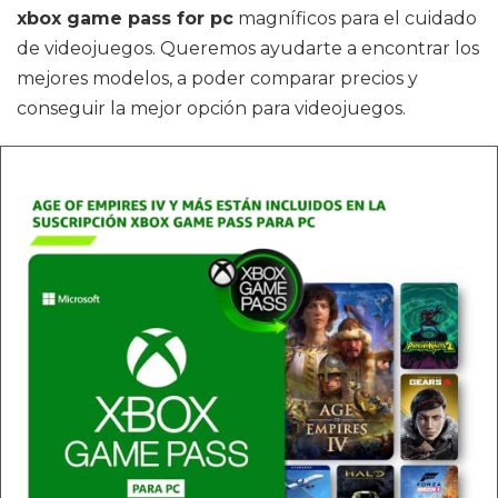
xbox game pass for pc
magníficos para el cuidado
de videojuegos. Queremos ayudarte a encontrar los
mejores modelos, a poder comparar precios y
conseguir la mejor opción para videojuegos.