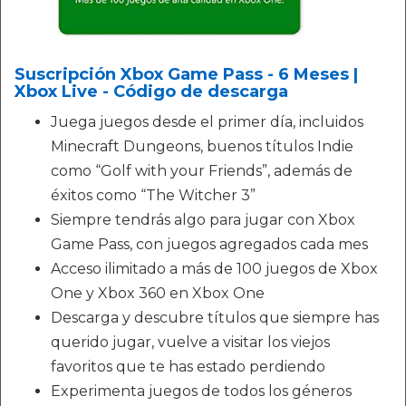
Suscripción Xbox Game Pass - 6 Meses |
Xbox Live - Código de descarga
Juega juegos desde el primer día, incluidos
Minecraft Dungeons, buenos títulos Indie
como “Golf with your Friends”, además de
éxitos como “The Witcher 3”
Siempre tendrás algo para jugar con Xbox
Game Pass, con juegos agregados cada mes
Acceso ilimitado a más de 100 juegos de Xbox
One y Xbox 360 en Xbox One
Descarga y descubre títulos que siempre has
querido jugar, vuelve a visitar los viejos
favoritos que te has estado perdiendo
Experimenta juegos de todos los géneros