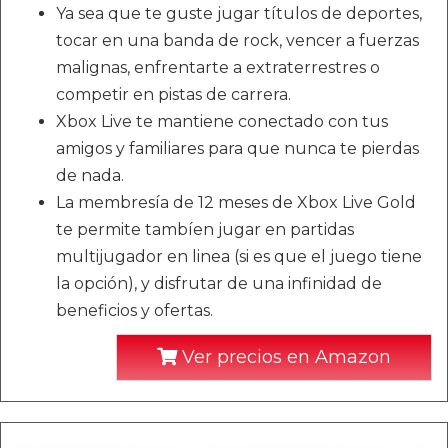
Ya sea que te guste jugar títulos de deportes,
tocar en una banda de rock, vencer a fuerzas
malignas, enfrentarte a extraterrestres o
competir en pistas de carrera.
Xbox Live te mantiene conectado con tus
amigos y familiares para que nunca te pierdas
de nada.
La membresía de 12 meses de Xbox Live Gold
te permite tambíen jugar en partidas
multijugador en linea (si es que el juego tiene
la opción), y disfrutar de una infinidad de
beneficios y ofertas.
Ver precios en Amazon