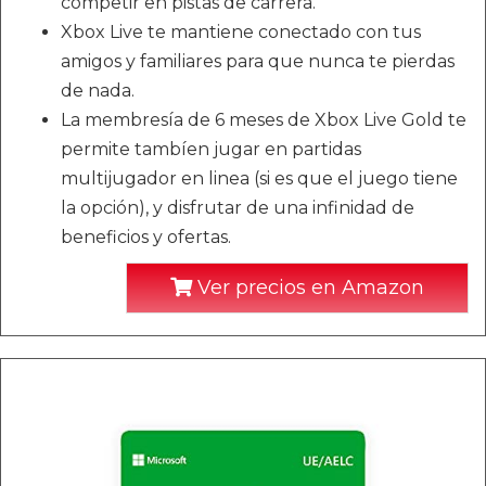
competir en pistas de carrera.
Xbox Live te mantiene conectado con tus
amigos y familiares para que nunca te pierdas
de nada.
La membresía de 6 meses de Xbox Live Gold te
permite tambíen jugar en partidas
multijugador en linea (si es que el juego tiene
la opción), y disfrutar de una infinidad de
beneficios y ofertas.
Ver precios en Amazon