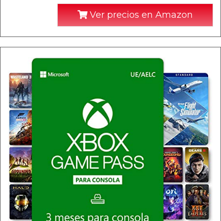
Ver precios en Amazon