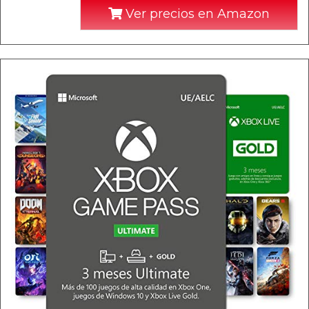
Ver precios en Amazon