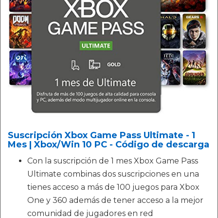
Suscripción Xbox Game Pass Ultimate - 1
Mes | Xbox/Win 10 PC - Código de descarga
Con la suscripción de 1 mes Xbox Game Pass
Ultimate combinas dos suscripciones en una
tienes acceso a más de 100 juegos para Xbox
One y 360 además de tener acceso a la mejor
comunidad de jugadores en red