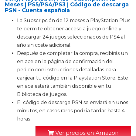
Meses | PS5/PS4/PS3 | Código de descarga
PSN - Cuenta española
La Subscripción de 12 meses a PlayStation Plus
te permite obtener acceso a juego online y
descargar 24 juegos seleccionados de PS4 al
año sin coste adicional.
Después de completar la compra, recibirás un
enlace en la página de confirmación del
pedido con instrucciones detalladas para
canjear tu código en la Playstation Store. Este
enlace estará también disponible en tu
Biblioteca de juegos.
El código de descarga PSN se enviará en unos
minutos, en casos raros podría tardar hasta 4
horas
Ver precios en Amazon