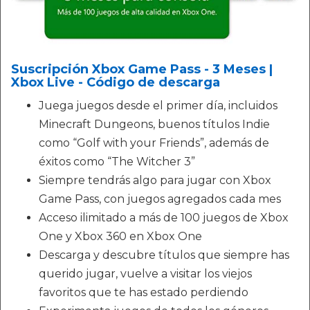
Suscripción Xbox Game Pass - 3 Meses |
Xbox Live - Código de descarga
Juega juegos desde el primer día, incluidos
Minecraft Dungeons, buenos títulos Indie
como “Golf with your Friends”, además de
éxitos como “The Witcher 3”
Siempre tendrás algo para jugar con Xbox
Game Pass, con juegos agregados cada mes
Acceso ilimitado a más de 100 juegos de Xbox
One y Xbox 360 en Xbox One
Descarga y descubre títulos que siempre has
querido jugar, vuelve a visitar los viejos
favoritos que te has estado perdiendo