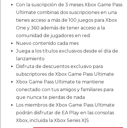
Con la suscripción de 3 meses Xbox Game Pass
Ultimate combinas dos suscripciones en una
tienes acceso a más de 100 juegos para Xbox
One y 360 además de tener acceso a la
comunidad de jugadores en red
Nuevo contenido cada mes
Juega a los títulos exclusivos desde el día de
lanzamiento
Disfruta de descuentos exclusivo para
subscriptores de Xbox Game Pass Ultimate
Xbox Game Pass Ultimate te mantiene
conectado con tus amigos y familiares para
que nunca te pierdas de nada
Los miembros de Xbox Game Pass Ultimate
podrán disfrutar de EA Play en las consolas
Xbox, incluida la Xbox Series X|S