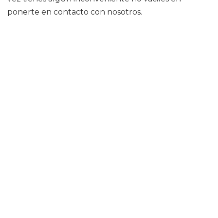
ponerte en contacto con nosotros.