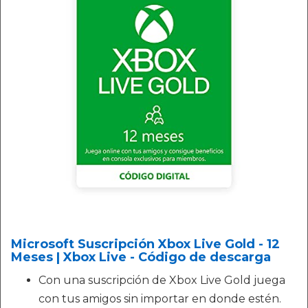
Microsoft Suscripción Xbox Live Gold - 12
Meses | Xbox Live - Código de descarga
Con una suscripción de Xbox Live Gold juega
con tus amigos sin importar en donde estén.