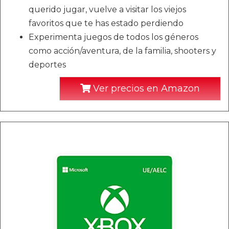
querido jugar, vuelve a visitar los viejos
favoritos que te has estado perdiendo
Experimenta juegos de todos los géneros
como acción/aventura, de la familia, shooters y
deportes
Ver precios en Amazon