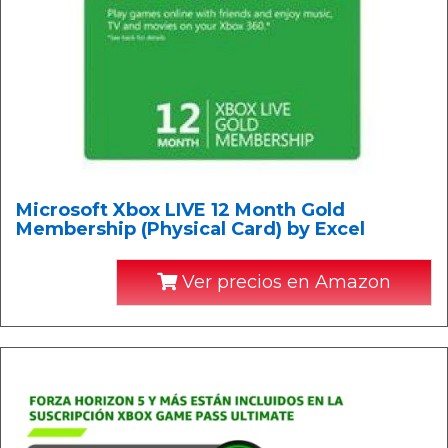
Microsoft Xbox LIVE 12 Month Gold
Membership (Physical Card) by Excel
Ver precios en Amazon