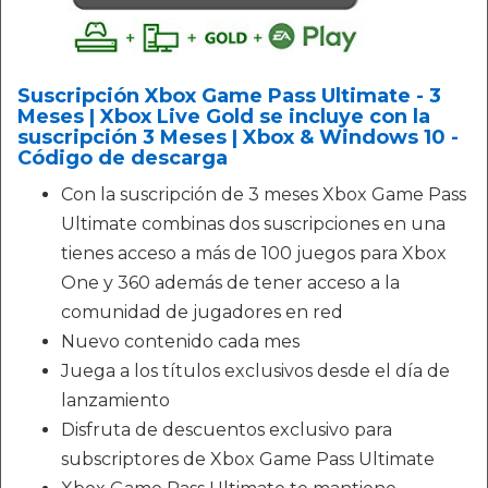
Suscripción Xbox Game Pass Ultimate - 3
Meses | Xbox Live Gold se incluye con la
suscripción 3 Meses | Xbox & Windows 10 -
Código de descarga
Con la suscripción de 3 meses Xbox Game Pass
Ultimate combinas dos suscripciones en una
tienes acceso a más de 100 juegos para Xbox
One y 360 además de tener acceso a la
comunidad de jugadores en red
Nuevo contenido cada mes
Juega a los títulos exclusivos desde el día de
lanzamiento
Disfruta de descuentos exclusivo para
subscriptores de Xbox Game Pass Ultimate