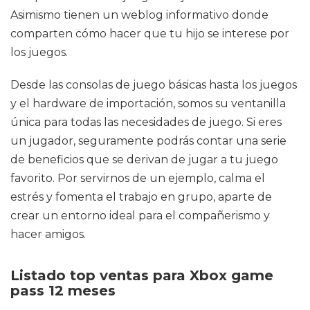
Asimismo tienen un weblog informativo donde
comparten cómo hacer que tu hijo se interese por
los juegos.
Desde las consolas de juego básicas hasta los juegos
y el hardware de importación, somos su ventanilla
única para todas las necesidades de juego. Si eres
un jugador, seguramente podrás contar una serie
de beneficios que se derivan de jugar a tu juego
favorito. Por servirnos de un ejemplo, calma el
estrés y fomenta el trabajo en grupo, aparte de
crear un entorno ideal para el compañerismo y
hacer amigos.
Listado top ventas para Xbox game
pass 12 meses