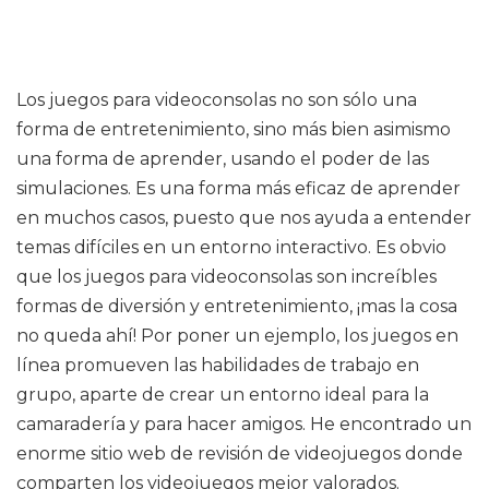
Los juegos para videoconsolas no son sólo una
forma de entretenimiento, sino más bien asimismo
una forma de aprender, usando el poder de las
simulaciones. Es una forma más eficaz de aprender
en muchos casos, puesto que nos ayuda a entender
temas difíciles en un entorno interactivo. Es obvio
que los juegos para videoconsolas son increíbles
formas de diversión y entretenimiento, ¡mas la cosa
no queda ahí! Por poner un ejemplo, los juegos en
línea promueven las habilidades de trabajo en
grupo, aparte de crear un entorno ideal para la
camaradería y para hacer amigos. He encontrado un
enorme sitio web de revisión de videojuegos donde
comparten los videojuegos mejor valorados.