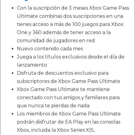
Con la suscripción de 3 meses Xbox Game Pass
Ultimate combinas dos suscripciones en una
tienes acceso a más de 100 juegos para Xbox
One y 360 además de tener acceso a la
comunidad de jugadores en red
Nuevo contenido cada mes
Juega a los títulos exclusivos desde el día de
lanzamiento
Disfruta de descuentos exclusivo para
subscriptores de Xbox Game Pass Ultimate
Xbox Game Pass Ultimate te mantiene
conectado con tus amigos y familiares para
que nunca te pierdas de nada
Los miembros de Xbox Game Pass Ultimate
podrán disfrutar de EA Play en las consolas
Xbox, incluida la Xbox Series X|S,