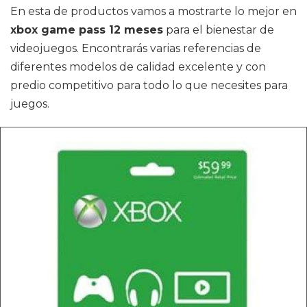
En esta de productos vamos a mostrarte lo mejor en
xbox game pass 12 meses
para el bienestar de
videojuegos. Encontrarás varias referencias de
diferentes modelos de calidad excelente y con
predio competitivo para todo lo que necesites para
juegos.