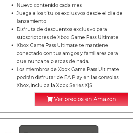
Nuevo contenido cada mes
Juega a los títulos exclusivos desde el día de
lanzamiento
Disfruta de descuentos exclusivo para
subscriptores de Xbox Game Pass Ultimate
Xbox Game Pass Ultimate te mantiene
conectado con tus amigos y familiares para
que nunca te pierdas de nada.
Los miembros de Xbox Game Pass Ultimate
podrán disfrutar de EA Play en las consolas
Xbox, incluida la Xbox Series X|S
Ver precios en Amazon