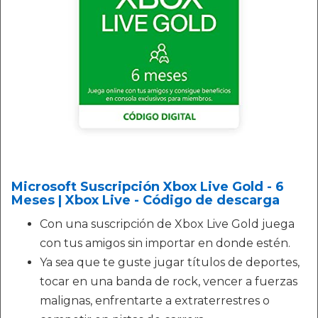
Microsoft Suscripción Xbox Live Gold - 6
Meses | Xbox Live - Código de descarga
Con una suscripción de Xbox Live Gold juega
con tus amigos sin importar en donde estén.
Ya sea que te guste jugar títulos de deportes,
tocar en una banda de rock, vencer a fuerzas
malignas, enfrentarte a extraterrestres o