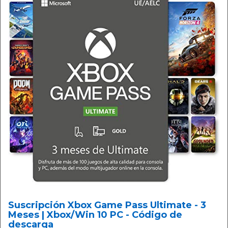
Suscripción Xbox Game Pass Ultimate - 3
Meses | Xbox/Win 10 PC - Código de
descarga