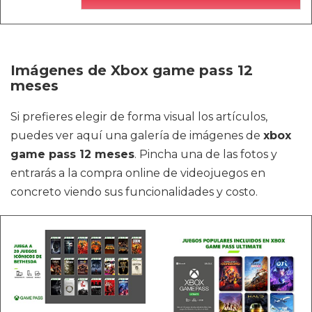
Imágenes de Xbox game pass 12
meses
Si prefieres elegir de forma visual los artículos,
puedes ver aquí una galería de imágenes de
xbox
game pass 12 meses
. Pincha una de las fotos y
entrarás a la compra online de videojuegos en
concreto viendo sus funcionalidades y costo.