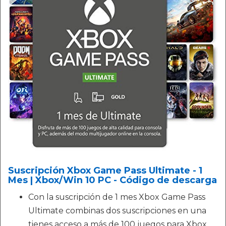
Suscripción Xbox Game Pass Ultimate - 1
Mes | Xbox/Win 10 PC - Código de descarga
Con la suscripción de 1 mes Xbox Game Pass
Ultimate combinas dos suscripciones en una
tienes acceso a más de 100 juegos para Xbox