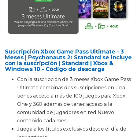
Suscripción Xbox Game Pass Ultimate - 3
Meses | Psychonauts 2: Standard se incluye
con la suscripción | Standard | Xbox &
Windows 10 - Código de descarga
Con la suscripción de 3 meses Xbox Game Pass
Ultimate combinas dos suscripciones en una
tienes acceso a más de 100 juegos para Xbox
One y 360 además de tener acceso a la
comunidad de jugadores en red Nuevo
contenido cada mes
Juega a los títulos exclusivos desde el día de