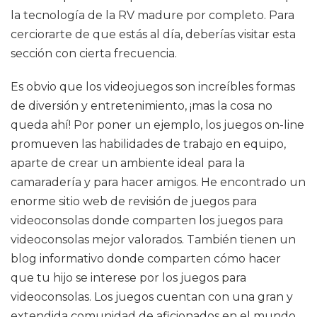
la tecnología de la RV madure por completo. Para
cerciorarte de que estás al día, deberías visitar esta
sección con cierta frecuencia.
Es obvio que los videojuegos son increíbles formas
de diversión y entretenimiento, ¡mas la cosa no
queda ahí! Por poner un ejemplo, los juegos on-line
promueven las habilidades de trabajo en equipo,
aparte de crear un ambiente ideal para la
camaradería y para hacer amigos. He encontrado un
enorme sitio web de revisión de juegos para
videoconsolas donde comparten los juegos para
videoconsolas mejor valorados. También tienen un
blog informativo donde comparten cómo hacer
que tu hijo se interese por los juegos para
videoconsolas. Los juegos cuentan con una gran y
extendida comunidad de aficionados en el mundo