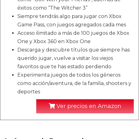
éxitos como “The Witcher 3”
Siempre tendrás algo para jugar con Xbox
Game Pass, con juegos agregados cada mes
Acceso ilimitado a más de 100 juegos de Xbox
One y Xbox 360 en Xbox One
Descarga y descubre títulos que siempre has
querido jugar, vuelve a visitar los viejos
favoritos que te has estado perdiendo
Experimenta juegos de todos los géneros
como acción/aventura, de la familia, shooters y
deportes
Ver precios en Amazon