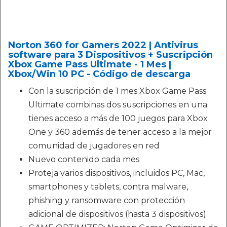
Norton 360 for Gamers 2022 | Antivirus
software para 3 Dispositivos + Suscripción
Xbox Game Pass Ultimate - 1 Mes |
Xbox/Win 10 PC - Código de descarga
Con la suscripción de 1 mes Xbox Game Pass
Ultimate combinas dos suscripciones en una
tienes acceso a más de 100 juegos para Xbox
One y 360 además de tener acceso a la mejor
comunidad de jugadores en red
Nuevo contenido cada mes
Proteja varios dispositivos, incluidos PC, Mac,
smartphones y tablets, contra malware,
phishing y ransomware con protección
adicional de dispositivos (hasta 3 dispositivos).