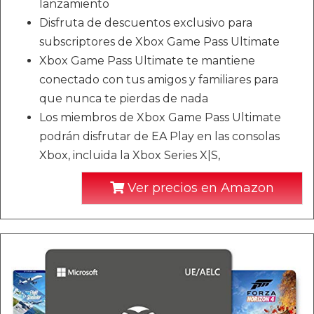
lanzamiento
Disfruta de descuentos exclusivo para
subscriptores de Xbox Game Pass Ultimate
Xbox Game Pass Ultimate te mantiene
conectado con tus amigos y familiares para
que nunca te pierdas de nada
Los miembros de Xbox Game Pass Ultimate
podrán disfrutar de EA Play en las consolas
Xbox, incluida la Xbox Series X|S,
Ver precios en Amazon