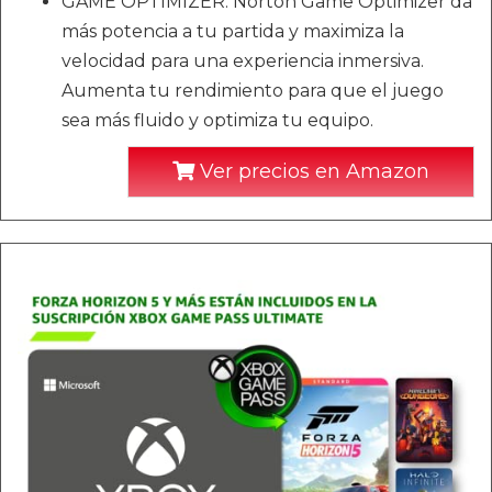
GAME OPTIMIZER: Norton Game Optimizer da
más potencia a tu partida y maximiza la
velocidad para una experiencia inmersiva.
Aumenta tu rendimiento para que el juego
sea más fluido y optimiza tu equipo.
Ver precios en Amazon