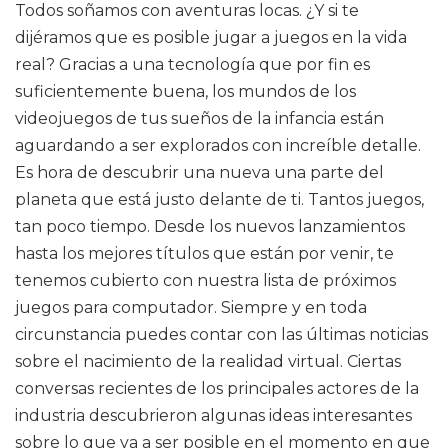
Todos soñamos con aventuras locas. ¿Y si te
dijéramos que es posible jugar a juegos en la vida
real? Gracias a una tecnología que por fin es
suficientemente buena, los mundos de los
videojuegos de tus sueños de la infancia están
aguardando a ser explorados con increíble detalle.
Es hora de descubrir una nueva una parte del
planeta que está justo delante de ti. Tantos juegos,
tan poco tiempo. Desde los nuevos lanzamientos
hasta los mejores títulos que están por venir, te
tenemos cubierto con nuestra lista de próximos
juegos para computador. Siempre y en toda
circunstancia puedes contar con las últimas noticias
sobre el nacimiento de la realidad virtual. Ciertas
conversas recientes de los principales actores de la
industria descubrieron algunas ideas interesantes
sobre lo que va a ser posible en el momento en que