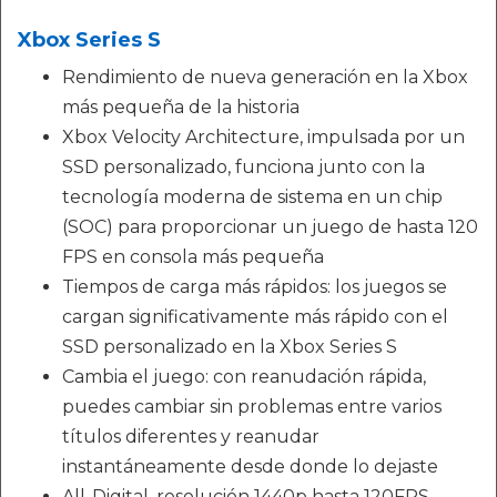
Xbox Series S
Rendimiento de nueva generación en la Xbox
más pequeña de la historia
Xbox Velocity Architecture, impulsada por un
SSD personalizado, funciona junto con la
tecnología moderna de sistema en un chip
(SOC) para proporcionar un juego de hasta 120
FPS en consola más pequeña
Tiempos de carga más rápidos: los juegos se
cargan significativamente más rápido con el
SSD personalizado en la Xbox Series S
Cambia el juego: con reanudación rápida,
puedes cambiar sin problemas entre varios
títulos diferentes y reanudar
instantáneamente desde donde lo dejaste
All-Digital, resolución 1440p hasta 120FPS,