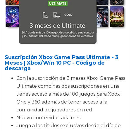
Suscripción Xbox Game Pass Ultimate - 3
Meses | Xbox/Win 10 PC - Código de
descarga
Con la suscripción de 3 meses Xbox Game Pass
Ultimate combinas dos suscripciones en una
tienes acceso a más de 100 juegos para Xbox
One y 360 además de tener acceso a la
comunidad de jugadores en red
Nuevo contenido cada mes
Juega a los títulos exclusivos desde el día de