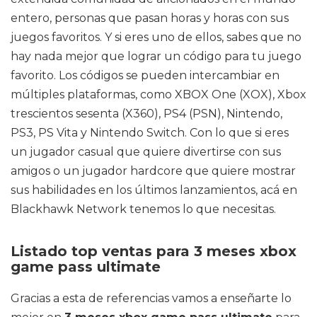
entero, personas que pasan horas y horas con sus
juegos favoritos. Y si eres uno de ellos, sabes que no
hay nada mejor que lograr un código para tu juego
favorito. Los códigos se pueden intercambiar en
múltiples plataformas, como XBOX One (XOX), Xbox
trescientos sesenta (X360), PS4 (PSN), Nintendo,
PS3, PS Vita y Nintendo Switch. Con lo que si eres
un jugador casual que quiere divertirse con sus
amigos o un jugador hardcore que quiere mostrar
sus habilidades en los últimos lanzamientos, acá en
Blackhawk Network tenemos lo que necesitas.
Listado top ventas para 3 meses xbox
game pass ultimate
Gracias a esta de referencias vamos a enseñarte lo