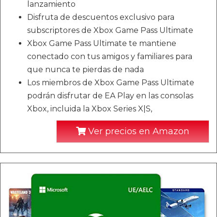
lanzamiento
Disfruta de descuentos exclusivo para
subscriptores de Xbox Game Pass Ultimate
Xbox Game Pass Ultimate te mantiene
conectado con tus amigos y familiares para
que nunca te pierdas de nada
Los miembros de Xbox Game Pass Ultimate
podrán disfrutar de EA Play en las consolas
Xbox, incluida la Xbox Series X|S,
Ver precios en Amazon