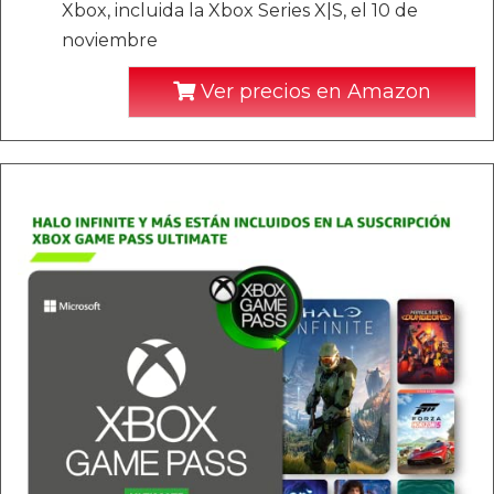
Xbox, incluida la Xbox Series X|S, el 10 de
noviembre
Ver precios en Amazon