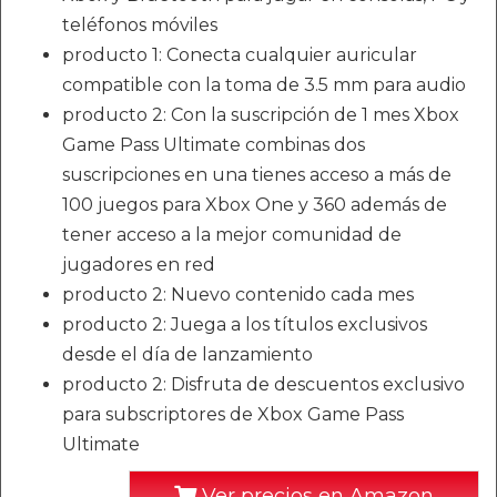
teléfonos móviles
producto 1: Conecta cualquier auricular
compatible con la toma de 3.5 mm para audio
producto 2: Con la suscripción de 1 mes Xbox
Game Pass Ultimate combinas dos
suscripciones en una tienes acceso a más de
100 juegos para Xbox One y 360 además de
tener acceso a la mejor comunidad de
jugadores en red
producto 2: Nuevo contenido cada mes
producto 2: Juega a los títulos exclusivos
desde el día de lanzamiento
producto 2: Disfruta de descuentos exclusivo
para subscriptores de Xbox Game Pass
Ultimate
Ver precios en Amazon