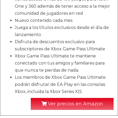
One y 360 además de tener acceso a la mejor
comunidad de jugadores en red
Nuevo contenido cada mes
Juega a los títulos exclusivos desde el día de
lanzamiento
Disfruta de descuentos exclusivo para
subscriptores de Xbox Game Pass Ultimate
Xbox Game Pass Ultimate te mantiene
conectado con tus amigos y familiares para
que nunca te pierdas de nada.
Los miembros de Xbox Game Pass Ultimate
podrán disfrutar de EA Play en las consolas
Xbox, incluida la Xbox Series X|S
Ver precios en Amazon