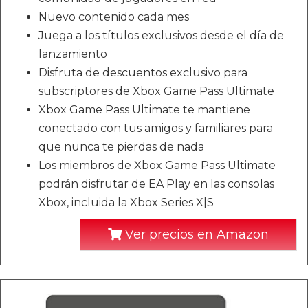
Nuevo contenido cada mes
Juega a los títulos exclusivos desde el día de
lanzamiento
Disfruta de descuentos exclusivo para
subscriptores de Xbox Game Pass Ultimate
Xbox Game Pass Ultimate te mantiene
conectado con tus amigos y familiares para
que nunca te pierdas de nada
Los miembros de Xbox Game Pass Ultimate
podrán disfrutar de EA Play en las consolas
Xbox, incluida la Xbox Series X|S
Ver precios en Amazon