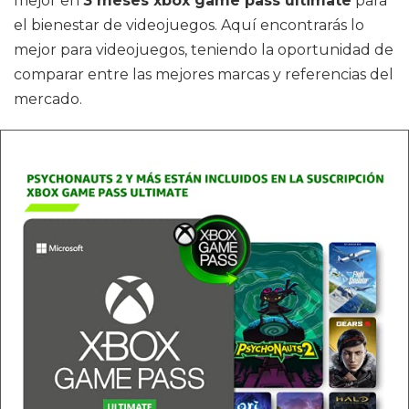
mejor en
3 meses xbox game pass ultimate
para
el bienestar de videojuegos. Aquí encontrarás lo
mejor para videojuegos, teniendo la oportunidad de
comparar entre las mejores marcas y referencias del
mercado.