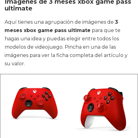
Imágenes de 3 meses xbox game pass
ultimate
Aquí tienes una agrupación de imágenes de
3
meses xbox game pass ultimate
para que te
hagas una idea y puedas elegir entre todos los
modelos de videojuego. Pincha en una de las
imágenes para ver la ficha completa del artículo y
su valor.