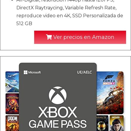
DirectX Raytraycing, Variable Refresh Rate,
reproduce video en 4K, SSD Personalizada de
512 GB
Ver precios en Amazon