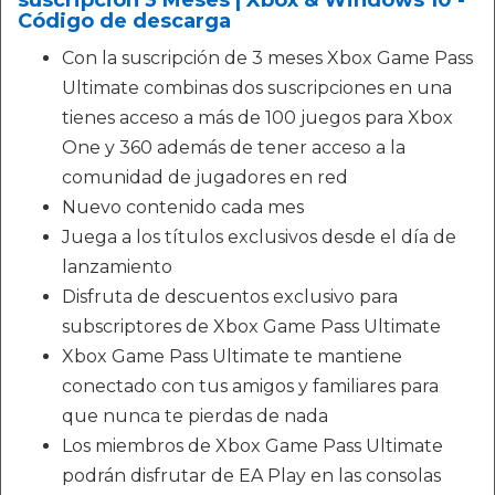
Código de descarga
Con la suscripción de 3 meses Xbox Game Pass
Ultimate combinas dos suscripciones en una
tienes acceso a más de 100 juegos para Xbox
One y 360 además de tener acceso a la
comunidad de jugadores en red
Nuevo contenido cada mes
Juega a los títulos exclusivos desde el día de
lanzamiento
Disfruta de descuentos exclusivo para
subscriptores de Xbox Game Pass Ultimate
Xbox Game Pass Ultimate te mantiene
conectado con tus amigos y familiares para
que nunca te pierdas de nada
Los miembros de Xbox Game Pass Ultimate
podrán disfrutar de EA Play en las consolas