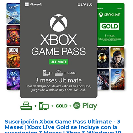
Suscripción Xbox Game Pass Ultimate - 3
Meses | Xbox Live Gold se incluye con la
suscripción 3 Meses | Xbox & Windows 10 -