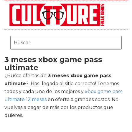
3 meses xbox game pass
ultimate
¿Busca ofertas de
3 meses xbox game pass
ultimate
? ¡Has llegado al sitio correcto! Tenemos
todos y cada uno de los mejores
y
xbox game pass
ultimate 12 meses
en oferta a grandes costos. No
vuelvas a pagar de más por los productos que
quieres.