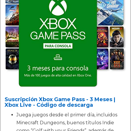
Suscripción Xbox Game Pass - 3 Meses |
Xbox Live - Código de descarga
Juega juegos desde el primer día, incluidos
Minecraft Dungeons, buenos títulos Indie
como “Golf with your Friends”, además de