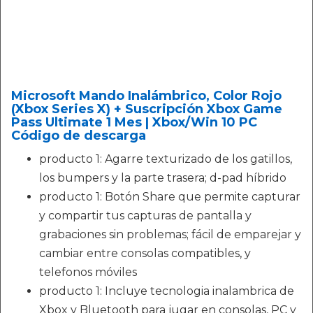
Microsoft Mando Inalámbrico, Color Rojo
(Xbox Series X) + Suscripción Xbox Game
Pass Ultimate 1 Mes | Xbox/Win 10 PC
Código de descarga
producto 1: Agarre texturizado de los gatillos,
los bumpers y la parte trasera; d-pad híbrido
producto 1: Botón Share que permite capturar
y compartir tus capturas de pantalla y
grabaciones sin problemas; fácil de emparejar y
cambiar entre consolas compatibles, y
telefonos móviles
producto 1: Incluye tecnologia inalambrica de
Xbox y Bluetooth para jugar en consolas, PC y