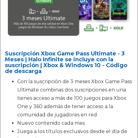
Suscripción Xbox Game Pass Ultimate - 3
Meses | Halo Infinite se incluye con la
suscripción | Xbox & Windows 10 - Código
de descarga
Con la suscripción de 3 meses Xbox Game Pass
Ultimate combinas dos suscripciones en una
tienes acceso a más de 100 juegos para Xbox
One y 360 además de tener acceso a la
comunidad de jugadores en red
Nuevo contenido cada mes
Juega a los títulos exclusivos desde el día de