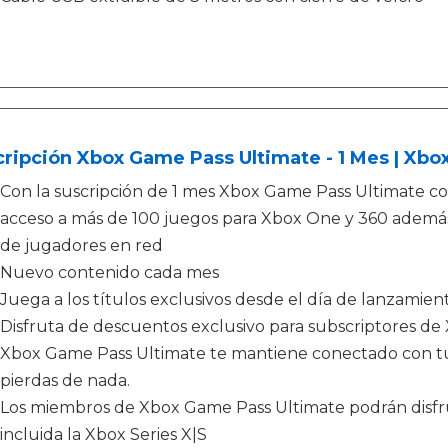
ripción Xbox Game Pass Ultimate - 1 Mes | Xbo
Con la suscripción de 1 mes Xbox Game Pass Ultimate co
acceso a más de 100 juegos para Xbox One y 360 ademá
de jugadores en red
Nuevo contenido cada mes
Juega a los títulos exclusivos desde el día de lanzamien
Disfruta de descuentos exclusivo para subscriptores d
Xbox Game Pass Ultimate te mantiene conectado con tus
pierdas de nada.
Los miembros de Xbox Game Pass Ultimate podrán disfru
incluida la Xbox Series X|S