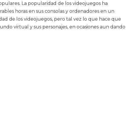
populares. La popularidad de los videojuegos ha
bles horas en sus consolas y ordenadores en un
dad de los videojuegos, pero tal vez lo que hace que
undo virtual y sus personajes, en ocasiones aun dando