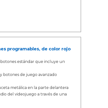
es programables, de color rojo
 botones estándar que incluye un
 y botones de juego avanzado
uceta metálica en la parte delantera
audio del videojuego a través de una