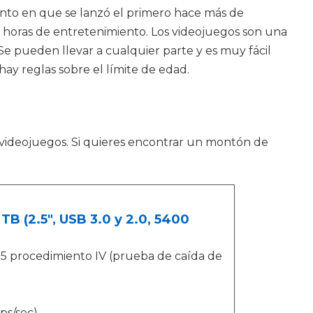
nto en que se lanzó el primero hace más de
s horas de entretenimiento. Los videojuegos son una
Se pueden llevar a cualquier parte y es muy fácil
hay reglas sobre el límite de edad.
 videojuegos. Si quieres encontrar un montón de
.
TB (2.5", USB 3.0 y 2.0, 5400
.5 procedimiento IV (prueba de caída de
ps/sec)