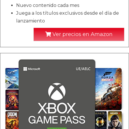
Nuevo contenido cada mes
Juega a los títulos exclusivos desde el día de
lanzamiento
Ver precios en Amazon