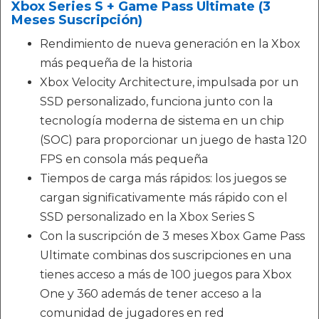
Xbox Series S + Game Pass Ultimate (3
Meses Suscripción)
Rendimiento de nueva generación en la Xbox
más pequeña de la historia
Xbox Velocity Architecture, impulsada por un
SSD personalizado, funciona junto con la
tecnología moderna de sistema en un chip
(SOC) para proporcionar un juego de hasta 120
FPS en consola más pequeña
Tiempos de carga más rápidos: los juegos se
cargan significativamente más rápido con el
SSD personalizado en la Xbox Series S
Con la suscripción de 3 meses Xbox Game Pass
Ultimate combinas dos suscripciones en una
tienes acceso a más de 100 juegos para Xbox
One y 360 además de tener acceso a la
comunidad de jugadores en red