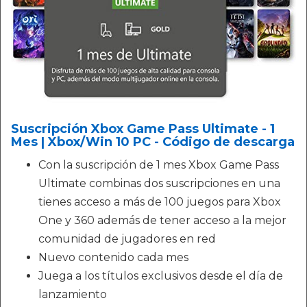
Suscripción Xbox Game Pass Ultimate - 1
Mes | Xbox/Win 10 PC - Código de descarga
Con la suscripción de 1 mes Xbox Game Pass
Ultimate combinas dos suscripciones en una
tienes acceso a más de 100 juegos para Xbox
One y 360 además de tener acceso a la mejor
comunidad de jugadores en red
Nuevo contenido cada mes
Juega a los títulos exclusivos desde el día de
lanzamiento