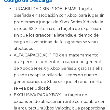
Código de Descarga
JUGABILIDAD SIN PROBLEMAS: Tarjeta
diseñada en asociación con Xbox para jugar sin
problemas a juegos de Xbox Series X desde la
unidad SSD interna o la tarjeta de expansión
sin que los gráficos, la latencia, el tiempo de
carga o la velocidad de fotogramas se vean
afectados
ALTA CAPACIDAD: 1 TB de almacenamiento
que permite aumentar la capacidad general
de Xbox Series X y Xbox Series S; gracias a ella,
puede recopilar miles de juegos en cuatro
generaciones de Xbox sin que el rendimiento
se vea perjudicado
EXCLUSIVA PARA XBOX: La tarjeta de
expansión de almacenamiento compatible con
la arquitectura Xbox Velocity, que proporciona