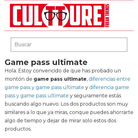
Game pass ultimate
Hola. Estoy convencido de que has probado un
montón de
game pass ultimate
,
diferencias entre
game pass y game pass ultimate
y
diferencia game
pass y game pass ultimate
y seguramente estás
buscando algo nuevo. Los dos productos son muy
similares a lo que ya miras, conque puedes ahorrarte
algo de tiempo y dejar de mirar solo estos dos
productos.