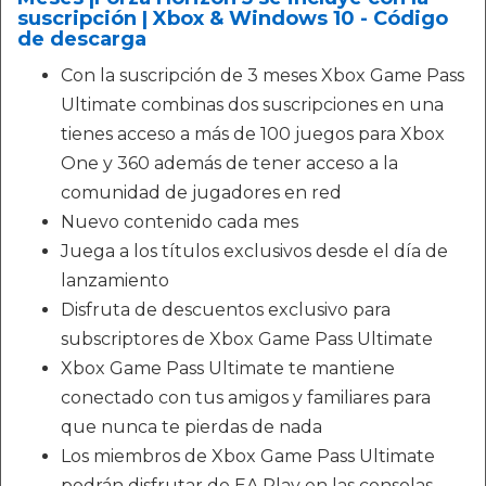
suscripción | Xbox & Windows 10 - Código
de descarga
Con la suscripción de 3 meses Xbox Game Pass
Ultimate combinas dos suscripciones en una
tienes acceso a más de 100 juegos para Xbox
One y 360 además de tener acceso a la
comunidad de jugadores en red
Nuevo contenido cada mes
Juega a los títulos exclusivos desde el día de
lanzamiento
Disfruta de descuentos exclusivo para
subscriptores de Xbox Game Pass Ultimate
Xbox Game Pass Ultimate te mantiene
conectado con tus amigos y familiares para
que nunca te pierdas de nada
Los miembros de Xbox Game Pass Ultimate
podrán disfrutar de EA Play en las consolas