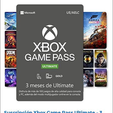
Suscripción Xbox Game Pass Ultimate - 3