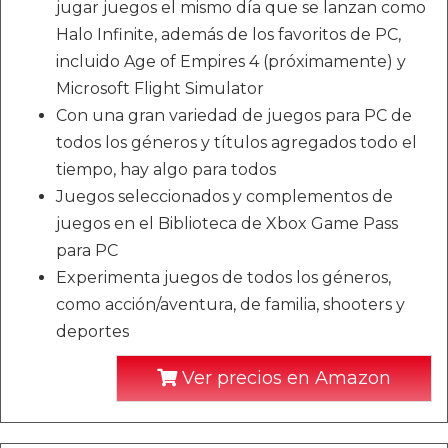
jugar juegos el mismo día que se lanzan como
Halo Infinite, además de los favoritos de PC,
incluido Age of Empires 4 (próximamente) y
Microsoft Flight Simulator
Con una gran variedad de juegos para PC de
todos los géneros y títulos agregados todo el
tiempo, hay algo para todos
Juegos seleccionados y complementos de
juegos en el Biblioteca de Xbox Game Pass
para PC
Experimenta juegos de todos los géneros,
como acción/aventura, de familia, shooters y
deportes
Ver precios en Amazon