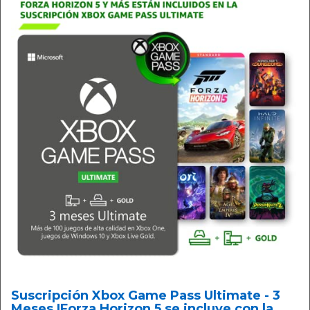
Suscripción Xbox Game Pass Ultimate - 3
Meses |Forza Horizon 5 se incluye con la