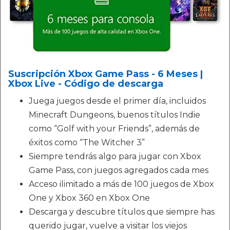
Suscripción Xbox Game Pass - 6 Meses |
Xbox Live - Código de descarga
Juega juegos desde el primer día, incluidos
Minecraft Dungeons, buenos títulos Indie
como “Golf with your Friends”, además de
éxitos como “The Witcher 3”
Siempre tendrás algo para jugar con Xbox
Game Pass, con juegos agregados cada mes
Acceso ilimitado a más de 100 juegos de Xbox
One y Xbox 360 en Xbox One
Descarga y descubre títulos que siempre has
querido jugar, vuelve a visitar los viejos