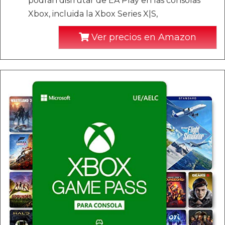
podrán disfrutar de EA Play en las consolas
Xbox, incluida la Xbox Series X|S,
Ver precios en Amazon