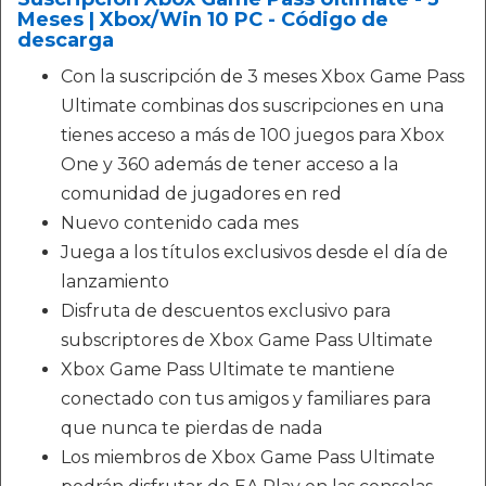
Meses | Xbox/Win 10 PC - Código de
descarga
Con la suscripción de 3 meses Xbox Game Pass
Ultimate combinas dos suscripciones en una
tienes acceso a más de 100 juegos para Xbox
One y 360 además de tener acceso a la
comunidad de jugadores en red
Nuevo contenido cada mes
Juega a los títulos exclusivos desde el día de
lanzamiento
Disfruta de descuentos exclusivo para
subscriptores de Xbox Game Pass Ultimate
Xbox Game Pass Ultimate te mantiene
conectado con tus amigos y familiares para
que nunca te pierdas de nada
Los miembros de Xbox Game Pass Ultimate