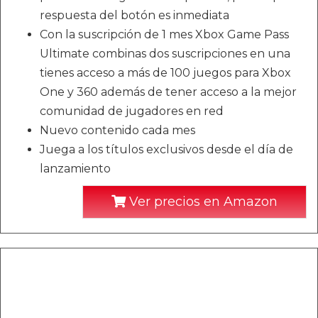
respuesta del botón es inmediata
Con la suscripción de 1 mes Xbox Game Pass
Ultimate combinas dos suscripciones en una
tienes acceso a más de 100 juegos para Xbox
One y 360 además de tener acceso a la mejor
comunidad de jugadores en red
Nuevo contenido cada mes
Juega a los títulos exclusivos desde el día de
lanzamiento
Ver precios en Amazon