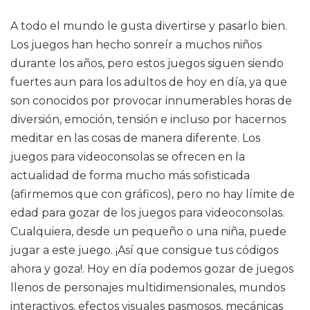
A todo el mundo le gusta divertirse y pasarlo bien.
Los juegos han hecho sonreír a muchos niños
durante los años, pero estos juegos siguen siendo
fuertes aun para los adultos de hoy en día, ya que
son conocidos por provocar innumerables horas de
diversión, emoción, tensión e incluso por hacernos
meditar en las cosas de manera diferente. Los
juegos para videoconsolas se ofrecen en la
actualidad de forma mucho más sofisticada
(afirmemos que con gráficos), pero no hay límite de
edad para gozar de los juegos para videoconsolas.
Cualquiera, desde un pequeño o una niña, puede
jugar a este juego. ¡Así que consigue tus códigos
ahora y goza!. Hoy en día podemos gozar de juegos
llenos de personajes multidimensionales, mundos
interactivos, efectos visuales pasmosos, mecánicas