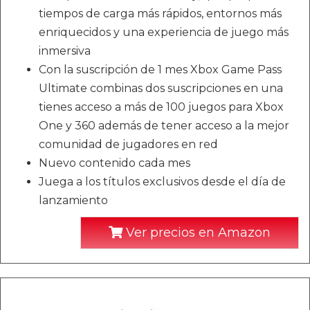
tiempos de carga más rápidos, entornos más
enriquecidos y una experiencia de juego más
inmersiva
Con la suscripción de 1 mes Xbox Game Pass
Ultimate combinas dos suscripciones en una
tienes acceso a más de 100 juegos para Xbox
One y 360 además de tener acceso a la mejor
comunidad de jugadores en red
Nuevo contenido cada mes
Juega a los títulos exclusivos desde el día de
lanzamiento
Ver precios en Amazon