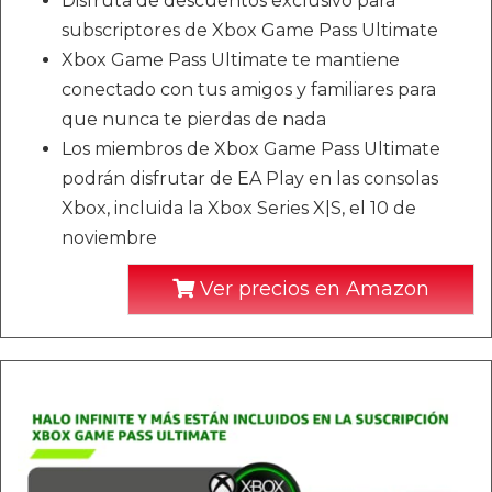
Disfruta de descuentos exclusivo para
subscriptores de Xbox Game Pass Ultimate
Xbox Game Pass Ultimate te mantiene
conectado con tus amigos y familiares para
que nunca te pierdas de nada
Los miembros de Xbox Game Pass Ultimate
podrán disfrutar de EA Play en las consolas
Xbox, incluida la Xbox Series X|S, el 10 de
noviembre
Ver precios en Amazon