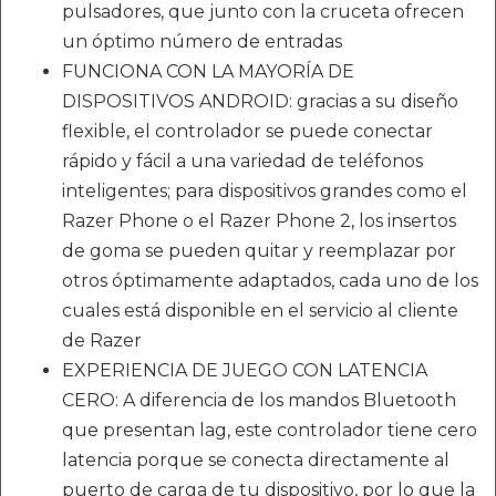
pulsadores, que junto con la cruceta ofrecen
un óptimo número de entradas
FUNCIONA CON LA MAYORÍA DE
DISPOSITIVOS ANDROID: gracias a su diseño
flexible, el controlador se puede conectar
rápido y fácil a una variedad de teléfonos
inteligentes; para dispositivos grandes como el
Razer Phone o el Razer Phone 2, los insertos
de goma se pueden quitar y reemplazar por
otros óptimamente adaptados, cada uno de los
cuales está disponible en el servicio al cliente
de Razer
EXPERIENCIA DE JUEGO CON LATENCIA
CERO: A diferencia de los mandos Bluetooth
que presentan lag, este controlador tiene cero
latencia porque se conecta directamente al
puerto de carga de tu dispositivo, por lo que la