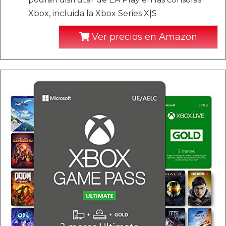
Xbox, incluida la Xbox Series X|S
Ver precios en Amazon