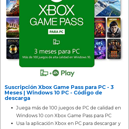
Suscripción Xbox Game Pass para PC - 3
Meses | Windows 10 PC - Código de
descarga
Juega más de 100 juegos de PC de calidad en
Windows 10 con Xbox Game Pass para PC
Usa la aplicación Xbox en PC para descargar y