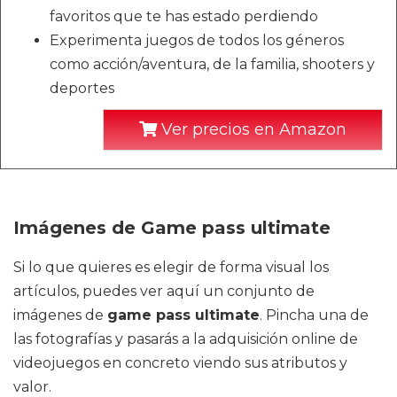
favoritos que te has estado perdiendo
Experimenta juegos de todos los géneros
como acción/aventura, de la familia, shooters y
deportes
Ver precios en Amazon
Imágenes de Game pass ultimate
Si lo que quieres es elegir de forma visual los
artículos, puedes ver aquí un conjunto de
imágenes de
game pass ultimate
. Pincha una de
las fotografías y pasarás a la adquisición online de
videojuegos en concreto viendo sus atributos y
valor.