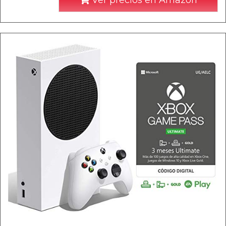
Ver precios en Amazon