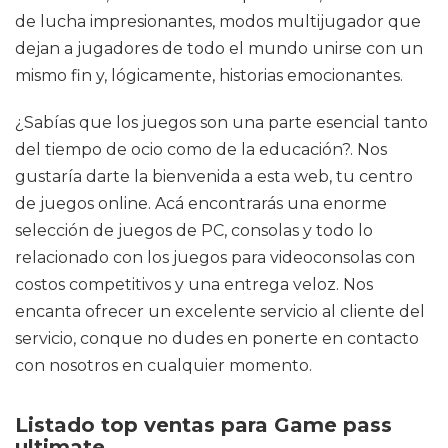
de lucha impresionantes, modos multijugador que
dejan a jugadores de todo el mundo unirse con un
mismo fin y, lógicamente, historias emocionantes.
¿Sabías que los juegos son una parte esencial tanto
del tiempo de ocio como de la educación?. Nos
gustaría darte la bienvenida a esta web, tu centro
de juegos online. Acá encontrarás una enorme
selección de juegos de PC, consolas y todo lo
relacionado con los juegos para videoconsolas con
costos competitivos y una entrega veloz. Nos
encanta ofrecer un excelente servicio al cliente del
servicio, conque no dudes en ponerte en contacto
con nosotros en cualquier momento.
Listado top ventas para Game pass
ultimate