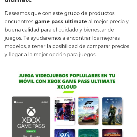
Deseamos que con este grupo de productos
encuentres
game pass ultimate
al mejor precio y
buena calidad para el cuidado y bienestar de
juegos. Te ayudaremos a encontrar los mejores
modelos, a tener la posibilidad de comparar precios
y llegar a la mejor opción para juegos.