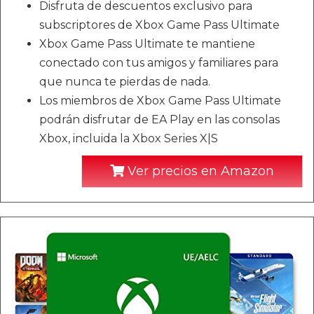
Disfruta de descuentos exclusivo para
subscriptores de Xbox Game Pass Ultimate
Xbox Game Pass Ultimate te mantiene
conectado con tus amigos y familiares para
que nunca te pierdas de nada.
Los miembros de Xbox Game Pass Ultimate
podrán disfrutar de EA Play en las consolas
Xbox, incluida la Xbox Series X|S
Ver precios en Amazon