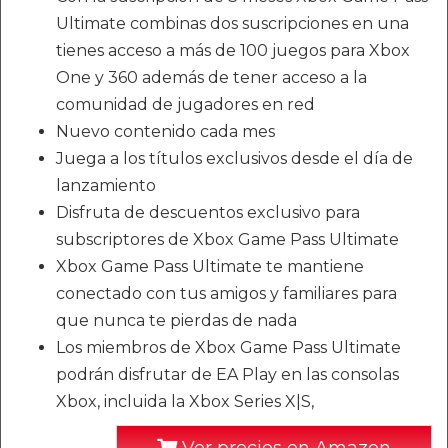
Ultimate combinas dos suscripciones en una
tienes acceso a más de 100 juegos para Xbox
One y 360 además de tener acceso a la
comunidad de jugadores en red
Nuevo contenido cada mes
Juega a los títulos exclusivos desde el día de
lanzamiento
Disfruta de descuentos exclusivo para
subscriptores de Xbox Game Pass Ultimate
Xbox Game Pass Ultimate te mantiene
conectado con tus amigos y familiares para
que nunca te pierdas de nada
Los miembros de Xbox Game Pass Ultimate
podrán disfrutar de EA Play en las consolas
Xbox, incluida la Xbox Series X|S,