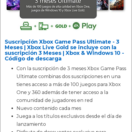
Suscripción Xbox Game Pass Ultimate - 3
Meses | Xbox Live Gold se incluye con la
suscripción 3 Meses | Xbox & Windows 10 -
Código de descarga
Con la suscripción de 3 meses Xbox Game Pass
Ultimate combinas dos suscripciones en una
tienes acceso a más de 100 juegos para Xbox
One y 360 además de tener acceso a la
comunidad de jugadores en red
Nuevo contenido cada mes
Juega a los títulos exclusivos desde el día de
lanzamiento