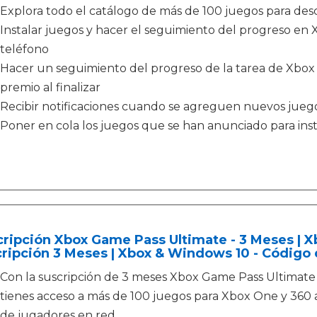
Explora todo el catálogo de más de 100 juegos para desc
Instalar juegos y hacer el seguimiento del progreso e
teléfono
Hacer un seguimiento del progreso de la tarea de Xbox
premio al finalizar
Recibir notificaciones cuando se agreguen nuevos jueg
Poner en cola los juegos que se han anunciado para inst
ripción Xbox Game Pass Ultimate - 3 Meses | Xb
ripción 3 Meses | Xbox & Windows 10 - Código
Con la suscripción de 3 meses Xbox Game Pass Ultimate
tienes acceso a más de 100 juegos para Xbox One y 360
de jugadores en red