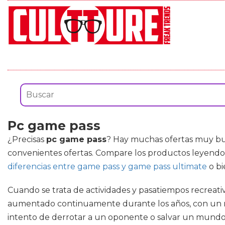
Pc game pass
¿Precisas
pc game pass
? Hay muchas ofertas muy bue
convenientes ofertas. Compare los productos leyendo 
diferencias entre game pass y game pass ultimate
o b
Cuando se trata de actividades y pasatiempos recreati
aumentado continuamente durante los años, con un 
intento de derrotar a un oponente o salvar un mundo 