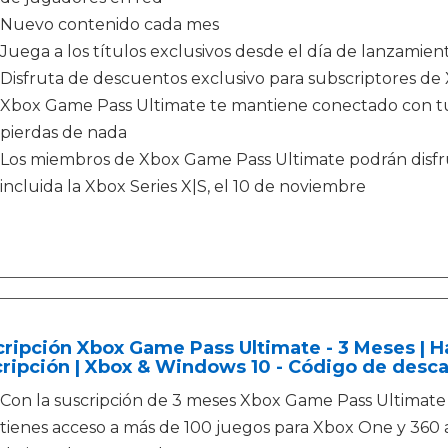
Nuevo contenido cada mes
Juega a los títulos exclusivos desde el día de lanzamien
Disfruta de descuentos exclusivo para subscriptores d
Xbox Game Pass Ultimate te mantiene conectado con tus
pierdas de nada
Los miembros de Xbox Game Pass Ultimate podrán disfru
incluida la Xbox Series X|S, el 10 de noviembre
ripción Xbox Game Pass Ultimate - 3 Meses | Hal
ripción | Xbox & Windows 10 - Código de desc
Con la suscripción de 3 meses Xbox Game Pass Ultimate
tienes acceso a más de 100 juegos para Xbox One y 360