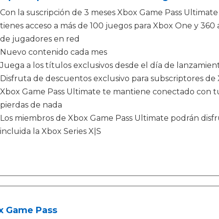
Con la suscripción de 3 meses Xbox Game Pass Ultimate
tienes acceso a más de 100 juegos para Xbox One y 360
de jugadores en red
Nuevo contenido cada mes
Juega a los títulos exclusivos desde el día de lanzamien
Disfruta de descuentos exclusivo para subscriptores d
Xbox Game Pass Ultimate te mantiene conectado con tus
pierdas de nada
Los miembros de Xbox Game Pass Ultimate podrán disfru
incluida la Xbox Series X|S
x Game Pass