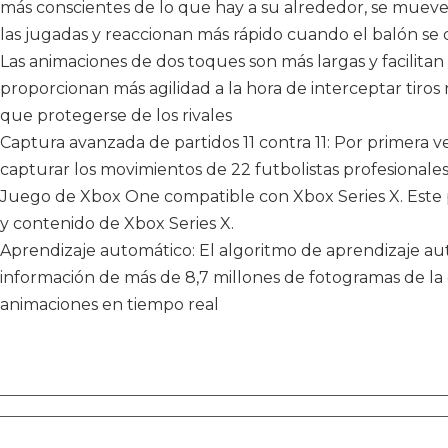
más conscientes de lo que hay a su alrededor, se mueven
las jugadas y reaccionan más rápido cuando el balón se 
Las animaciones de dos toques son más largas y facilitan 
proporcionan más agilidad a la hora de interceptar tiro
que protegerse de los rivales
Captura avanzada de partidos 11 contra 11: Por primera ve
capturar los movimientos de 22 futbolistas profesionales
Juego de Xbox One compatible con Xbox Series X. Este 
y contenido de Xbox Series X.
Aprendizaje automático: El algoritmo de aprendizaje a
información de más de 8,7 millones de fotogramas de la
animaciones en tiempo real