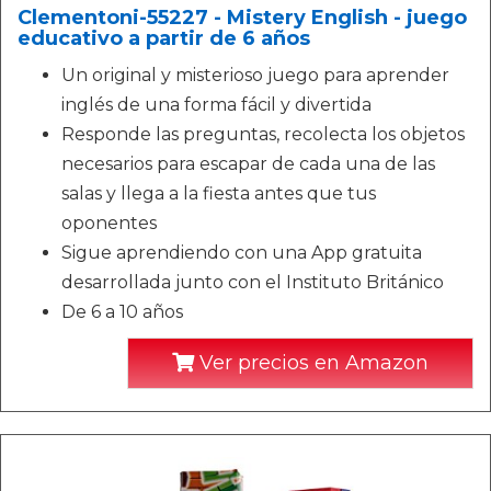
Clementoni-55227 - Mistery English - juego
educativo a partir de 6 años
Un original y misterioso juego para aprender
inglés de una forma fácil y divertida
Responde las preguntas, recolecta los objetos
necesarios para escapar de cada una de las
salas y llega a la fiesta antes que tus
oponentes
Sigue aprendiendo con una App gratuita
desarrollada junto con el Instituto Británico
De 6 a 10 años
Ver precios en Amazon