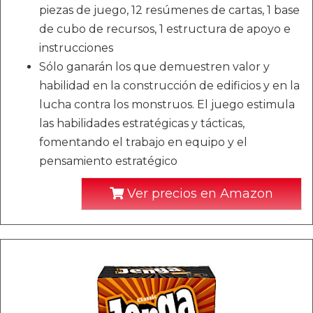
piezas de juego, 12 resúmenes de cartas, 1 base
de cubo de recursos, 1 estructura de apoyo e
instrucciones
Sólo ganarán los que demuestren valor y
habilidad en la construcción de edificios y en la
lucha contra los monstruos. El juego estimula
las habilidades estratégicas y tácticas,
fomentando el trabajo en equipo y el
pensamiento estratégico
Ver precios en Amazon