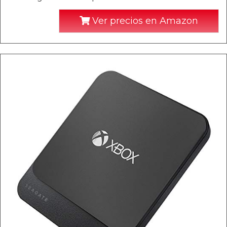
Ver precios en Amazon