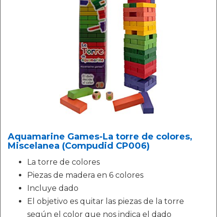
Aquamarine Games-La torre de colores,
Miscelanea (Compudid CP006)
La torre de colores
Piezas de madera en 6 colores
Incluye dado
El objetivo es quitar las piezas de la torre
según el color que nos indica el dado