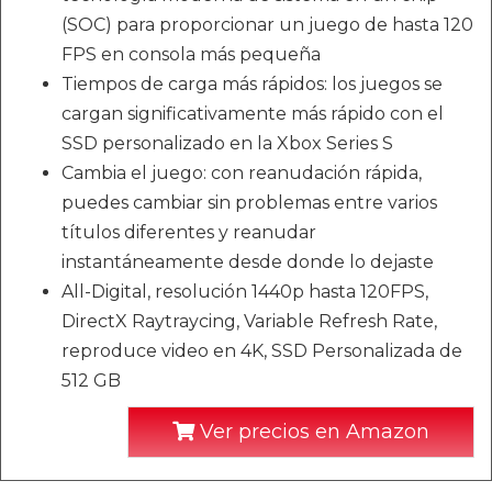
(SOC) para proporcionar un juego de hasta 120
FPS en consola más pequeña
Tiempos de carga más rápidos: los juegos se
cargan significativamente más rápido con el
SSD personalizado en la Xbox Series S
Cambia el juego: con reanudación rápida,
puedes cambiar sin problemas entre varios
títulos diferentes y reanudar
instantáneamente desde donde lo dejaste
All-Digital, resolución 1440p hasta 120FPS,
DirectX Raytraycing, Variable Refresh Rate,
reproduce video en 4K, SSD Personalizada de
512 GB
Ver precios en Amazon