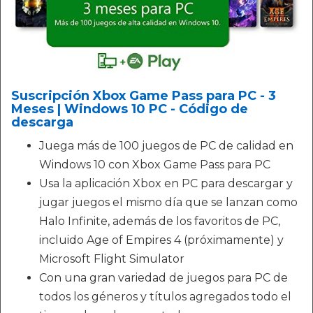
Suscripción Xbox Game Pass para PC - 3
Meses | Windows 10 PC - Código de
descarga
Juega más de 100 juegos de PC de calidad en
Windows 10 con Xbox Game Pass para PC
Usa la aplicación Xbox en PC para descargar y
jugar juegos el mismo día que se lanzan como
Halo Infinite, además de los favoritos de PC,
incluido Age of Empires 4 (próximamente) y
Microsoft Flight Simulator
Con una gran variedad de juegos para PC de
todos los géneros y títulos agregados todo el