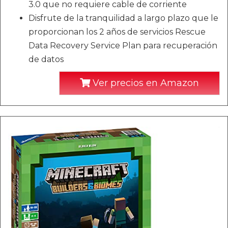
3.0 que no requiere cable de corriente
Disfrute de la tranquilidad a largo plazo que le
proporcionan los 2 años de servicios Rescue
Data Recovery Service Plan para recuperación
de datos
Ver precios en Amazon