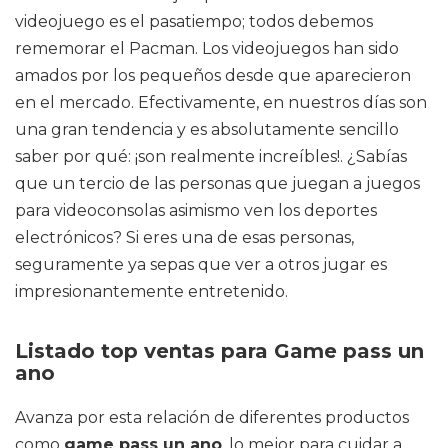
videojuego es el pasatiempo; todos debemos
rememorar el Pacman. Los videojuegos han sido
amados por los pequeños desde que aparecieron
en el mercado. Efectivamente, en nuestros días son
una gran tendencia y es absolutamente sencillo
saber por qué: ¡son realmente increíbles!. ¿Sabías
que un tercio de las personas que juegan a juegos
para videoconsolas asimismo ven los deportes
electrónicos? Si eres una de esas personas,
seguramente ya sepas que ver a otros jugar es
impresionantemente entretenido.
Listado top ventas para Game pass un
ano
Avanza por esta relación de diferentes productos
como
game pass un ano
, lo mejor para cuidar a