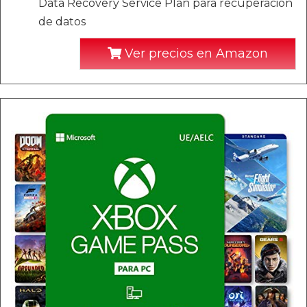
Data Recovery Service Plan para recuperación
de datos
Ver precios en Amazon