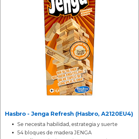
Hasbro - Jenga Refresh (Hasbro, A2120EU4)
Se necesita habilidad, estrategia y suerte
54 bloques de madera JENGA