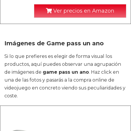
Ver precios en Amazon
Imágenes de Game pass un ano
Si lo que prefieres es elegir de forma visual los
productos, aquí puedes observar una agrupación
de imágenes de
game pass un ano
. Haz click en
una de las fotos y pasarás a la compra online de
videojuego en concreto viendo sus peculiaridades y
coste.