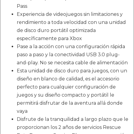
Pass
Experiencia de videojuegos sin limitaciones y
rendimiento a toda velocidad con una unidad
de disco duro portátil optimizada
específicamente para Xbox
Pase a la acción con una configuración rápida
paso a paso y la conectividad USB 3.0 plug-
and-play. No se necesita cable de alimentación
Esta unidad de disco duro para juegos, con un
diseño en blanco de calidad, es el accesorio
perfecto para cualquier configuración de
juegos y su diseño compacto y portátil le
permitirá disfrutar de la aventura allá donde
vaya
Disfrute de la tranquilidad a largo plazo que le
proporcionan los 2 años de servicios Rescue