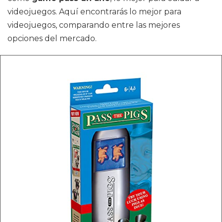
videojuegos. Aquí encontrarás lo mejor para
videojuegos, comparando entre las mejores
opciones del mercado.