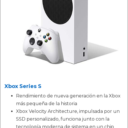
Xbox Series S
Rendimiento de nueva generación en la Xbox
más pequeña de la historia
Xbox Velocity Architecture, impulsada por un
SSD personalizado, funciona junto con la
tecnología moderna de sistema en un chip