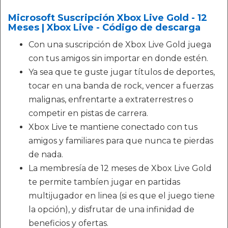
Microsoft Suscripción Xbox Live Gold - 12
Meses | Xbox Live - Código de descarga
Con una suscripción de Xbox Live Gold juega
con tus amigos sin importar en donde estén.
Ya sea que te guste jugar títulos de deportes,
tocar en una banda de rock, vencer a fuerzas
malignas, enfrentarte a extraterrestres o
competir en pistas de carrera.
Xbox Live te mantiene conectado con tus
amigos y familiares para que nunca te pierdas
de nada.
La membresía de 12 meses de Xbox Live Gold
te permite tambíen jugar en partidas
multijugador en linea (si es que el juego tiene
la opción), y disfrutar de una infinidad de
beneficios y ofertas.