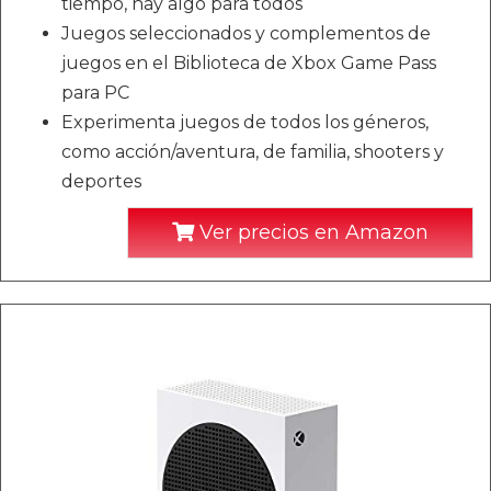
tiempo, hay algo para todos
Juegos seleccionados y complementos de
juegos en el Biblioteca de Xbox Game Pass
para PC
Experimenta juegos de todos los géneros,
como acción/aventura, de familia, shooters y
deportes
Ver precios en Amazon