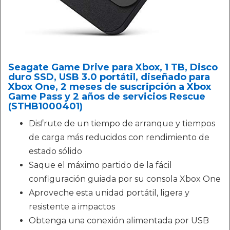
Seagate Game Drive para Xbox, 1 TB, Disco
duro SSD, USB 3.0 portátil, diseñado para
Xbox One, 2 meses de suscripción a Xbox
Game Pass y 2 años de servicios Rescue
(STHB1000401)
Disfrute de un tiempo de arranque y tiempos
de carga más reducidos con rendimiento de
estado sólido
Saque el máximo partido de la fácil
configuración guiada por su consola Xbox One
Aproveche esta unidad portátil, ligera y
resistente a impactos
Obtenga una conexión alimentada por USB