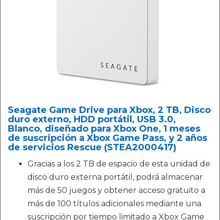
Seagate Game Drive para Xbox, 2 TB, Disco
duro externo, HDD portátil, USB 3.0,
Blanco, diseñado para Xbox One, 1 meses
de suscripción a Xbox Game Pass, y 2 años
de servicios Rescue (STEA2000417)
Gracias a los 2 TB de espacio de esta unidad de
disco duro externa portátil, podrá almacenar
más de 50 juegos y obtener acceso gratuito a
más de 100 títulos adicionales mediante una
suscripción por tiempo limitado a Xbox Game