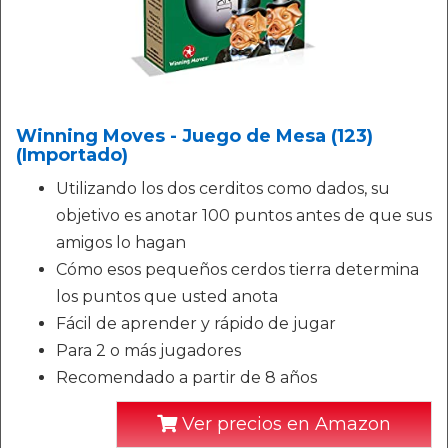
Winning Moves - Juego de Mesa (123)
(Importado)
Utilizando los dos cerditos como dados, su
objetivo es anotar 100 puntos antes de que sus
amigos lo hagan
Cómo esos pequeños cerdos tierra determina
los puntos que usted anota
Fácil de aprender y rápido de jugar
Para 2 o más jugadores
Recomendado a partir de 8 años
Ver precios en Amazon