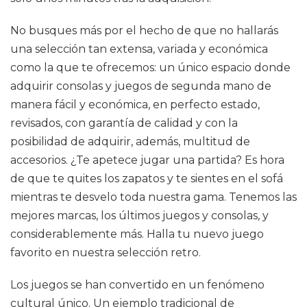
No busques más por el hecho de que no hallarás
una selección tan extensa, variada y económica
como la que te ofrecemos: un único espacio donde
adquirir consolas y juegos de segunda mano de
manera fácil y económica, en perfecto estado,
revisados, con garantía de calidad y con la
posibilidad de adquirir, además, multitud de
accesorios. ¿Te apetece jugar una partida? Es hora
de que te quites los zapatos y te sientes en el sofá
mientras te desvelo toda nuestra gama. Tenemos las
mejores marcas, los últimos juegos y consolas, y
considerablemente más. Halla tu nuevo juego
favorito en nuestra selección retro.
Los juegos se han convertido en un fenómeno
cultural único. Un ejemplo tradicional de