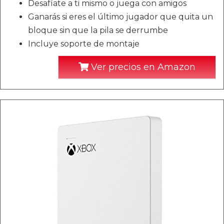
Desafíate a ti mismo o juega con amigos
Ganarás si eres el último jugador que quita un
bloque sin que la pila se derrumbe
Incluye soporte de montaje
Ver precios en Amazon