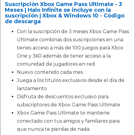
Suscripción Xbox Game Pass Ultimate - 3
Meses | Halo Infinite se incluye con la
suscripción | Xbox & Windows 10 - Código
de descarga
Con la suscripción de 3 meses Xbox Game Pass
Ultimate combinas dos suscripciones en una
tienes acceso a más de 100 juegos para Xbox
One y 360 además de tener acceso a la
comunidad de jugadores en red
Nuevo contenido cada mes
Juega a los títulos exclusivos desde el día de
lanzamiento
Disfruta de descuentos exclusivo para
subscriptores de Xbox Game Pass Ultimate
Xbox Game Pass Ultimate te mantiene
conectado con tus amigos y familiares para
que nunca te pierdas de nada