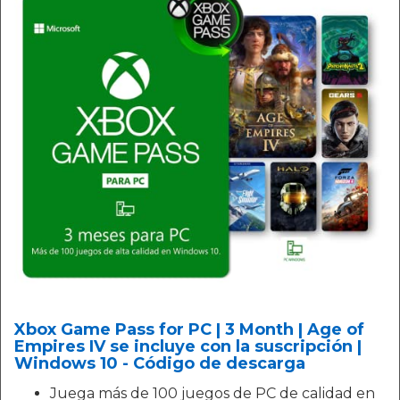
Xbox Game Pass for PC | 3 Month | Age of
Empires IV se incluye con la suscripción |
Windows 10 - Código de descarga
Juega más de 100 juegos de PC de calidad en