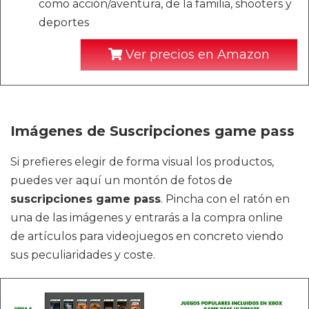
como acción/aventura, de la familia, shooters y
deportes
Ver precios en Amazon
Imágenes de Suscripciones game pass
Si prefieres elegir de forma visual los productos,
puedes ver aquí un montón de fotos de
suscripciones game pass
. Pincha con el ratón en
una de las imágenes y entrarás a la compra online
de artículos para videojuegos en concreto viendo
sus peculiaridades y coste.