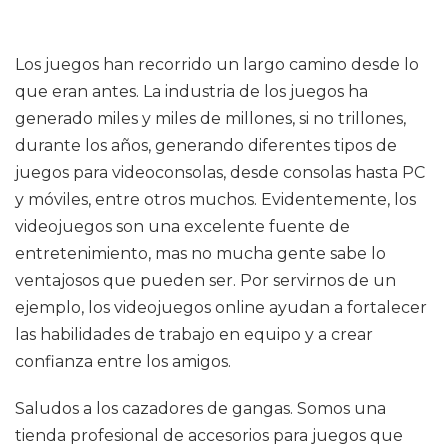
Los juegos han recorrido un largo camino desde lo
que eran antes. La industria de los juegos ha
generado miles y miles de millones, si no trillones,
durante los años, generando diferentes tipos de
juegos para videoconsolas, desde consolas hasta PC
y móviles, entre otros muchos. Evidentemente, los
videojuegos son una excelente fuente de
entretenimiento, mas no mucha gente sabe lo
ventajosos que pueden ser. Por servirnos de un
ejemplo, los videojuegos online ayudan a fortalecer
las habilidades de trabajo en equipo y a crear
confianza entre los amigos.
Saludos a los cazadores de gangas. Somos una
tienda profesional de accesorios para juegos que