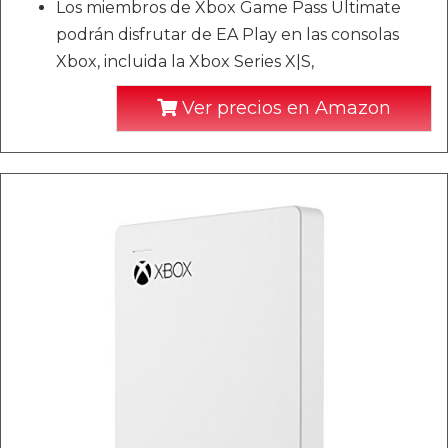
Los miembros de Xbox Game Pass Ultimate
podrán disfrutar de EA Play en las consolas
Xbox, incluida la Xbox Series X|S,
Ver precios en Amazon