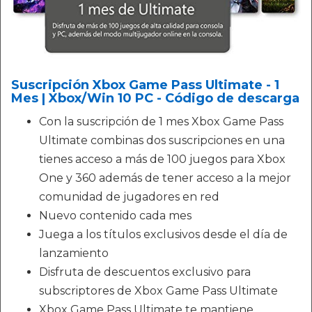
Suscripción Xbox Game Pass Ultimate - 1
Mes | Xbox/Win 10 PC - Código de descarga
Con la suscripción de 1 mes Xbox Game Pass
Ultimate combinas dos suscripciones en una
tienes acceso a más de 100 juegos para Xbox
One y 360 además de tener acceso a la mejor
comunidad de jugadores en red
Nuevo contenido cada mes
Juega a los títulos exclusivos desde el día de
lanzamiento
Disfruta de descuentos exclusivo para
subscriptores de Xbox Game Pass Ultimate
Xbox Game Pass Ultimate te mantiene