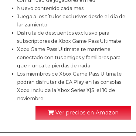
comunidad de jugadores en red
Nuevo contenido cada mes
Juega a los títulos exclusivos desde el día de
lanzamiento
Disfruta de descuentos exclusivo para
subscriptores de Xbox Game Pass Ultimate
Xbox Game Pass Ultimate te mantiene
conectado con tus amigos y familiares para
que nunca te pierdas de nada
Los miembros de Xbox Game Pass Ultimate
podrán disfrutar de EA Play en las consolas
Xbox, incluida la Xbox Series X|S, el 10 de
noviembre
Ver precios en Amazon