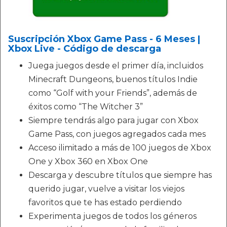
Suscripción Xbox Game Pass - 6 Meses |
Xbox Live - Código de descarga
Juega juegos desde el primer día, incluidos
Minecraft Dungeons, buenos títulos Indie
como “Golf with your Friends”, además de
éxitos como “The Witcher 3”
Siempre tendrás algo para jugar con Xbox
Game Pass, con juegos agregados cada mes
Acceso ilimitado a más de 100 juegos de Xbox
One y Xbox 360 en Xbox One
Descarga y descubre títulos que siempre has
querido jugar, vuelve a visitar los viejos
favoritos que te has estado perdiendo
Experimenta juegos de todos los géneros