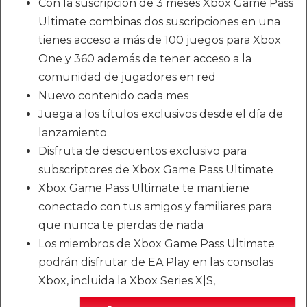
Con la suscripción de 3 meses Xbox Game Pass
Ultimate combinas dos suscripciones en una
tienes acceso a más de 100 juegos para Xbox
One y 360 además de tener acceso a la
comunidad de jugadores en red
Nuevo contenido cada mes
Juega a los títulos exclusivos desde el día de
lanzamiento
Disfruta de descuentos exclusivo para
subscriptores de Xbox Game Pass Ultimate
Xbox Game Pass Ultimate te mantiene
conectado con tus amigos y familiares para
que nunca te pierdas de nada
Los miembros de Xbox Game Pass Ultimate
podrán disfrutar de EA Play en las consolas
Xbox, incluida la Xbox Series X|S,