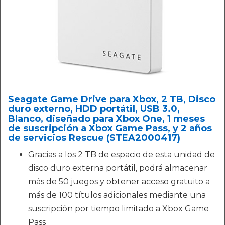
Seagate Game Drive para Xbox, 2 TB, Disco
duro externo, HDD portátil, USB 3.0,
Blanco, diseñado para Xbox One, 1 meses
de suscripción a Xbox Game Pass, y 2 años
de servicios Rescue (STEA2000417)
Gracias a los 2 TB de espacio de esta unidad de
disco duro externa portátil, podrá almacenar
más de 50 juegos y obtener acceso gratuito a
más de 100 títulos adicionales mediante una
suscripción por tiempo limitado a Xbox Game
Pass