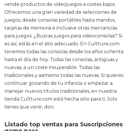
vende productos de videojuegos a costes bajos.
Ofrecemos una gran variedad de selecciones de
juegos, desde consolas portátiles hasta mandos,
tarjetas de memoria e inclusive otras mercancías
para juegos. ¿Buscas juegos para videoconsolas? Si
es así, estás en el sitio adecuado. En Cultture.com
tenemos todas las consolas desde los años ochenta
hasta el día de hoy. Todas las consolas, antiguas y
nuevas, a un coste insuperable. Todas las
tradicionales y asimismo todas las nuevas. Si quieres
continuar gozando de tu infancia o empezar a
manejar nuevos títulos tradicionales, en nuestra
tienda Cultture.com está hecha sólo para ti. Solo
tienes que venir, don.
Listado top ventas para Suscripciones
game pass