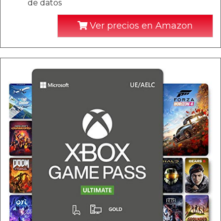
de datos
Ver precios en Amazon