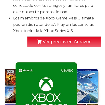
conectado con tus amigos y familiares para
que nunca te pierdas de nada.
Los miembros de Xbox Game Pass Ultimate
podrán disfrutar de EA Play en las consolas
Xbox, incluida la Xbox Series X|S
Ver precios en Amazon