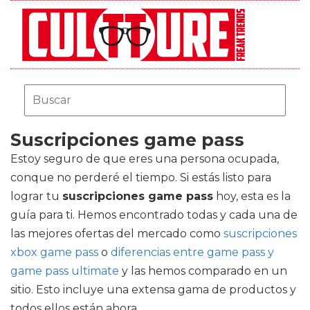
Suscripciones game pass
Estoy seguro de que eres una persona ocupada,
conque no perderé el tiempo. Si estás listo para
lograr tu
suscripciones game pass
hoy, esta es la
guía para ti. Hemos encontrado todas y cada una de
las mejores ofertas del mercado como
suscripciones
xbox game pass
o
diferencias entre game pass y
game pass ultimate
y las hemos comparado en un
sitio. Esto incluye una extensa gama de productos y
todos ellos están ahora.