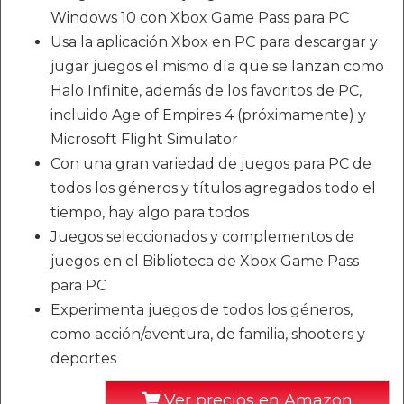
Windows 10 con Xbox Game Pass para PC
Usa la aplicación Xbox en PC para descargar y
jugar juegos el mismo día que se lanzan como
Halo Infinite, además de los favoritos de PC,
incluido Age of Empires 4 (próximamente) y
Microsoft Flight Simulator
Con una gran variedad de juegos para PC de
todos los géneros y títulos agregados todo el
tiempo, hay algo para todos
Juegos seleccionados y complementos de
juegos en el Biblioteca de Xbox Game Pass
para PC
Experimenta juegos de todos los géneros,
como acción/aventura, de familia, shooters y
deportes
Ver precios en Amazon