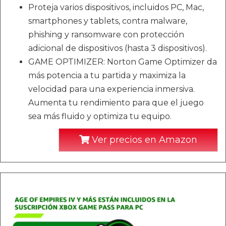
Proteja varios dispositivos, incluidos PC, Mac,
smartphones y tablets, contra malware,
phishing y ransomware con protección
adicional de dispositivos (hasta 3 dispositivos).
GAME OPTIMIZER: Norton Game Optimizer da
más potencia a tu partida y maximiza la
velocidad para una experiencia inmersiva.
Aumenta tu rendimiento para que el juego
sea más fluido y optimiza tu equipo.
Ver precios en Amazon