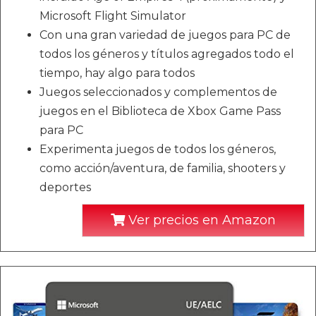
Microsoft Flight Simulator
Con una gran variedad de juegos para PC de
todos los géneros y títulos agregados todo el
tiempo, hay algo para todos
Juegos seleccionados y complementos de
juegos en el Biblioteca de Xbox Game Pass
para PC
Experimenta juegos de todos los géneros,
como acción/aventura, de familia, shooters y
deportes
Ver precios en Amazon