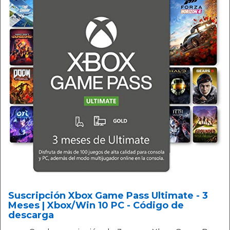
Suscripción Xbox Game Pass Ultimate - 3
Meses | Xbox/Win 10 PC - Código de
descarga