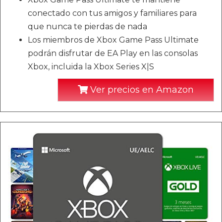
conectado con tus amigos y familiares para
que nunca te pierdas de nada
Los miembros de Xbox Game Pass Ultimate
podrán disfrutar de EA Play en las consolas
Xbox, incluida la Xbox Series X|S
Ver precios en Amazon