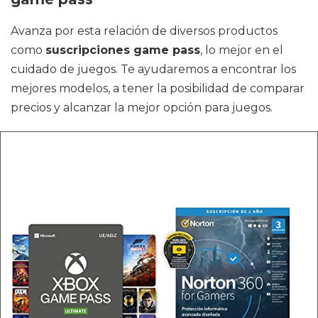
Avanza por esta relación de diversos productos
como
suscripciones game pass
, lo mejor en el
cuidado de juegos. Te ayudaremos a encontrar los
mejores modelos, a tener la posibilidad de comparar
precios y alcanzar la mejor opción para juegos.