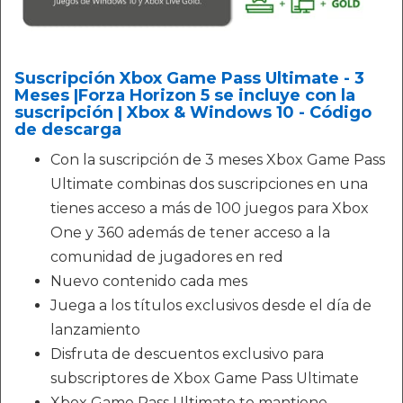
Suscripción Xbox Game Pass Ultimate - 3
Meses |Forza Horizon 5 se incluye con la
suscripción | Xbox & Windows 10 - Código
de descarga
Con la suscripción de 3 meses Xbox Game Pass
Ultimate combinas dos suscripciones en una
tienes acceso a más de 100 juegos para Xbox
One y 360 además de tener acceso a la
comunidad de jugadores en red
Nuevo contenido cada mes
Juega a los títulos exclusivos desde el día de
lanzamiento
Disfruta de descuentos exclusivo para
subscriptores de Xbox Game Pass Ultimate
Xbox Game Pass Ultimate te mantiene