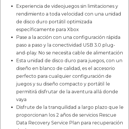
Experiencia de videojuegos sin limitaciones y
rendimiento a toda velocidad con una unidad
de disco duro portátil optimizada
específicamente para Xbox
Pase a la acción con una configuración rápida
paso a paso y la conectividad USB 3.0 plug-
and-play. No se necesita cable de alimentación
Esta unidad de disco duro para juegos, con un
diseño en blanco de calidad, es el accesorio
perfecto para cualquier configuración de
juegos y su diseño compacto y portátil le
permitirá disfrutar de la aventura allá donde
vaya
Disfrute de la tranquilidad a largo plazo que le
proporcionan los 2 años de servicios Rescue
Data Recovery Service Plan para recuperación