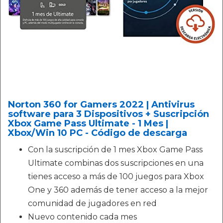
Norton 360 for Gamers 2022 | Antivirus
software para 3 Dispositivos + Suscripción
Xbox Game Pass Ultimate - 1 Mes |
Xbox/Win 10 PC - Código de descarga
Con la suscripción de 1 mes Xbox Game Pass
Ultimate combinas dos suscripciones en una
tienes acceso a más de 100 juegos para Xbox
One y 360 además de tener acceso a la mejor
comunidad de jugadores en red
Nuevo contenido cada mes