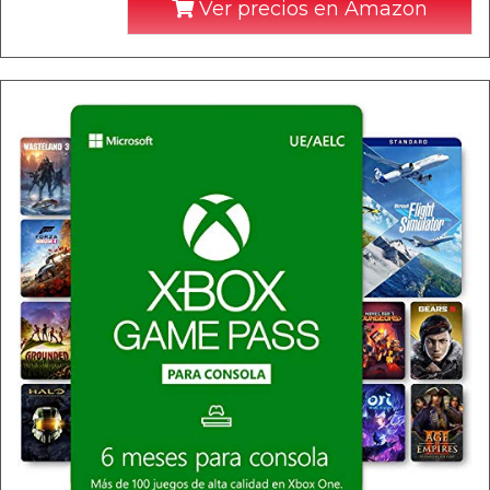
Ver precios en Amazon