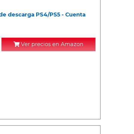
 de descarga PS4/PS5 - Cuenta
Ver precios en Amazon