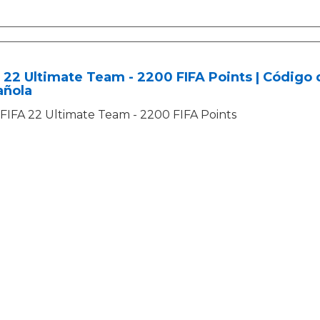
 22 Ultimate Team - 2200 FIFA Points | Código
añola
FIFA 22 Ultimate Team - 2200 FIFA Points