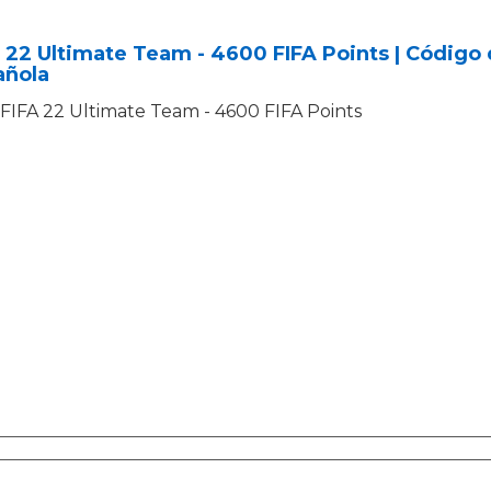
 22 Ultimate Team - 4600 FIFA Points | Código
añola
FIFA 22 Ultimate Team - 4600 FIFA Points