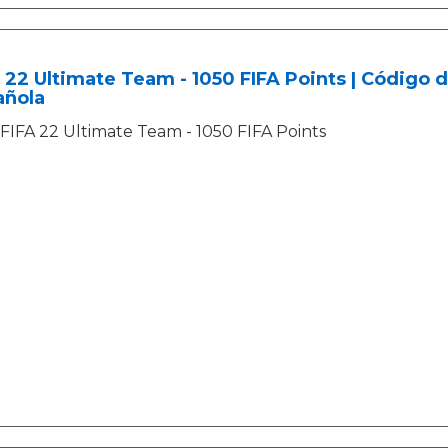
 22 Ultimate Team - 1050 FIFA Points | Código
añola
FIFA 22 Ultimate Team - 1050 FIFA Points