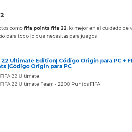
22
uctos como
fifa points fifa 22
, lo mejor en el cuidado de
io para todo lo que necesitas para juegos.
 22 Ultimate Edition| Código Origin para PC + 
ts |Código Origin para PC
FIFA 22 Ultimate
FIFA 22 Ultimate Team - 2200 Puntos FIFA