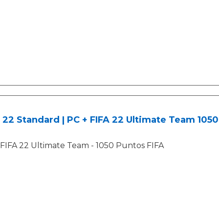
 22 Standard | PC + FIFA 22 Ultimate Team 1050 
FIFA 22 Ultimate Team - 1050 Puntos FIFA