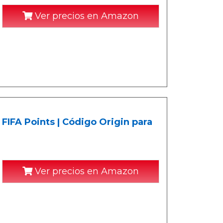
Ver precios en Amazon
FIFA Points | Código Origin para
Ver precios en Amazon