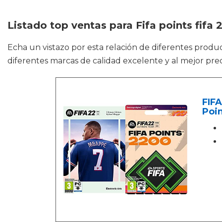
Listado top ventas para Fifa points fifa 
Echa un vistazo por esta relación de diferentes prod
diferentes marcas de calidad excelente y al mejor prec
FIFA
Poin