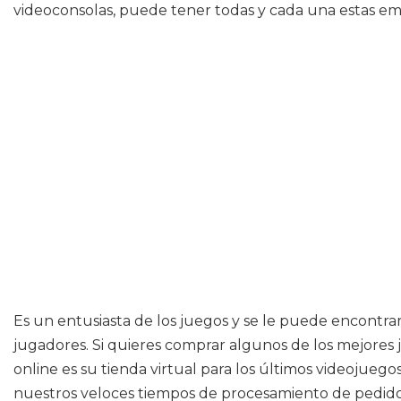
videoconsolas, puede tener todas y cada una estas em
Es un entusiasta de los juegos y se le puede encontrar 
jugadores. Si quieres comprar algunos de los mejores j
online es su tienda virtual para los últimos videojue
nuestros veloces tiempos de procesamiento de pedidos