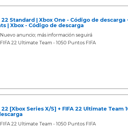
 22 Standard | Xbox One - Código de descarga 
ts | Xbox - Código de descarga
Nuevo anuncio; más información seguirá
FIFA 22 Ultimate Team - 1050 Puntos FIFA
 22 [Xbox Series X/S] + FIFA 22 Ultimate Team 1
descarga
FIFA 22 Ultimate Team - 1050 Puntos FIFA