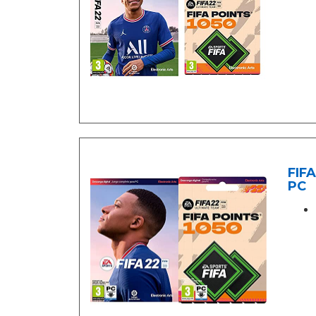
FIFA
PC