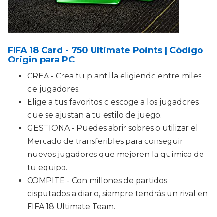
FIFA 18 Card - 750 Ultimate Points | Código
Origin para PC
CREA - Crea tu plantilla eligiendo entre miles
de jugadores.
Elige a tus favoritos o escoge a los jugadores
que se ajustan a tu estilo de juego.
GESTIONA - Puedes abrir sobres o utilizar el
Mercado de transferibles para conseguir
nuevos jugadores que mejoren la química de
tu equipo.
COMPITE - Con millones de partidos
disputados a diario, siempre tendrás un rival en
FIFA 18 Ultimate Team.