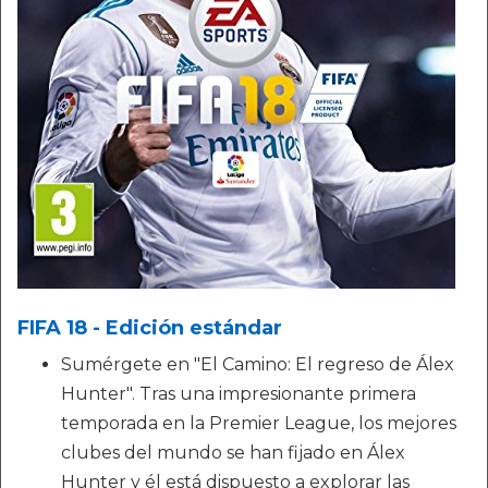
FIFA 18 - Edición estándar
Sumérgete en "El Camino: El regreso de Álex
Hunter". Tras una impresionante primera
temporada en la Premier League, los mejores
clubes del mundo se han fijado en Álex
Hunter y él está dispuesto a explorar las