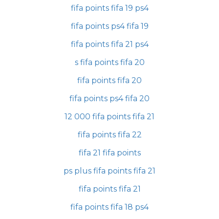
fifa points fifa 19 ps4
fifa points ps4 fifa 19
fifa points fifa 21 ps4
s fifa points fifa 20
fifa points fifa 20
fifa points ps4 fifa 20
12 000 fifa points fifa 21
fifa points fifa 22
fifa 21 fifa points
ps plus fifa points fifa 21
fifa points fifa 21
fifa points fifa 18 ps4