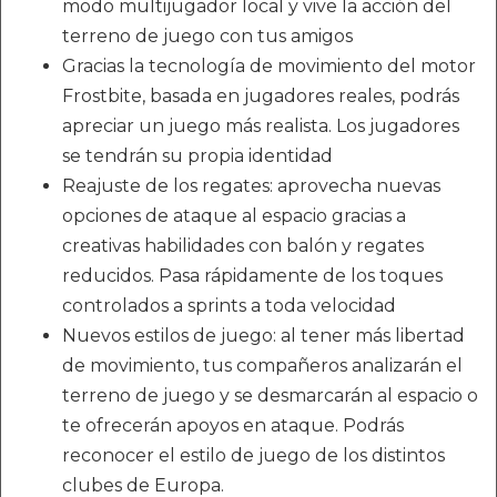
modo multijugador local y vive la acción del
terreno de juego con tus amigos
Gracias la tecnología de movimiento del motor
Frostbite, basada en jugadores reales, podrás
apreciar un juego más realista. Los jugadores
se tendrán su propia identidad
Reajuste de los regates: aprovecha nuevas
opciones de ataque al espacio gracias a
creativas habilidades con balón y regates
reducidos. Pasa rápidamente de los toques
controlados a sprints a toda velocidad
Nuevos estilos de juego: al tener más libertad
de movimiento, tus compañeros analizarán el
terreno de juego y se desmarcarán al espacio o
te ofrecerán apoyos en ataque. Podrás
reconocer el estilo de juego de los distintos
clubes de Europa.