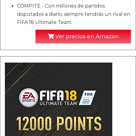
COMPITE - Con millones de partidos
disputados a diario, siempre tendrás un rival en
FIFA 18 Ultimate Team.
Ver precios en Amazon