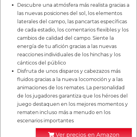
Descubre una atmósfera más realista gracias a
las nuevas posiciones del sol, los elementos
laterales del campo, las pancartas específicas
de cada estadio, los comentarios flexibles y los
cambios de calidad del campo. Siente la
energía de tu afición gracias a las nuevas
reacciones individuales de los hinchas y los
cánticos del público
Disfruta de unos disparos y cabezazos más
fluidos gracias a la nueva locomoción y a las
animaciones de los remates. La personalidad
de los jugadores garantiza que los héroes del
juego destaquen en los mejores momentos y
rematen incluso más a menudo en los
escenarios importantes
Ver precios en Amazon