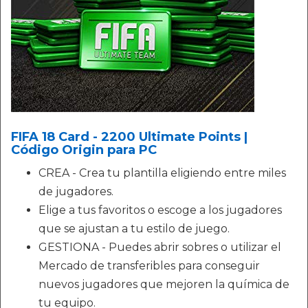
FIFA 18 Card - 2200 Ultimate Points |
Código Origin para PC
CREA - Crea tu plantilla eligiendo entre miles
de jugadores.
Elige a tus favoritos o escoge a los jugadores
que se ajustan a tu estilo de juego.
GESTIONA - Puedes abrir sobres o utilizar el
Mercado de transferibles para conseguir
nuevos jugadores que mejoren la química de
tu equipo.