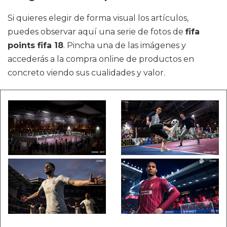
Si quieres elegir de forma visual los artículos,
puedes observar aquí una serie de fotos de
fifa
points fifa 18
. Pincha una de las imágenes y
accederás a la compra online de productos en
concreto viendo sus cualidades y valor.