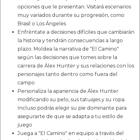
opciones que le presentan. Visitará escenarios
muy variados durante su progresión, como
Brasil o Los Ángeles
Enfréntate a decisiones difíciles que cambiarán
la historia y tendrán consecuencias a largo
plazo. Moldea la narrativa de "El Camino"
según las decisiones que tomes sobre la
carrera de Álex Hunter y sus relaciones con los
personajes tanto dentro como fuera del
campo
Personaliza la apariencia de Álex Hunter
modificando su pelo, sus tatuajes y su ropa.
Incluso podrás elegir su pie dominante para
asegurarte de que se adapta a tu estilo de
juego
Juega a "El Camino" en equipo a través del