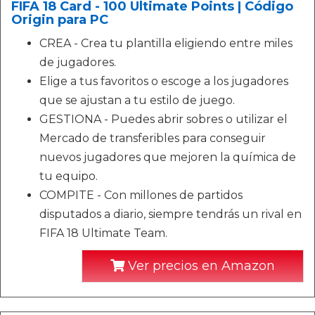
FIFA 18 Card - 100 Ultimate Points | Código
Origin para PC
CREA - Crea tu plantilla eligiendo entre miles
de jugadores.
Elige a tus favoritos o escoge a los jugadores
que se ajustan a tu estilo de juego.
GESTIONA - Puedes abrir sobres o utilizar el
Mercado de transferibles para conseguir
nuevos jugadores que mejoren la química de
tu equipo.
COMPITE - Con millones de partidos
disputados a diario, siempre tendrás un rival en
FIFA 18 Ultimate Team.
Ver precios en Amazon