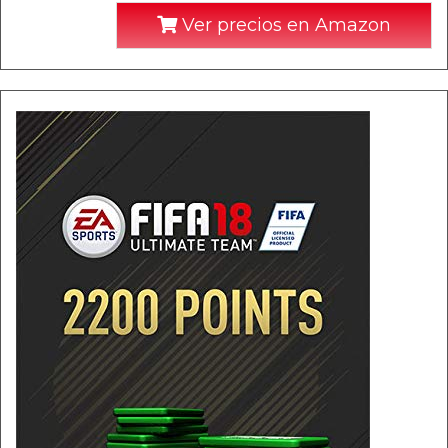
Ver precios en Amazon