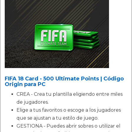
FIFA 18 Card - 500 Ultimate Points | Código
Origin para PC
CREA - Crea tu plantilla eligiendo entre miles
de jugadores.
Elige a tus favoritos o escoge a los jugadores
que se ajustan a tu estilo de juego.
GESTIONA - Puedes abrir sobres o utilizar el