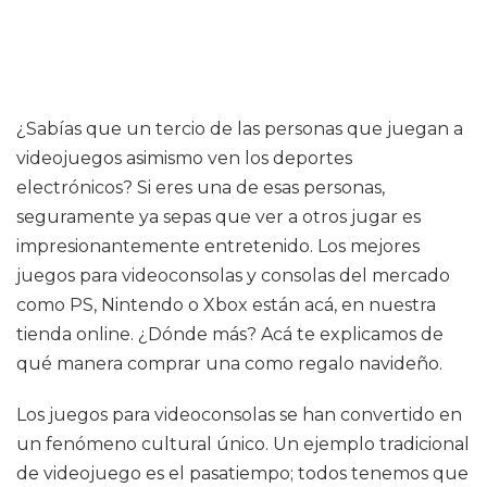
¿Sabías que un tercio de las personas que juegan a
videojuegos asimismo ven los deportes
electrónicos? Si eres una de esas personas,
seguramente ya sepas que ver a otros jugar es
impresionantemente entretenido. Los mejores
juegos para videoconsolas y consolas del mercado
como PS, Nintendo o Xbox están acá, en nuestra
tienda online. ¿Dónde más? Acá te explicamos de
qué manera comprar una como regalo navideño.
Los juegos para videoconsolas se han convertido en
un fenómeno cultural único. Un ejemplo tradicional
de videojuego es el pasatiempo; todos tenemos que