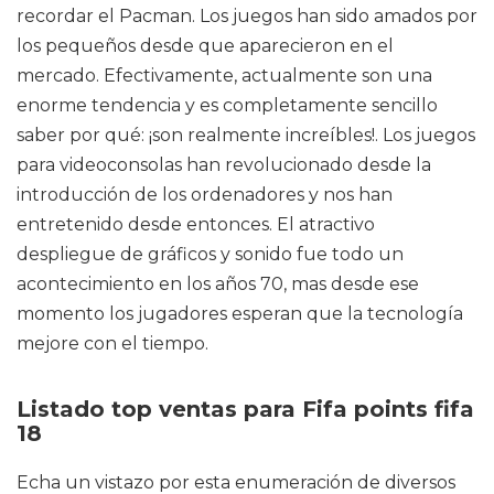
recordar el Pacman. Los juegos han sido amados por
los pequeños desde que aparecieron en el
mercado. Efectivamente, actualmente son una
enorme tendencia y es completamente sencillo
saber por qué: ¡son realmente increíbles!. Los juegos
para videoconsolas han revolucionado desde la
introducción de los ordenadores y nos han
entretenido desde entonces. El atractivo
despliegue de gráficos y sonido fue todo un
acontecimiento en los años 70, mas desde ese
momento los jugadores esperan que la tecnología
mejore con el tiempo.
Listado top ventas para Fifa points fifa
18
Echa un vistazo por esta enumeración de diversos