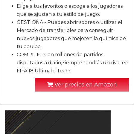
Elige a tus favoritos o escoge a los jugadores
que se ajustan a tu estilo de juego.
GESTIONA - Puedes abrir sobres o utilizar el
Mercado de transferibles para conseguir
nuevos jugadores que mejoren la química de
tu equipo.
COMPITE - Con millones de partidos
disputados a diario, siempre tendrás un rival en
FIFA 18 Ultimate Team.
Ver precios en Amazon