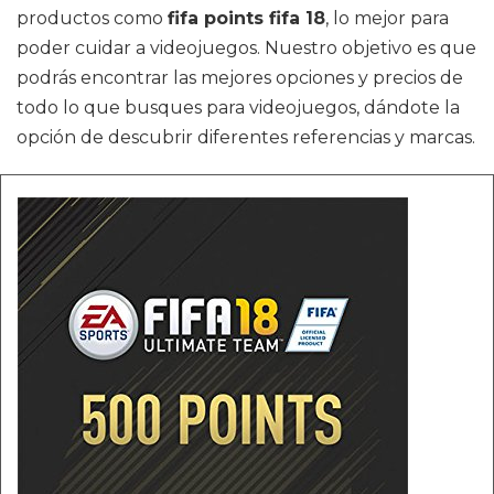
productos como
fifa points fifa 18
, lo mejor para
poder cuidar a videojuegos. Nuestro objetivo es que
podrás encontrar las mejores opciones y precios de
todo lo que busques para videojuegos, dándote la
opción de descubrir diferentes referencias y marcas.