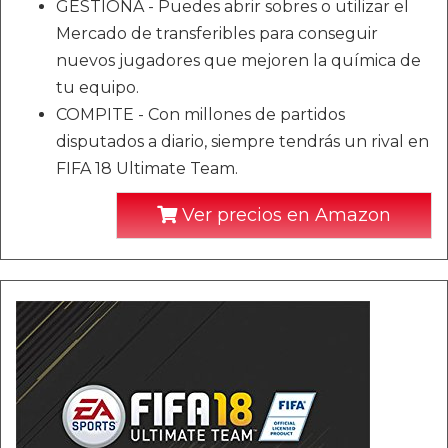
GESTIONA - Puedes abrir sobres o utilizar el
Mercado de transferibles para conseguir
nuevos jugadores que mejoren la química de
tu equipo.
COMPITE - Con millones de partidos
disputados a diario, siempre tendrás un rival en
FIFA 18 Ultimate Team.
Ver precios en Amazon