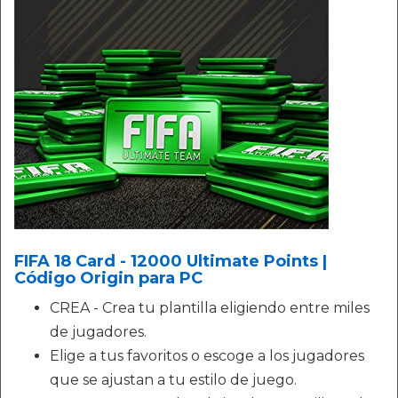
FIFA 18 Card - 12000 Ultimate Points |
Código Origin para PC
CREA - Crea tu plantilla eligiendo entre miles
de jugadores.
Elige a tus favoritos o escoge a los jugadores
que se ajustan a tu estilo de juego.