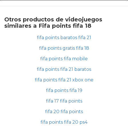
Otros productos de videojuegos
similares a Fifa points fifa 18
fifa points baratos fifa 21
fifa points gratis fifa 18
fifa points fifa mobile
fifa points fifa 21 baratos
fifa points fifa 21 xbox one
fifa points fifa 19
fifa 17 fifa points
fifa 20 fifa points
fifa points fifa 20 ps4