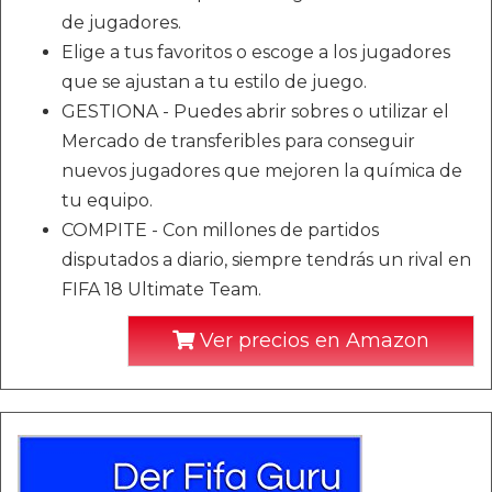
de jugadores.
Elige a tus favoritos o escoge a los jugadores
que se ajustan a tu estilo de juego.
GESTIONA - Puedes abrir sobres o utilizar el
Mercado de transferibles para conseguir
nuevos jugadores que mejoren la química de
tu equipo.
COMPITE - Con millones de partidos
disputados a diario, siempre tendrás un rival en
FIFA 18 Ultimate Team.
Ver precios en Amazon