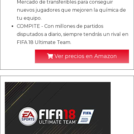
Mercado de transferibles para conseguir
nuevos jugadores que mejoren la química de
tu equipo.
COMPITE - Con millones de partidos
disputados a diario, siempre tendrás un rival en
FIFA 18 Ultimate Team.
Ver precios en Amazon