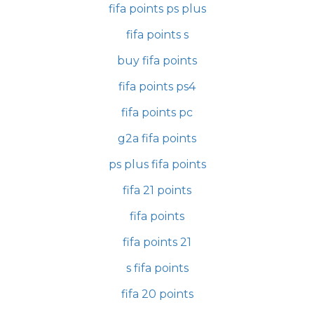
fifa points ps plus
fifa points s
buy fifa points
fifa points ps4
fifa points pc
g2a fifa points
ps plus fifa points
fifa 21 points
fifa points
fifa points 21
s fifa points
fifa 20 points