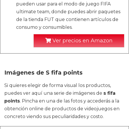
pueden usar para el modo de juego FIFA
ultimate team, donde puedes abrir paquetes
de la tienda FUT que contienen artículos de
consumo y consumibles.
Ver precios en Amazon
Imágenes de S fifa points
Si quieres elegir de forma visual los productos,
puedes ver aquí una serie de imágenes de
s fifa
points
. Pincha en una de las fotos y accederás a la
obtención online de productos de videojuegos en
concreto viendo sus peculiaridades y costo.