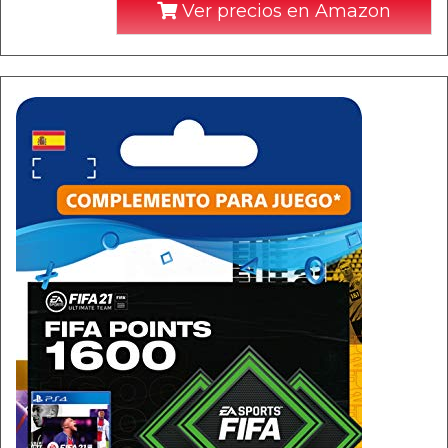
Ver precios en Amazon