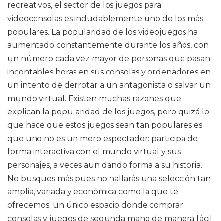
recreativos, el sector de los juegos para
videoconsolas es indudablemente uno de los más
populares. La popularidad de los videojuegos ha
aumentado constantemente durante los años, con
un número cada vez mayor de personas que pasan
incontables horas en sus consolas y ordenadores en
un intento de derrotar a un antagonista o salvar un
mundo virtual. Existen muchas razones que
explican la popularidad de los juegos, pero quizá lo
que hace que estos juegos sean tan populares es
que uno no es un mero espectador: participa de
forma interactiva con el mundo virtual y sus
personajes, a veces aun dando forma a su historia.
No busques más pues no hallarás una selección tan
amplia, variada y económica como la que te
ofrecemos: un único espacio donde comprar
consolas y juegos de segunda mano de manera fácil