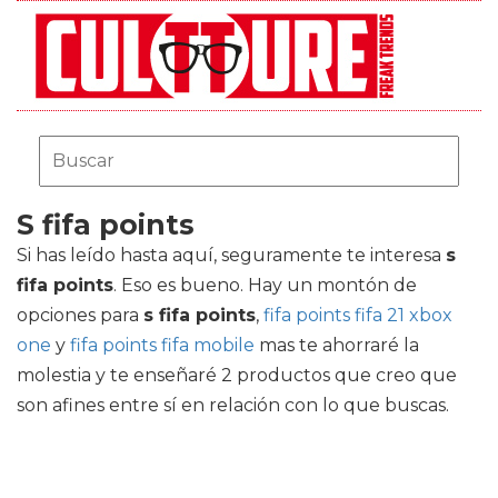
S fifa points
Si has leído hasta aquí, seguramente te interesa
s
fifa points
. Eso es bueno. Hay un montón de
opciones para
s fifa points
,
fifa points fifa 21 xbox
one
y
fifa points fifa mobile
mas te ahorraré la
molestia y te enseñaré 2 productos que creo que
son afines entre sí en relación con lo que buscas.