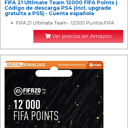
FIFA 21 Ultimate Team 12000 FIFA Points |
Código de descarga PS4 (incl. upgrade
gratuita a PS5) - Cuenta española
FIFA 21 Ultimate Team - 12000 Puntos FIFA
Ver precios en Amazon