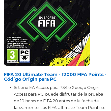
FIFA 20 Ultimate Team - 12000 FIFA Points -
Código Origin para PC
Si tiene EA Access para PS4 o Xbox, o Origin
Access para PC, puede disfrutar de la prueba
de 10 horas de FIFA 20 antes de la fecha de
lanzamiento. Los FIFA Ultimate Team Points se