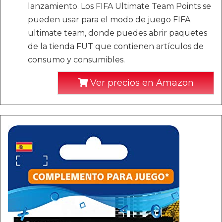
lanzamiento. Los FIFA Ultimate Team Points se
pueden usar para el modo de juego FIFA
ultimate team, donde puedes abrir paquetes
de la tienda FUT que contienen artículos de
consumo y consumibles.
Ver precios en Amazon