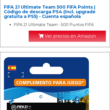
FIFA 21 Ultimate Team 500 FIFA Points |
Código de descarga PS4 (incl. upgrade
gratuita a PS5) - Cuenta española
FIFA 21 Ultimate Team - 500 Puntos FIFA
Ver precios en Amazon