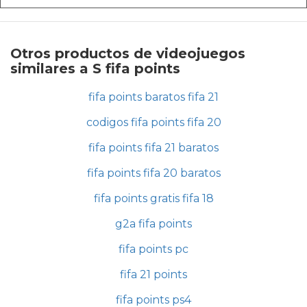
Otros productos de videojuegos
similares a S fifa points
fifa points baratos fifa 21
codigos fifa points fifa 20
fifa points fifa 21 baratos
fifa points fifa 20 baratos
fifa points gratis fifa 18
g2a fifa points
fifa points pc
fifa 21 points
fifa points ps4