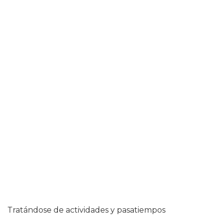
Tratándose de actividades y pasatiempos