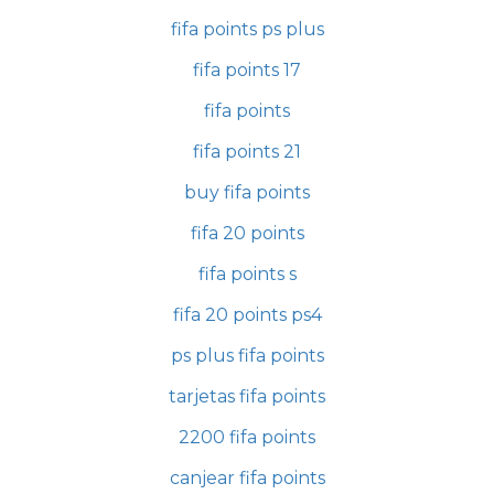
fifa points ps plus
fifa points 17
fifa points
fifa points 21
buy fifa points
fifa 20 points
fifa points s
fifa 20 points ps4
ps plus fifa points
tarjetas fifa points
2200 fifa points
canjear fifa points