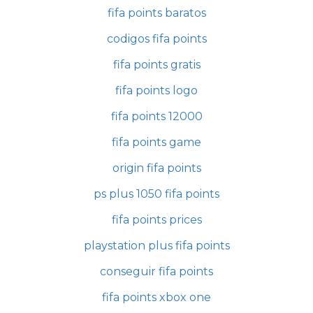
fifa points baratos
codigos fifa points
fifa points gratis
fifa points logo
fifa points 12000
fifa points game
origin fifa points
ps plus 1050 fifa points
fifa points prices
playstation plus fifa points
conseguir fifa points
fifa points xbox one