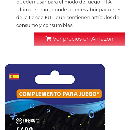
pueden usar para el modo de juego FIFA
ultimate team, donde puedes abrir paquetes
de la tienda FUT que contienen artículos de
consumo y consumibles.
Ver precios en Amazon