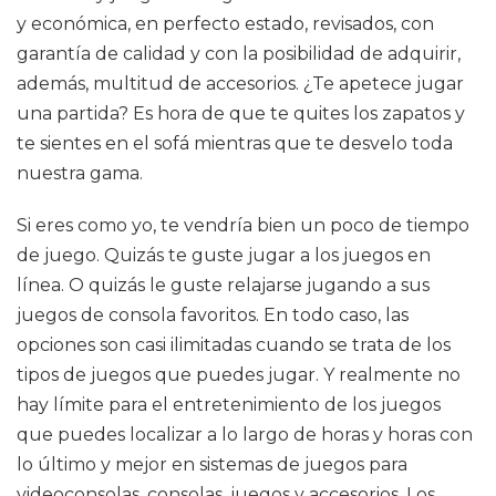
y económica, en perfecto estado, revisados, con
garantía de calidad y con la posibilidad de adquirir,
además, multitud de accesorios. ¿Te apetece jugar
una partida? Es hora de que te quites los zapatos y
te sientes en el sofá mientras que te desvelo toda
nuestra gama.
Si eres como yo, te vendría bien un poco de tiempo
de juego. Quizás te guste jugar a los juegos en
línea. O quizás le guste relajarse jugando a sus
juegos de consola favoritos. En todo caso, las
opciones son casi ilimitadas cuando se trata de los
tipos de juegos que puedes jugar. Y realmente no
hay límite para el entretenimiento de los juegos
que puedes localizar a lo largo de horas y horas con
lo último y mejor en sistemas de juegos para
videoconsolas, consolas, juegos y accesorios. Los