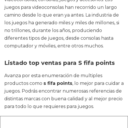
juegos para videoconsolas han recorrido un largo
camino desde lo que eran ya antes. La industria de
los juegos ha generado miles y miles de millones, si
no trillones, durante los años, produciendo
diferentes tipos de juegos, desde consolas hasta
computador y móviles, entre otros muchos.
Listado top ventas para S fifa points
Avanza por esta enumeración de multiples
productos como
s fifa points
, lo mejor para cuidar a
juegos. Podrás encontrar numerosas referencias de
distintas marcas con buena calidad y al mejor precio
para todo lo que requieres para juegos.