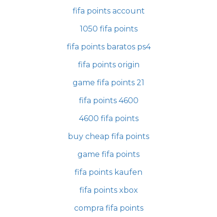
fifa points account
1050 fifa points
fifa points baratos ps4
fifa points origin
game fifa points 21
fifa points 4600
4600 fifa points
buy cheap fifa points
game fifa points
fifa points kaufen
fifa points xbox
compra fifa points