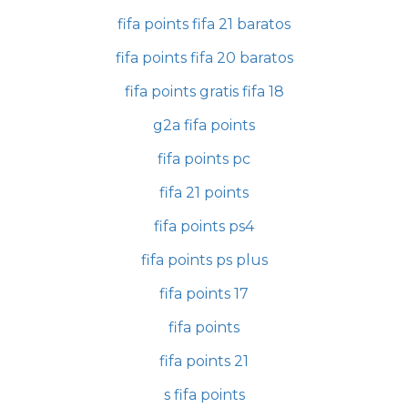
fifa points fifa 21 baratos
fifa points fifa 20 baratos
fifa points gratis fifa 18
g2a fifa points
fifa points pc
fifa 21 points
fifa points ps4
fifa points ps plus
fifa points 17
fifa points
fifa points 21
s fifa points