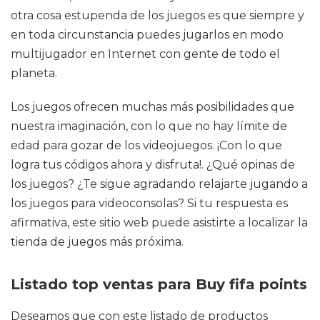
otra cosa estupenda de los juegos es que siempre y
en toda circunstancia puedes jugarlos en modo
multijugador en Internet con gente de todo el
planeta.
Los juegos ofrecen muchas más posibilidades que
nuestra imaginación, con lo que no hay límite de
edad para gozar de los videojuegos. ¡Con lo que
logra tus códigos ahora y disfruta!. ¿Qué opinas de
los juegos? ¿Te sigue agradando relajarte jugando a
los juegos para videoconsolas? Si tu respuesta es
afirmativa, este sitio web puede asistirte a localizar la
tienda de juegos más próxima.
Listado top ventas para Buy fifa points
Deseamos que con este listado de productos