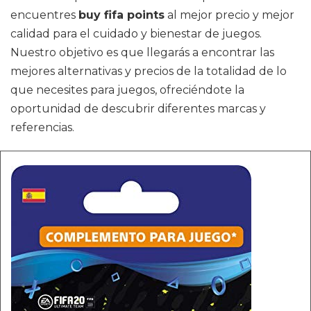
encuentres
buy fifa points
al mejor precio y mejor
calidad para el cuidado y bienestar de juegos.
Nuestro objetivo es que llegarás a encontrar las
mejores alternativas y precios de la totalidad de lo
que necesites para juegos, ofreciéndote la
oportunidad de descubrir diferentes marcas y
referencias.