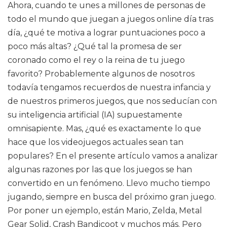
Ahora, cuando te unes a millones de personas de
todo el mundo que juegan a juegos online día tras
día, ¿qué te motiva a lograr puntuaciones poco a
poco más altas? ¿Qué tal la promesa de ser
coronado como el rey o la reina de tu juego
favorito? Probablemente algunos de nosotros
todavía tengamos recuerdos de nuestra infancia y
de nuestros primeros juegos, que nos seducían con
su inteligencia artificial (IA) supuestamente
omnisapiente. Mas, ¿qué es exactamente lo que
hace que los videojuegos actuales sean tan
populares? En el presente artículo vamos a analizar
algunas razones por las que los juegos se han
convertido en un fenómeno. Llevo mucho tiempo
jugando, siempre en busca del próximo gran juego.
Por poner un ejemplo, están Mario, Zelda, Metal
Gear Solid, Crash Bandicoot y muchos más. Pero