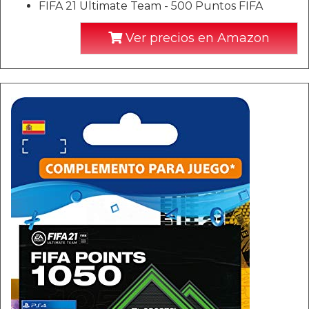
FIFA 21 Ultimate Team - 500 Puntos FIFA
Ver precios en Amazon