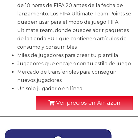
de 10 horas de FIFA 20 antes de la fecha de
lanzamiento. Los FIFA Ultimate Team Points se
pueden usar para el modo de juego FIFA
ultimate team, donde puedes abrir paquetes
de la tienda FUT que contienen artículos de
consumo y consumibles.
Miles de jugadores para crear tu plantilla
Jugadores que encajen con tu estilo de juego
Mercado de transferibles para conseguir
nuevos jugadores
Un solo jugador o en línea
Ver precios en Amazon