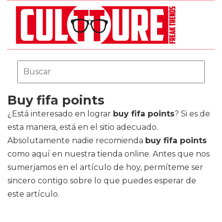
Buy fifa points
¿Está interesado en lograr
buy fifa points
? Si es de
esta manera, está en el sitio adecuado.
Absolutamente nadie recomienda
buy fifa points
como aquí en nuestra tienda online. Antes que nos
sumerjamos en el artículo de hoy, permíteme ser
sincero contigo sobre lo que puedes esperar de
este artículo.