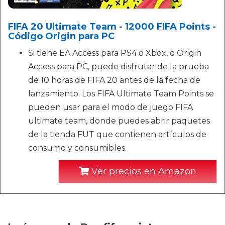
FIFA 20 Ultimate Team - 12000 FIFA Points -
Código Origin para PC
Si tiene EA Access para PS4 o Xbox, o Origin
Access para PC, puede disfrutar de la prueba
de 10 horas de FIFA 20 antes de la fecha de
lanzamiento. Los FIFA Ultimate Team Points se
pueden usar para el modo de juego FIFA
ultimate team, donde puedes abrir paquetes
de la tienda FUT que contienen artículos de
consumo y consumibles.
Ver precios en Amazon