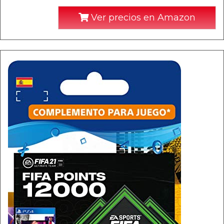
Ver precios en Amazon