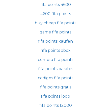
fifa points 4600
4600 fifa points
buy cheap fifa points
game fifa points
fifa points kaufen
fifa points xbox
compra fifa points
fifa points baratos
codigos fifa points
fifa points gratis
fifa points logo
fifa points 12000