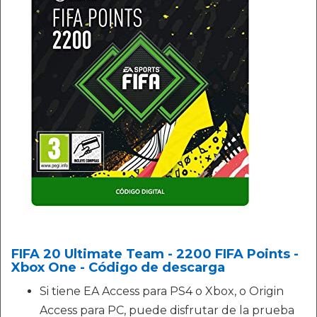
FIFA 20 Ultimate Team - 2200 FIFA Points -
Xbox One - Código de descarga
Si tiene EA Access para PS4 o Xbox, o Origin
Access para PC, puede disfrutar de la prueba