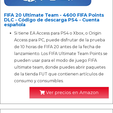
FIFA 20 Ultimate Team - 4600 FIFA Points
DLC - Código de descarga PS4 - Cuenta
española
Si tiene EA Access para PS4 o Xbox, o Origin
Access para PC, puede disfrutar de la prueba
de 10 horas de FIFA 20 antes de la fecha de
lanzamiento. Los FIFA Ultimate Team Points se
pueden usar para el modo de juego FIFA
ultimate team, donde puedes abrir paquetes
de la tienda FUT que contienen artículos de
consumo y consumibles.
Ver precios en Amazon