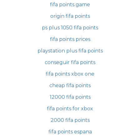
fifa points game
origin fifa points
ps plus 1050 fifa points
fifa points prices
playstation plus fifa points
conseguir fifa points
fifa points xbox one
cheap fifa points
12000 fifa points
fifa points for xbox
2000 fifa points
fifa points espana