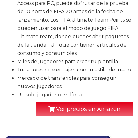
Access para PC, puede disfrutar de la prueba
de 10 horas de FIFA 20 antes de la fecha de
lanzamiento. Los FIFA Ultimate Team Points se
pueden usar para el modo de juego FIFA
ultimate team, donde puedes abrir paquetes
de la tienda FUT que contienen artículos de
consumo y consumibles.
Miles de jugadores para crear tu plantilla
Jugadores que encajen con tu estilo de juego
Mercado de transferibles para conseguir
nuevos jugadores
Un solo jugador o en línea
Ver precios en Amazon