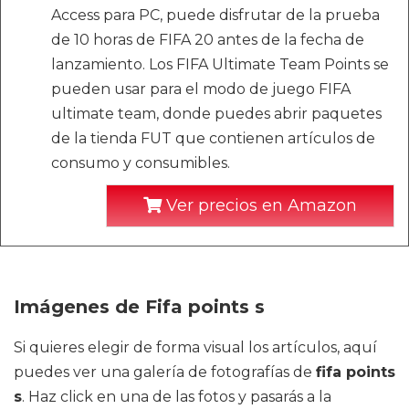
Access para PC, puede disfrutar de la prueba
de 10 horas de FIFA 20 antes de la fecha de
lanzamiento. Los FIFA Ultimate Team Points se
pueden usar para el modo de juego FIFA
ultimate team, donde puedes abrir paquetes
de la tienda FUT que contienen artículos de
consumo y consumibles.
Ver precios en Amazon
Imágenes de Fifa points s
Si quieres elegir de forma visual los artículos, aquí
puedes ver una galería de fotografías de
fifa points
s
. Haz click en una de las fotos y pasarás a la