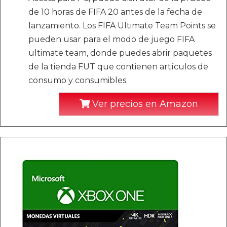
de 10 horas de FIFA 20 antes de la fecha de
lanzamiento. Los FIFA Ultimate Team Points se
pueden usar para el modo de juego FIFA
ultimate team, donde puedes abrir paquetes
de la tienda FUT que contienen artículos de
consumo y consumibles.
Ver precios en Amazon