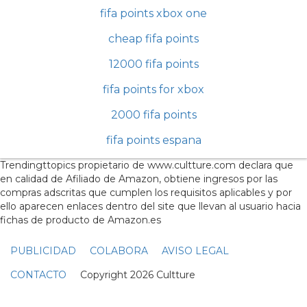
fifa points xbox one
cheap fifa points
12000 fifa points
fifa points for xbox
2000 fifa points
fifa points espana
Trendingttopics propietario de www.cultture.com declara que
en calidad de Afiliado de Amazon, obtiene ingresos por las
compras adscritas que cumplen los requisitos aplicables y por
ello aparecen enlaces dentro del site que llevan al usuario hacia
fichas de producto de Amazon.es
PUBLICIDAD
COLABORA
AVISO LEGAL
CONTACTO
Copyright 2026 Cultture