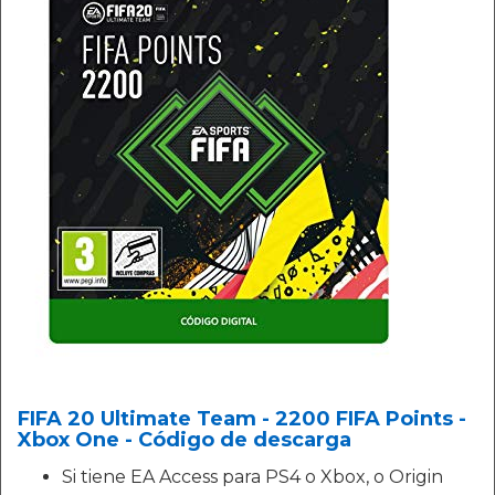
FIFA 20 Ultimate Team - 2200 FIFA Points -
Xbox One - Código de descarga
Si tiene EA Access para PS4 o Xbox, o Origin