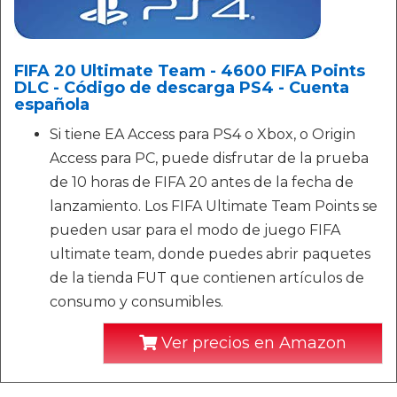
FIFA 20 Ultimate Team - 4600 FIFA Points
DLC - Código de descarga PS4 - Cuenta
española
Si tiene EA Access para PS4 o Xbox, o Origin
Access para PC, puede disfrutar de la prueba
de 10 horas de FIFA 20 antes de la fecha de
lanzamiento. Los FIFA Ultimate Team Points se
pueden usar para el modo de juego FIFA
ultimate team, donde puedes abrir paquetes
de la tienda FUT que contienen artículos de
consumo y consumibles.
Ver precios en Amazon