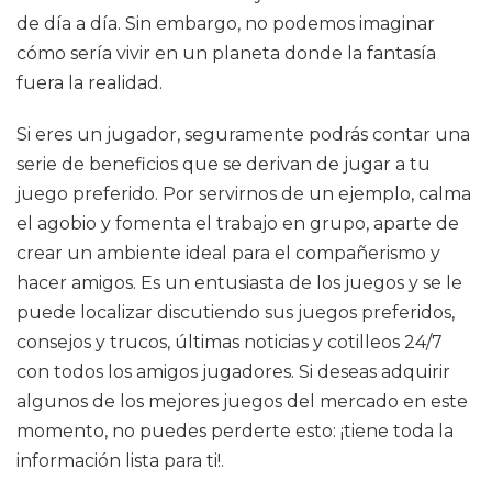
de día a día. Sin embargo, no podemos imaginar
cómo sería vivir en un planeta donde la fantasía
fuera la realidad.
Si eres un jugador, seguramente podrás contar una
serie de beneficios que se derivan de jugar a tu
juego preferido. Por servirnos de un ejemplo, calma
el agobio y fomenta el trabajo en grupo, aparte de
crear un ambiente ideal para el compañerismo y
hacer amigos. Es un entusiasta de los juegos y se le
puede localizar discutiendo sus juegos preferidos,
consejos y trucos, últimas noticias y cotilleos 24/7
con todos los amigos jugadores. Si deseas adquirir
algunos de los mejores juegos del mercado en este
momento, no puedes perderte esto: ¡tiene toda la
información lista para ti!.