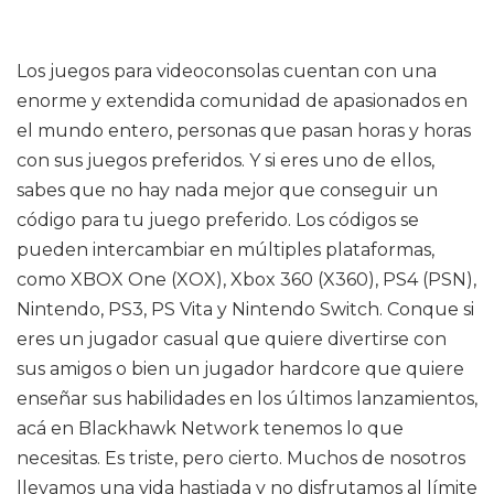
Los juegos para videoconsolas cuentan con una
enorme y extendida comunidad de apasionados en
el mundo entero, personas que pasan horas y horas
con sus juegos preferidos. Y si eres uno de ellos,
sabes que no hay nada mejor que conseguir un
código para tu juego preferido. Los códigos se
pueden intercambiar en múltiples plataformas,
como XBOX One (XOX), Xbox 360 (X360), PS4 (PSN),
Nintendo, PS3, PS Vita y Nintendo Switch. Conque si
eres un jugador casual que quiere divertirse con
sus amigos o bien un jugador hardcore que quiere
enseñar sus habilidades en los últimos lanzamientos,
acá en Blackhawk Network tenemos lo que
necesitas. Es triste, pero cierto. Muchos de nosotros
llevamos una vida hastiada y no disfrutamos al límite