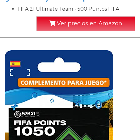
FIFA 21 Ultimate Team - 500 Puntos FIFA
Ver precios en Amazon