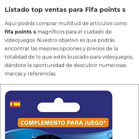
Listado top ventas para Fifa points s
Aquí podrás comprar multitud de artículos como
fifa points s
magníficos para el cuidado de
videojuegos. Nuestro objetivo es que podrás
encontrar las mejores opciones y precios de la
totalidad de lo que estés buscado para videojuegos,
dándote la oportunidad de descubrir numerosas
marcas y referencias.