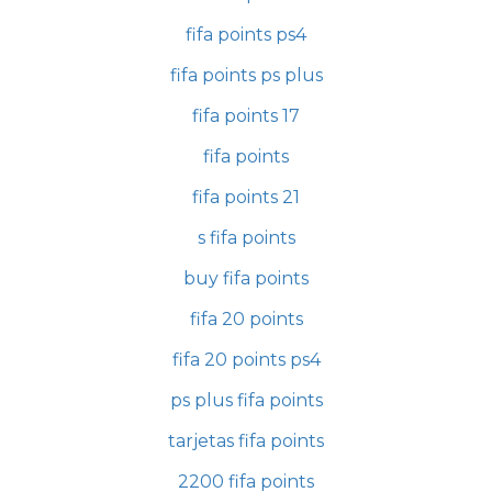
fifa points ps4
fifa points ps plus
fifa points 17
fifa points
fifa points 21
s fifa points
buy fifa points
fifa 20 points
fifa 20 points ps4
ps plus fifa points
tarjetas fifa points
2200 fifa points