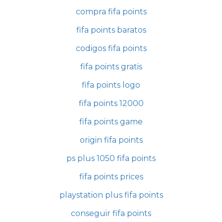
compra fifa points
fifa points baratos
codigos fifa points
fifa points gratis
fifa points logo
fifa points 12000
fifa points game
origin fifa points
ps plus 1050 fifa points
fifa points prices
playstation plus fifa points
conseguir fifa points