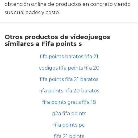
obtención online de productos en concreto viendo
sus cualidades y costo.
Otros productos de videojuegos
similares a Fifa points s
fifa points baratos fifa 21
codigos fifa points fifa 20
fifa points fifa 21 baratos
fifa points fifa 20 baratos
fifa points gratis fifa 18
g2a fifa points
fifa points pc
fifa 21 points