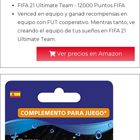
FIFA 21 Ultimate Team - 12000 Puntos FIFA
Venced en equipo y ganad recompensas en
equipo con FUT cooperativo. Mientras tanto, ve
creando el equipo de tus sueños en FIFA 21
Ultimate Team.
Ver precios en Amazon