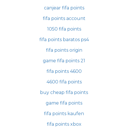
canjear fifa points
fifa points account
1050 fifa points
fifa points baratos ps4
fifa points origin
game fifa points 21
fifa points 4600
4600 fifa points
buy cheap fifa points
game fifa points
fifa points kaufen
fifa points xbox