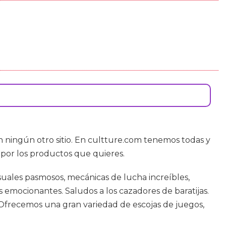
n ningún otro sitio. En cultture.com tenemos todas y
 por los productos que quieres.
suales pasmosos, mecánicas de lucha increíbles,
emocionantes. Saludos a los cazadores de baratijas.
 Ofrecemos una gran variedad de escojas de juegos,