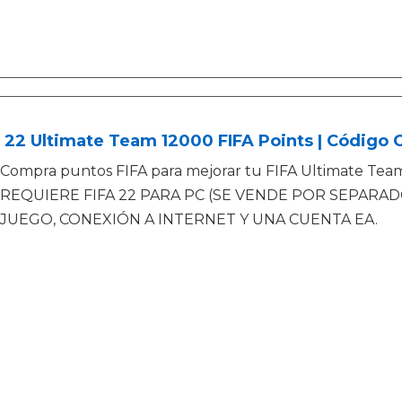
 22 Ultimate Team 12000 FIFA Points | Código 
Compra puntos FIFA para mejorar tu FIFA Ultimate Tea
REQUIERE FIFA 22 PARA PC (SE VENDE POR SEPARAD
JUEGO, CONEXIÓN A INTERNET Y UNA CUENTA EA.