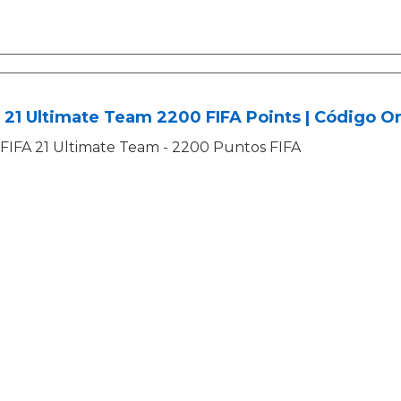
 21 Ultimate Team 2200 FIFA Points | Código Or
FIFA 21 Ultimate Team - 2200 Puntos FIFA