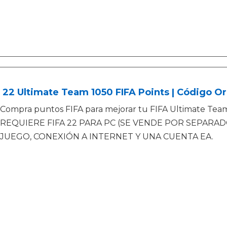
 22 Ultimate Team 1050 FIFA Points | Código Or
Compra puntos FIFA para mejorar tu FIFA Ultimate Tea
REQUIERE FIFA 22 PARA PC (SE VENDE POR SEPARAD
JUEGO, CONEXIÓN A INTERNET Y UNA CUENTA EA.