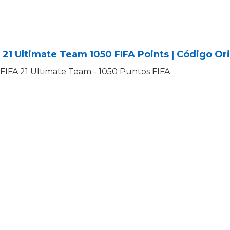
 21 Ultimate Team 1050 FIFA Points | Código Or
FIFA 21 Ultimate Team - 1050 Puntos FIFA