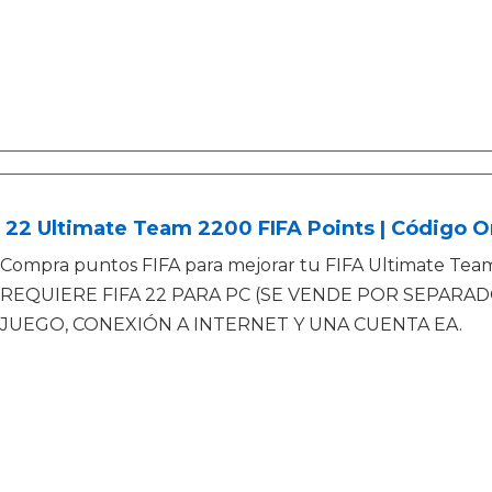
 22 Ultimate Team 2200 FIFA Points | Código O
Compra puntos FIFA para mejorar tu FIFA Ultimate Tea
REQUIERE FIFA 22 PARA PC (SE VENDE POR SEPARAD
JUEGO, CONEXIÓN A INTERNET Y UNA CUENTA EA.