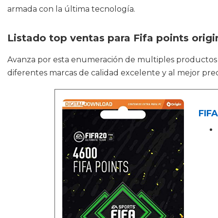
armada con la última tecnología.
Listado top ventas para Fifa points origi
Avanza por esta enumeración de multiples producto
diferentes marcas de calidad excelente y al mejor prec
FIFA