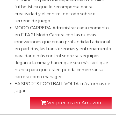
futbolística que le recompensa por su
creatividad y el control de todo sobre el
terreno de juego
MODO CARRERA: Administrar cada momento
en FIFA 21 Modo Carrera con las nuevas
innovaciones que crean profundidad adicional
en partidos, las transferencias y entrenamiento
para darle más control sobre sus equipos
llegan a la cima y hacer que sea más fácil que
nunca para que usted pueda comenzar su
carrera como manager
EA SPORTS FOOTBALL VOLTA: más formas de
jugar
Ver precios en Amazon