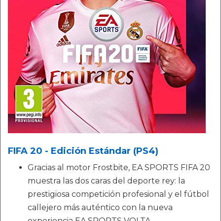
FIFA 20 - Edición Estándar (PS4)
Gracias al motor Frostbite, EA SPORTS FIFA 20
muestra las dos caras del deporte rey: la
prestigiosa competición profesional y el fútbol
callejero más auténtico con la nueva
experiencia EA SPORTS VOLTA.