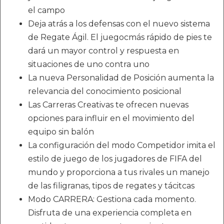
el campo
Deja atrás a los defensas con el nuevo sistema
de Regate Ágil. El juegocmás rápido de pies te
dará un mayor control y respuesta en
situaciones de uno contra uno
La nueva Personalidad de Posición aumenta la
relevancia del conocimiento posicional
Las Carreras Creativas te ofrecen nuevas
opciones para influir en el movimiento del
equipo sin balón
La configuración del modo Competidor imita el
estilo de juego de los jugadores de FIFA del
mundo y proporciona a tus rivales un manejo
de las filigranas, tipos de regates y tácitcas
Modo CARRERA: Gestiona cada momento.
Disfruta de una experiencia completa en