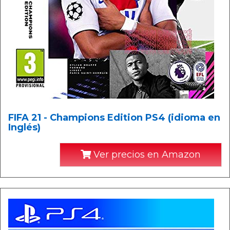
FIFA 21 - Champions Edition PS4 (idioma en
Inglés)
Ver precios en Amazon