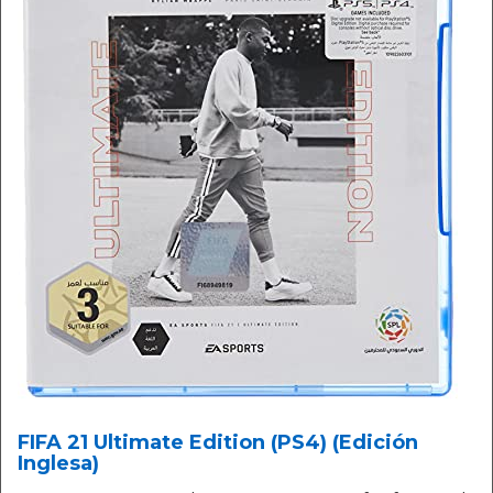
FIFA 21 Ultimate Edition (PS4) (Edición
Inglesa)