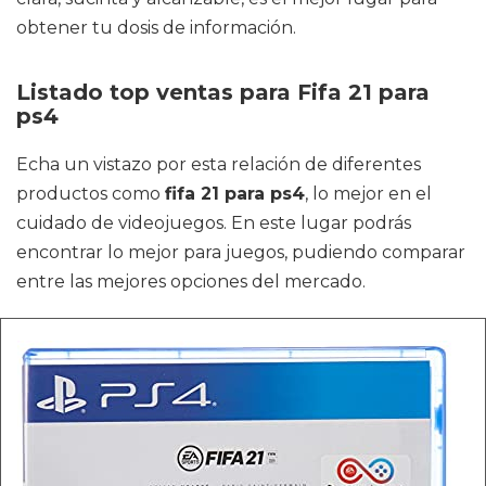
obtener tu dosis de información.
Listado top ventas para Fifa 21 para
ps4
Echa un vistazo por esta relación de diferentes
productos como
fifa 21 para ps4
, lo mejor en el
cuidado de videojuegos. En este lugar podrás
encontrar lo mejor para juegos, pudiendo comparar
entre las mejores opciones del mercado.