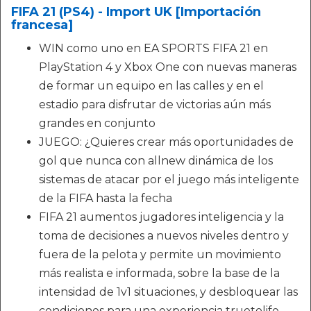
FIFA 21 (PS4) - Import UK [Importación
francesa]
WIN como uno en EA SPORTS FIFA 21 en
PlayStation 4 y Xbox One con nuevas maneras
de formar un equipo en las calles y en el
estadio para disfrutar de victorias aún más
grandes en conjunto
JUEGO: ¿Quieres crear más oportunidades de
gol que nunca con allnew dinámica de los
sistemas de atacar por el juego más inteligente
de la FIFA hasta la fecha
FIFA 21 aumentos jugadores inteligencia y la
toma de decisiones a nuevos niveles dentro y
fuera de la pelota y permite un movimiento
más realista e informada, sobre la base de la
intensidad de 1v1 situaciones, y desbloquear las
condiciones para una experiencia truetolife