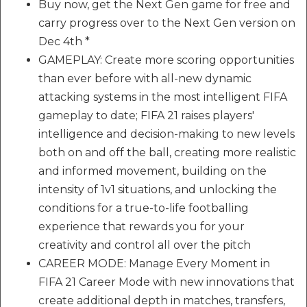
Buy now, get the Next Gen game for free and
carry progress over to the Next Gen version on
Dec 4th *
GAMEPLAY: Create more scoring opportunities
than ever before with all-new dynamic
attacking systems in the most intelligent FIFA
gameplay to date; FIFA 21 raises players'
intelligence and decision-making to new levels
both on and off the ball, creating more realistic
and informed movement, building on the
intensity of 1v1 situations, and unlocking the
conditions for a true-to-life footballing
experience that rewards you for your
creativity and control all over the pitch
CAREER MODE: Manage Every Moment in
FIFA 21 Career Mode with new innovations that
create additional depth in matches, transfers,