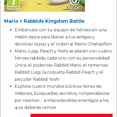
Mario + Rabbids Kingdom Battle
Embárcate con tu equipo de héroes en una
misión épica para liberar a tus amigos y
devolver la paz y el orden al Reino Champiñón
Mario, Luigi, Peach y Yoshi se aliarán con cuatro
héroes rabbids, cada uno con su personalidad
única: el poderoso Rabbid Mario, el temeroso
Rabbid Luigi, la coqueta Rabbid Peach y el
peculiar Rabbid Yoshi
Explora cuatro mundos icónicos llenos de
misiones, búsquedas, secretos, rompecabezas
por resolver… e impredecibles enemigos a los
que deberás vencer