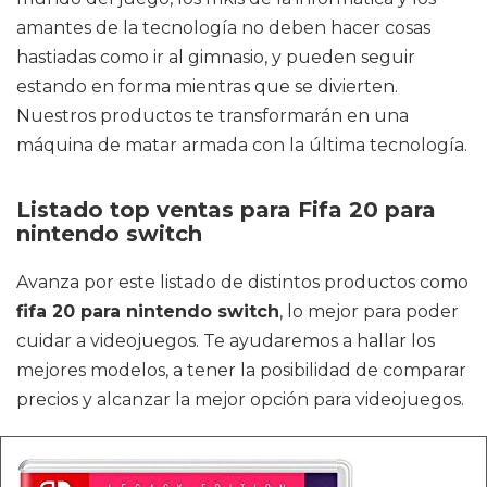
amantes de la tecnología no deben hacer cosas
hastiadas como ir al gimnasio, y pueden seguir
estando en forma mientras que se divierten.
Nuestros productos te transformarán en una
máquina de matar armada con la última tecnología.
Listado top ventas para Fifa 20 para
nintendo switch
Avanza por este listado de distintos productos como
fifa 20 para nintendo switch
, lo mejor para poder
cuidar a videojuegos. Te ayudaremos a hallar los
mejores modelos, a tener la posibilidad de comparar
precios y alcanzar la mejor opción para videojuegos.