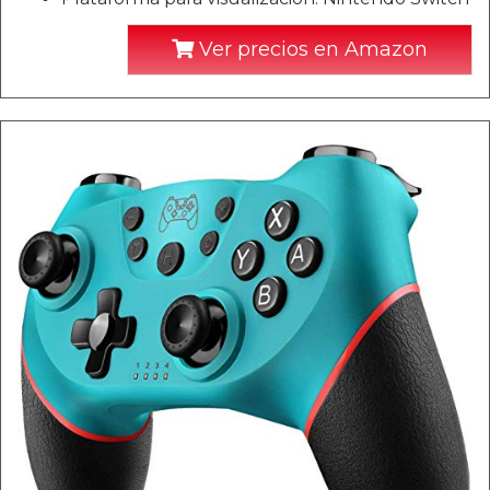
Ver precios en Amazon