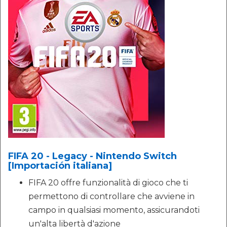
FIFA 20 - Legacy - Nintendo Switch
[Importación italiana]
FIFA 20 offre funzionalità di gioco che ti
permettono di controllare che avviene in
campo in qualsiasi momento, assicurandoti
un'alta libertà d'azione