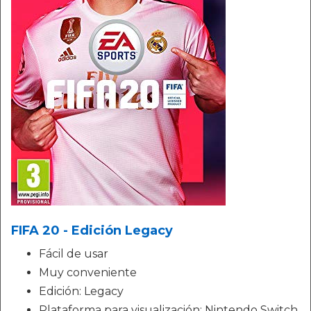
FIFA 20 - Edición Legacy
Fácil de usar
Muy conveniente
Edición: Legacy
Plataforma para visualización: Nintendo Switch