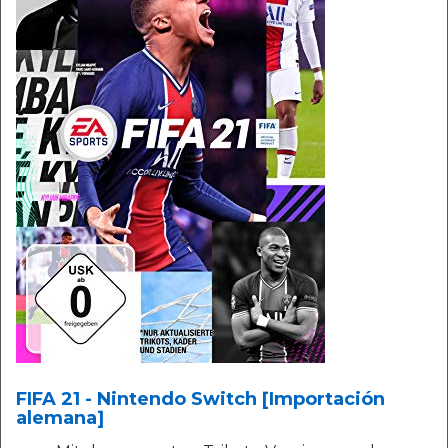
FIFA 21 - Nintendo Switch [Importación
alemana]