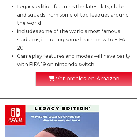
Legacy edition features the latest kits, clubs,
and squads from some of top leagues around
the world
includes some of the world's most famous
stadiums, including some brand new to FIFA
20
Gameplay features and modes will have parity
with FIFA 19 on nintendo switch
Ver precios en Amazon