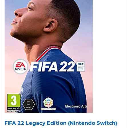
FIFA 22 Legacy Edition (Nintendo Switch)