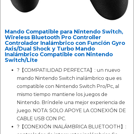
Mando Compatible para Nintendo Switch,
Wireless Bluetooth Pro Controller
Controlador Inalámbrico con Función Gyro
Axis/Dual Shock y Turbo Mando
Inalámbrico Compatible con Nintendo
Switch/Lite
?【COMPATILIDAD PERFECTA】: un nuevo
mando Nintendo Switch inalámbrico que es
compatible con Nintendo Switch Pro/Pc, al
mismo tiempo mantiene los juegos de
Nintendo. Bríndele una mejor experiencia de
juego. NOTA: SOLO APOYE LA CONEXIÓN DE
CABLE USB CON PC.
?【CONEXIÓN INALÁMBRICA BLUETOOTH】: