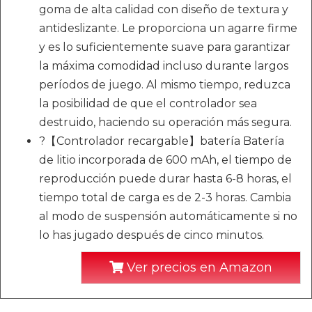
goma de alta calidad con diseño de textura y
antideslizante. Le proporciona un agarre firme
y es lo suficientemente suave para garantizar
la máxima comodidad incluso durante largos
períodos de juego. Al mismo tiempo, reduzca
la posibilidad de que el controlador sea
destruido, haciendo su operación más segura.
?【Controlador recargable】batería Batería
de litio incorporada de 600 mAh, el tiempo de
reproducción puede durar hasta 6-8 horas, el
tiempo total de carga es de 2-3 horas. Cambia
al modo de suspensión automáticamente si no
lo has jugado después de cinco minutos.
Ver precios en Amazon