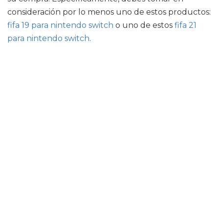
consideración por lo menos uno de estos productos:
fifa 19 para nintendo switch
o uno de estos
fifa 21
para nintendo switch
.