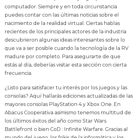
computador. Siempre y en toda circunstancia
puedes contar con las últimas noticias sobre el
nacimiento de la realidad virtual. Ciertas hablas
recientes de los principales actores de la industria
descubrieron algunas ideas interesantes sobre lo
que va a ser posible cuando la tecnología de la RV
madure por completo. Para asegurarte de que
estás al día, deberías visitar esta sección con cierta
frecuencia.
¿Listo para satisfacer tu interés por los juegos y las
consolas? Aquí hallarás ediciones actualizadas de las
mayores consolas PlayStation 4 y Xbox One. En
Abacus Cooperativa asimismo tenemos multitud de
los últimos éxitos del año como Star Wars
Battlefront o bien CoD : Infinite Warfare. Gracias al
mundo del juego, los frikis de la informática y los