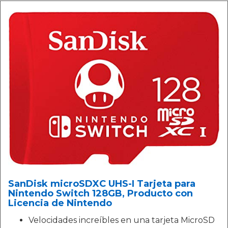
SanDisk microSDXC UHS-I Tarjeta para
Nintendo Switch 128GB, Producto con
Licencia de Nintendo
Velocidades increíbles en una tarjeta MicroSD