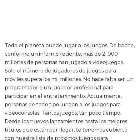
Todo el planeta puede jugar a los juegos. De hecho,
conforme un informe reciente, más de 2. 000
millones de personas han jugado a videojuegos.
Sólo el número de jugadores de juegos para
móviles supera los mil millones. No hace falta ser un
programador o un jugador profesional para
participar en el entretenimiento. Actualmente,
personas de todo tipo juegan a los juegos para
videoconsolas. Tantos juegos, tan poco tiempo.
Desde los nuevos lanzamientos hasta los mejores
títulos que están por llegar, te tenemos cubierto
con nuestra lista de próximos juegos para