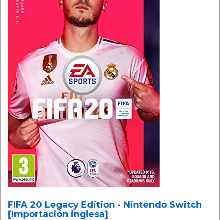
FIFA 20 Legacy Edition - Nintendo Switch
[Importación inglesa]