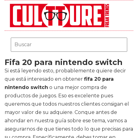
Fifa 20 para nintendo switch
Si está leyendo esto, probablemente quiere decir
que está interesado en obtener
fifa 20 para
nintendo switch
o una mejor compra de
productos de juegos. Eso es excelente pues
queremos que todos nuestros clientes consigan el
mayor valor de su adquiere. Conque antes de
ahondar en nuestra guía sobre ese tema, vamos a
asegurarnos de que tienes todo lo que precisas para
su compra. Específicamente, debes tomar en