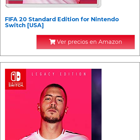
FIFA 20 Standard Edition for Nintendo
Switch [USA]
Ver precios en Amazon