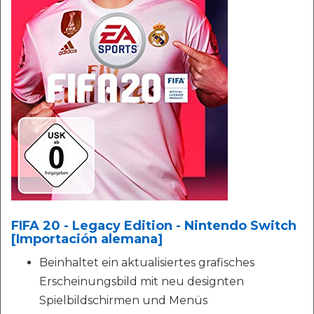
FIFA 20 - Legacy Edition - Nintendo Switch
[Importación alemana]
Beinhaltet ein aktualisiertes grafisches
Erscheinungsbild mit neu designten
Spielbildschirmen und Menüs