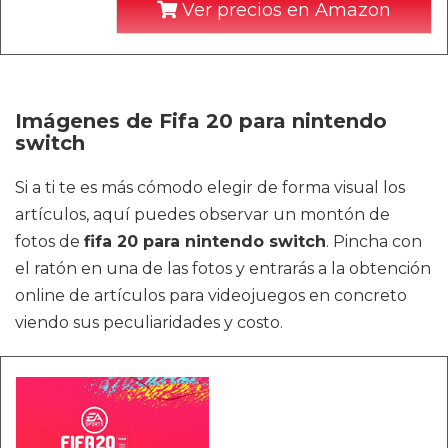
Ver precios en Amazon
Imágenes de Fifa 20 para nintendo
switch
Si a ti te es más cómodo elegir de forma visual los
artículos, aquí puedes observar un montón de
fotos de
fifa 20 para nintendo switch
. Pincha con
el ratón en una de las fotos y entrarás a la obtención
online de artículos para videojuegos en concreto
viendo sus peculiaridades y costo.