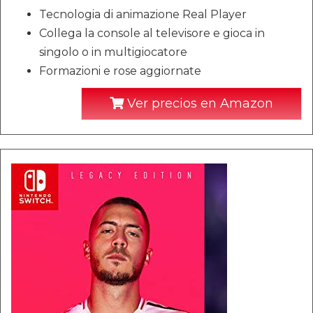
Tecnologia di animazione Real Player
Collega la console al televisore e gioca in
singolo o in multigiocatore
Formazioni e rose aggiornate
Ver precios en Amazon