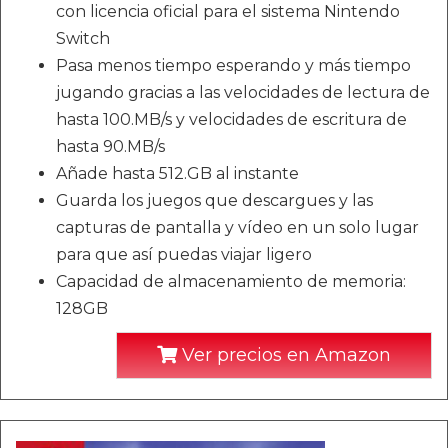
con licencia oficial para el sistema Nintendo
Switch
Pasa menos tiempo esperando y más tiempo
jugando gracias a las velocidades de lectura de
hasta 100.MB/s y velocidades de escritura de
hasta 90.MB/s
Añade hasta 512.GB al instante
Guarda los juegos que descargues y las
capturas de pantalla y vídeo en un solo lugar
para que así puedas viajar ligero
Capacidad de almacenamiento de memoria:
128GB
Ver precios en Amazon