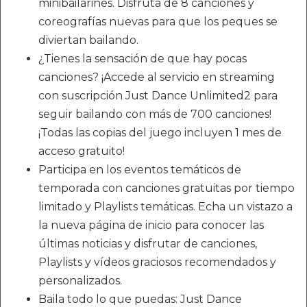
minibailarines. Disfruta de 8 canciones y
coreografías nuevas para que los peques se
diviertan bailando.
¿Tienes la sensación de que hay pocas
canciones? ¡Accede al servicio en streaming
con suscripción Just Dance Unlimited2 para
seguir bailando con más de 700 canciones!
¡Todas las copias del juego incluyen 1 mes de
acceso gratuito!
Participa en los eventos temáticos de
temporada con canciones gratuitas por tiempo
limitado y Playlists temáticas. Echa un vistazo a
la nueva página de inicio para conocer las
últimas noticias y disfrutar de canciones,
Playlists y vídeos graciosos recomendados y
personalizados.
Baila todo lo que puedas: Just Dance