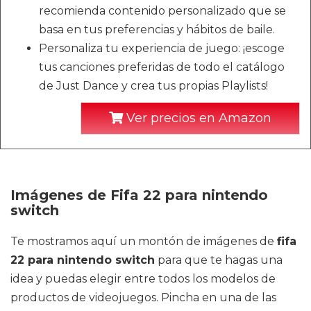
recomienda contenido personalizado que se
basa en tus preferencias y hábitos de baile.
Personaliza tu experiencia de juego: ¡escoge
tus canciones preferidas de todo el catálogo
de Just Dance y crea tus propias Playlists!
Ver precios en Amazon
Imágenes de Fifa 22 para nintendo
switch
Te mostramos aquí un montón de imágenes de
fifa
22 para nintendo switch
para que te hagas una
idea y puedas elegir entre todos los modelos de
productos de videojuegos. Pincha en una de las