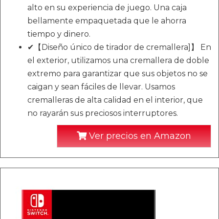
alto en su experiencia de juego. Una caja
bellamente empaquetada que le ahorra
tiempo y dinero.
✔【Diseño único de tirador de cremallera]】 En
el exterior, utilizamos una cremallera de doble
extremo para garantizar que sus objetos no se
caigan y sean fáciles de llevar. Usamos
cremalleras de alta calidad en el interior, que
no rayarán sus preciosos interruptores.
Ver precios en Amazon