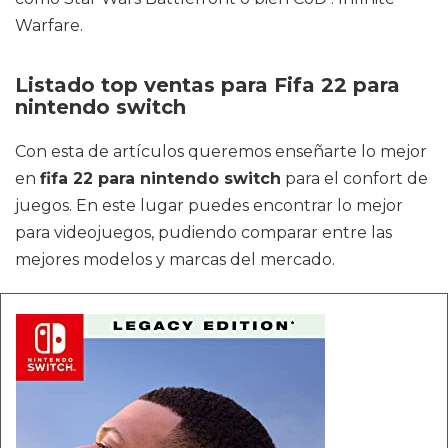
Warfare.
Listado top ventas para Fifa 22 para
nintendo switch
Con esta de artículos queremos enseñarte lo mejor
en
fifa 22 para nintendo switch
para el confort de
juegos. En este lugar puedes encontrar lo mejor
para videojuegos, pudiendo comparar entre las
mejores modelos y marcas del mercado.