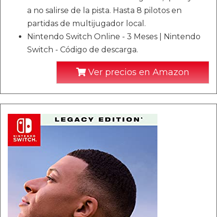
a no salirse de la pista. Hasta 8 pilotos en
partidas de multijugador local.
Nintendo Switch Online - 3 Meses | Nintendo
Switch - Código de descarga.
Ver precios en Amazon