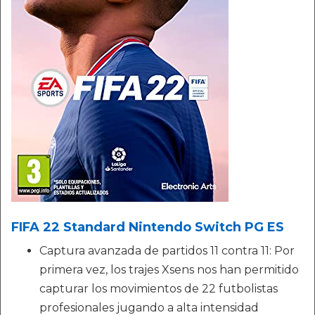
FIFA 22 Standard Nintendo Switch PG ES
Captura avanzada de partidos 11 contra 11: Por
primera vez, los trajes Xsens nos han permitido
capturar los movimientos de 22 futbolistas
profesionales jugando a alta intensidad