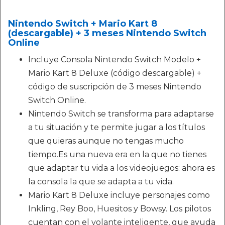
Nintendo Switch + Mario Kart 8
(descargable) + 3 meses Nintendo Switch
Online
Incluye Consola Nintendo Switch Modelo +
Mario Kart 8 Deluxe (código descargable) +
código de suscripción de 3 meses Nintendo
Switch Online.
Nintendo Switch se transforma para adaptarse
a tu situación y te permite jugar a los títulos
que quieras aunque no tengas mucho
tiempo.Es una nueva era en la que no tienes
que adaptar tu vida a los videojuegos: ahora es
la consola la que se adapta a tu vida.
Mario Kart 8 Deluxe incluye personajes como
Inkling, Rey Boo, Huesitos y Bowsy. Los pilotos
cuentan con el volante inteligente, que ayuda