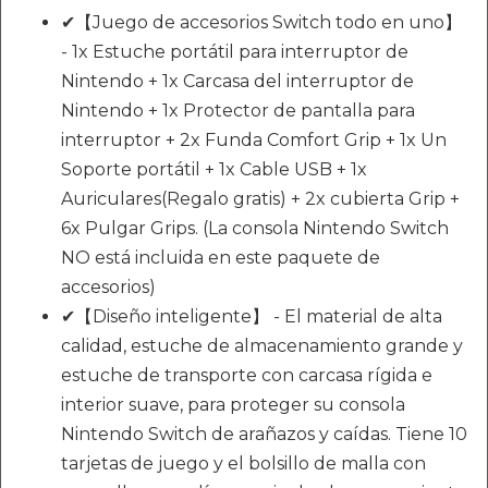
✔【Juego de accesorios Switch todo en uno】
- 1x Estuche portátil para interruptor de
Nintendo + 1x Carcasa del interruptor de
Nintendo + 1x Protector de pantalla para
interruptor + 2x Funda Comfort Grip + 1x Un
Soporte portátil + 1x Cable USB + 1x
Auriculares(Regalo gratis) + 2x cubierta Grip +
6x Pulgar Grips. (La consola Nintendo Switch
NO está incluida en este paquete de
accesorios)
✔【Diseño inteligente】 - El material de alta
calidad, estuche de almacenamiento grande y
estuche de transporte con carcasa rígida e
interior suave, para proteger su consola
Nintendo Switch de arañazos y caídas. Tiene 10
tarjetas de juego y el bolsillo de malla con