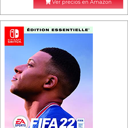
Ver precios en Amazon