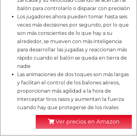
zancada y su velocidad cuando se acercan al
balón para controlarlo o disparar con precisión
Los jugadores ahora pueden tomar hasta seis
veces más decisiones por segundo, por lo que
son más conscientes de lo que hay a su
alrededor, se mueven con más inteligencia
para desarrollar las jugadas y reaccionan más
rápido cuando el balón se queda en tierra de
nadie
Las animaciones de dos toques son más largas
y facilitan el control de los balones aéreos,
proporcionan más agilidad a la hora de
interceptar tiros rasos y aumentan la fuerza
cuando hay que protegerse de los rivales
Ver precios en Amazon