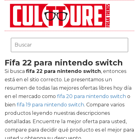
Fifa 22 para nintendo switch
Si busca
fifa 22 para nintendo switch
, entonces
está en el sitio correcto. Le presentamos un
resumen de todas las mejores ofertas libres hoy día
en el mercado como
fifa 20 para nintendo switch
o
bien
fifa 19 para nintendo switch
. Compare varios
productos leyendo nuestras descripciones
detalladas. Encuentre la mejor oferta para usted,
compare para decidir qué producto es el mejor para
usted y obtenga su descuento.