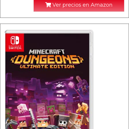
Ver precios en Amazon