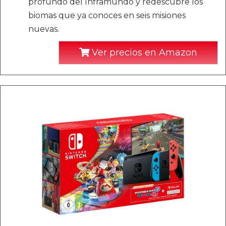
profundo del Inframundo y redescubre los
biomas que ya conoces en seis misiones
nuevas.
Ver precios en Amazon