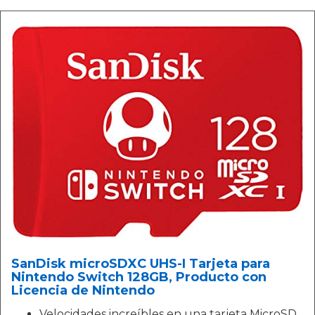
SanDisk microSDXC UHS-I Tarjeta para
Nintendo Switch 128GB, Producto con
Licencia de Nintendo
Velocidades increíbles en una tarjeta MicroSD