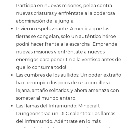
Participa en nuevas misiones, pelea contra
nuevas criaturas y enfréntate a la poderosa
abominación de la jungla.
Invierno espeluznante: A medida que las
tierras se congelan, solo un auténtico héroe
podrá hacer frente a la escarcha. ¡Emprende
nuevas misiones y enfréntate a nuevos
enemigos para poner fin a la ventisca antes de
que lo consuma todo!
Las cumbres de los aullidos: Un poder extraño
ha corrompido los picos de una cordillera
lejana, antaño solitarios, y ahora amenaza con
someter al mundo entero.
Las llamas del Inframundo: Minecraft
Dungeons trae un DLC calentito: Las llamas
del Inframundo. Adéntrate en lo más