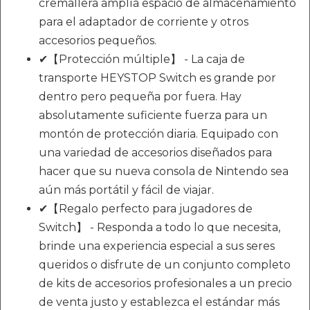
cremallera amplía espacio de almacenamiento
para el adaptador de corriente y otros
accesorios pequeños.
✔【Protección múltiple】 - La caja de
transporte HEYSTOP Switch es grande por
dentro pero pequeña por fuera. Hay
absolutamente suficiente fuerza para un
montón de protección diaria. Equipado con
una variedad de accesorios diseñados para
hacer que su nueva consola de Nintendo sea
aún más portátil y fácil de viajar.
✔【Regalo perfecto para jugadores de
Switch】 - Responda a todo lo que necesita,
brinde una experiencia especial a sus seres
queridos o disfrute de un conjunto completo
de kits de accesorios profesionales a un precio
de venta justo y establezca el estándar más