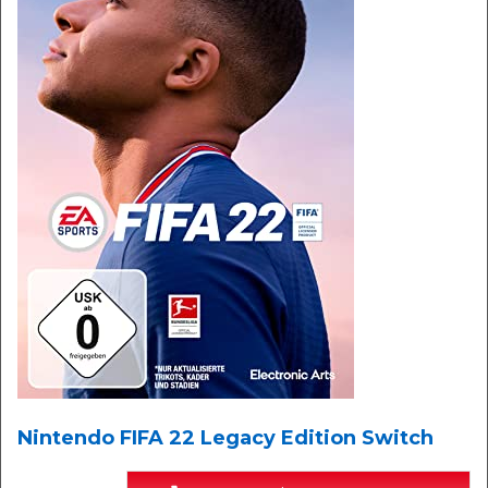
Nintendo FIFA 22 Legacy Edition Switch