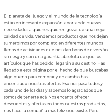
El planeta del juego y el mundo de la tecnología
están en incesante expansión, aportando nuevas
necesidades a quienes quieren gozar de una mejor
calidad de vida. Vendemos productos que nos dejan
sumergirnos por completo en diferentes mundos
llenos de actividades que nos dan horas de diversión
sin riesgo y con una garantía absoluta de que los
artículos que has pedido llegarán a su destino. Has
llegado a esta página por el hecho de que buscabas
algo bueno para comprar y en cambio has
encontrado nuestras ofertas. Eso nos pasa todos y
cada uno de los días y sabemos lo agraciados que
somos de tenerte acá. Nos encanta ofrecer
descuentos y ofertas en todos nuestros productos,
nos hace la compañía más feliz que existe. Pero