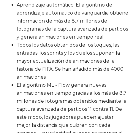
Aprendizaje automático: El algoritmo de
aprendizaje automático de vanguardia obtiene
información de más de 8,7 millones de
fotogramas de la captura avanzada de partidos
y genera animaciones en tiempo real
Todos los datos obtenidos de los toques, las
entradas, los sprints y los duelos suponen la
mayor actualización de animaciones de la
historia de FIFA. Se han añadido más de 4000
animaciones
El algoritmo ML - Flow genera nuevas
animaciones en tiempo gracias a los más de 8,7
millones de fotogramas obtenidos mediante la
captura avanzada de partidos 11 contra 11. De
este modo, los jugadores pueden ajustar
mejor la distancia que cubren con cada