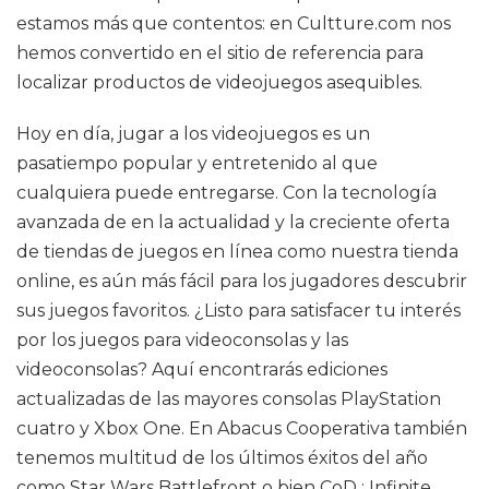
estamos más que contentos: en Cultture.com nos
hemos convertido en el sitio de referencia para
localizar productos de videojuegos asequibles.
Hoy en día, jugar a los videojuegos es un
pasatiempo popular y entretenido al que
cualquiera puede entregarse. Con la tecnología
avanzada de en la actualidad y la creciente oferta
de tiendas de juegos en línea como nuestra tienda
online, es aún más fácil para los jugadores descubrir
sus juegos favoritos. ¿Listo para satisfacer tu interés
por los juegos para videoconsolas y las
videoconsolas? Aquí encontrarás ediciones
actualizadas de las mayores consolas PlayStation
cuatro y Xbox One. En Abacus Cooperativa también
tenemos multitud de los últimos éxitos del año
como Star Wars Battlefront o bien CoD : Infinite