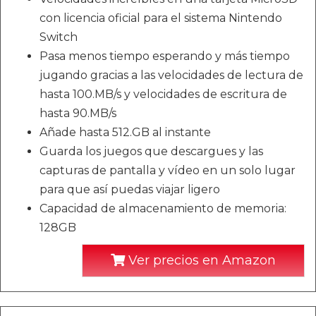
con licencia oficial para el sistema Nintendo
Switch
Pasa menos tiempo esperando y más tiempo
jugando gracias a las velocidades de lectura de
hasta 100.MB/s y velocidades de escritura de
hasta 90.MB/s
Añade hasta 512.GB al instante
Guarda los juegos que descargues y las
capturas de pantalla y vídeo en un solo lugar
para que así puedas viajar ligero
Capacidad de almacenamiento de memoria:
128GB
Ver precios en Amazon