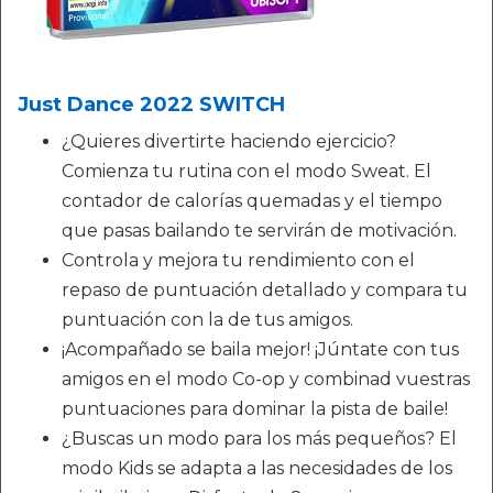
Just Dance 2022 SWITCH
¿Quieres divertirte haciendo ejercicio?
Comienza tu rutina con el modo Sweat. El
contador de calorías quemadas y el tiempo
que pasas bailando te servirán de motivación.
Controla y mejora tu rendimiento con el
repaso de puntuación detallado y compara tu
puntuación con la de tus amigos.
¡Acompañado se baila mejor! ¡Júntate con tus
amigos en el modo Co-op y combinad vuestras
puntuaciones para dominar la pista de baile!
¿Buscas un modo para los más pequeños? El
modo Kids se adapta a las necesidades de los