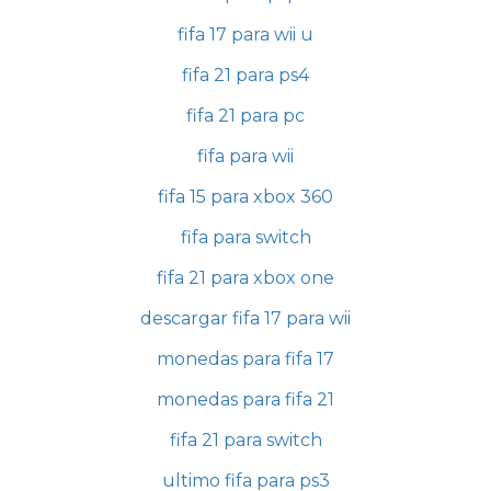
fifa 17 para wii u
fifa 21 para ps4
fifa 21 para pc
fifa para wii
fifa 15 para xbox 360
fifa para switch
fifa 21 para xbox one
descargar fifa 17 para wii
monedas para fifa 17
monedas para fifa 21
fifa 21 para switch
ultimo fifa para ps3