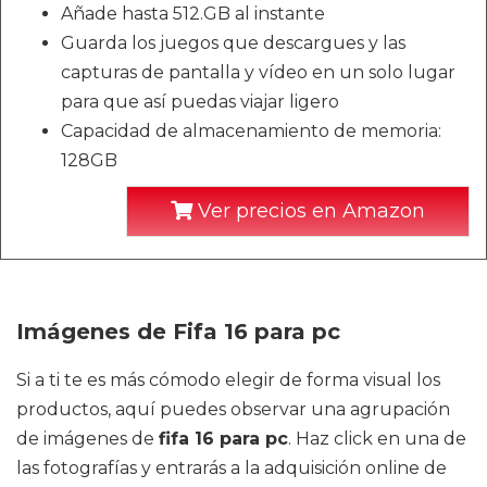
Añade hasta 512.GB al instante
Guarda los juegos que descargues y las
capturas de pantalla y vídeo en un solo lugar
para que así puedas viajar ligero
Capacidad de almacenamiento de memoria:
128GB
Ver precios en Amazon
Imágenes de Fifa 16 para pc
Si a ti te es más cómodo elegir de forma visual los
productos, aquí puedes observar una agrupación
de imágenes de
fifa 16 para pc
. Haz click en una de
las fotografías y entrarás a la adquisición online de