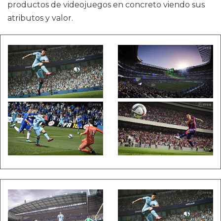
productos de videojuegos en concreto viendo sus
atributos y valor.