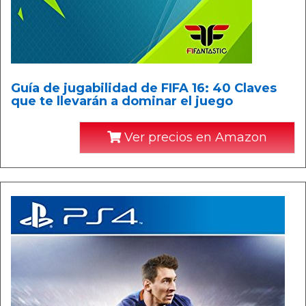
Guía de jugabilidad de FIFA 16: 40 Claves
que te llevarán a dominar el juego
Ver precios en Amazon