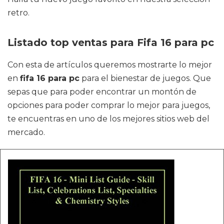
retro.
Listado top ventas para Fifa 16 para pc
Con esta de artículos queremos mostrarte lo mejor
en
fifa 16 para pc
para el bienestar de juegos. Que
sepas que para poder encontrar un montón de
opciones para poder comprar lo mejor para juegos,
te encuentras en uno de los mejores sitios web del
mercado.