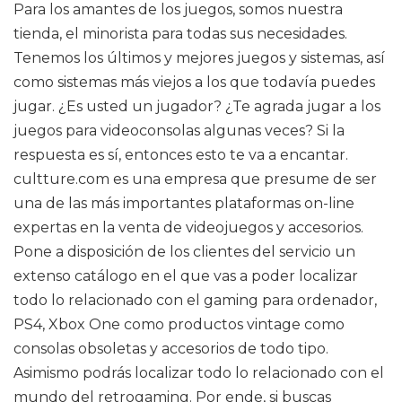
Para los amantes de los juegos, somos nuestra
tienda, el minorista para todas sus necesidades.
Tenemos los últimos y mejores juegos y sistemas, así
como sistemas más viejos a los que todavía puedes
jugar. ¿Es usted un jugador? ¿Te agrada jugar a los
juegos para videoconsolas algunas veces? Si la
respuesta es sí, entonces esto te va a encantar.
cultture.com es una empresa que presume de ser
una de las más importantes plataformas on-line
expertas en la venta de videojuegos y accesorios.
Pone a disposición de los clientes del servicio un
extenso catálogo en el que vas a poder localizar
todo lo relacionado con el gaming para ordenador,
PS4, Xbox One como productos vintage como
consolas obsoletas y accesorios de todo tipo.
Asimismo podrás localizar todo lo relacionado con el
mundo del retrogaming. Por ende, si buscas