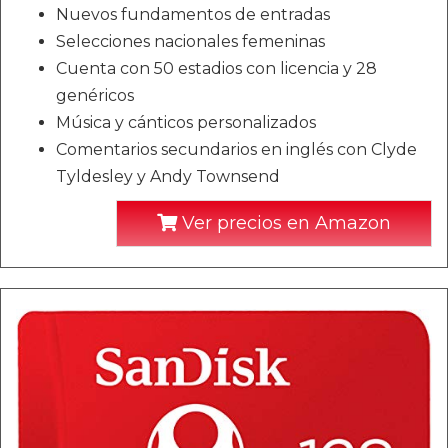
Nuevos fundamentos de entradas
Selecciones nacionales femeninas
Cuenta con 50 estadios con licencia y 28
genéricos
Música y cánticos personalizados
Comentarios secundarios en inglés con Clyde
Tyldesley y Andy Townsend
Ver precios en Amazon