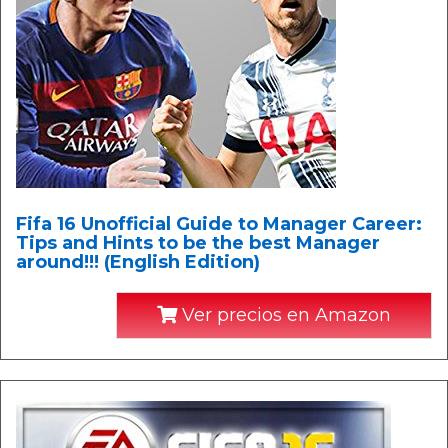
Fifa 16 Unofficial Guide to Manager Career:
Tips and Hints to be the best Manager
around!!! (English Edition)
Ver precios en Amazon