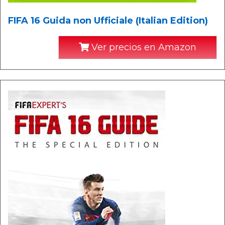
FIFA 16 Guida non Ufficiale (Italian Edition)
Ver precios en Amazon