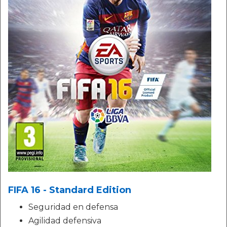
FIFA 16 - Standard Edition
Seguridad en defensa
Agilidad defensiva