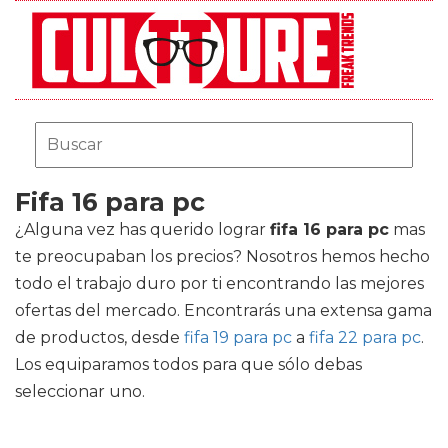
Fifa 16 para pc
¿Alguna vez has querido lograr
fifa 16 para pc
mas
te preocupaban los precios? Nosotros hemos hecho
todo el trabajo duro por ti encontrando las mejores
ofertas del mercado. Encontrarás una extensa gama
de productos, desde
fifa 19 para pc
a
fifa 22 para pc
.
Los equiparamos todos para que sólo debas
seleccionar uno.