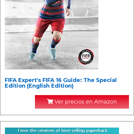
FIFA Expert's FIFA 16 Guide: The Special
Edition (English Edition)
Ver precios en Amazon