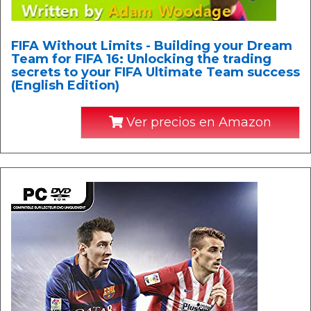
FIFA Without Limits - Building your Dream
Team for FIFA 16: Unlocking the trading
secrets to your FIFA Ultimate Team success
(English Edition)
Ver precios en Amazon