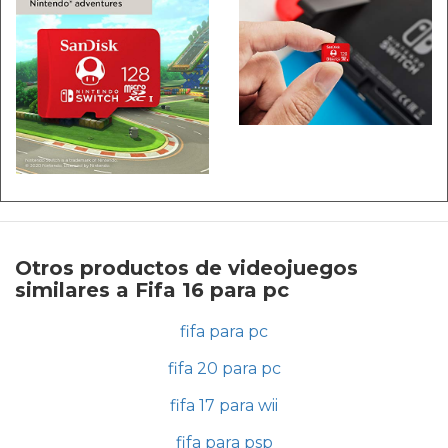
Otros productos de videojuegos
similares a Fifa 16 para pc
fifa para pc
fifa 20 para pc
fifa 17 para wii
fifa para psp