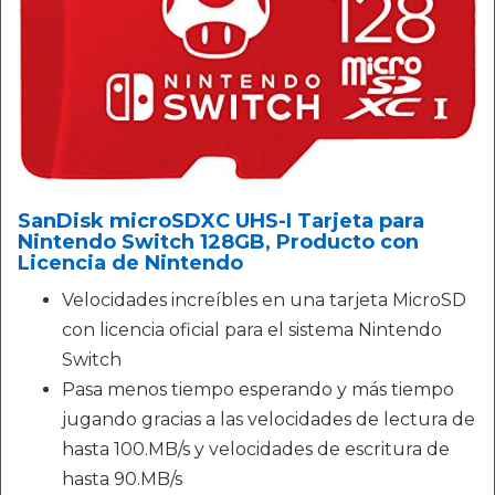
SanDisk microSDXC UHS-I Tarjeta para
Nintendo Switch 128GB, Producto con
Licencia de Nintendo
Velocidades increíbles en una tarjeta MicroSD
con licencia oficial para el sistema Nintendo
Switch
Pasa menos tiempo esperando y más tiempo
jugando gracias a las velocidades de lectura de
hasta 100.MB/s y velocidades de escritura de
hasta 90.MB/s