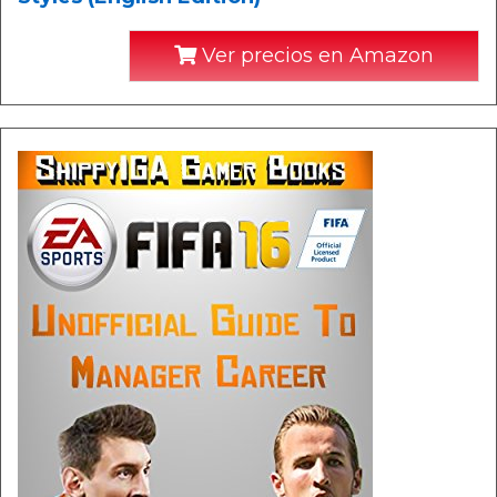
Ver precios en Amazon