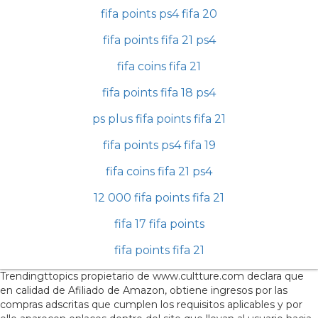
fifa points ps4 fifa 20
fifa points fifa 21 ps4
fifa coins fifa 21
fifa points fifa 18 ps4
ps plus fifa points fifa 21
fifa points ps4 fifa 19
fifa coins fifa 21 ps4
12 000 fifa points fifa 21
fifa 17 fifa points
fifa points fifa 21
Trendingttopics propietario de www.cultture.com declara que
en calidad de Afiliado de Amazon, obtiene ingresos por las
compras adscritas que cumplen los requisitos aplicables y por