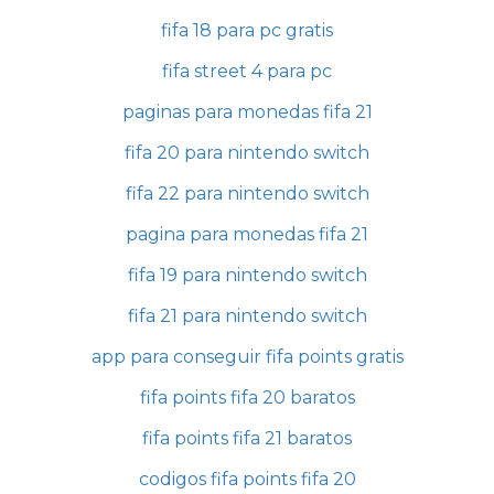
fifa 18 para pc gratis
fifa street 4 para pc
paginas para monedas fifa 21
fifa 20 para nintendo switch
fifa 22 para nintendo switch
pagina para monedas fifa 21
fifa 19 para nintendo switch
fifa 21 para nintendo switch
app para conseguir fifa points gratis
fifa points fifa 20 baratos
fifa points fifa 21 baratos
codigos fifa points fifa 20