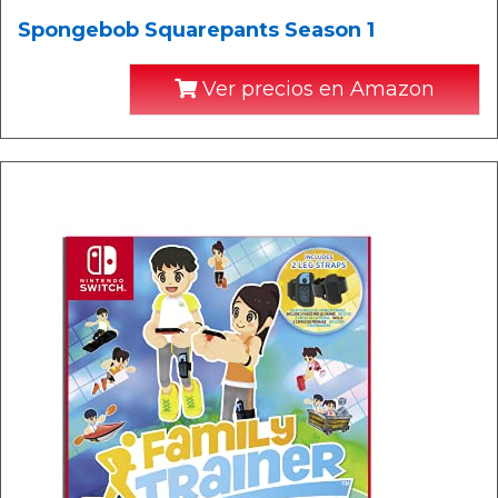
Spongebob Squarepants Season 1
Ver precios en Amazon