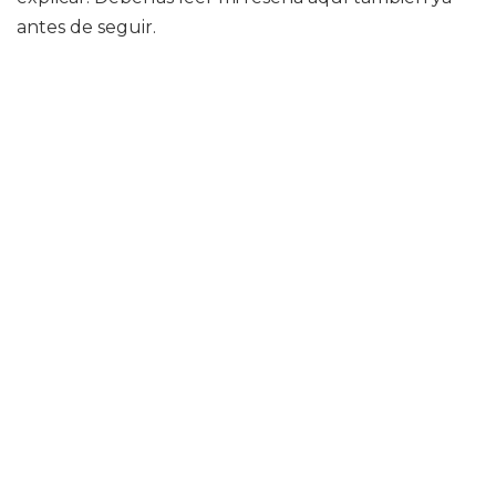
antes de seguir.