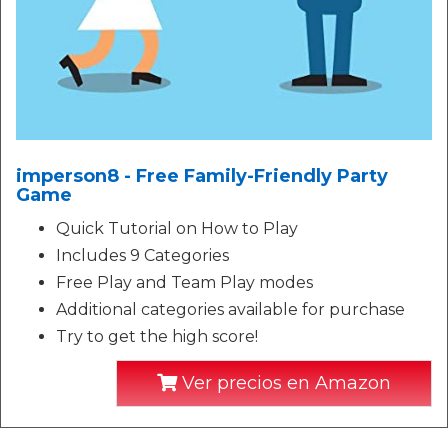
imperson8 - Free Family-Friendly Party
Game
Quick Tutorial on How to Play
Includes 9 Categories
Free Play and Team Play modes
Additional categories available for purchase
Try to get the high score!
Ver precios en Amazon