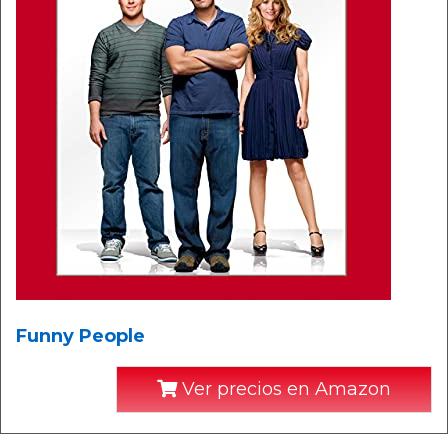
Funny People
Ver precios en Amazon