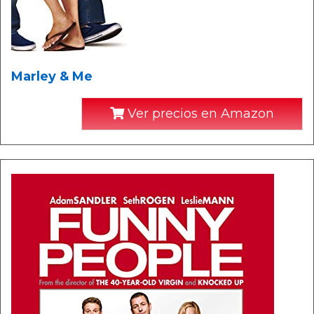
Marley & Me
Ver precios en Amazon