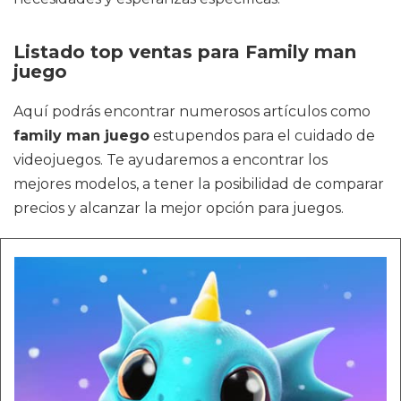
Listado top ventas para Family man
juego
Aquí podrás encontrar numerosos artículos como
family man juego
estupendos para el cuidado de
videojuegos. Te ayudaremos a encontrar los
mejores modelos, a tener la posibilidad de comparar
precios y alcanzar la mejor opción para juegos.