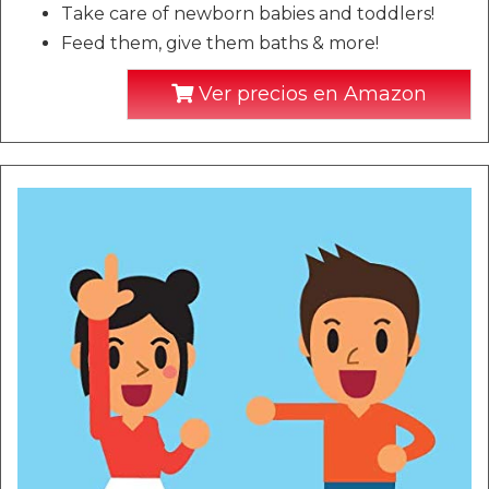
Take care of newborn babies and toddlers!
Feed them, give them baths & more!
Ver precios en Amazon