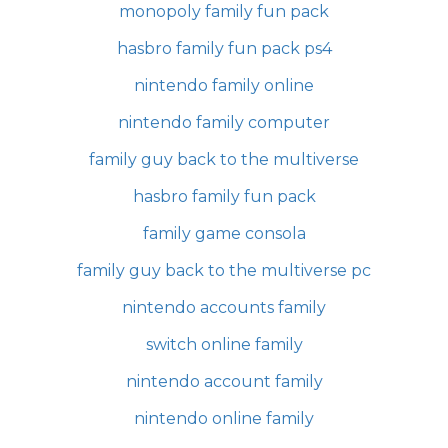
monopoly family fun pack
hasbro family fun pack ps4
nintendo family online
nintendo family computer
family guy back to the multiverse
hasbro family fun pack
family game consola
family guy back to the multiverse pc
nintendo accounts family
switch online family
nintendo account family
nintendo online family