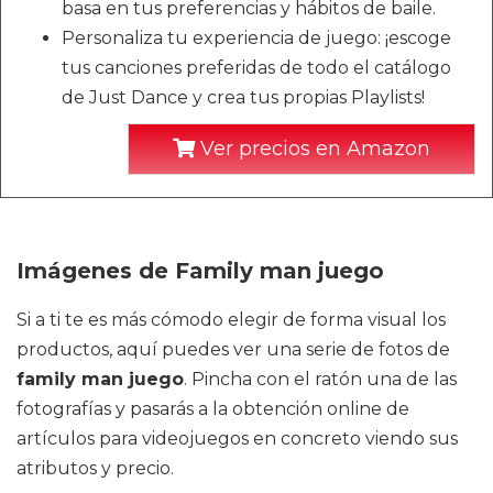
basa en tus preferencias y hábitos de baile.
Personaliza tu experiencia de juego: ¡escoge
tus canciones preferidas de todo el catálogo
de Just Dance y crea tus propias Playlists!
Ver precios en Amazon
Imágenes de Family man juego
Si a ti te es más cómodo elegir de forma visual los
productos, aquí puedes ver una serie de fotos de
family man juego
. Pincha con el ratón una de las
fotografías y pasarás a la obtención online de
artículos para videojuegos en concreto viendo sus
atributos y precio.