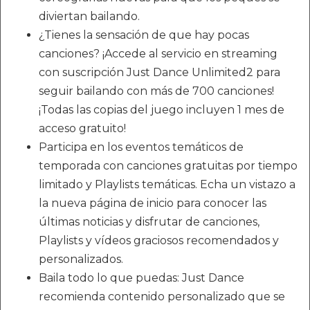
diviertan bailando.
¿Tienes la sensación de que hay pocas
canciones? ¡Accede al servicio en streaming
con suscripción Just Dance Unlimited2 para
seguir bailando con más de 700 canciones!
¡Todas las copias del juego incluyen 1 mes de
acceso gratuito!
Participa en los eventos temáticos de
temporada con canciones gratuitas por tiempo
limitado y Playlists temáticas. Echa un vistazo a
la nueva página de inicio para conocer las
últimas noticias y disfrutar de canciones,
Playlists y vídeos graciosos recomendados y
personalizados.
Baila todo lo que puedas: Just Dance
recomienda contenido personalizado que se