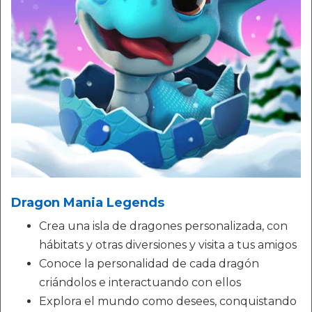
Dragon Mania Legends
Crea una isla de dragones personalizada, con
hábitats y otras diversiones y visita a tus amigos
Conoce la personalidad de cada dragón
criándolos e interactuando con ellos
Explora el mundo como desees, conquistando