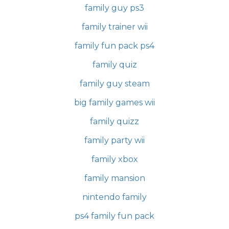
family guy ps3
family trainer wii
family fun pack ps4
family quiz
family guy steam
big family games wii
family quizz
family party wii
family xbox
family mansion
nintendo family
ps4 family fun pack