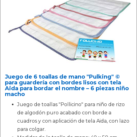
Juego de 6 toallas de mano "Pulking" ©
para guardería con bordes lisos con tela
Aida para bordar el nombre – 6 piezas niño
macho
Juego de toallas "Pollicino" para niño de rizo
de algodón puro acabado con borde a
cuadros y con aplicación de tela Aida, con lazo
para colgar.