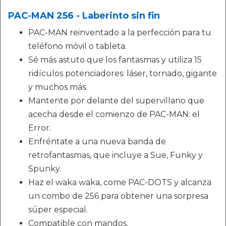
PAC-MAN 256 - Laberinto sin fin
PAC-MAN reinventado a la perfección para tu
teléfono móvil o tableta.
Sé más astuto que los fantasmas y utiliza 15
ridículos potenciadores: láser, tornado, gigante
y muchos más.
Mantente por delante del supervillano que
acecha desde el comienzo de PAC-MAN: el
Error.
Enfréntate a una nueva banda de
retrofantasmas, que incluye a Sue, Funky y
Spunky.
Haz el waka waka, come PAC-DOTS y alcanza
un combo de 256 para obtener una sorpresa
súper especial.
Compatible con mandos.