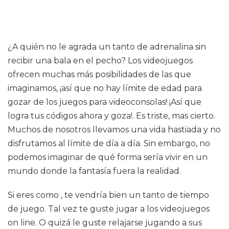
¿A quién no le agrada un tanto de adrenalina sin
recibir una bala en el pecho? Los videojuegos
ofrecen muchas más posibilidades de las que
imaginamos, ¡así que no hay límite de edad para
gozar de los juegos para videoconsolas! ¡Así que
logra tus códigos ahora y goza!. Es triste, mas cierto.
Muchos de nosotros llevamos una vida hastiada y no
disfrutamos al límite de día a día. Sin embargo, no
podemos imaginar de qué forma sería vivir en un
mundo donde la fantasía fuera la realidad.
Si eres como , te vendría bien un tanto de tiempo
de juego. Tal vez te guste jugar a los videojuegos
on line. O quizá le guste relajarse jugando a sus