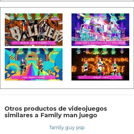
Otros productos de videojuegos
similares a Family man juego
family guy psp