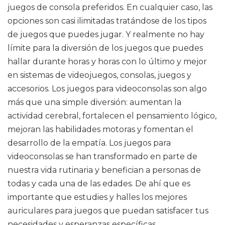
juegos de consola preferidos. En cualquier caso, las
opciones son casi ilimitadas tratándose de los tipos
de juegos que puedes jugar. Y realmente no hay
límite para la diversión de los juegos que puedes
hallar durante horas y horas con lo último y mejor
en sistemas de videojuegos, consolas, juegos y
accesorios. Los juegos para videoconsolas son algo
más que una simple diversión: aumentan la
actividad cerebral, fortalecen el pensamiento lógico,
mejoran las habilidades motoras y fomentan el
desarrollo de la empatía. Los juegos para
videoconsolas se han transformado en parte de
nuestra vida rutinaria y benefician a personas de
todas y cada una de las edades. De ahí que es
importante que estudies y halles los mejores
auriculares para juegos que puedan satisfacer tus
necesidades y esperanzas específicas.