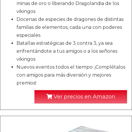
minas de oro o liberando Dragolandia de los
vikingos
Docenas de especies de dragones de distintas
familias de elementos, cada una con poderes
especiales
Batallas estratégicas de 3 contra 3, ya sea
enfrentándote a tus amigos o a los señores
vikingos
Nuevos eventos todos el tiempo: ¡Complétalos
con amigos para más diversión y mejores
premios!
Ver precios en Amazon