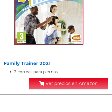
Family Trainer 2021
2 correas para piernas
Ver precios en Amazon