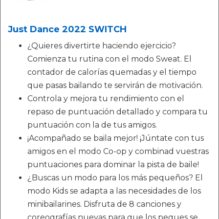
Just Dance 2022 SWITCH
¿Quieres divertirte haciendo ejercicio?
Comienza tu rutina con el modo Sweat. El
contador de calorías quemadas y el tiempo
que pasas bailando te servirán de motivación.
Controla y mejora tu rendimiento con el
repaso de puntuación detallado y compara tu
puntuación con la de tus amigos.
¡Acompañado se baila mejor! ¡Júntate con tus
amigos en el modo Co-op y combinad vuestras
puntuaciones para dominar la pista de baile!
¿Buscas un modo para los más pequeños? El
modo Kids se adapta a las necesidades de los
minibailarines. Disfruta de 8 canciones y
coreografías nuevas para que los peques se