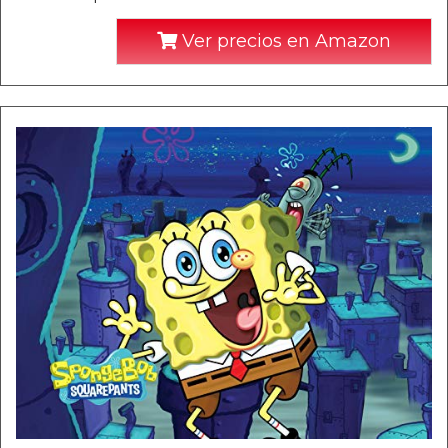
Ver precios en Amazon