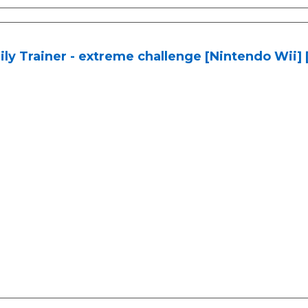
ly Trainer - extreme challenge [Nintendo Wii]