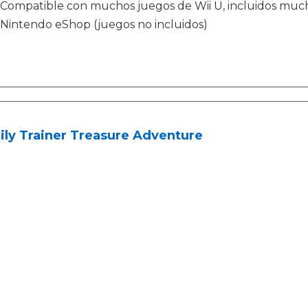
Compatible con muchos juegos de Wii U, incluidos much
Nintendo eShop (juegos no incluidos)
ily Trainer Treasure Adventure