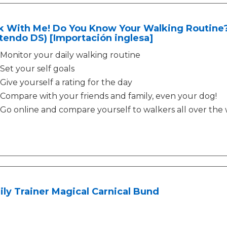
 With Me! Do You Know Your Walking Routine? 
tendo DS) [Importación inglesa]
Monitor your daily walking routine
Set your self goals
Give yourself a rating for the day
Compare with your friends and family, even your dog!
Go online and compare yourself to walkers all over the
ly Trainer Magical Carnical Bund