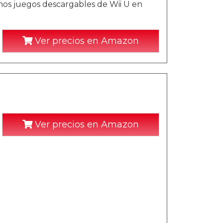
os juegos descargables de Wii U en
Ver precios en Amazon
Ver precios en Amazon