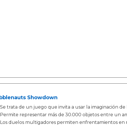
ibblenauts Showdown
Se trata de un juego que invita a usar la imaginación de
Permite representar más de 30.000 objetos entre un amp
Los duelos multigadores permiten enfrentamientos en 