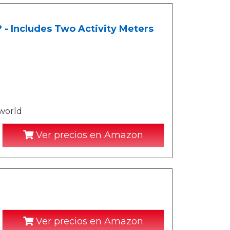
- Includes Two Activity Meters
 world
Ver precios en Amazon
Ver precios en Amazon