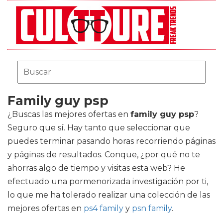
Family guy psp
¿Buscas las mejores ofertas en
family guy psp
?
Seguro que sí. Hay tanto que seleccionar que
puedes terminar pasando horas recorriendo páginas
y páginas de resultados. Conque, ¿por qué no te
ahorras algo de tiempo y visitas esta web? He
efectuado una pormenorizada investigación por ti,
lo que me ha tolerado realizar una colección de las
mejores ofertas en
ps4 family
y
psn family
.