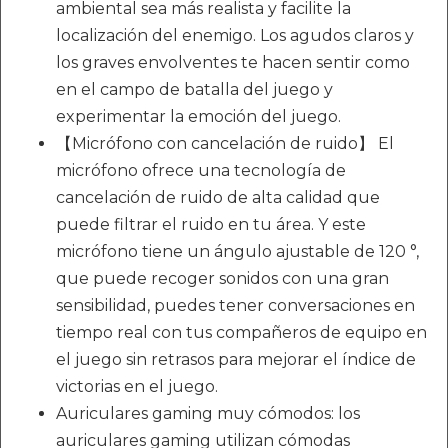
ambiental sea más realista y facilite la
localización del enemigo. Los agudos claros y
los graves envolventes te hacen sentir como
en el campo de batalla del juego y
experimentar la emoción del juego.
【Micrófono con cancelación de ruido】 El
micrófono ofrece una tecnología de
cancelación de ruido de alta calidad que
puede filtrar el ruido en tu área. Y este
micrófono tiene un ángulo ajustable de 120 °,
que puede recoger sonidos con una gran
sensibilidad, puedes tener conversaciones en
tiempo real con tus compañeros de equipo en
el juego sin retrasos para mejorar el índice de
victorias en el juego.
Auriculares gaming muy cómodos: los
auriculares gaming utilizan cómodas