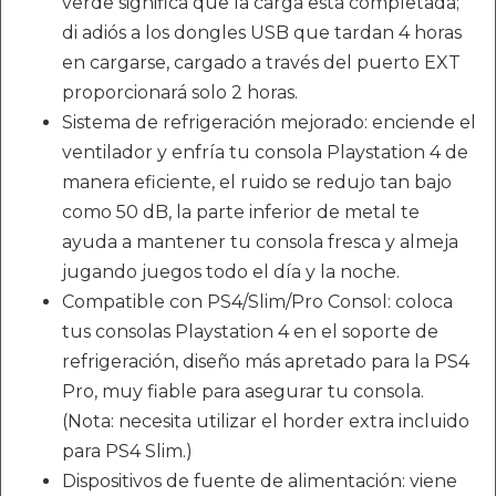
verde significa que la carga está completada;
di adiós a los dongles USB que tardan 4 horas
en cargarse, cargado a través del puerto EXT
proporcionará solo 2 horas.
Sistema de refrigeración mejorado: enciende el
ventilador y enfría tu consola Playstation 4 de
manera eficiente, el ruido se redujo tan bajo
como 50 dB, la parte inferior de metal te
ayuda a mantener tu consola fresca y almeja
jugando juegos todo el día y la noche.
Compatible con PS4/Slim/Pro Consol: coloca
tus consolas Playstation 4 en el soporte de
refrigeración, diseño más apretado para la PS4
Pro, muy fiable para asegurar tu consola.
(Nota: necesita utilizar el horder extra incluido
para PS4 Slim.)
Dispositivos de fuente de alimentación: viene