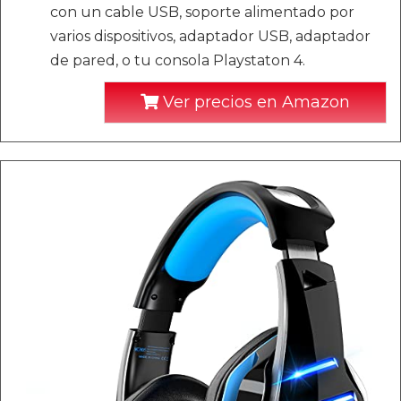
con un cable USB, soporte alimentado por
varios dispositivos, adaptador USB, adaptador
de pared, o tu consola Playstaton 4.
Ver precios en Amazon