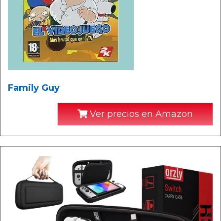
Family Guy
Ver precios en Amazon