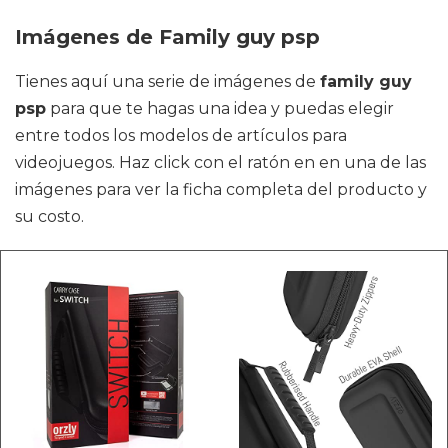
Imágenes de Family guy psp
Tienes aquí una serie de imágenes de
family guy
psp
para que te hagas una idea y puedas elegir
entre todos los modelos de artículos para
videojuegos. Haz click con el ratón en en una de las
imágenes para ver la ficha completa del producto y
su costo.