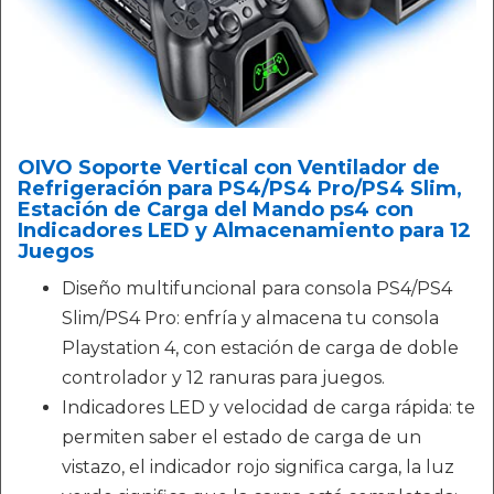
OIVO Soporte Vertical con Ventilador de
Refrigeración para PS4/PS4 Pro/PS4 Slim,
Estación de Carga del Mando ps4 con
Indicadores LED y Almacenamiento para 12
Juegos
Diseño multifuncional para consola PS4/PS4
Slim/PS4 Pro: enfría y almacena tu consola
Playstation 4, con estación de carga de doble
controlador y 12 ranuras para juegos.
Indicadores LED y velocidad de carga rápida: te
permiten saber el estado de carga de un
vistazo, el indicador rojo significa carga, la luz