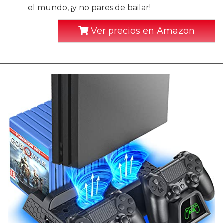
el mundo, ¡y no pares de bailar!
Ver precios en Amazon