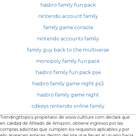
hasbro family fun pack
nintendo account family
family game consola
nintendo accounts family
family guy back to the multiverse
monopoly family fun pack
hasbro family fun pack ps4
hasbro family game night ps3
hasbro family game night
cdkeys nintendo online family
Trendingttopics propietario de www.cultture.com declara que
en calidad de Afiliado de Amazon, obtiene ingresos por las
compras adscritas que cumplen los requisitos aplicables y por
ello aparecen enlaces dentro del site que llevan al usuario hacia