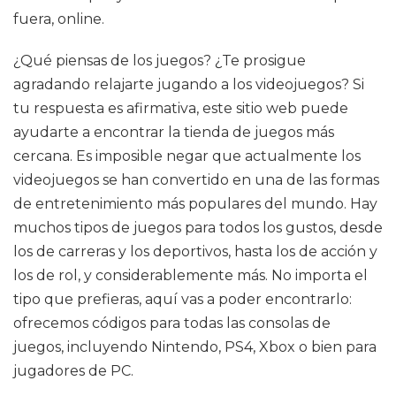
fuera, online.
¿Qué piensas de los juegos? ¿Te prosigue
agradando relajarte jugando a los videojuegos? Si
tu respuesta es afirmativa, este sitio web puede
ayudarte a encontrar la tienda de juegos más
cercana. Es imposible negar que actualmente los
videojuegos se han convertido en una de las formas
de entretenimiento más populares del mundo. Hay
muchos tipos de juegos para todos los gustos, desde
los de carreras y los deportivos, hasta los de acción y
los de rol, y considerablemente más. No importa el
tipo que prefieras, aquí vas a poder encontrarlo:
ofrecemos códigos para todas las consolas de
juegos, incluyendo Nintendo, PS4, Xbox o bien para
jugadores de PC.