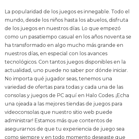
La popularidad de los juegos es innegable. Todo el
mundo, desde los niños hasta los abuelos, disfruta
de los juegos en nuestros días. Lo que empezó
como un pasatiempo casual en los años noventa se
ha transformado en algo mucho más grande en
nuestros días, en especial con los avances
tecnológicos. Con tantos juegos disponibles en la
actualidad, uno puede no saber por dónde iniciar.
No importa qué jugador seas, tenemos una
variedad de ofertas para todas y cada una de las
consolas y juegos de PC aquí en Halo Codes. ¡Echa
una ojeada a las mejores tiendas de juegos para
videoconsolas que nuestro sitio web puede
administrar! Estamos más que contentos de
asegurarnos de que tu experiencia de juego sea
como siempre y en todo momento deseaste que