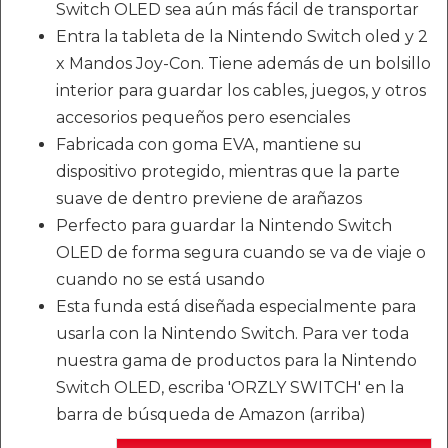
Switch OLED sea aún más fácil de transportar
Entra la tableta de la Nintendo Switch oled y 2
x Mandos Joy-Con. Tiene además de un bolsillo
interior para guardar los cables, juegos, y otros
accesorios pequeños pero esenciales
Fabricada con goma EVA, mantiene su
dispositivo protegido, mientras que la parte
suave de dentro previene de arañazos
Perfecto para guardar la Nintendo Switch
OLED de forma segura cuando se va de viaje o
cuando no se está usando
Esta funda está diseñada especialmente para
usarla con la Nintendo Switch. Para ver toda
nuestra gama de productos para la Nintendo
Switch OLED, escriba 'ORZLY SWITCH' en la
barra de búsqueda de Amazon (arriba)