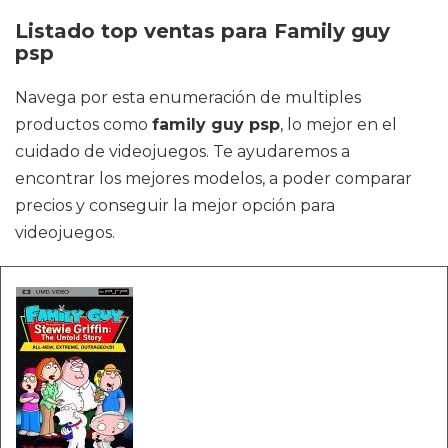
Listado top ventas para Family guy
psp
Navega por esta enumeración de multiples
productos como
family guy psp
, lo mejor en el
cuidado de videojuegos. Te ayudaremos a
encontrar los mejores modelos, a poder comparar
precios y conseguir la mejor opción para
videojuegos.