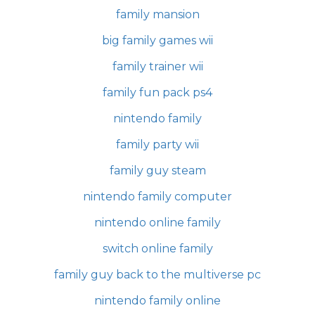
family mansion
big family games wii
family trainer wii
family fun pack ps4
nintendo family
family party wii
family guy steam
nintendo family computer
nintendo online family
switch online family
family guy back to the multiverse pc
nintendo family online