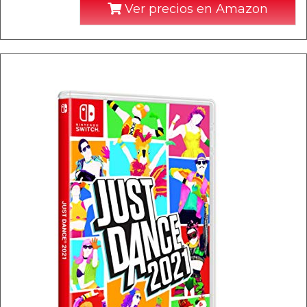
Ver precios en Amazon