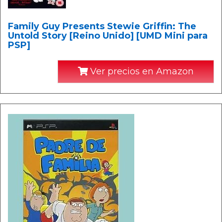
Family Guy Presents Stewie Griffin: The
Untold Story [Reino Unido] [UMD Mini para
PSP]
Ver precios en Amazon