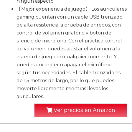
ningún aspecto.
【Mejor experiencia de juego】 Los auriculares
gaming cuentan con un cable USB trenzado
de alta resistencia, a prueba de enredos, con
control de volumen giratorio y botón de
silencio de micrófono. Con el práctico control
de volumen, puedes ajustar el volumen a la
escena de juego en cualquier momento. Y
puedes encender o apagar el micrófono
según tus necesidades. El cable trenzado es
de 1,5 metros de largo, por lo que puedes
moverte libremente mientras llevas los
auriculares.
Ver precios en Amazon