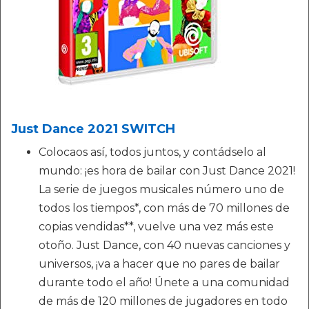
Just Dance 2021 SWITCH
Colocaos así, todos juntos, y contádselo al
mundo: ¡es hora de bailar con Just Dance 2021!
La serie de juegos musicales número uno de
todos los tiempos*, con más de 70 millones de
copias vendidas**, vuelve una vez más este
otoño. Just Dance, con 40 nuevas canciones y
universos, ¡va a hacer que no pares de bailar
durante todo el año! Únete a una comunidad
de más de 120 millones de jugadores en todo