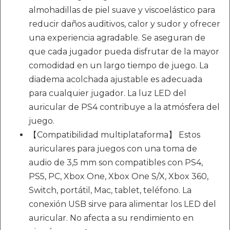
almohadillas de piel suave y viscoelástico para
reducir daños auditivos, calor y sudor y ofrecer
una experiencia agradable. Se aseguran de
que cada jugador pueda disfrutar de la mayor
comodidad en un largo tiempo de juego. La
diadema acolchada ajustable es adecuada
para cualquier jugador. La luz LED del
auricular de PS4 contribuye a la atmósfera del
juego.
【Compatibilidad multiplataforma】 Estos
auriculares para juegos con una toma de
audio de 3,5 mm son compatibles con PS4,
PS5, PC, Xbox One, Xbox One S/X, Xbox 360,
Switch, portátil, Mac, tablet, teléfono. La
conexión USB sirve para alimentar los LED del
auricular. No afecta a su rendimiento en