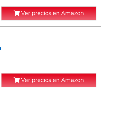
Ver precios en Amazon
n
Ver precios en Amazon