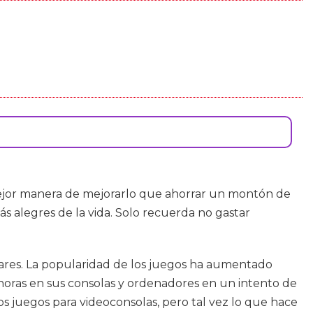
 mejor manera de mejorarlo que ahorrar un montón de
s alegres de la vida. Solo recuerda no gastar
lares. La popularidad de los juegos ha aumentado
oras en sus consolas y ordenadores en un intento de
s juegos para videoconsolas, pero tal vez lo que hace