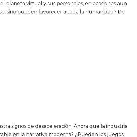
l planeta virtual y sus personajes, en ocasiones aun
erse, sino pueden favorecer a toda la humanidad? De
tra signos de desaceleración. Ahora que la industria
able en la narrativa moderna? ¿Pueden los juegos