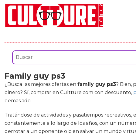
Family guy ps3
¿Busca las mejores ofertas en
family guy ps3
? Bien, 
dinero? Sí, comprar en Cultture.com con descuento,
p
demasiado.
Tratándose de actividades y pasatiempos recreativos, 
constantemente a lo largo de los años, con un númer
derrotar a un oponente o bien salvar un mundo virtual