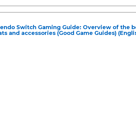
tendo Switch Gaming Guide: Overview of the b
ts and accessories (Good Game Guides) (Englis