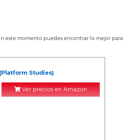
. En este momento puedes encontrar lo mejor para
Platform Studies)
Ver precios en Amazon