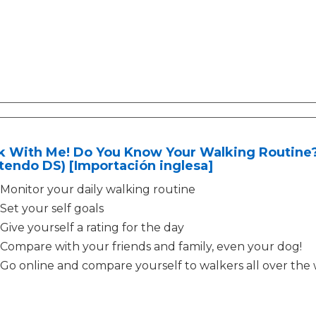
 With Me! Do You Know Your Walking Routine? 
tendo DS) [Importación inglesa]
Monitor your daily walking routine
Set your self goals
Give yourself a rating for the day
Compare with your friends and family, even your dog!
Go online and compare yourself to walkers all over the