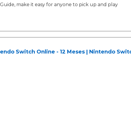
Guide, make it easy for anyone to pick up and play
endo Switch Online - 12 Meses | Nintendo Swit