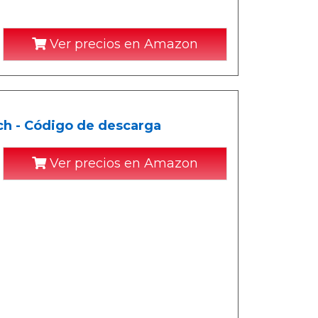
Ver precios en Amazon
ch - Código de descarga
Ver precios en Amazon