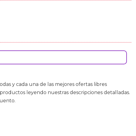
odas y cada una de las mejores ofertas libres
productos leyendo nuestras descripciones detalladas.
cuento.