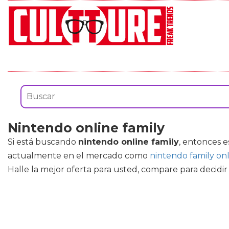
Nintendo online family
Si está buscando
nintendo online family
, entonces e
actualmente en el mercado como
nintendo family on
Halle la mejor oferta para usted, compare para decid