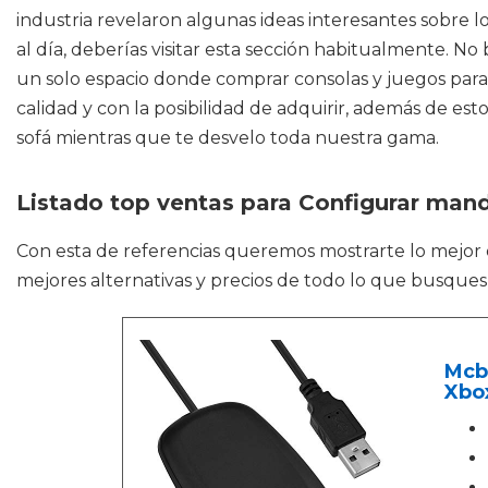
industria revelaron algunas ideas interesantes sobre 
al día, deberías visitar esta sección habitualmente. 
un solo espacio donde comprar consolas y juegos para
calidad y con la posibilidad de adquirir, además de est
sofá mientras que te desvelo toda nuestra gama.
Listado top ventas para Configurar man
Con esta de referencias queremos mostrarte lo mejor
mejores alternativas y precios de todo lo que busque
Mcba
Xbo