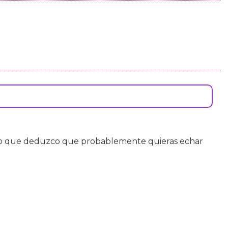
o que deduzco que probablemente quieras echar