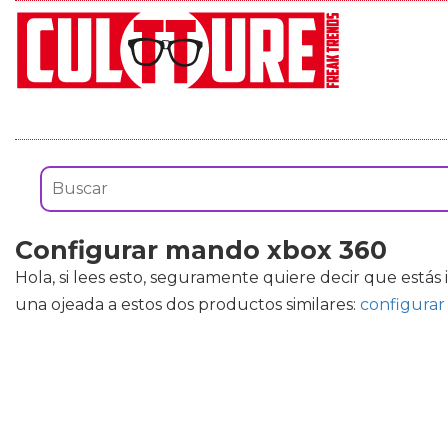
Configurar mando xbox 360
Hola, si lees esto, seguramente quiere decir que estás
una ojeada a estos dos productos similares:
configura