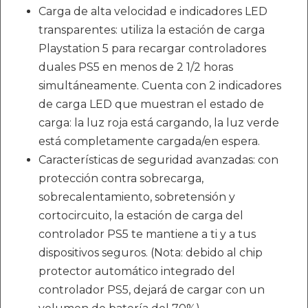
Carga de alta velocidad e indicadores LED
transparentes: utiliza la estación de carga
Playstation 5 para recargar controladores
duales PS5 en menos de 2 1/2 horas
simultáneamente. Cuenta con 2 indicadores
de carga LED que muestran el estado de
carga: la luz roja está cargando, la luz verde
está completamente cargada/en espera.
Características de seguridad avanzadas: con
protección contra sobrecarga,
sobrecalentamiento, sobretensión y
cortocircuito, la estación de carga del
controlador PS5 te mantiene a ti y a tus
dispositivos seguros. (Nota: debido al chip
protector automático integrado del
controlador PS5, dejará de cargar con un