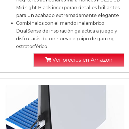
Midnight Black incorporan detalles brillantes
para un acabado extremadamente elegante
Combínalos con el mando inalámbrico
DualSense de inspiración galáctica a juego y
disfrutarás de un nuevo equipo de gaming
estratosférico
Ver precios en Amazon