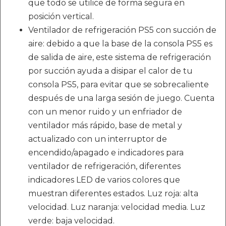
que todo se utilice de forma segura en
posición vertical.
Ventilador de refrigeración PS5 con succión de
aire: debido a que la base de la consola PS5 es
de salida de aire, este sistema de refrigeración
por succión ayuda a disipar el calor de tu
consola PS5, para evitar que se sobrecaliente
después de una larga sesión de juego. Cuenta
con un menor ruido y un enfriador de
ventilador más rápido, base de metal y
actualizado con un interruptor de
encendido/apagado e indicadores para
ventilador de refrigeración, diferentes
indicadores LED de varios colores que
muestran diferentes estados. Luz roja: alta
velocidad. Luz naranja: velocidad media. Luz
verde: baja velocidad.