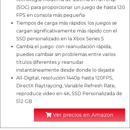
(SOC) para proporcionar un juego de hasta 120
FPS en consola más pequeña
Tiempos de carga más rápidos: los juegos se
cargan significativamente más rápido con el
SSD personalizado en la Xbox Series S
Cambia el juego: con reanudación rápida,
puedes cambiar sin problemas entre varios
títulos diferentes y reanudar
instantáneamente desde donde lo dejaste
All-Digital, resolución 1440p hasta 120FPS,
DirectX Raytraycing, Variable Refresh Rate,
reproduce video en 4K, SSD Personalizada de
512 GB
Ver precios en Amazon