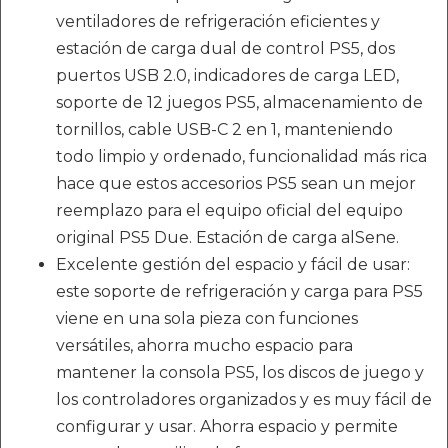
ventiladores de refrigeración eficientes y
estación de carga dual de control PS5, dos
puertos USB 2.0, indicadores de carga LED,
soporte de 12 juegos PS5, almacenamiento de
tornillos, cable USB-C 2 en 1, manteniendo
todo limpio y ordenado, funcionalidad más rica
hace que estos accesorios PS5 sean un mejor
reemplazo para el equipo oficial del equipo
original PS5 Due. Estación de carga alSene.
Excelente gestión del espacio y fácil de usar:
este soporte de refrigeración y carga para PS5
viene en una sola pieza con funciones
versátiles, ahorra mucho espacio para
mantener la consola PS5, los discos de juego y
los controladores organizados y es muy fácil de
configurar y usar. Ahorra espacio y permite