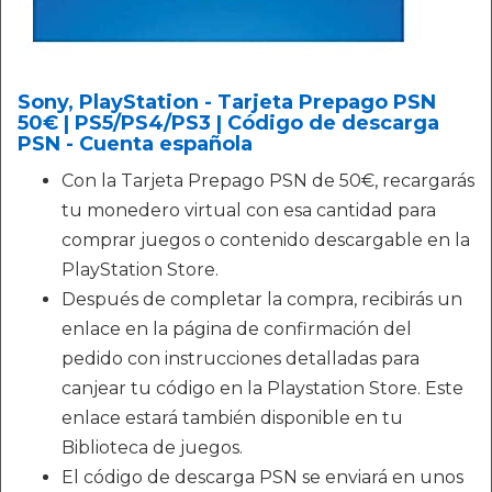
Sony, PlayStation - Tarjeta Prepago PSN
50€ | PS5/PS4/PS3 | Código de descarga
PSN - Cuenta española
Con la Tarjeta Prepago PSN de 50€, recargarás
tu monedero virtual con esa cantidad para
comprar juegos o contenido descargable en la
PlayStation Store.
Después de completar la compra, recibirás un
enlace en la página de confirmación del
pedido con instrucciones detalladas para
canjear tu código en la Playstation Store. Este
enlace estará también disponible en tu
Biblioteca de juegos.
El código de descarga PSN se enviará en unos