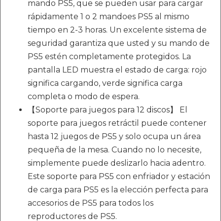
mando PS5, que se pueden usar para cargar
rápidamente 1 o 2 mandoes PS5 al mismo
tiempo en 2-3 horas. Un excelente sistema de
seguridad garantiza que usted y su mando de
PS5 estén completamente protegidos. La
pantalla LED muestra el estado de carga: rojo
significa cargando, verde significa carga
completa o modo de espera.
【Soporte para juegos para 12 discos】 El
soporte para juegos retráctil puede contener
hasta 12 juegos de PS5 y solo ocupa un área
pequeña de la mesa. Cuando no lo necesite,
simplemente puede deslizarlo hacia adentro.
Este soporte para PS5 con enfriador y estación
de carga para PS5 es la elección perfecta para
accesorios de PS5 para todos los
reproductores de PS5.