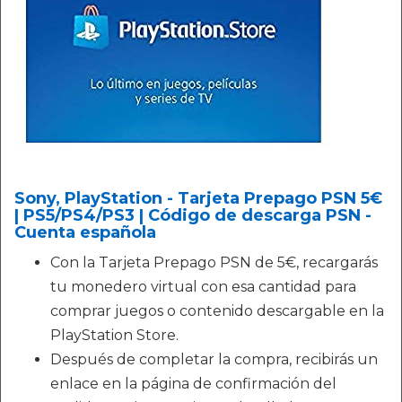
Sony, PlayStation - Tarjeta Prepago PSN 5€
| PS5/PS4/PS3 | Código de descarga PSN -
Cuenta española
Con la Tarjeta Prepago PSN de 5€, recargarás
tu monedero virtual con esa cantidad para
comprar juegos o contenido descargable en la
PlayStation Store.
Después de completar la compra, recibirás un
enlace en la página de confirmación del