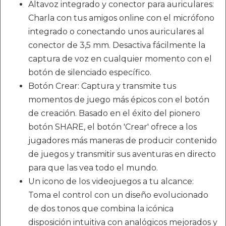
Altavoz integrado y conector para auriculares:
Charla con tus amigos online con el micrófono
integrado o conectando unos auriculares al
conector de 3,5 mm. Desactiva fácilmente la
captura de voz en cualquier momento con el
botón de silenciado específico.
Botón Crear: Captura y transmite tus
momentos de juego más épicos con el botón
de creación. Basado en el éxito del pionero
botón SHARE, el botón 'Crear' ofrece a los
jugadores más maneras de producir contenido
de juegos y transmitir sus aventuras en directo
para que las vea todo el mundo.
Un icono de los videojuegos a tu alcance:
Toma el control con un diseño evolucionado
de dos tonos que combina la icónica
disposición intuitiva con analógicos mejorados y