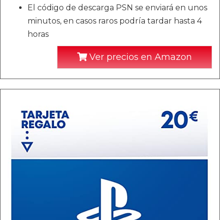
El código de descarga PSN se enviará en unos
minutos, en casos raros podría tardar hasta 4
horas
Ver precios en Amazon