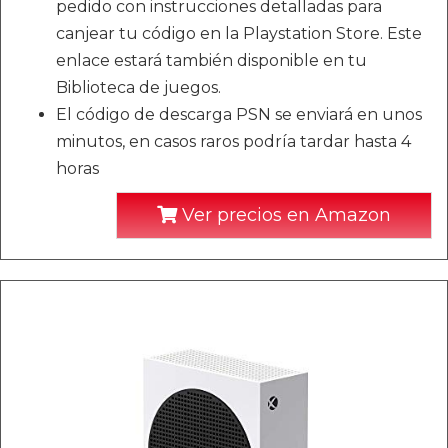
pedido con instrucciones detalladas para
canjear tu código en la Playstation Store. Este
enlace estará también disponible en tu
Biblioteca de juegos.
El código de descarga PSN se enviará en unos
minutos, en casos raros podría tardar hasta 4
horas
Ver precios en Amazon