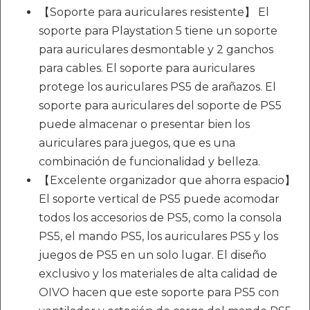
【Soporte para auriculares resistente】 El
soporte para Playstation 5 tiene un soporte
para auriculares desmontable y 2 ganchos
para cables. El soporte para auriculares
protege los auriculares PS5 de arañazos. El
soporte para auriculares del soporte de PS5
puede almacenar o presentar bien los
auriculares para juegos, que es una
combinación de funcionalidad y belleza.
【Excelente organizador que ahorra espacio】
El soporte vertical de PS5 puede acomodar
todos los accesorios de PS5, como la consola
PS5, el mando PS5, los auriculares PS5 y los
juegos de PS5 en un solo lugar. El diseño
exclusivo y los materiales de alta calidad de
OIVO hacen que este soporte para PS5 con