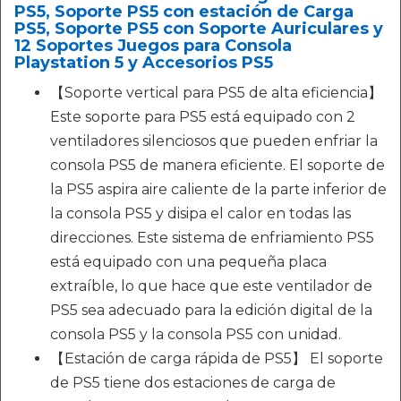
PS5, Soporte PS5 con estación de Carga
PS5, Soporte PS5 con Soporte Auriculares y
12 Soportes Juegos para Consola
Playstation 5 y Accesorios PS5
【Soporte vertical para PS5 de alta eficiencia】
Este soporte para PS5 está equipado con 2
ventiladores silenciosos que pueden enfriar la
consola PS5 de manera eficiente. El soporte de
la PS5 aspira aire caliente de la parte inferior de
la consola PS5 y disipa el calor en todas las
direcciones. Este sistema de enfriamiento PS5
está equipado con una pequeña placa
extraíble, lo que hace que este ventilador de
PS5 sea adecuado para la edición digital de la
consola PS5 y la consola PS5 con unidad.
【Estación de carga rápida de PS5】 El soporte
de PS5 tiene dos estaciones de carga de