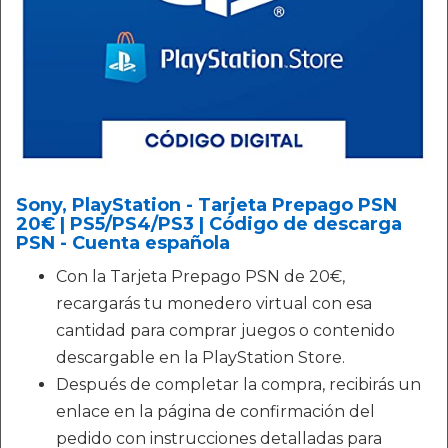
Sony, PlayStation - Tarjeta Prepago PSN
20€ | PS5/PS4/PS3 | Código de descarga
PSN - Cuenta española
Con la Tarjeta Prepago PSN de 20€,
recargarás tu monedero virtual con esa
cantidad para comprar juegos o contenido
descargable en la PlayStation Store.
Después de completar la compra, recibirás un
enlace en la página de confirmación del
pedido con instrucciones detalladas para