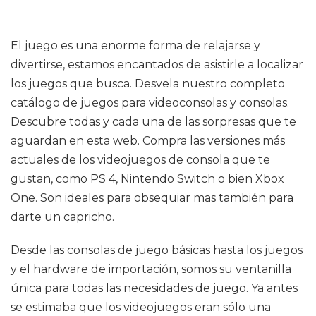
El juego es una enorme forma de relajarse y
divertirse, estamos encantados de asistirle a localizar
los juegos que busca. Desvela nuestro completo
catálogo de juegos para videoconsolas y consolas.
Descubre todas y cada una de las sorpresas que te
aguardan en esta web. Compra las versiones más
actuales de los videojuegos de consola que te
gustan, como PS 4, Nintendo Switch o bien Xbox
One. Son ideales para obsequiar mas también para
darte un capricho.
Desde las consolas de juego básicas hasta los juegos
y el hardware de importación, somos su ventanilla
única para todas las necesidades de juego. Ya antes
se estimaba que los videojuegos eran sólo una