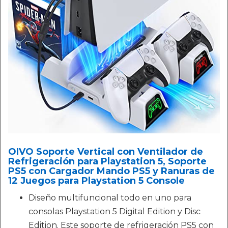
OIVO Soporte Vertical con Ventilador de
Refrigeración para Playstation 5, Soporte
PS5 con Cargador Mando PS5 y Ranuras de
12 Juegos para Playstation 5 Console
Diseño multifuncional todo en uno para
consolas Playstation 5 Digital Edition y Disc
Edition. Este soporte de refrigeración PS5 con