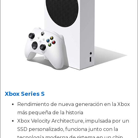
Xbox Series S
Rendimiento de nueva generación en la Xbox
más pequeña de la historia
Xbox Velocity Architecture, impulsada por un
SSD personalizado, funciona junto con la
tecnología moderna de sistema en un chip