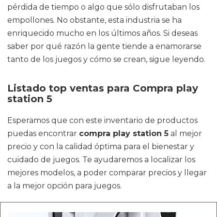
pérdida de tiempo o algo que sólo disfrutaban los
empollones. No obstante, esta industria se ha
enriquecido mucho en los últimos años. Si deseas
saber por qué razón la gente tiende a enamorarse
tanto de los juegos y cómo se crean, sigue leyendo.
Listado top ventas para Compra play
station 5
Esperamos que con este inventario de productos
puedas encontrar
compra play station 5
al mejor
precio y con la calidad óptima para el bienestar y
cuidado de juegos. Te ayudaremos a localizar los
mejores modelos, a poder comparar precios y llegar
a la mejor opción para juegos.