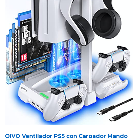
OIVO Ventilador PS5 con Cargador Mando