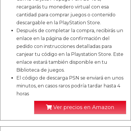
recargarás tu monedero virtual con esa
cantidad para comprar juegos o contenido
descargable en la PlayStation Store.
Después de completar la compra, recibirás un
enlace en la página de confirmación del
pedido con instrucciones detalladas para
canjear tu código en la Playstation Store. Este
enlace estará también disponible en tu
Biblioteca de juegos.
El código de descarga PSN se enviará en unos
minutos, en casos raros podría tardar hasta 4
horas
Ver precios en Amazon