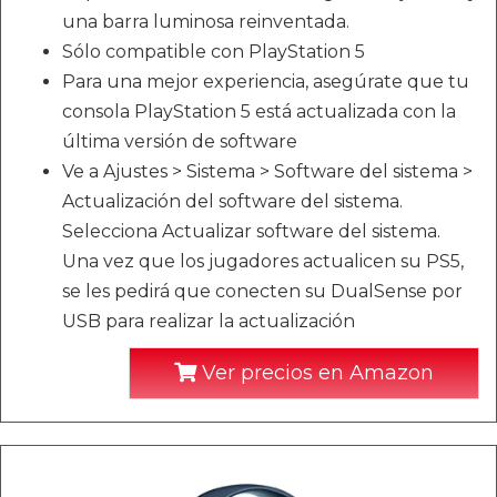
una barra luminosa reinventada.
Sólo compatible con PlayStation 5
Para una mejor experiencia, asegúrate que tu
consola PlayStation 5 está actualizada con la
última versión de software
Ve a Ajustes > Sistema > Software del sistema >
Actualización del software del sistema.
Selecciona Actualizar software del sistema.
Una vez que los jugadores actualicen su PS5,
se les pedirá que conecten su DualSense por
USB para realizar la actualización
Ver precios en Amazon