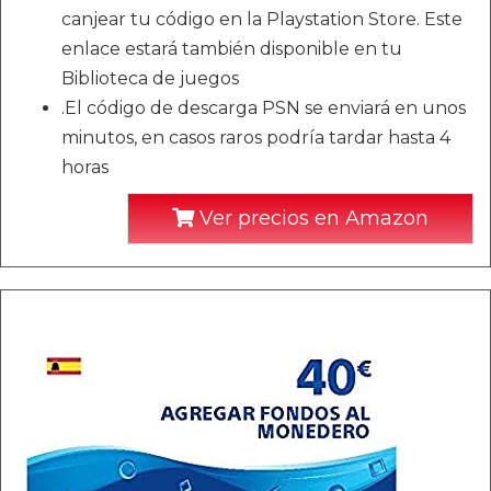
canjear tu código en la Playstation Store. Este
enlace estará también disponible en tu
Biblioteca de juegos
.El código de descarga PSN se enviará en unos
minutos, en casos raros podría tardar hasta 4
horas
Ver precios en Amazon