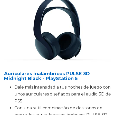
Auriculares inalámbricos PULSE 3D
Midnight Black - PlayStation 5
Dale más intensidad a tus noches de juego con
unos auriculares diseñados para el audio 3D de
PS5
Con una sutil combinación de dos tonos de
negro, los auriculares inalámbricos PULSE 3D