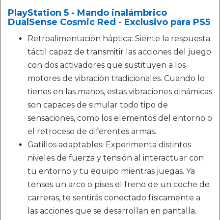
PlayStation 5 - Mando inalámbrico
DualSense Cosmic Red - Exclusivo para PS5
Retroalimentación háptica: Siente la respuesta
táctil capaz de transmitir las acciones del juego
con dos activadores que sustituyen a los
motores de vibración tradicionales. Cuando lo
tienes en las manos, estas vibraciones dinámicas
son capaces de simular todo tipo de
sensaciones, como los elementos del entorno o
el retroceso de diferentes armas.
Gatillos adaptables: Experimenta distintos
niveles de fuerza y tensión al interactuar con
tu entorno y tu equipo mientras juegas. Ya
tenses un arco o pises el freno de un coche de
carreras, te sentirás conectado físicamente a
las acciones que se desarrollan en pantalla.