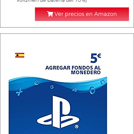
volumen de batería del 70%)
Ver precios en Amazon