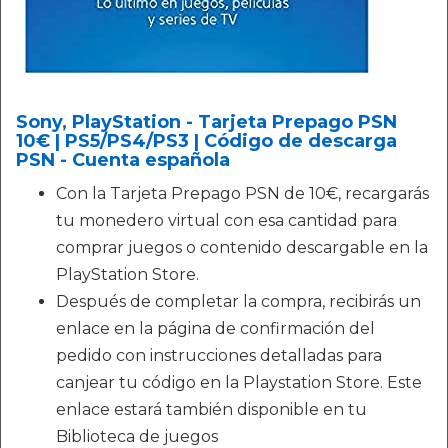
Sony, PlayStation - Tarjeta Prepago PSN
10€ | PS5/PS4/PS3 | Código de descarga
PSN - Cuenta española
Con la Tarjeta Prepago PSN de 10€, recargarás
tu monedero virtual con esa cantidad para
comprar juegos o contenido descargable en la
PlayStation Store.
Después de completar la compra, recibirás un
enlace en la página de confirmación del
pedido con instrucciones detalladas para
canjear tu código en la Playstation Store. Este
enlace estará también disponible en tu
Biblioteca de juegos