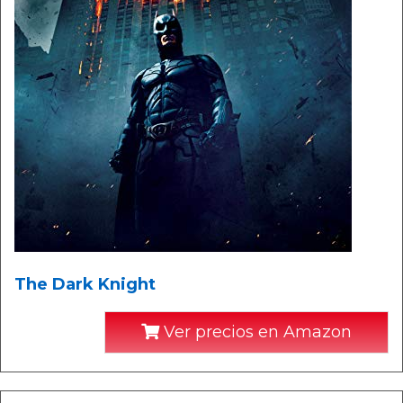
The Dark Knight
Ver precios en Amazon