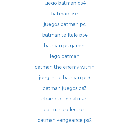
juego batman ps4
batman rise
juegos batman pc
batman telltale ps4
batman pc games
lego batman
batman the enemy within
juegos de batman ps3
batman juegos ps3
champion x batman
batman collection
batman vengeance ps2