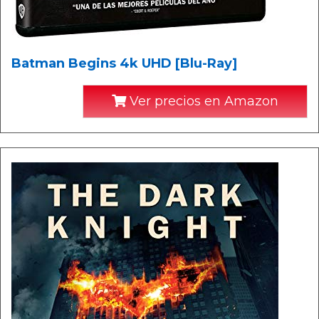
Batman Begins 4k UHD [Blu-Ray]
Ver precios en Amazon