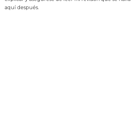
aquí después.