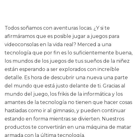
Todos soñamos con aventuras locas. ¿Y si te
afirmáramos que es posible jugar a juegos para
videoconsolas en la vida real? Merced a una
tecnología que por fin es lo suficientemente buena,
los mundos de los juegos de tus sueños de la niñez
están esperando a ser explorados con increíble
detalle. Es hora de descubrir una nueva una parte
del mundo que está justo delante de ti. Gracias al
mundo del juego, los frikis de la informática y los
amantes de la tecnología no tienen que hacer cosas
hastiadas como ir al gimnasio, y pueden continuar
estando en forma mientras se divierten. Nuestros
productos te convertirán en una máquina de matar
armada con la última tecnología.