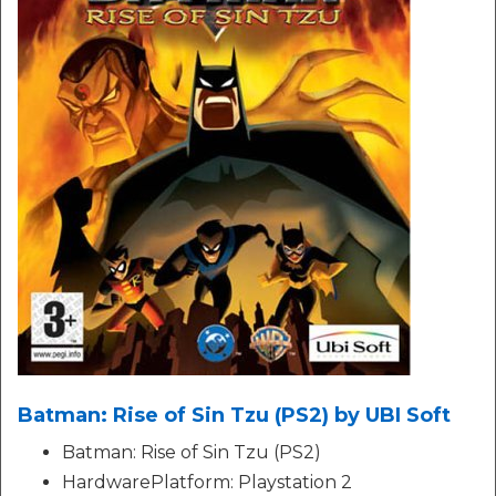
Batman: Rise of Sin Tzu (PS2) by UBI Soft
Batman: Rise of Sin Tzu (PS2)
HardwarePlatform: Playstation 2