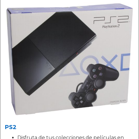
PS2
Disfruta de tus colecciones de películas en