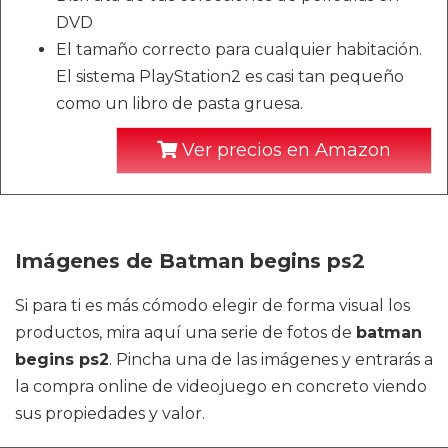
DVD
El tamaño correcto para cualquier habitación.
El sistema PlayStation2 es casi tan pequeño
como un libro de pasta gruesa.
Ver precios en Amazon
Imágenes de Batman begins ps2
Si para ti es más cómodo elegir de forma visual los
productos, mira aquí una serie de fotos de
batman
begins ps2
. Pincha una de las imágenes y entrarás a
la compra online de videojuego en concreto viendo
sus propiedades y valor.