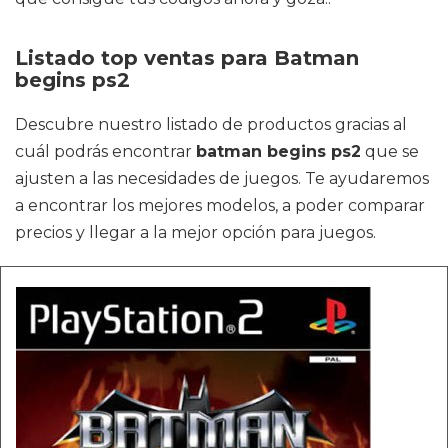
Listado top ventas para Batman
begins ps2
Descubre nuestro listado de productos gracias al
cuál podrás encontrar
batman begins ps2
que se
ajusten a las necesidades de juegos. Te ayudaremos
a encontrar los mejores modelos, a poder comparar
precios y llegar a la mejor opción para juegos.