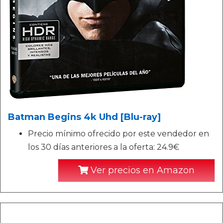
Batman Begins 4k Uhd [Blu-ray]
Precio mínimo ofrecido por este vendedor en
los 30 días anteriores a la oferta: 24.9€
Ver precios en Amazon