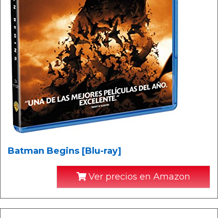
Batman Begins [Blu-ray]
Ver precios en Amazon