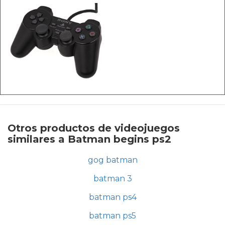
Otros productos de videojuegos
similares a Batman begins ps2
gog batman
batman 3
batman ps4
batman ps5