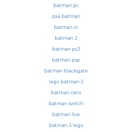
batman pc
ps4 batman
batman vr
batman 2
batman ps3
batman psp
batman blackgate
lego batman 3
batman cero
batman switch
batman live
batman 3 lego