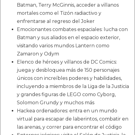
Batman, Terry McGinnis, acceder a villanos
mortales como el Tizón radiactivo y
enfrentarse al regreso del Joker
Emocionantes combates espaciales: lucha con
Batman y sus aliados en el espacio exterior,
visitando varios mundos Lantern como
Zamaron y Odym
Elenco de héroes y villanos de DC Comics:
juega y desbloquea más de 150 personajes
únicos con increíbles poderes y habilidades,
incluyendo a miembros de la Liga de la Justicia
y grandes figuras de LEGO como Cyborg,
Solomon Grundy y muchos más
Hackea ordenadores: entra en un mundo
virtual para escapar de laberintos, combatir en
las arenas, y correr para encontrar el código