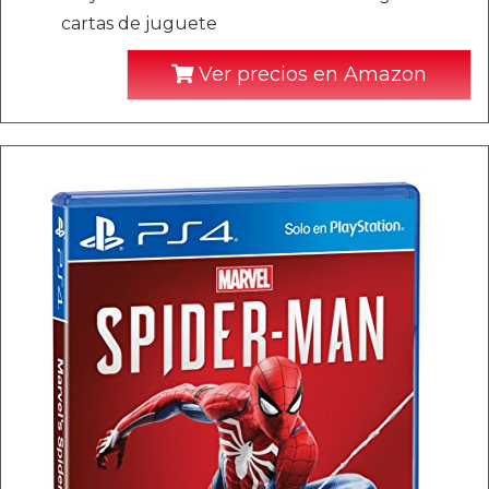
cartas de juguete
Ver precios en Amazon