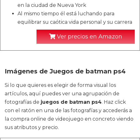
en la ciudad de Nueva York
Al mismo tiempo él está luchando para
equilibrar su caótica vida personal y su carrera
Ver precios en Amazon
Imágenes de Juegos de batman ps4
Si lo que quieres es elegir de forma visual los
artículos, aquí puedes ver una agrupación de
fotografías de
juegos de batman ps4
. Haz click
con el ratón en una de las fotografías y accederás a
la compra online de videojuego en concreto viendo
sus atributos y precio.