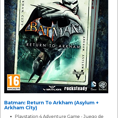
Batman: Return To Arkham (Asylum +
Arkham City)
Playstation 4 Adventure Game - Juego de