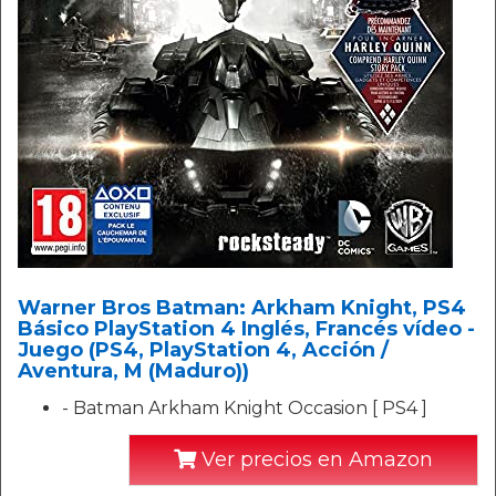
Warner Bros Batman: Arkham Knight, PS4
Básico PlayStation 4 Inglés, Francés vídeo -
Juego (PS4, PlayStation 4, Acción /
Aventura, M (Maduro))
- Batman Arkham Knight Occasion [ PS4 ]
Ver precios en Amazon