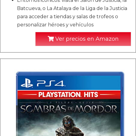
Entornos icónicos: visita el Salón de Justicia, la
Batcueva, o La Atalaya de la Liga de la Justicia
para acceder a tiendas y salas de trofeos o
personalizar héroes y vehículos
Ver precios en Amazon