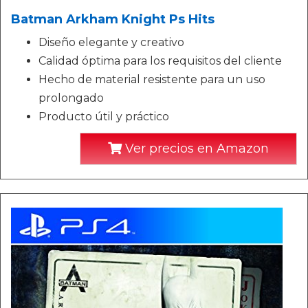
Batman Arkham Knight Ps Hits
Diseño elegante y creativo
Calidad óptima para los requisitos del cliente
Hecho de material resistente para un uso
prolongado
Producto útil y práctico
Ver precios en Amazon