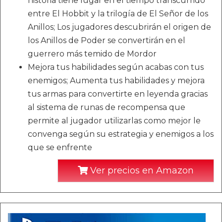
historia tiene lugar en el tiempo transcurrido
entre El Hobbit y la trilogía de El Señor de los
Anillos; Los jugadores descubrirán el origen de
los Anillos de Poder se convertirán en el
guerrero más temido de Mordor
Mejora tus habilidades según acabas con tus
enemigos; Aumenta tus habilidades y mejora
tus armas para convertirte en leyenda gracias
al sistema de runas de recompensa que
permite al jugador utilizarlas como mejor le
convenga según su estrategia y enemigos a los
que se enfrente
Ver precios en Amazon