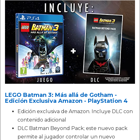
LEGO Batman 3: Más allá de Gotham -
Edición Exclusiva Amazon - PlayStation 4
Edición exclusiva de Amazon. Incluye DLC con
contenido adicional
DLC Batman Beyond Pack; este nuevo pack
permite al jugador controlar un nuevo