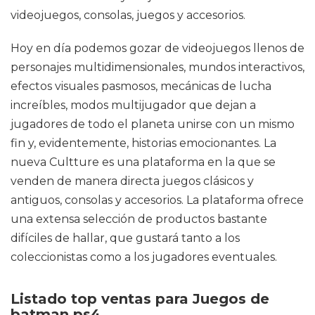
videojuegos, consolas, juegos y accesorios.
Hoy en día podemos gozar de videojuegos llenos de
personajes multidimensionales, mundos interactivos,
efectos visuales pasmosos, mecánicas de lucha
increíbles, modos multijugador que dejan a
jugadores de todo el planeta unirse con un mismo
fin y, evidentemente, historias emocionantes. La
nueva Cultture es una plataforma en la que se
venden de manera directa juegos clásicos y
antiguos, consolas y accesorios. La plataforma ofrece
una extensa selección de productos bastante
difíciles de hallar, que gustará tanto a los
coleccionistas como a los jugadores eventuales.
Listado top ventas para Juegos de
batman ps4