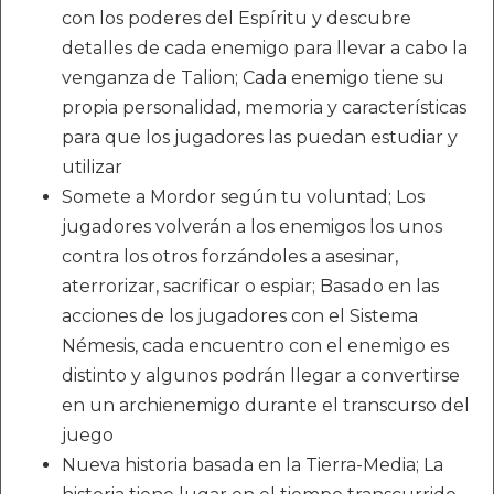
con los poderes del Espíritu y descubre
detalles de cada enemigo para llevar a cabo la
venganza de Talion; Cada enemigo tiene su
propia personalidad, memoria y características
para que los jugadores las puedan estudiar y
utilizar
Somete a Mordor según tu voluntad; Los
jugadores volverán a los enemigos los unos
contra los otros forzándoles a asesinar,
aterrorizar, sacrificar o espiar; Basado en las
acciones de los jugadores con el Sistema
Némesis, cada encuentro con el enemigo es
distinto y algunos podrán llegar a convertirse
en un archienemigo durante el transcurso del
juego
Nueva historia basada en la Tierra-Media; La