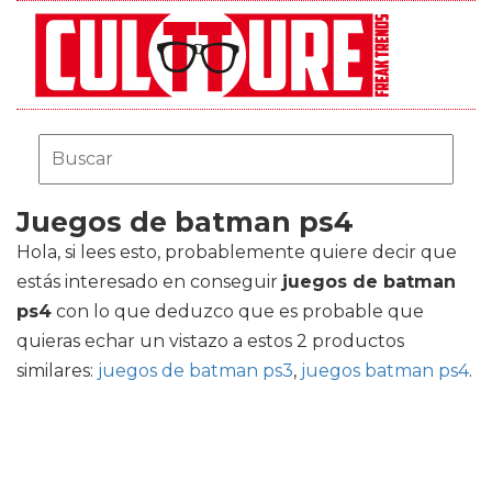
Juegos de batman ps4
Hola, si lees esto, probablemente quiere decir que
estás interesado en conseguir
juegos de batman
ps4
con lo que deduzco que es probable que
quieras echar un vistazo a estos 2 productos
similares:
juegos de batman ps3
,
juegos batman ps4
.