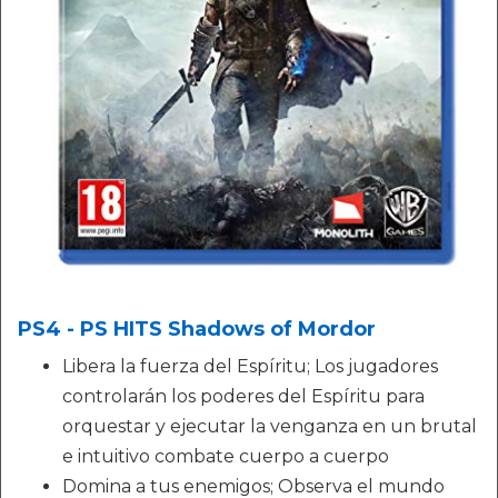
PS4 - PS HITS Shadows of Mordor
Libera la fuerza del Espíritu; Los jugadores
controlarán los poderes del Espíritu para
orquestar y ejecutar la venganza en un brutal
e intuitivo combate cuerpo a cuerpo
Domina a tus enemigos; Observa el mundo