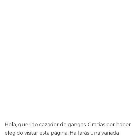
Hola, querido cazador de gangas. Gracias por haber
elegido visitar esta página. Hallarás una variada