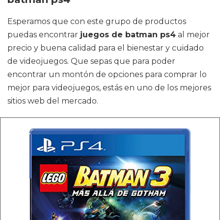
Esperamos que con este grupo de productos
puedas encontrar
juegos de batman ps4
al mejor
precio y buena calidad para el bienestar y cuidado
de videojuegos. Que sepas que para poder
encontrar un montón de opciones para comprar lo
mejor para videojuegos, estás en uno de los mejores
sitios web del mercado.