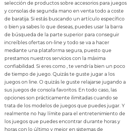
selección de productos sobre accesorios para juegos
y consolas de segunda mano en venta todo a coste
de baratija. Si estás buscando un artículo específico
o bien ya sabes lo que deseas, puedes usar la barra
de búsqueda de la parte superior para conseguir
increíbles ofertas on-line y todo se va a hacer
mediante una plataforma segura, puesto que
prestamos nuestros servicios con la máxima
confiabilidad. Si eres como , te vendría bien un poco
de tiempo de juego. Quizás te guste jugar a los
juegos on line. O quizás le guste relajarse jugando a
sus juegos de consola favoritos. En todo caso, las
opciones son prácticamente ilimitadas cuando se
trata de los modelos de juegos que puedes jugar. Y
realmente no hay límite para el entretenimiento de
los juegos que puedes encontrar durante horas y
horas con lo último y mejor en sistemas de