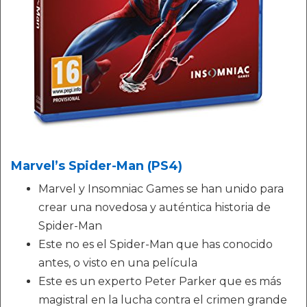
Marvel’s Spider-Man (PS4)
Marvel y Insomniac Games se han unido para
crear una novedosa y auténtica historia de
Spider-Man
Este no es el Spider-Man que has conocido
antes, o visto en una película
Este es un experto Peter Parker que es más
magistral en la lucha contra el crimen grande