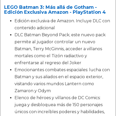
LEGO Batman 3: Más allá de Gotham -
Edición Exclusiva Amazon - PlayStation 4
Edición exclusiva de Amazon. Incluye DLC con
contenido adicional
DLC Batman Beyond Pack; este nuevo pack
permite al jugador controlar un nuevo
Batman, Terry McGinnis, acceder a villanos
mortales como el Tizón radiactivo y
enfrentarse al regreso del Joker
Emocionantes combates espaciales: lucha con
Batman y sus aliados en el espacio exterior,
visitando varios mundos Lantern como
Zamaron y Odym
Elenco de héroes y villanos de DC Comics:
juega y desbloquea más de 150 personajes
únicos con increíbles poderes y habilidades,