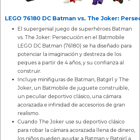
LEGO 76180 DC Batman vs. The Joker: Persec
El supergenial juego de superhéroes Batman
vs. The Joker: Persecución en el Batmobile
LEGO DC Batman (76180) se ha diseñado para
potenciar la imaginación y destreza de los
peques a partir de 4 años, y su confianza al
construir.
Incluye minifiguras de Batman, Batgirl y The
Joker, un Batmobile de juguete construible,
un peculiar deportivo clásico, una cámara
acorazada e infinidad de accesorios de gran
realismo.
Cuando The Joker use su deportivo clásico
para robar la cámara acorazada llena de dinero,
los niños pueden ayudar a Batman y Batgirl a