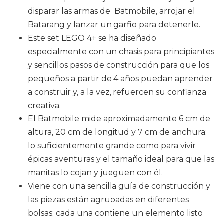
disparar las armas del Batmobile, arrojar el
Batarang y lanzar un garfio para detenerle.
Este set LEGO 4+ se ha diseñado
especialmente con un chasis para principiantes
y sencillos pasos de construcción para que los
pequeños a partir de 4 años puedan aprender
a construir y, a la vez, refuercen su confianza
creativa.
El Batmobile mide aproximadamente 6 cm de
altura, 20 cm de longitud y 7 cm de anchura:
lo suficientemente grande como para vivir
épicas aventuras y el tamaño ideal para que las
manitas lo cojan y jueguen con él.
Viene con una sencilla guía de construcción y
las piezas están agrupadas en diferentes
bolsas; cada una contiene un elemento listo