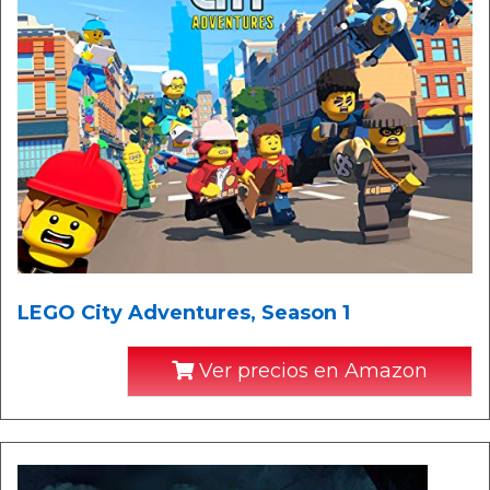
LEGO City Adventures, Season 1
Ver precios en Amazon