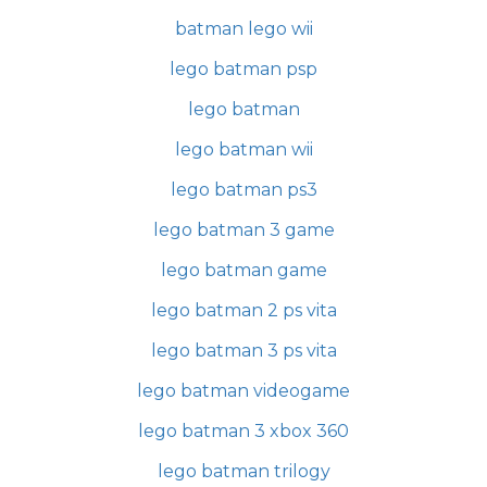
batman lego wii
lego batman psp
lego batman
lego batman wii
lego batman ps3
lego batman 3 game
lego batman game
lego batman 2 ps vita
lego batman 3 ps vita
lego batman videogame
lego batman 3 xbox 360
lego batman trilogy