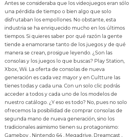
Antes se consideraba que los videojuegos eran sólo
una pérdida de tiempo o bien algo que solo
disfrutaban los empollones. No obstante, esta
industria se ha enriquecido mucho en los últimos
tiempos. Si quieres saber por qué razón la gente
tiende a enamorarse tanto de los juegos y de qué
manera se crean, prosigue leyendo. ¿Son las
consolas y los juegos lo que buscas? Play Station,
Xbox, Wii. La oferta de consolas de nueva
generación es cada vez mayor y en Cultture las
tienes todas y cada una. Con un solo clic podrás
acceder a todos y cada uno de los modelos de
nuestro catálogo. ¿Y eso es todo? No, pues no solo
ofrecemos la posibilidad de comprar consolas de
segunda mano de nueva generación, sino los
tradicionales asimismo tienen su protagonismo:
Gameboy , Nintendo 64 , Megadrive, Dreamcast ,