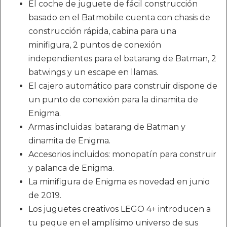
El coche de juguete de fácil construcción
basado en el Batmobile cuenta con chasis de
construcción rápida, cabina para una
minifigura, 2 puntos de conexión
independientes para el batarang de Batman, 2
batwings y un escape en llamas.
El cajero automático para construir dispone de
un punto de conexión para la dinamita de
Enigma.
Armas incluidas: batarang de Batman y
dinamita de Enigma.
Accesorios incluidos: monopatín para construir
y palanca de Enigma.
La minifigura de Enigma es novedad en junio
de 2019.
Los juguetes creativos LEGO 4+ introducen a
tu peque en el amplísimo universo de sus