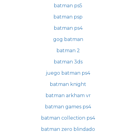
batman ps5
batman psp
batman ps4
gog batman
batman 2
batman 3ds
juego batman ps4
batman knight
batman arkham vr
batman games ps4
batman collection ps4
batman zero blindado