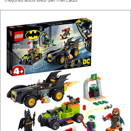
mejores sitios web del mercado.