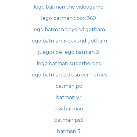
lego batman the videogame
lego batman xbox 360
lego batman beyond gotham
lego batman 3 beyond gotham
juegos de lego batman 3
lego batman superheroes
lego batman 2 dc super heroes
batman pc
batman vr
ps4 batman
batman ps3
batman 3