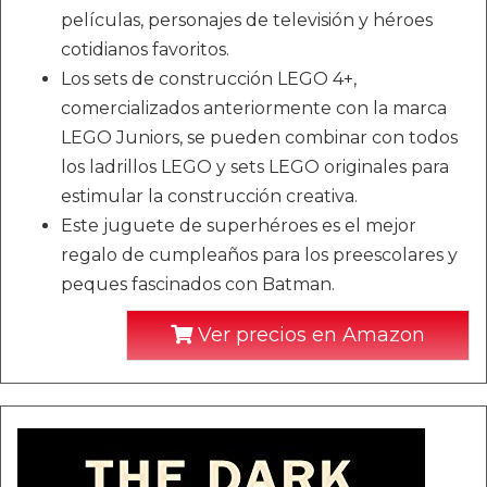
películas, personajes de televisión y héroes
cotidianos favoritos.
Los sets de construcción LEGO 4+,
comercializados anteriormente con la marca
LEGO Juniors, se pueden combinar con todos
los ladrillos LEGO y sets LEGO originales para
estimular la construcción creativa.
Este juguete de superhéroes es el mejor
regalo de cumpleaños para los preescolares y
peques fascinados con Batman.
Ver precios en Amazon