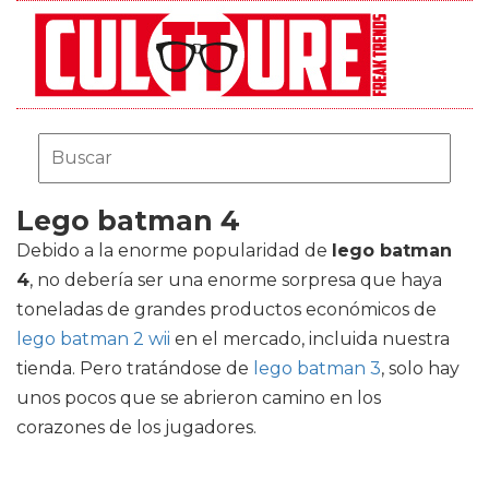
Lego batman 4
Debido a la enorme popularidad de
lego batman
4
, no debería ser una enorme sorpresa que haya
toneladas de grandes productos económicos de
lego batman 2 wii
en el mercado, incluida nuestra
tienda. Pero tratándose de
lego batman 3
, solo hay
unos pocos que se abrieron camino en los
corazones de los jugadores.