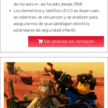
de los sets 4+; así ha sido desde 1958.
Los elementos y ladrillos LEGO se dejan caer,
se calientan, se retuercen y se analizan para
asegurarnos de que satisfagan estrictos
estándares de seguridad infantil.
Ver precios en Amazon