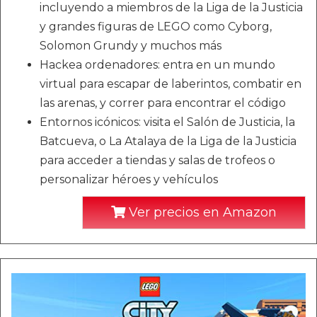
incluyendo a miembros de la Liga de la Justicia
y grandes figuras de LEGO como Cyborg,
Solomon Grundy y muchos más
Hackea ordenadores: entra en un mundo
virtual para escapar de laberintos, combatir en
las arenas, y correr para encontrar el código
Entornos icónicos: visita el Salón de Justicia, la
Batcueva, o La Atalaya de la Liga de la Justicia
para acceder a tiendas y salas de trofeos o
personalizar héroes y vehículos
Ver precios en Amazon