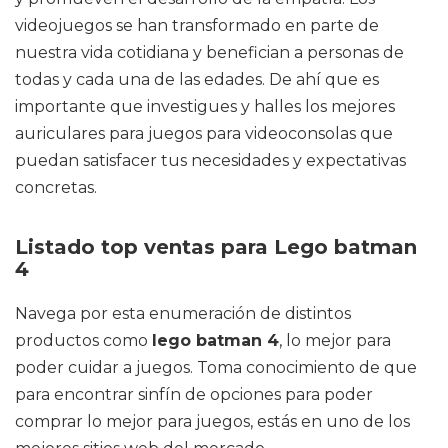
videojuegos se han transformado en parte de
nuestra vida cotidiana y benefician a personas de
todas y cada una de las edades. De ahí que es
importante que investigues y halles los mejores
auriculares para juegos para videoconsolas que
puedan satisfacer tus necesidades y expectativas
concretas.
Listado top ventas para Lego batman
4
Navega por esta enumeración de distintos
productos como
lego batman 4
, lo mejor para
poder cuidar a juegos. Toma conocimiento de que
para encontrar sinfín de opciones para poder
comprar lo mejor para juegos, estás en uno de los