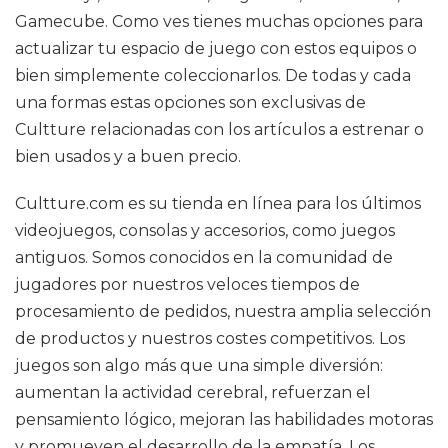
Gamecube. Como ves tienes muchas opciones para
actualizar tu espacio de juego con estos equipos o
bien simplemente coleccionarlos. De todas y cada
una formas estas opciones son exclusivas de
Cultture relacionadas con los artículos a estrenar o
bien usados y a buen precio.
Cultture.com es su tienda en línea para los últimos
videojuegos, consolas y accesorios, como juegos
antiguos. Somos conocidos en la comunidad de
jugadores por nuestros veloces tiempos de
procesamiento de pedidos, nuestra amplia selección
de productos y nuestros costes competitivos. Los
juegos son algo más que una simple diversión:
aumentan la actividad cerebral, refuerzan el
pensamiento lógico, mejoran las habilidades motoras
y promueven el desarrollo de la empatía. Los