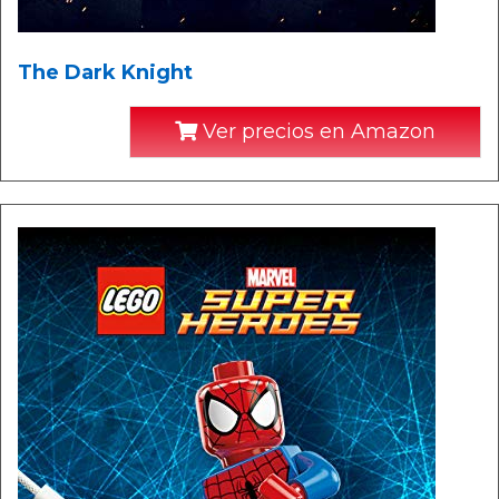
The Dark Knight
Ver precios en Amazon