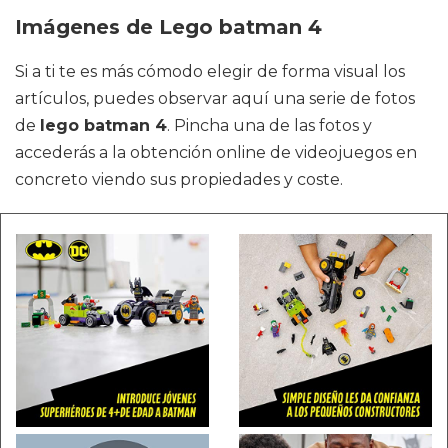
Imágenes de Lego batman 4
Si a ti te es más cómodo elegir de forma visual los
artículos, puedes observar aquí una serie de fotos
de
lego batman 4
. Pincha una de las fotos y
accederás a la obtención online de videojuegos en
concreto viendo sus propiedades y coste.