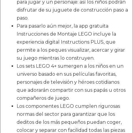
para jugar y un personaje: así los niños podrán
disfrutar de su juguete de construcción paso a
paso.
Para pasarlo aún mejor, la app gratuita
Instrucciones de Montaje LEGO incluye la
experiencia digital Instructions PLUS, que
permite a los peques visualizar, acercar y girar
su juego mientras lo construyen.
Los sets LEGO 4+ sumergen a los niños en un
universo basado en sus películas favoritas,
personajes de televisión y héroes cotidianos
que adorarán compartir con sus papás u otros
compañeros de juego.
Los componentes LEGO cumplen rigurosas
normas del sector para garantizar que los
deditos de los más pequeños puedan coger,
colocar y separar con facilidad todas las piezas