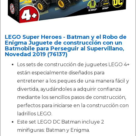
LEGO Super Heroes - Batman y el Robo de
Enigma Juguete de construcción con un
Batmobile para Perseguir al Supervillano,
Novedad 2019 (76137)
Los sets de construcción de juguetes LEGO 4+
están especialmente diseñados para
entretener a los peques de una manera fácil y
divertida, ayudándoles a adquirir confianza
mediante los sencillos pasos de construcción,
perfectos para iniciarse en la construcción con
ladrillos LEGO.
Este set LEGO DC Batman incluye 2
minifiguras: Batman y Enigma.