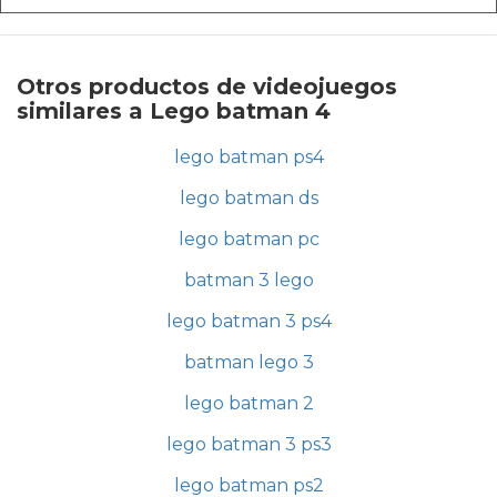
Otros productos de videojuegos
similares a Lego batman 4
lego batman ps4
lego batman ds
lego batman pc
batman 3 lego
lego batman 3 ps4
batman lego 3
lego batman 2
lego batman 3 ps3
lego batman ps2