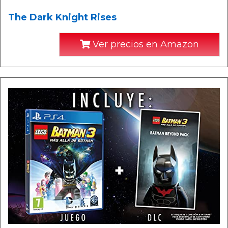
The Dark Knight Rises
Ver precios en Amazon