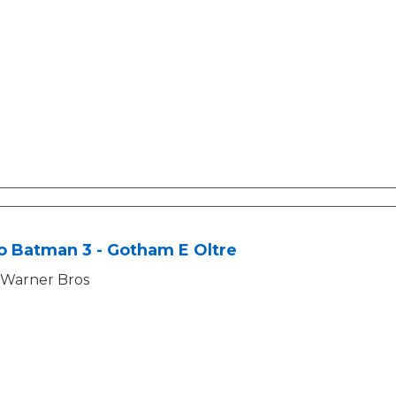
o Batman 3 - Gotham E Oltre
Warner Bros