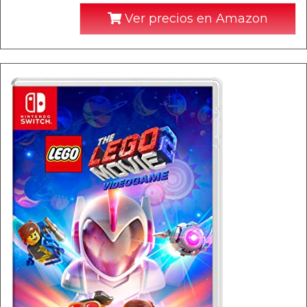
Ver precios en Amazon