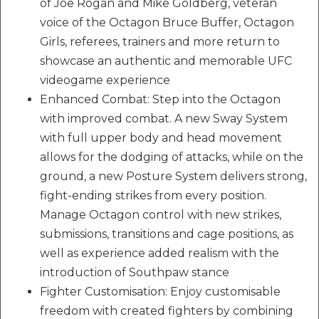
of Joe Rogan and Mike Goldberg, veteran
voice of the Octagon Bruce Buffer, Octagon
Girls, referees, trainers and more return to
showcase an authentic and memorable UFC
videogame experience
Enhanced Combat: Step into the Octagon
with improved combat. A new Sway System
with full upper body and head movement
allows for the dodging of attacks, while on the
ground, a new Posture System delivers strong,
fight-ending strikes from every position.
Manage Octagon control with new strikes,
submissions, transitions and cage positions, as
well as experience added realism with the
introduction of Southpaw stance
Fighter Customisation: Enjoy customisable
freedom with created fighters by combining