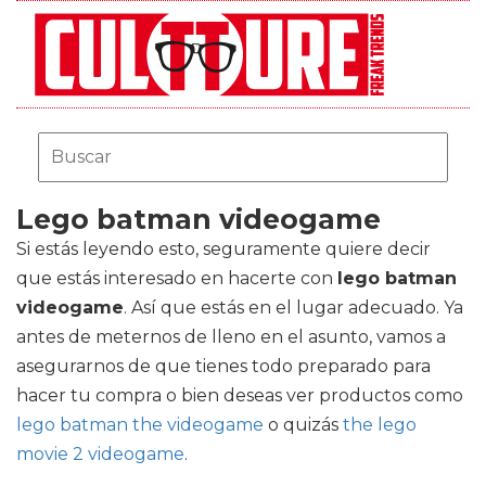
Lego batman videogame
Si estás leyendo esto, seguramente quiere decir
que estás interesado en hacerte con
lego batman
videogame
. Así que estás en el lugar adecuado. Ya
antes de meternos de lleno en el asunto, vamos a
asegurarnos de que tienes todo preparado para
hacer tu compra o bien deseas ver productos como
lego batman the videogame
o quizás
the lego
movie 2 videogame
.