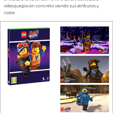
videojuegos en concreto viendo sus atributos y
coste.