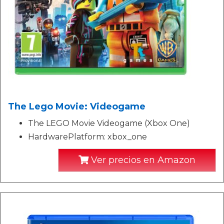
The Lego Movie: Videogame
The LEGO Movie Videogame (Xbox One)
HardwarePlatform: xbox_one
Ver precios en Amazon