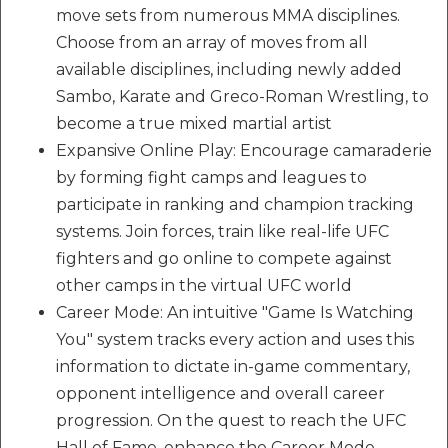
move sets from numerous MMA disciplines.
Choose from an array of moves from all
available disciplines, including newly added
Sambo, Karate and Greco-Roman Wrestling, to
become a true mixed martial artist
Expansive Online Play: Encourage camaraderie
by forming fight camps and leagues to
participate in ranking and champion tracking
systems. Join forces, train like real-life UFC
fighters and go online to compete against
other camps in the virtual UFC world
Career Mode: An intuitive "Game Is Watching
You" system tracks every action and uses this
information to dictate in-game commentary,
opponent intelligence and overall career
progression. On the quest to reach the UFC
Hall of Fame, enhance the Career Mode