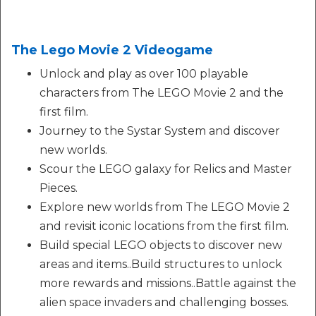
The Lego Movie 2 Videogame
Unlock and play as over 100 playable
characters from The LEGO Movie 2 and the
first film.
Journey to the Systar System and discover
new worlds.
Scour the LEGO galaxy for Relics and Master
Pieces.
Explore new worlds from The LEGO Movie 2
and revisit iconic locations from the first film.
Build special LEGO objects to discover new
areas and items..Build structures to unlock
more rewards and missions..Battle against the
alien space invaders and challenging bosses.