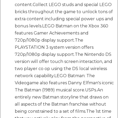
content.Collect LEGO studs and special LEGO
bricks throughout the game to unlock tons of
extra content including special power ups and
bonus levels.LEGO Batman on the Xbox 360
features Gamer Achievements and
720p/1080p display support.The
PLAYSTATION 3 system version offers
720p/1080p display support.The Nintendo DS
version will offer touch screen interaction, and
two player co op using the DS local wireless
network capability.LEGO Batman: The
Videogame also features Danny Elfman's iconic
The Batman (1989) musical score.USPs.An
entirely new Batman storyline that draws on
all aspects of the Batman franchise without
being constrained to a set of films.The 1st time