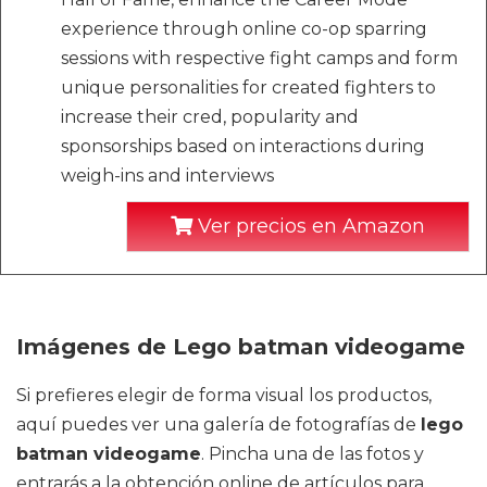
experience through online co-op sparring
sessions with respective fight camps and form
unique personalities for created fighters to
increase their cred, popularity and
sponsorships based on interactions during
weigh-ins and interviews
Ver precios en Amazon
Imágenes de Lego batman videogame
Si prefieres elegir de forma visual los productos,
aquí puedes ver una galería de fotografías de
lego
batman videogame
. Pincha una de las fotos y
entrarás a la obtención online de artículos para