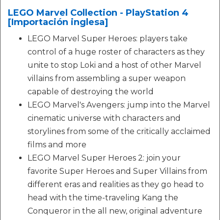
LEGO Marvel Collection - PlayStation 4
[Importación inglesa]
LEGO Marvel Super Heroes: players take
control of a huge roster of characters as they
unite to stop Loki and a host of other Marvel
villains from assembling a super weapon
capable of destroying the world
LEGO Marvel's Avengers: jump into the Marvel
cinematic universe with characters and
storylines from some of the critically acclaimed
films and more
LEGO Marvel Super Heroes 2: join your
favorite Super Heroes and Super Villains from
different eras and realities as they go head to
head with the time-traveling Kang the
Conqueror in the all new, original adventure