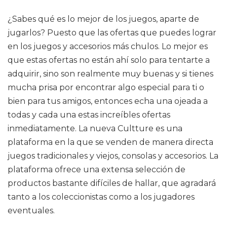
¿Sabes qué es lo mejor de los juegos, aparte de
jugarlos? Puesto que las ofertas que puedes lograr
en los juegos y accesorios más chulos. Lo mejor es
que estas ofertas no están ahí solo para tentarte a
adquirir, sino son realmente muy buenas y si tienes
mucha prisa por encontrar algo especial para ti o
bien para tus amigos, entonces echa una ojeada a
todas y cada una estas increíbles ofertas
inmediatamente. La nueva Cultture es una
plataforma en la que se venden de manera directa
juegos tradicionales y viejos, consolas y accesorios. La
plataforma ofrece una extensa selección de
productos bastante difíciles de hallar, que agradará
tanto a los coleccionistas como a los jugadores
eventuales.