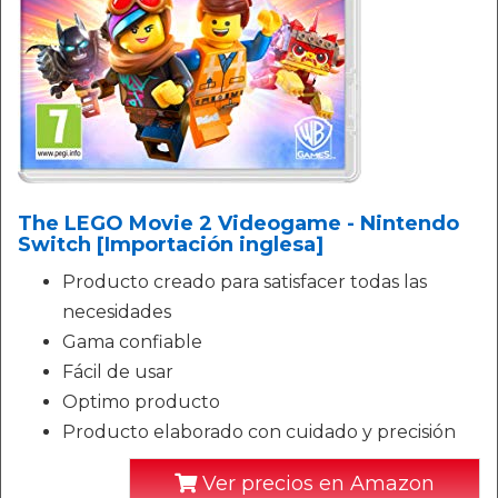
The LEGO Movie 2 Videogame - Nintendo
Switch [Importación inglesa]
Producto creado para satisfacer todas las
necesidades
Gama confiable
Fácil de usar
Optimo producto
Producto elaborado con cuidado y precisión
Ver precios en Amazon