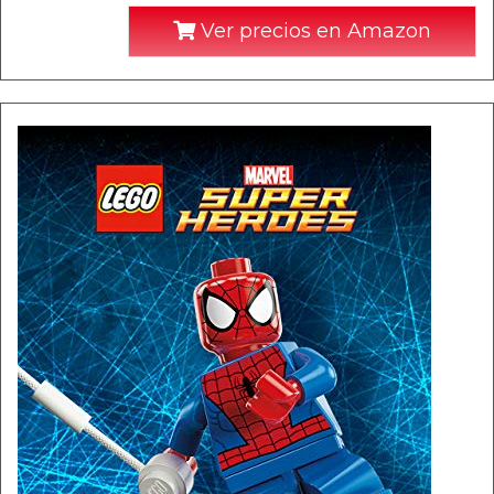
Ver precios en Amazon