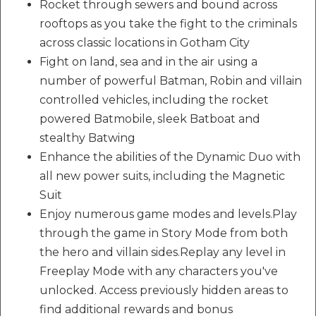
Rocket through sewers and bound across
rooftops as you take the fight to the criminals
across classic locations in Gotham City
Fight on land, sea and in the air using a
number of powerful Batman, Robin and villain
controlled vehicles, including the rocket
powered Batmobile, sleek Batboat and
stealthy Batwing
Enhance the abilities of the Dynamic Duo with
all new power suits, including the Magnetic
Suit
Enjoy numerous game modes and levels.Play
through the game in Story Mode from both
the hero and villain sides.Replay any level in
Freeplay Mode with any characters you've
unlocked. Access previously hidden areas to
find additional rewards and bonus