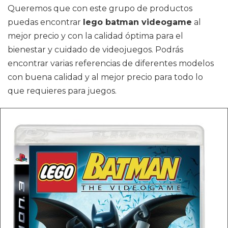
Queremos que con este grupo de productos
puedas encontrar
lego batman videogame
al
mejor precio y con la calidad óptima para el
bienestar y cuidado de videojuegos. Podrás
encontrar varias referencias de diferentes modelos
con buena calidad y al mejor precio para todo lo
que requieres para juegos.