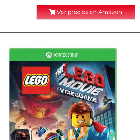
Ver precios en Amazon