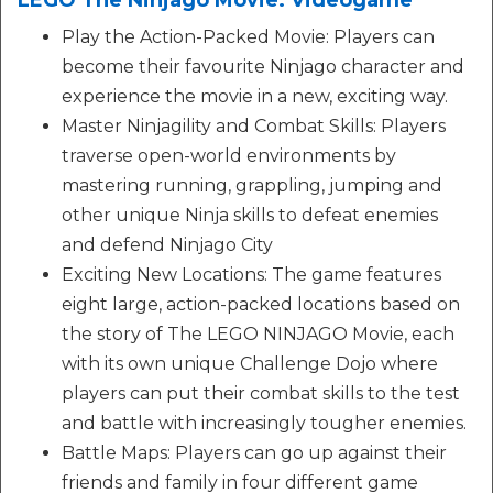
LEGO The Ninjago Movie: Videogame
Play the Action-Packed Movie: Players can
become their favourite Ninjago character and
experience the movie in a new, exciting way.
Master Ninjagility and Combat Skills: Players
traverse open-world environments by
mastering running, grappling, jumping and
other unique Ninja skills to defeat enemies
and defend Ninjago City
Exciting New Locations: The game features
eight large, action-packed locations based on
the story of The LEGO NINJAGO Movie, each
with its own unique Challenge Dojo where
players can put their combat skills to the test
and battle with increasingly tougher enemies.
Battle Maps: Players can go up against their
friends and family in four different game