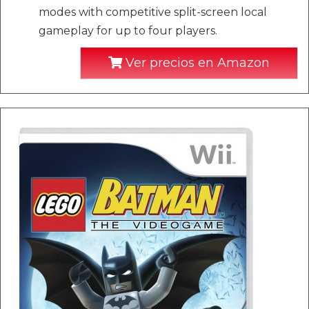
modes with competitive split-screen local
gameplay for up to four players.
Ver precios en Amazon