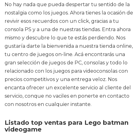
No hay nada que pueda despertar tu sentido de la
nostalgia como los juegos. Ahora tienes la ocasión de
revivir esos recuerdos con un click, gracias a tu
consola PS y a una de nuestras tiendas. Entra ahora
mismo y descubre lo que te estás perdiendo. Nos
gustaría darte la bienvenida a nuestra tienda online,
tu centro de juegos on-line. Acá encontrarás una
gran selección de juegos de PC, consolas y todo lo
relacionado con los juegos para videoconsolas con
precios competitivos y una entrega veloz. Nos
encanta ofrecer un excelente servicio al cliente del
servicio, conque no vaciles en ponerte en contacto
con nosotros en cualquier instante.
Listado top ventas para Lego batman
videogame