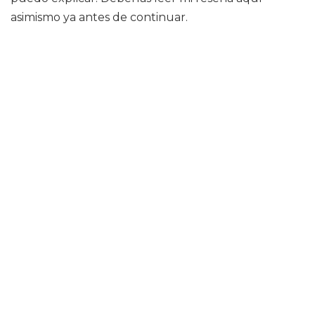
asimismo ya antes de continuar.