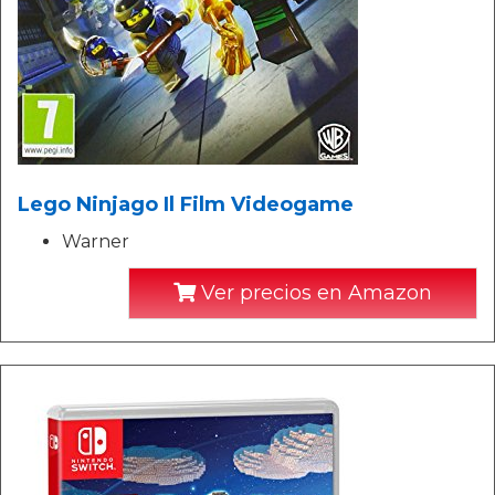
Lego Ninjago Il Film Videogame
Warner
Ver precios en Amazon