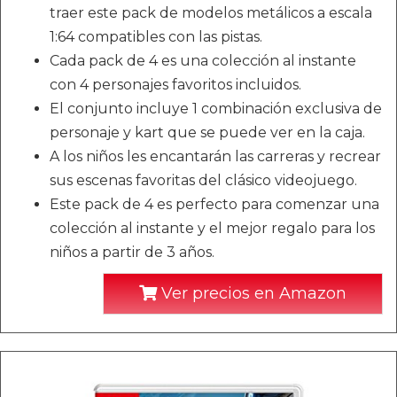
traer este pack de modelos metálicos a escala
1:64 compatibles con las pistas.
Cada pack de 4 es una colección al instante
con 4 personajes favoritos incluidos.
El conjunto incluye 1 combinación exclusiva de
personaje y kart que se puede ver en la caja.
A los niños les encantarán las carreras y recrear
sus escenas favoritas del clásico videojuego.
Este pack de 4 es perfecto para comenzar una
colección al instante y el mejor regalo para los
niños a partir de 3 años.
Ver precios en Amazon