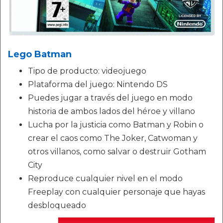
Lego Batman
Tipo de producto: videojuego
Plataforma del juego: Nintendo DS
Puedes jugar a través del juego en modo
historia de ambos lados del héroe y villano
Lucha por la justicia como Batman y Robin o
crear el caos como The Joker, Catwoman y
otros villanos, como salvar o destruir Gotham
City
Reproduce cualquier nivel en el modo
Freeplay con cualquier personaje que hayas
desbloqueado