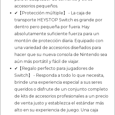
accesorios pequeños.
✔【Protección múltiple】 - La caja de
transporte HEYSTOP Switch es grande por
dentro pero pequeña por fuera. Hay
absolutamente suficiente fuerza para un
montón de protección diaria. Equipado con
una variedad de accesorios diseñados para
hacer que su nueva consola de Nintendo sea
aún más portátil y fácil de viajar.
✔【Regalo perfecto para jugadores de
Switch】 - Responda a todo lo que necesita,
brinde una experiencia especial a sus seres
queridos o disfrute de un conjunto completo
de kits de accesorios profesionales a un precio
de venta justo y establezca el estándar más
alto en su experiencia de juego. Una caja