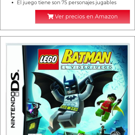
El juego tiene son 75 personajes jugables
Ver precios en Amazon