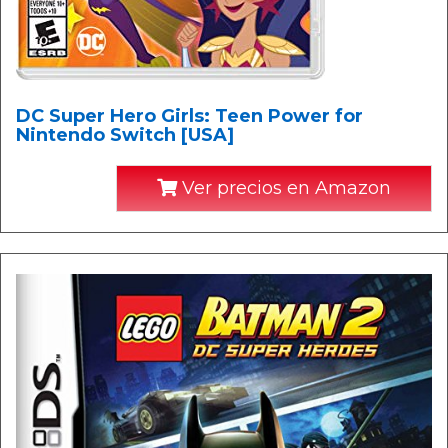
DC Super Hero Girls: Teen Power for
Nintendo Switch [USA]
Ver precios en Amazon