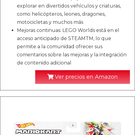
explorar en divertidos vehículos y criaturas,
como helicópteros, leones, dragones,
motocicletas y muchos más
Mejoras continuas: LEGO Worlds está en el
acceso anticipado de STEAMTM, lo que
permite a la comunidad ofrecer sus
comentarios sobre las mejoras y la integración
de contenido adicional
Ver precios en Amazon