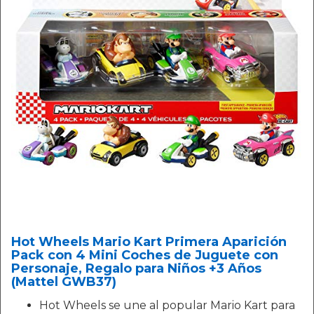
Hot Wheels Mario Kart Primera Aparición
Pack con 4 Mini Coches de Juguete con
Personaje, Regalo para Niños +3 Años
(Mattel GWB37)
Hot Wheels se une al popular Mario Kart para