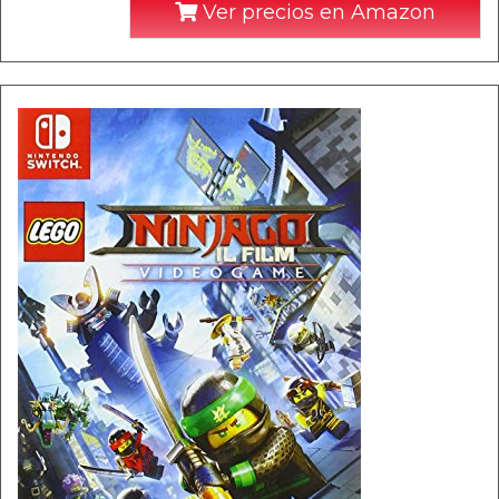
Ver precios en Amazon