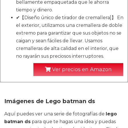
bellamente empaquetada que le ahorra
tiempo y dinero.
✔【Diseño único de tirador de cremallera]】 En
el exterior, utilizamos una cremallera de doble
extremo para garantizar que sus objetos no se
caigan y sean fáciles de llevar. Usamos
cremalleras de alta calidad en el interior, que
no rayarán sus preciosos interruptores.
Ver precios en Amazon
Imágenes de Lego batman ds
Aquí puedes ver una serie de fotografías de
lego
batman ds
para que te hagas una idea y puedas