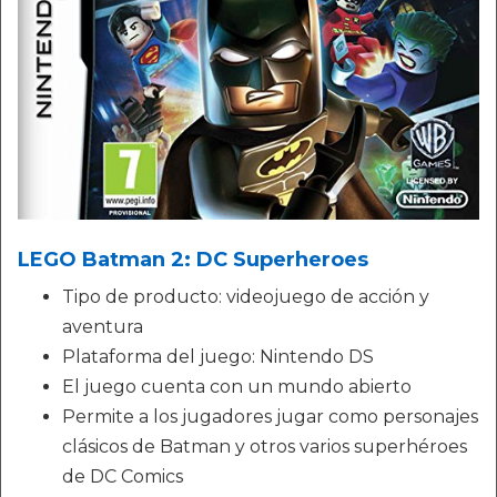
LEGO Batman 2: DC Superheroes
Tipo de producto: videojuego de acción y
aventura
Plataforma del juego: Nintendo DS
El juego cuenta con un mundo abierto
Permite a los jugadores jugar como personajes
clásicos de Batman y otros varios superhéroes
de DC Comics