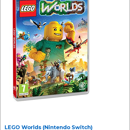
LEGO Worlds (Nintendo Switch)