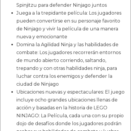
Spinjitzu para defender Ninjago juntos
Juega a la trepidante película: Los jugadores
pueden convertirse en su personaje favorito
de Ninjago y vivir la película de una manera
nueva y emocionante
Domina la Agilidad Ninja y las habilidades de
combate: Los jugadores recorrerán entornos
de mundo abierto corriendo, saltando,
trepando y con otras habilidades ninja, para
luchar contra los enemigos y defender la
ciudad de Ninjago
Ubicaciones nuevas y espectaculares: El juego
incluye ocho grandes ubicaciones llenas de
acción y basadas en la historia de LEGO
NINJAGO: La Película, cada una con su propio
dojo de desafíos donde los jugadores podrán