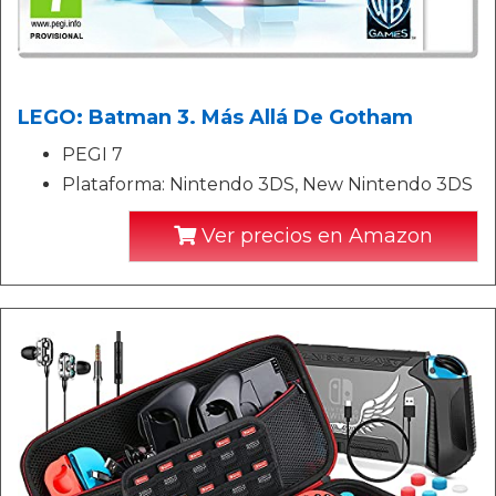
LEGO: Batman 3. Más Allá De Gotham
PEGI 7
Plataforma: Nintendo 3DS, New Nintendo 3DS
Ver precios en Amazon