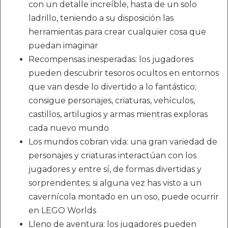
con un detalle increíble, hasta de un solo
ladrillo, teniendo a su disposición las
herramientas para crear cualquier cosa que
puedan imaginar
Recompensas inesperadas: los jugadores
pueden descubrir tesoros ocultos en entornos
que van desde lo divertido a lo fantástico;
consigue personajes, criaturas, vehículos,
castillos, artilugios y armas mientras exploras
cada nuevo mundo
Los mundos cobran vida: una gran variedad de
personajes y criaturas interactúan con los
jugadores y entre sí, de formas divertidas y
sorprendentes; si alguna vez has visto a un
cavernícola montado en un oso, puede ocurrir
en LEGO Worlds
Lleno de aventura: los jugadores pueden