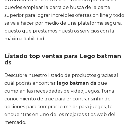
puedes emplear la barra de busca de la parte
superior para lograr increíbles ofertas on line y todo
se va a hacer por medio de una plataforma segura,
puesto que prestamos nuestros servicios con la
máxima fiabilidad.
Listado top ventas para Lego batman
ds
Descubre nuestro listado de productos gracias al
cuál podrás encontrar
lego batman ds
que
cumplan las necesidades de videojuegos. Toma
conocimiento de que para encontrar sinfín de
opciones para comprar lo mejor para juegos, te
encuentras en uno de los mejores sitios web del
mercado.