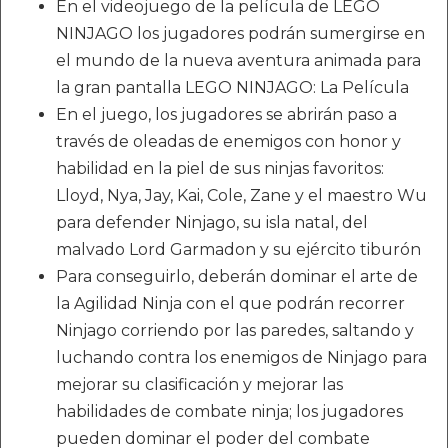
En el videojuego de la película de LEGO
NINJAGO los jugadores podrán sumergirse en
el mundo de la nueva aventura animada para
la gran pantalla LEGO NINJAGO: La Película
En el juego, los jugadores se abrirán paso a
través de oleadas de enemigos con honor y
habilidad en la piel de sus ninjas favoritos:
Lloyd, Nya, Jay, Kai, Cole, Zane y el maestro Wu
para defender Ninjago, su isla natal, del
malvado Lord Garmadon y su ejército tiburón
Para conseguirlo, deberán dominar el arte de
la Agilidad Ninja con el que podrán recorrer
Ninjago corriendo por las paredes, saltando y
luchando contra los enemigos de Ninjago para
mejorar su clasificación y mejorar las
habilidades de combate ninja; los jugadores
pueden dominar el poder del combate