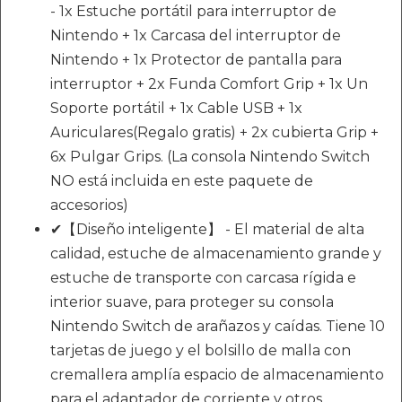
- 1x Estuche portátil para interruptor de
Nintendo + 1x Carcasa del interruptor de
Nintendo + 1x Protector de pantalla para
interruptor + 2x Funda Comfort Grip + 1x Un
Soporte portátil + 1x Cable USB + 1x
Auriculares(Regalo gratis) + 2x cubierta Grip +
6x Pulgar Grips. (La consola Nintendo Switch
NO está incluida en este paquete de
accesorios)
✔【Diseño inteligente】 - El material de alta
calidad, estuche de almacenamiento grande y
estuche de transporte con carcasa rígida e
interior suave, para proteger su consola
Nintendo Switch de arañazos y caídas. Tiene 10
tarjetas de juego y el bolsillo de malla con
cremallera amplía espacio de almacenamiento
para el adaptador de corriente y otros