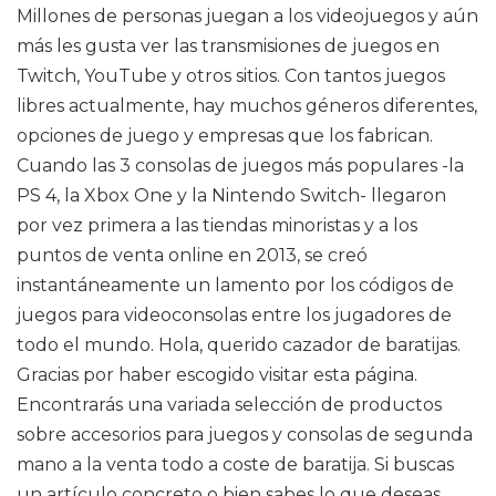
Millones de personas juegan a los videojuegos y aún
más les gusta ver las transmisiones de juegos en
Twitch, YouTube y otros sitios. Con tantos juegos
libres actualmente, hay muchos géneros diferentes,
opciones de juego y empresas que los fabrican.
Cuando las 3 consolas de juegos más populares -la
PS 4, la Xbox One y la Nintendo Switch- llegaron
por vez primera a las tiendas minoristas y a los
puntos de venta online en 2013, se creó
instantáneamente un lamento por los códigos de
juegos para videoconsolas entre los jugadores de
todo el mundo. Hola, querido cazador de baratijas.
Gracias por haber escogido visitar esta página.
Encontrarás una variada selección de productos
sobre accesorios para juegos y consolas de segunda
mano a la venta todo a coste de baratija. Si buscas
un artículo concreto o bien sabes lo que deseas,