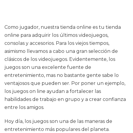
Como jugador, nuestra tienda online es tu tienda
online para adquirir los últimos videojuegos,
consolas y accesorios. Para los viejos tiempos,
asimismo llevamos a cabo una gran selección de
clásicos de los videojuegos. Evidentemente, los
juegos son una excelente fuente de
entretenimiento, mas no bastante gente sabe lo
ventajosos que pueden ser. Por poner un ejemplo,
los juegos on line ayudan a fortalecer las
habilidades de trabajo en grupo y a crear confianza
entre los amigos.
Hoy día, los juegos son una de las maneras de
entretenimiento más populares del planeta.