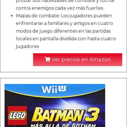
probar sus habilidades de combate y luchar
contra enemigos cada vez más fuertes
Mapas de combate: Los jugadores pueden
enfrentarse a familiares y amigos en cuatro
modos de juego diferentes en las partidas
locales en pantalla dividida con hasta cuatro
jugadores
Ver precios en Amazon