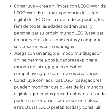
Construye y crea sin límites con LEGO Worlds;
LEGO Worlds es una experiencia de juego
digital de LEGO en la que todo es posible; los
fans de todas las edades podrán crear y
personalizar su propio mundo LEGO, realizar
emocionantes descubrimientos y compartir
sus creaciones con sus amigos
Juega con un amigo: el modo multijugador
online permite a dos jugadores explorar el
mundo del otro, jugar en desafíos
competitivos y presumir de sus creaciones
Construye con ladrillos LEGO: los jugadores
pueden modificar cualquiera de los mundos
digitales generados proceduralmente usando
poderosas herramientas de edición, colocar
estructuras LEGO prefabricadas y construir