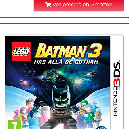
Ver precios en Amazon