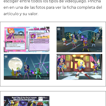
escoger entre todos los tipos de videojuego. Pincha
en en una de las fotos para ver la ficha completa del
artículo y su valor.