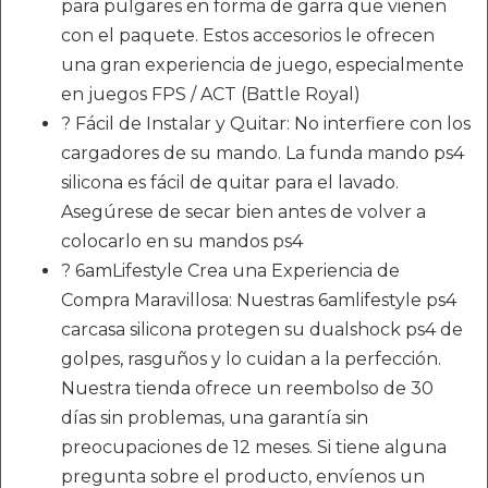
para pulgares en forma de garra que vienen
con el paquete. Estos accesorios le ofrecen
una gran experiencia de juego, especialmente
en juegos FPS / ACT (Battle Royal)
? Fácil de Instalar y Quitar: No interfiere con los
cargadores de su mando. La funda mando ps4
silicona es fácil de quitar para el lavado.
Asegúrese de secar bien antes de volver a
colocarlo en su mandos ps4
? 6amLifestyle Crea una Experiencia de
Compra Maravillosa: Nuestras 6amlifestyle ps4
carcasa silicona protegen su dualshock ps4 de
golpes, rasguños y lo cuidan a la perfección.
Nuestra tienda ofrece un reembolso de 30
días sin problemas, una garantía sin
preocupaciones de 12 meses. Si tiene alguna
pregunta sobre el producto, envíenos un