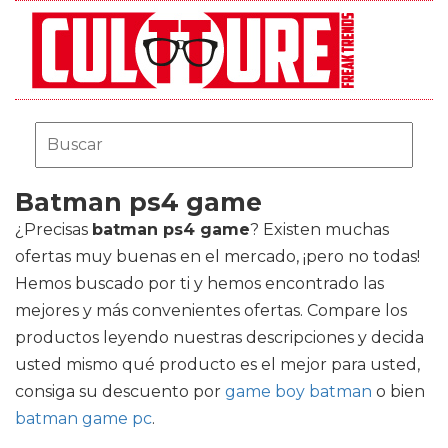
Batman ps4 game
¿Precisas
batman ps4 game
? Existen muchas
ofertas muy buenas en el mercado, ¡pero no todas!
Hemos buscado por ti y hemos encontrado las
mejores y más convenientes ofertas. Compare los
productos leyendo nuestras descripciones y decida
usted mismo qué producto es el mejor para usted,
consiga su descuento por
game boy batman
o bien
batman game pc
.