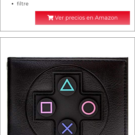
filtre
Ver precios en Amazon