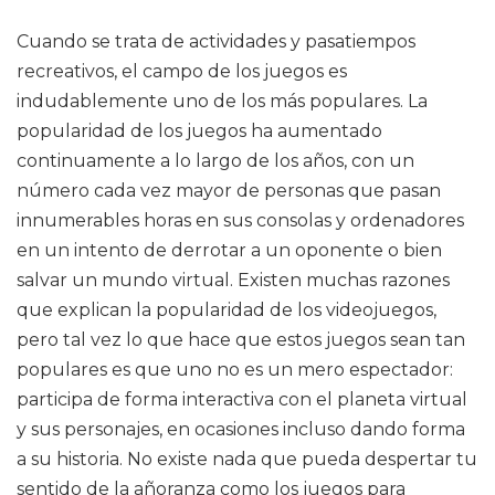
Cuando se trata de actividades y pasatiempos
recreativos, el campo de los juegos es
indudablemente uno de los más populares. La
popularidad de los juegos ha aumentado
continuamente a lo largo de los años, con un
número cada vez mayor de personas que pasan
innumerables horas en sus consolas y ordenadores
en un intento de derrotar a un oponente o bien
salvar un mundo virtual. Existen muchas razones
que explican la popularidad de los videojuegos,
pero tal vez lo que hace que estos juegos sean tan
populares es que uno no es un mero espectador:
participa de forma interactiva con el planeta virtual
y sus personajes, en ocasiones incluso dando forma
a su historia. No existe nada que pueda despertar tu
sentido de la añoranza como los juegos para