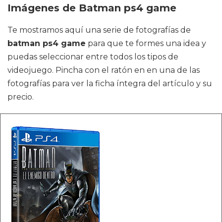
Imágenes de Batman ps4 game
Te mostramos aquí una serie de fotografías de
batman ps4 game
para que te formes una idea y
puedas seleccionar entre todos los tipos de
videojuego. Pincha con el ratón en en una de las
fotografías para ver la ficha íntegra del artículo y su
precio.