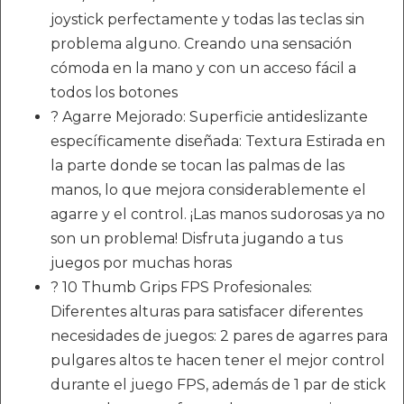
joystick perfectamente y todas las teclas sin
problema alguno. Creando una sensación
cómoda en la mano y con un acceso fácil a
todos los botones
? Agarre Mejorado: Superficie antideslizante
específicamente diseñada: Textura Estirada en
la parte donde se tocan las palmas de las
manos, lo que mejora considerablemente el
agarre y el control. ¡Las manos sudorosas ya no
son un problema! Disfruta jugando a tus
juegos por muchas horas
? 10 Thumb Grips FPS Profesionales:
Diferentes alturas para satisfacer diferentes
necesidades de juegos: 2 pares de agarres para
pulgares altos te hacen tener el mejor control
durante el juego FPS, además de 1 par de stick