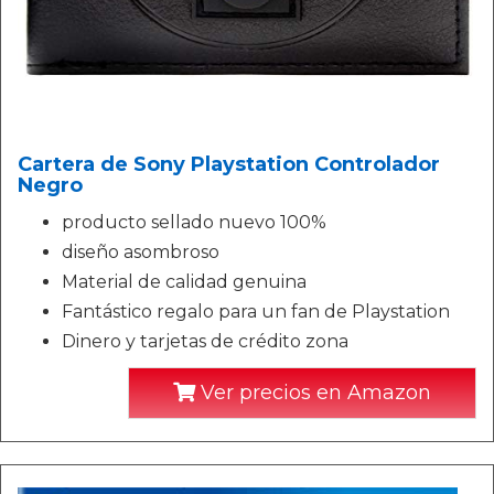
Cartera de Sony Playstation Controlador
Negro
producto sellado nuevo 100%
diseño asombroso
Material de calidad genuina
Fantástico regalo para un fan de Playstation
Dinero y tarjetas de crédito zona
Ver precios en Amazon