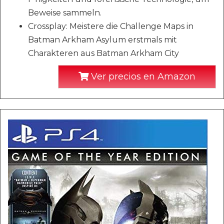
Beweise sammeln.
Crossplay: Meistere die Challenge Maps in
Batman Arkham Asylum erstmals mit
Charakteren aus Batman Arkham City
Ver precios en Amazon