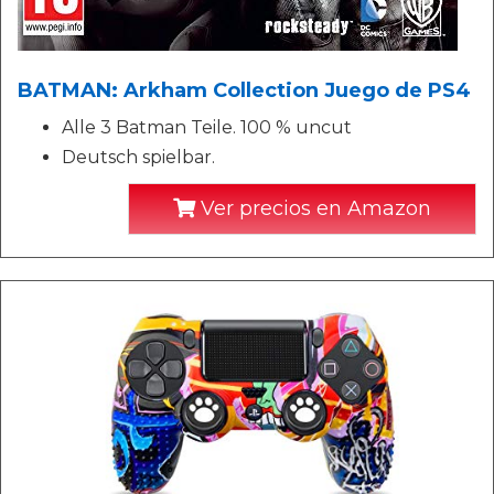
BATMAN: Arkham Collection Juego de PS4
Alle 3 Batman Teile. 100 % uncut
Deutsch spielbar.
Ver precios en Amazon