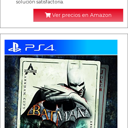
solución satisfactoria.
Ver precios en Amazon