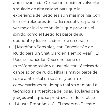
audio avanzada. Ofrece un sonido envolvente
simulado de alta calidad para que la
experiencia de juego sea aún más intensa. Con
los controladores de audio receptivos, puede
ver mejor la dirección de la que proviene el
sonido, como el fuego, los pasos de su
oponente y los indicadores de escenario.
【Micrófono Sensible y con Cancelación de
Ruido para un Chat Claro en Tiempo Real】 El
Pacrate auricular Xbox one tiene un
micrófono sensible y ajustable con técnicas de
cancelación de ruido. Filtra la mayor parte del
ruido ambiental en su área y permite
conversaciones en tiempo real sin demora. La
tecnología antiestática de los auriculares para
juegos evita que se produzca ruido estático.
【Ajuste Ergonómico】 El moderno Pacrate