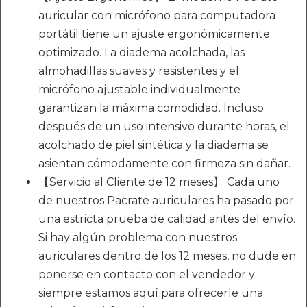
auricular con micrófono para computadora
portátil tiene un ajuste ergonómicamente
optimizado. La diadema acolchada, las
almohadillas suaves y resistentes y el
micrófono ajustable individualmente
garantizan la máxima comodidad. Incluso
después de un uso intensivo durante horas, el
acolchado de piel sintética y la diadema se
asientan cómodamente con firmeza sin dañar.
【Servicio al Cliente de 12 meses】 Cada uno
de nuestros Pacrate auriculares ha pasado por
una estricta prueba de calidad antes del envío.
Si hay algún problema con nuestros
auriculares dentro de los 12 meses, no dude en
ponerse en contacto con el vendedor y
siempre estamos aquí para ofrecerle una