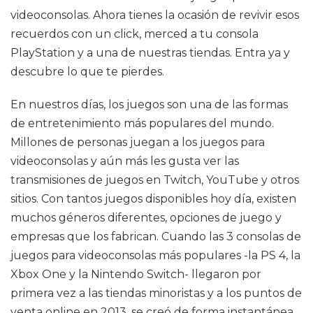
videoconsolas. Ahora tienes la ocasión de revivir esos
recuerdos con un click, merced a tu consola
PlayStation y a una de nuestras tiendas. Entra ya y
descubre lo que te pierdes.
En nuestros días, los juegos son una de las formas
de entretenimiento más populares del mundo.
Millones de personas juegan a los juegos para
videoconsolas y aún más les gusta ver las
transmisiones de juegos en Twitch, YouTube y otros
sitios. Con tantos juegos disponibles hoy día, existen
muchos géneros diferentes, opciones de juego y
empresas que los fabrican. Cuando las 3 consolas de
juegos para videoconsolas más populares -la PS 4, la
Xbox One y la Nintendo Switch- llegaron por
primera vez a las tiendas minoristas y a los puntos de
venta online en 2013, se creó de forma instantánea