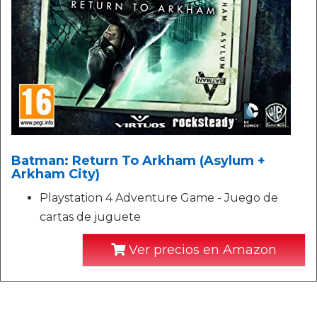
Batman: Return To Arkham (Asylum +
Arkham City)
Playstation 4 Adventure Game - Juego de
cartas de juguete
Ver precios en Amazon