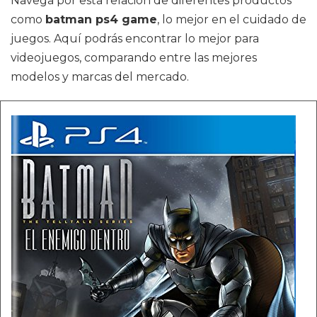
Navega por esta relación de diferentes productos
como
batman ps4 game
, lo mejor en el cuidado de
juegos. Aquí podrás encontrar lo mejor para
videojuegos, comparando entre las mejores
modelos y marcas del mercado.