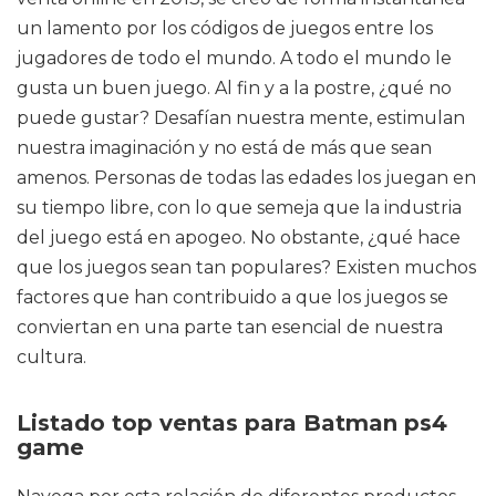
un lamento por los códigos de juegos entre los
jugadores de todo el mundo. A todo el mundo le
gusta un buen juego. Al fin y a la postre, ¿qué no
puede gustar? Desafían nuestra mente, estimulan
nuestra imaginación y no está de más que sean
amenos. Personas de todas las edades los juegan en
su tiempo libre, con lo que semeja que la industria
del juego está en apogeo. No obstante, ¿qué hace
que los juegos sean tan populares? Existen muchos
factores que han contribuido a que los juegos se
conviertan en una parte tan esencial de nuestra
cultura.
Listado top ventas para Batman ps4
game