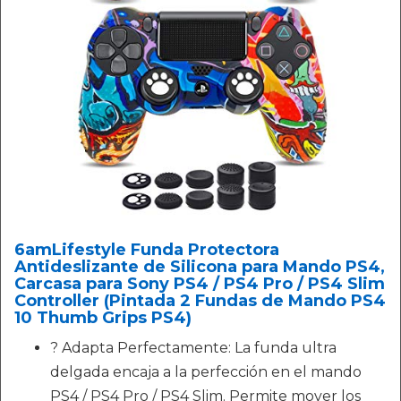
6amLifestyle Funda Protectora
Antideslizante de Silicona para Mando PS4,
Carcasa para Sony PS4 / PS4 Pro / PS4 Slim
Controller (Pintada 2 Fundas de Mando PS4
10 Thumb Grips PS4)
? Adapta Perfectamente: La funda ultra
delgada encaja a la perfección en el mando
PS4 / PS4 Pro / PS4 Slim. Permite mover los