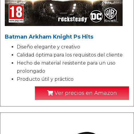
Batman Arkham Knight Ps Hits
Diseño elegante y creativo
Calidad óptima para los requisitos del cliente
Hecho de material resistente para un uso
prolongado
Producto útil y práctico
Ver precios en Amazon