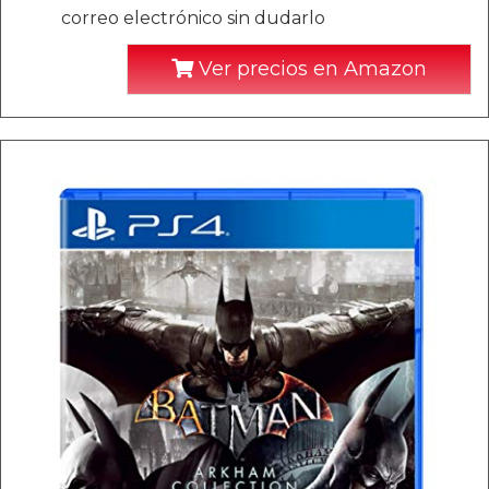
correo electrónico sin dudarlo
Ver precios en Amazon