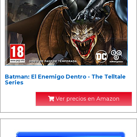
Batman: El Enemigo Dentro - The Telltale
Series
Ver precios en Amazon