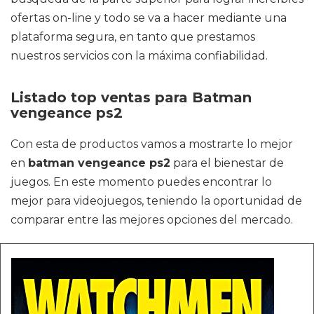
ofertas on-line y todo se va a hacer mediante una
plataforma segura, en tanto que prestamos
nuestros servicios con la máxima confiabilidad.
Listado top ventas para Batman
vengeance ps2
Con esta de productos vamos a mostrarte lo mejor
en
batman vengeance ps2
para el bienestar de
juegos. En este momento puedes encontrar lo
mejor para videojuegos, teniendo la oportunidad de
comparar entre las mejores opciones del mercado.