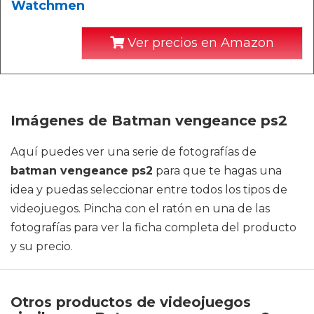
Watchmen
Ver precios en Amazon
Imágenes de Batman vengeance ps2
Aquí puedes ver una serie de fotografías de
batman vengeance ps2
para que te hagas una
idea y puedas seleccionar entre todos los tipos de
videojuegos. Pincha con el ratón en una de las
fotografías para ver la ficha completa del producto
y su precio.
Otros productos de videojuegos