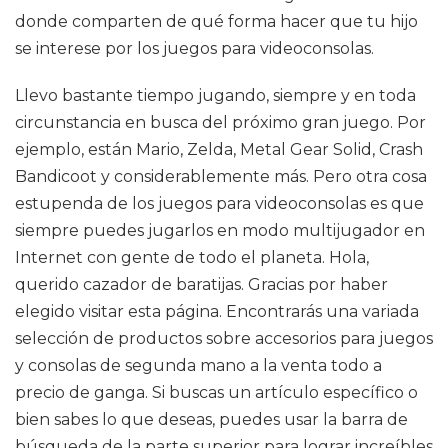
donde comparten de qué forma hacer que tu hijo
se interese por los juegos para videoconsolas.
Llevo bastante tiempo jugando, siempre y en toda
circunstancia en busca del próximo gran juego. Por
ejemplo, están Mario, Zelda, Metal Gear Solid, Crash
Bandicoot y considerablemente más. Pero otra cosa
estupenda de los juegos para videoconsolas es que
siempre puedes jugarlos en modo multijugador en
Internet con gente de todo el planeta. Hola,
querido cazador de baratijas. Gracias por haber
elegido visitar esta página. Encontrarás una variada
selección de productos sobre accesorios para juegos
y consolas de segunda mano a la venta todo a
precio de ganga. Si buscas un artículo específico o
bien sabes lo que deseas, puedes usar la barra de
búsqueda de la parte superior para lograr increíbles