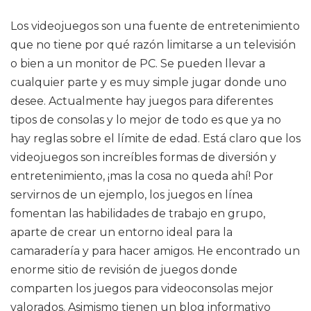
Los videojuegos son una fuente de entretenimiento
que no tiene por qué razón limitarse a un televisión
o bien a un monitor de PC. Se pueden llevar a
cualquier parte y es muy simple jugar donde uno
desee. Actualmente hay juegos para diferentes
tipos de consolas y lo mejor de todo es que ya no
hay reglas sobre el límite de edad. Está claro que los
videojuegos son increíbles formas de diversión y
entretenimiento, ¡mas la cosa no queda ahí! Por
servirnos de un ejemplo, los juegos en línea
fomentan las habilidades de trabajo en grupo,
aparte de crear un entorno ideal para la
camaradería y para hacer amigos. He encontrado un
enorme sitio de revisión de juegos donde
comparten los juegos para videoconsolas mejor
valorados. Asimismo tienen un blog informativo