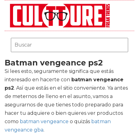
Batman vengeance ps2
Si lees esto, seguramente significa que estás
interesado en hacerte con
batman vengeance
ps2
. Así que estás en el sitio conveniente. Ya antes
de meternos de lleno en el asunto, vamos a
asegurarnos de que tienes todo preparado para
hacer tu adquiere o bien quieres ver productos
como
batman vengeance
o quizás
batman
vengeance gba
.