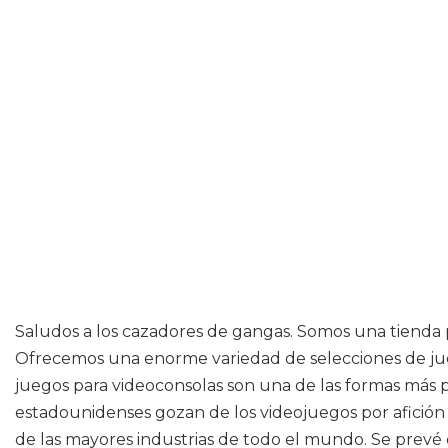
Saludos a los cazadores de gangas. Somos una tienda 
Ofrecemos una enorme variedad de selecciones de jueg
juegos para videoconsolas son una de las formas más
estadounidenses gozan de los videojuegos por afición
de las mayores industrias de todo el mundo. Se prevé 