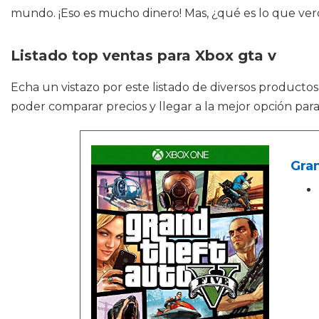
mundo. ¡Eso es mucho dinero! Mas, ¿qué es lo que ve
Listado top ventas para Xbox gta v
Echa un vistazo por este listado de diversos product
poder comparar precios y llegar a la mejor opción par
Gran