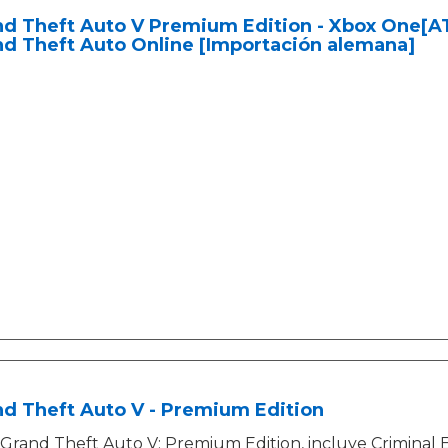
d Theft Auto V Premium Edition - Xbox One[AT
d Theft Auto Online [Importación alemana]
d Theft Auto V - Premium Edition
Grand Theft Auto V: Premium Edition, incluye Criminal 