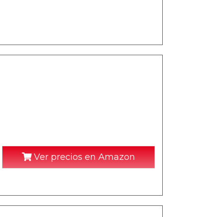
Ver precios en Amazon