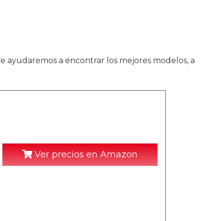
 Te ayudaremos a encontrar los mejores modelos, a
Ver precios en Amazon