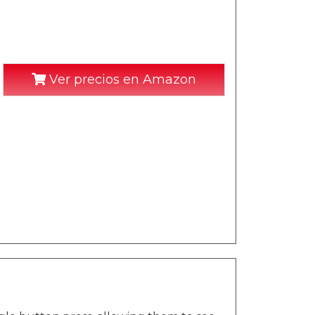
Ver precios en Amazon