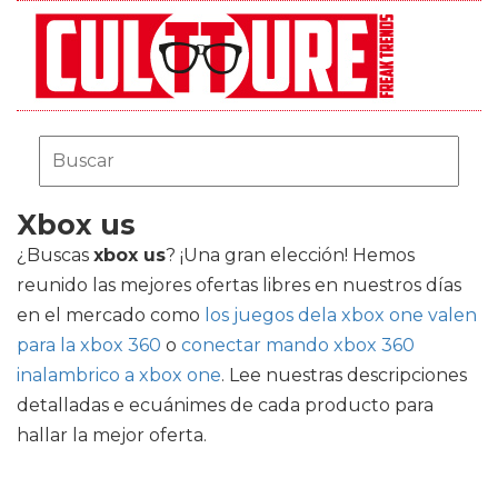
Xbox us
¿Buscas
xbox us
? ¡Una gran elección! Hemos
reunido las mejores ofertas libres en nuestros días
en el mercado como
los juegos dela xbox one valen
para la xbox 360
o
conectar mando xbox 360
inalambrico a xbox one
. Lee nuestras descripciones
detalladas e ecuánimes de cada producto para
hallar la mejor oferta.