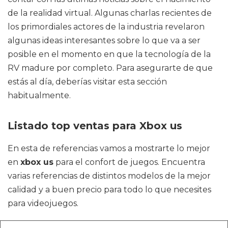
de la realidad virtual. Algunas charlas recientes de
los primordiales actores de la industria revelaron
algunas ideas interesantes sobre lo que va a ser
posible en el momento en que la tecnología de la
RV madure por completo. Para asegurarte de que
estás al día, deberías visitar esta sección
habitualmente.
Listado top ventas para Xbox us
En esta de referencias vamos a mostrarte lo mejor
en
xbox us
para el confort de juegos. Encuentra
varias referencias de distintos modelos de la mejor
calidad y a buen precio para todo lo que necesites
para videojuegos.