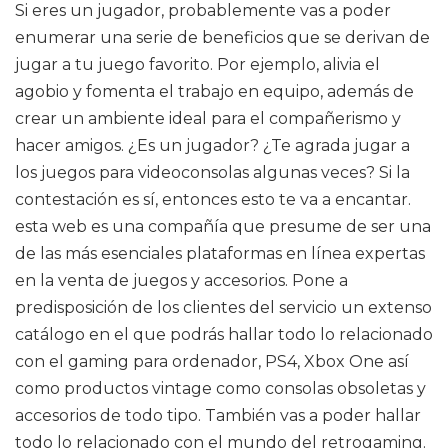
Si eres un jugador, probablemente vas a poder
enumerar una serie de beneficios que se derivan de
jugar a tu juego favorito. Por ejemplo, alivia el
agobio y fomenta el trabajo en equipo, además de
crear un ambiente ideal para el compañerismo y
hacer amigos. ¿Es un jugador? ¿Te agrada jugar a
los juegos para videoconsolas algunas veces? Si la
contestación es sí, entonces esto te va a encantar.
esta web es una compañía que presume de ser una
de las más esenciales plataformas en línea expertas
en la venta de juegos y accesorios. Pone a
predisposición de los clientes del servicio un extenso
catálogo en el que podrás hallar todo lo relacionado
con el gaming para ordenador, PS4, Xbox One así
como productos vintage como consolas obsoletas y
accesorios de todo tipo. También vas a poder hallar
todo lo relacionado con el mundo del retrogaming.