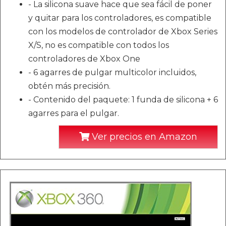
- La silicona suave hace que sea fácil de poner
y quitar para los controladores, es compatible
con los modelos de controlador de Xbox Series
X/S, no es compatible con todos los
controladores de Xbox One
- 6 agarres de pulgar multicolor incluidos,
obtén más precisión.
- Contenido del paquete: 1 funda de silicona + 6
agarres para el pulgar.
Ver precios en Amazon