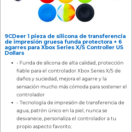
9CDeer 1 pieza de silicona de transferencia
de impresión gruesa funda protectora + 6
agarres para Xbox Series X/S Controller US
Dollars
- Funda de silicona de alta calidad, protección
fiable para el controlador Xbox Series X/S de
daños y suciedad, mejora el agarre y la
sensación mucho más cómoda para sostener el
controlador
- Tecnología de impresión de transferencia de
agua, patrón único en la piel, nunca se
desvanece, personaliza el controlador a tu
propio aspecto favorito;