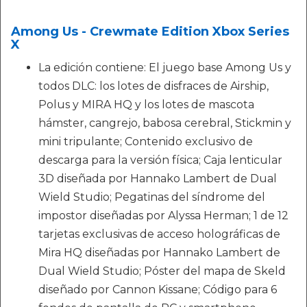
Among Us - Crewmate Edition Xbox Series
X
La edición contiene: El juego base Among Us y
todos DLC: los lotes de disfraces de Airship,
Polus y MIRA HQ y los lotes de mascota
hámster, cangrejo, babosa cerebral, Stickmin y
mini tripulante; Contenido exclusivo de
descarga para la versión física; Caja lenticular
3D diseñada por Hannako Lambert de Dual
Wield Studio; Pegatinas del síndrome del
impostor diseñadas por Alyssa Herman; 1 de 12
tarjetas exclusivas de acceso holográficas de
Mira HQ diseñadas por Hannako Lambert de
Dual Wield Studio; Póster del mapa de Skeld
diseñado por Cannon Kissane; Código para 6