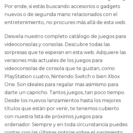
Por ende, si estás buscando accesorios o gadgets
nuevos o de segunda mano relacionados con el
entretenimiento, no procures más allá de esta web.
Desvela nuestro completo catálogo de juegos para
videoconsolas y consolas. Descubre todas las
sorpresas que te esperan en esta web. Adquiere las
versiones más actuales de los juegos para
videoconsolas de consola que te gustan, como
PlayStation cuatro, Nintendo Switch o bien Xbox
One. Son ideales para regalar mas asimismo para
darte un capricho. Tantos juegos, tan poco tiempo.
Desde los nuevos lanzamientos hasta los mejores
títulos que están por venir, te tenemos cubierto
con nuestra lista de próximos juegos para
ordenador. Siempre y en toda circunstancia puedes
contar con las últimas noticias sobre el nacimiento