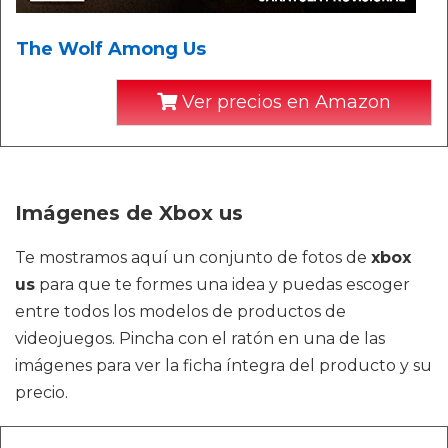
The Wolf Among Us
Ver precios en Amazon
Imágenes de Xbox us
Te mostramos aquí un conjunto de fotos de
xbox
us
para que te formes una idea y puedas escoger
entre todos los modelos de productos de
videojuegos. Pincha con el ratón en una de las
imágenes para ver la ficha íntegra del producto y su
precio.