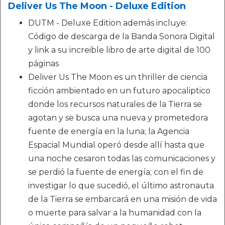
Deliver Us The Moon - Deluxe Edition
DUTM - Deluxe Edition además incluye:
Código de descarga de la Banda Sonora Digital
y link a su increible libro de arte digital de 100
páginas
Deliver Us The Moon es un thriller de ciencia
ficción ambientado en un futuro apocaliptico
donde los recursos naturales de la Tierra se
agotan y se busca una nueva y prometedora
fuente de energía en la luna; la Agencia
Espacial Mundial operó desde allí hasta que
una noche cesaron todas las comunicaciones y
se perdió la fuente de energía; con el fin de
investigar lo que sucedió, el último astronauta
de la Tierra se embarcará en una misión de vida
o muerte para salvar a la humanidad con la