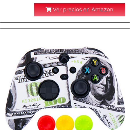
Ver precios en Amazon