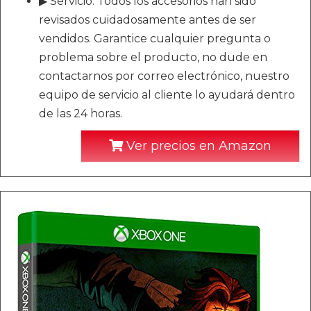
▶ Servicio: Todos los accesorios han sido
revisados cuidadosamente antes de ser
vendidos. Garantice cualquier pregunta o
problema sobre el producto, no dude en
contactarnos por correo electrónico, nuestro
equipo de servicio al cliente lo ayudará dentro
de las 24 horas.
Ver precios en Amazon