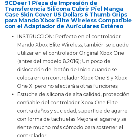
9CDeer 1 Pieza de Impresión de
Transferencia Silicona Cubrir Piel Manga
Case Skin Cover US Dollars 6 Thumb Grips
para Mando Xbox Elite Wireless Compatible
con el Adaptador de Auriculares Estéreo
INSTRUCCIÓN: Perfecto en el controlador
Mando Xbox Elite Wireless; también se puede
utilizar en el controlador Original Xbox One
(antes del modelo 8.2016); Un poco de
dislocación del botón de Inicio cuando se
coloca en un controlador Xbox One S y Xbox
One X, pero no afectará a otras funciones;
Estuche de silicona de alta calidad, protección
confiable del controlador Xbox One Elite
contra daños y suciedad, superficie de agarre
con forma de tachuelas Mejora el agarre y se
siente mucho más cómodo para sostener el
controlador;