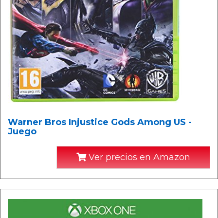
Warner Bros Injustice Gods Among US -
Juego
Ver precios en Amazon