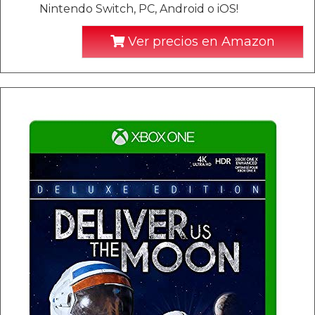
Nintendo Switch, PC, Android o iOS!
Ver precios en Amazon