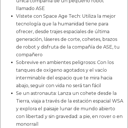
única compañía de un pequeño robot
llamado ASE
Vístete con Space Age Tech: Utiliza la mejor
tecnología que la humanidad tiene para
ofrecer, desde trajes espaciales de última
generación, láseres de corte, cohetes, brazos
de robot y disfruta de la compañía de ASE, tu
compañero
Sobrevive en ambientes peligrosos: Con los
tanques de oxígeno agotados y el vacío
interminable del espacio que te mira hacia
abajo, seguir con vida no será tan fácil
Se un astronauta: Lanza un cohete desde la
Tierra, viaja a través de la estación espacial WSA
y explora el paisaje lunar de mundo abierto
con libertad y sin gravedad: a pie, en rover o en
monorraíl