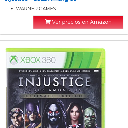
WARNER GAMES
Ver precios en Amazon