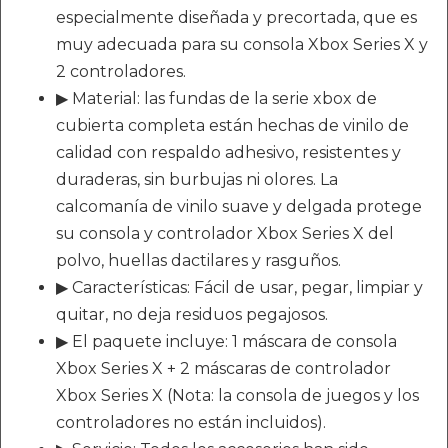
especialmente diseñada y precortada, que es
muy adecuada para su consola Xbox Series X y
2 controladores.
▶ Material: las fundas de la serie xbox de
cubierta completa están hechas de vinilo de
calidad con respaldo adhesivo, resistentes y
duraderas, sin burbujas ni olores. La
calcomanía de vinilo suave y delgada protege
su consola y controlador Xbox Series X del
polvo, huellas dactilares y rasguños.
▶ Características: Fácil de usar, pegar, limpiar y
quitar, no deja residuos pegajosos.
▶ El paquete incluye: 1 máscara de consola
Xbox Series X + 2 máscaras de controlador
Xbox Series X (Nota: la consola de juegos y los
controladores no están incluidos).