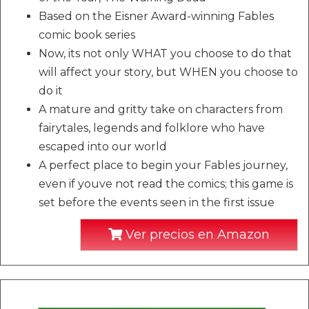
Based on the Eisner Award-winning Fables
comic book series
Now, its not only WHAT you choose to do that
will affect your story, but WHEN you choose to
do it
A mature and gritty take on characters from
fairytales, legends and folklore who have
escaped into our world
A perfect place to begin your Fables journey,
even if youve not read the comics; this game is
set before the events seen in the first issue
Ver precios en Amazon