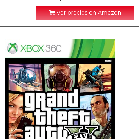
Ver precios en Amazon