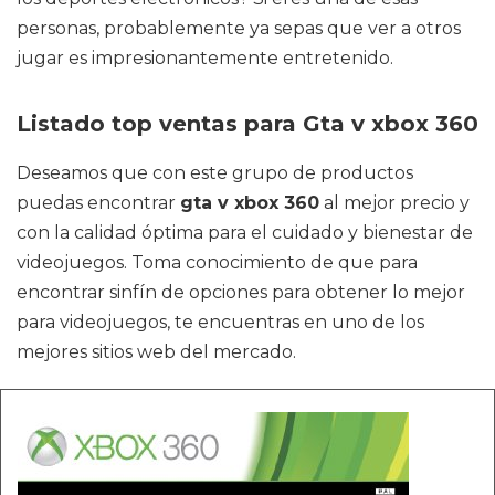
personas, probablemente ya sepas que ver a otros
jugar es impresionantemente entretenido.
Listado top ventas para Gta v xbox 360
Deseamos que con este grupo de productos
puedas encontrar
gta v xbox 360
al mejor precio y
con la calidad óptima para el cuidado y bienestar de
videojuegos. Toma conocimiento de que para
encontrar sinfín de opciones para obtener lo mejor
para videojuegos, te encuentras en uno de los
mejores sitios web del mercado.