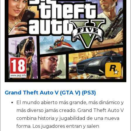
Grand Theft Auto V (GTA V) (PS3)
El mundo abierto más grande, más dinámico y
más diverso jamás creado. Grand Theft Auto V
combina historia y jugabilidad de una nueva
forma. Los jugadores entran y salen