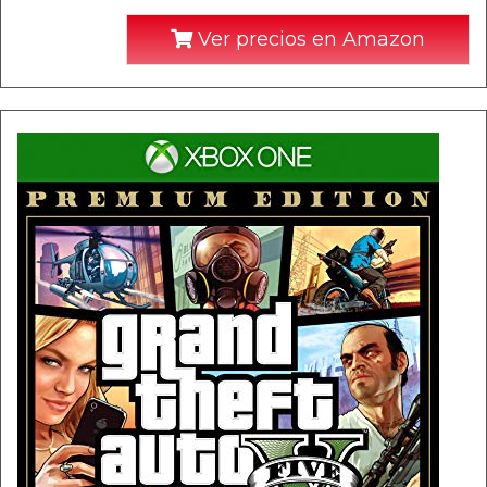
Ver precios en Amazon