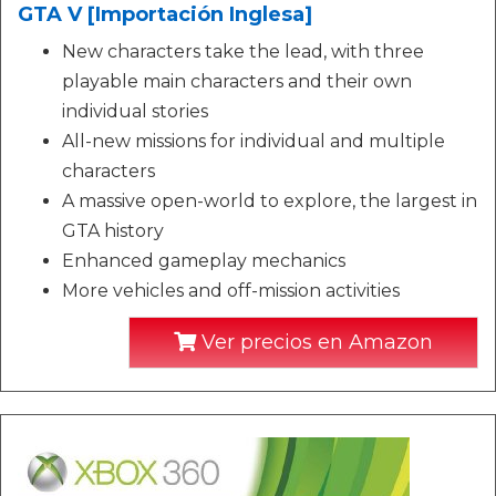
GTA V [Importación Inglesa]
New characters take the lead, with three
playable main characters and their own
individual stories
All-new missions for individual and multiple
characters
A massive open-world to explore, the largest in
GTA history
Enhanced gameplay mechanics
More vehicles and off-mission activities
Ver precios en Amazon