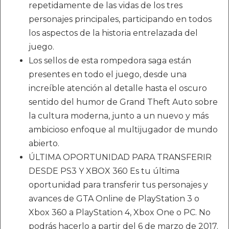
repetidamente de las vidas de los tres
personajes principales, participando en todos
los aspectos de la historia entrelazada del
juego.
Los sellos de esta rompedora saga están
presentes en todo el juego, desde una
increíble atención al detalle hasta el oscuro
sentido del humor de Grand Theft Auto sobre
la cultura moderna, junto a un nuevo y más
ambicioso enfoque al multijugador de mundo
abierto.
ÚLTIMA OPORTUNIDAD PARA TRANSFERIR
DESDE PS3 Y XBOX 360 Es tu última
oportunidad para transferir tus personajes y
avances de GTA Online de PlayStation 3 o
Xbox 360 a PlayStation 4, Xbox One o PC. No
podrás hacerlo a partir del 6 de marzo de 2017.