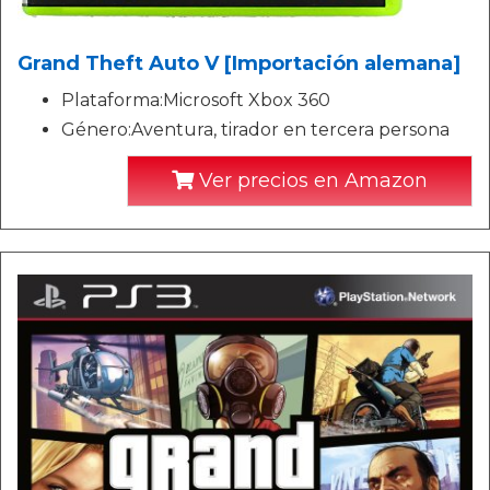
Grand Theft Auto V [Importación alemana]
Plataforma:Microsoft Xbox 360
Género:Aventura, tirador en tercera persona
Ver precios en Amazon