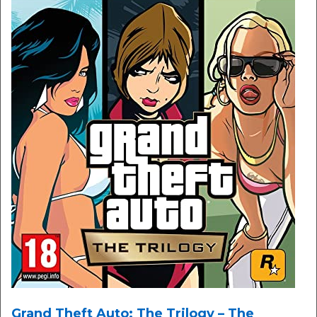
Grand Theft Auto: The Trilogy – The