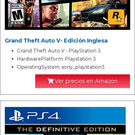
Grand Theft Auto V- Edición Inglesa
Grand Theft Auto V - PlayStation 3
HardwarePlatform: Playstation 3
OperatingSystem: sony_playstation3
Ver precios en Amazon