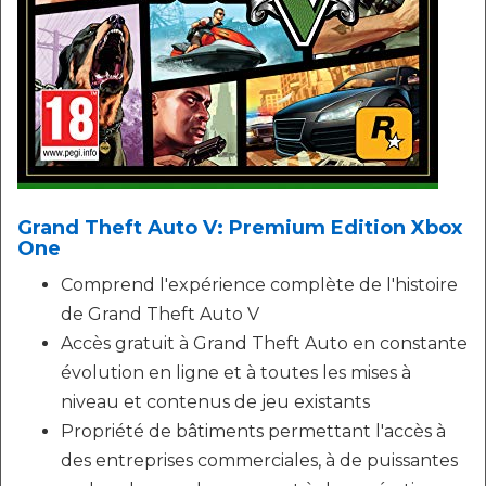
Grand Theft Auto V: Premium Edition Xbox
One
Comprend l'expérience complète de l'histoire
de Grand Theft Auto V
Accès gratuit à Grand Theft Auto en constante
évolution en ligne et à toutes les mises à
niveau et contenus de jeu existants
Propriété de bâtiments permettant l'accès à
des entreprises commerciales, à de puissantes