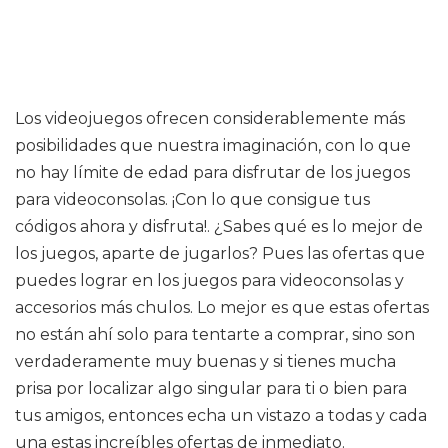
Los videojuegos ofrecen considerablemente más
posibilidades que nuestra imaginación, con lo que
no hay límite de edad para disfrutar de los juegos
para videoconsolas. ¡Con lo que consigue tus
códigos ahora y disfruta!. ¿Sabes qué es lo mejor de
los juegos, aparte de jugarlos? Pues las ofertas que
puedes lograr en los juegos para videoconsolas y
accesorios más chulos. Lo mejor es que estas ofertas
no están ahí solo para tentarte a comprar, sino son
verdaderamente muy buenas y si tienes mucha
prisa por localizar algo singular para ti o bien para
tus amigos, entonces echa un vistazo a todas y cada
una estas increíbles ofertas de inmediato.