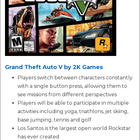
Grand Theft Auto V by 2K Games
Players switch between characters constantly
with a single button press, allowing them to
see missions from different perspectives
Players will be able to participate in multiple
activities including yoga, triathlons, jet skiing,
base jumping, tennis and golf
Los Santos is the largest open world Rockstar
has ever created