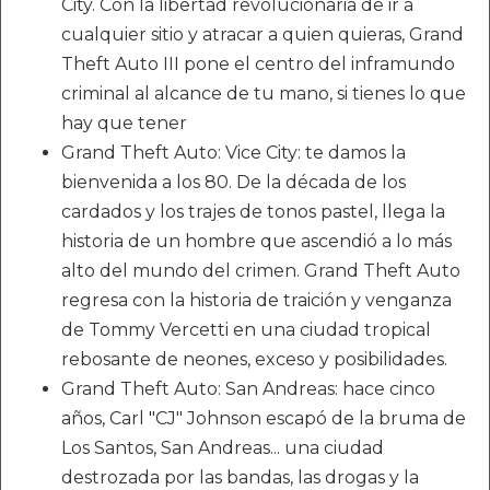
City. Con la libertad revolucionaria de ir a
cualquier sitio y atracar a quien quieras, Grand
Theft Auto III pone el centro del inframundo
criminal al alcance de tu mano, si tienes lo que
hay que tener
Grand Theft Auto: Vice City: te damos la
bienvenida a los 80. De la década de los
cardados y los trajes de tonos pastel, llega la
historia de un hombre que ascendió a lo más
alto del mundo del crimen. Grand Theft Auto
regresa con la historia de traición y venganza
de Tommy Vercetti en una ciudad tropical
rebosante de neones, exceso y posibilidades.
Grand Theft Auto: San Andreas: hace cinco
años, Carl "CJ" Johnson escapó de la bruma de
Los Santos, San Andreas... una ciudad
destrozada por las bandas, las drogas y la