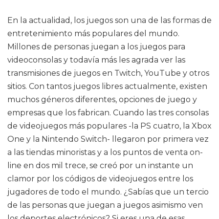
En la actualidad, los juegos son una de las formas de
entretenimiento más populares del mundo.
Millones de personas juegan a los juegos para
videoconsolas y todavía más les agrada ver las
transmisiones de juegos en Twitch, YouTube y otros
sitios. Con tantos juegos libres actualmente, existen
muchos géneros diferentes, opciones de juego y
empresas que los fabrican. Cuando las tres consolas
de videojuegos más populares -la PS cuatro, la Xbox
One y la Nintendo Switch- llegaron por primera vez
a las tiendas minoristas y a los puntos de venta on-
line en dos mil trece, se creó por un instante un
clamor por los códigos de videojuegos entre los
jugadores de todo el mundo. ¿Sabías que un tercio
de las personas que juegan a juegos asimismo ven
los deportes electrónicos? Si eres una de esas