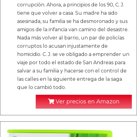
corrupción. Ahora, a principios de los 90, C. J.
tiene que volver a casa. Su madre ha sido
asesinada, su familia se ha desmoronado y sus
amigos de la infancia van camino del desastre.
Nada más volver al barrio, un par de policías
corruptos lo acusan injustamente de
homicidio. C. J. se ve obligado a emprender un
viaje por todo el estado de San Andreas para
salvar a su familia y hacerse con el control de
las calles en la siguiente entrega de la saga
que lo cambió todo.
Ver precios en Amazon