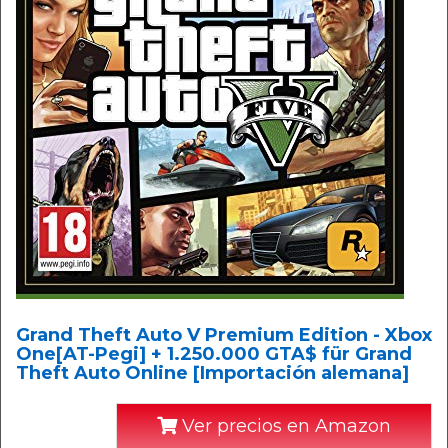
Grand Theft Auto V Premium Edition - Xbox
One[AT-Pegi] + 1.250.000 GTA$ für Grand
Theft Auto Online [Importación alemana]
Ver precios en Amazon