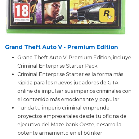
Grand Theft Auto V - Premium Edition
Grand Theft Auto V: Premium Edition, incluye
Criminal Enterprise Starter Pack
Criminal Enterprise Starter es la forma más
rápida para los nuevos jugadores de GTA
online de impulsar sus imperios criminales con
el contenido más emocionante y popular
Funda tu imperio criminal emprende
proyectos empresariales desde tu oficina de
ejecutivo del Maze bank Oeste, desarrolla
potente armamento en el búnker