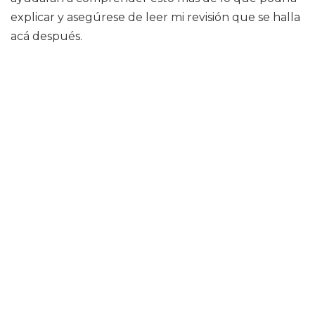
explicar y asegúrese de leer mi revisión que se halla
acá después.