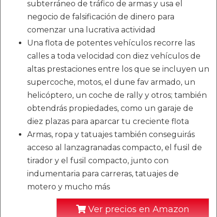
subterráneo de tráfico de armas y usa el
negocio de falsificación de dinero para
comenzar una lucrativa actividad
Una flota de potentes vehículos recorre las
calles a toda velocidad con diez vehículos de
altas prestaciones entre los que se incluyen un
supercoche, motos, el dune fav armado, un
helicóptero, un coche de rally y otros; también
obtendrás propiedades, como un garaje de
diez plazas para aparcar tu creciente flota
Armas, ropa y tatuajes también conseguirás
acceso al lanzagranadas compacto, el fusil de
tirador y el fusil compacto, junto con
indumentaria para carreras, tatuajes de
motero y mucho más
Ver precios en Amazon