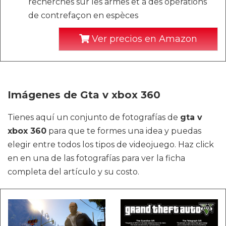
recherches sur les armes et à des opérations
de contrefaçon en espèces
Ver precios en Amazon
Imágenes de Gta v xbox 360
Tienes aquí un conjunto de fotografías de
gta v
xbox 360
para que te formes una idea y puedas
elegir entre todos los tipos de videojuego. Haz click
en en una de las fotografías para ver la ficha
completa del artículo y su costo.