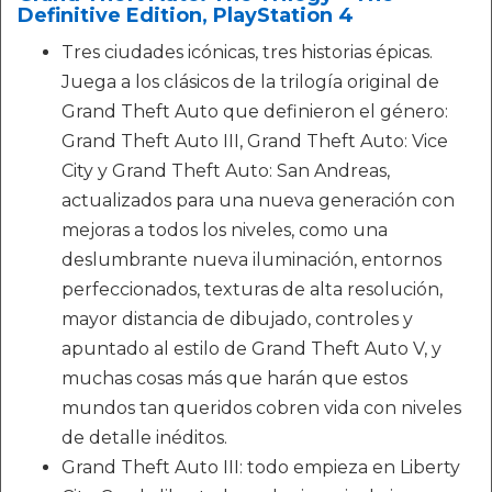
Definitive Edition, PlayStation 4
Tres ciudades icónicas, tres historias épicas.
Juega a los clásicos de la trilogía original de
Grand Theft Auto que definieron el género:
Grand Theft Auto III, Grand Theft Auto: Vice
City y Grand Theft Auto: San Andreas,
actualizados para una nueva generación con
mejoras a todos los niveles, como una
deslumbrante nueva iluminación, entornos
perfeccionados, texturas de alta resolución,
mayor distancia de dibujado, controles y
apuntado al estilo de Grand Theft Auto V, y
muchas cosas más que harán que estos
mundos tan queridos cobren vida con niveles
de detalle inéditos.
Grand Theft Auto III: todo empieza en Liberty