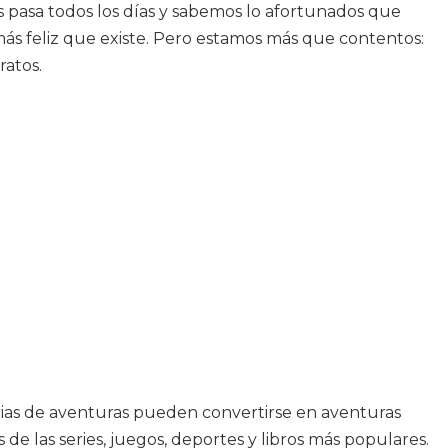
 pasa todos los días y sabemos lo afortunados que
ás feliz que existe. Pero estamos más que contentos:
ratos.
torias de aventuras pueden convertirse en aventuras
e las series, juegos, deportes y libros más populares.