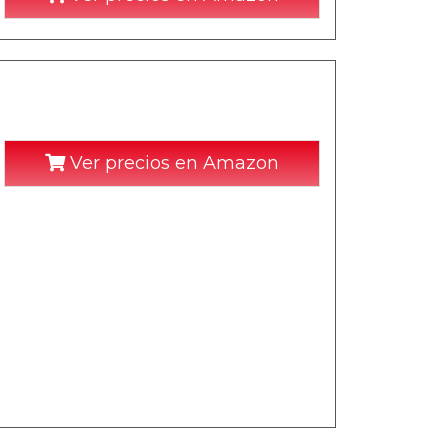
Ver precios en Amazon