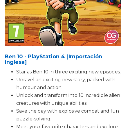
Ben 10 - PlayStation 4 [Importación
inglesa]
Star as Ben 10 in three exciting new episodes.
Unravel an exciting new story, packed with
humour and action.
Unlock and transform into 10 incredible alien
creatures with unique abilities.
Save the day with explosive combat and fun
puzzle-solving.
Meet your favourite characters and explore