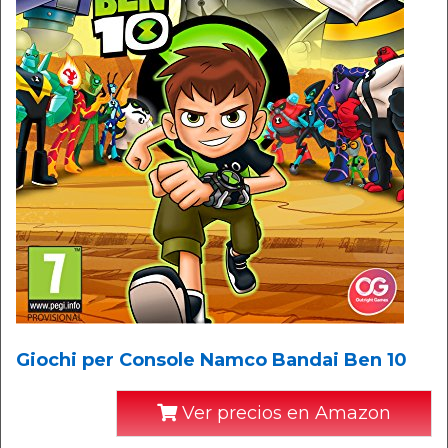
Giochi per Console Namco Bandai Ben 10
Ver precios en Amazon