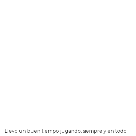
Llevo un buen tiempo jugando, siempre y en todo