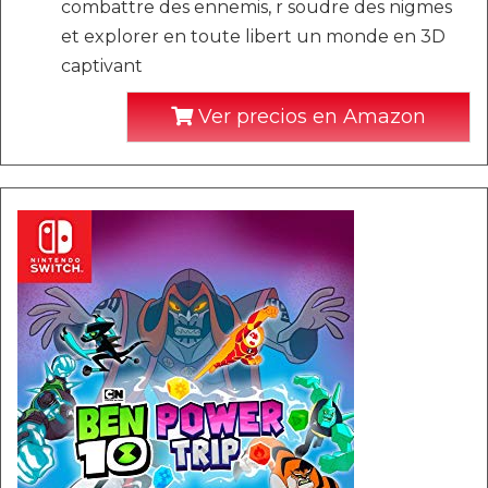
combattre des ennemis, r soudre des nigmes
et explorer en toute libert un monde en 3D
captivant
Ver precios en Amazon