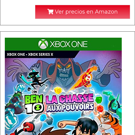
Ver precios en Amazon