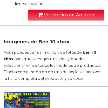
diverse locations.
Ver precios en Amazon
Imágenes de Ben 10 xbox
Aquí puedes ver un montón de fotos de
ben 10
xbox
para que te hagas una idea y puedas
seleccionar entre todos los modelos de productos.
Pincha con el ratón en en una de las fotos para ver
la ficha completa del producto y su coste.