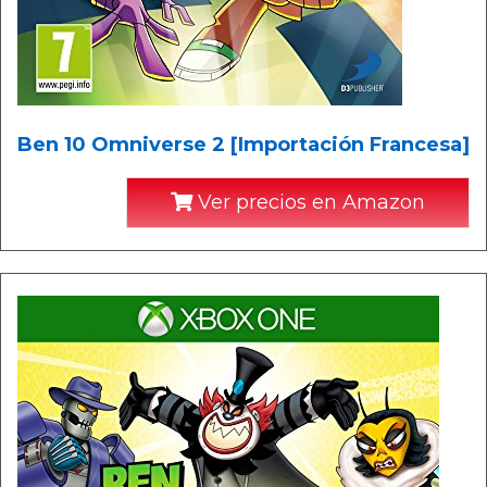
Ben 10 Omniverse 2 [Importación Francesa]
Ver precios en Amazon