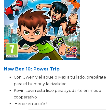
Nsw Ben 10: Power Trip
Con Gwen y el abuelo Max a tu lado, prepárate
para el humor y la rivalidad
Kevin Levin está listo para ayudarte en modo
cooperativo
¡Héroe en acción!