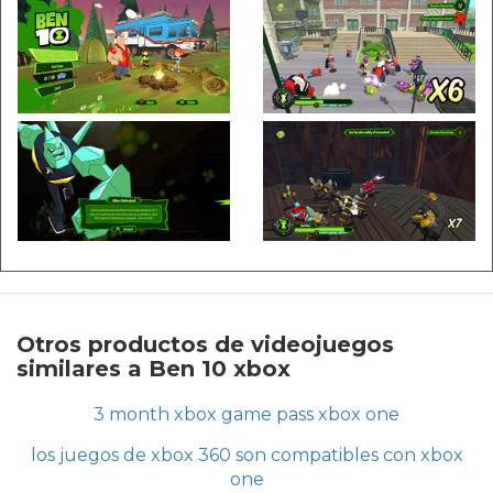
Otros productos de videojuegos
similares a Ben 10 xbox
3 month xbox game pass xbox one
los juegos de xbox 360 son compatibles con xbox
one