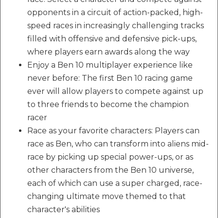
opponents in a circuit of action-packed, high-
speed races in increasingly challenging tracks
filled with offensive and defensive pick-ups,
where players earn awards along the way
Enjoy a Ben 10 multiplayer experience like
never before: The first Ben 10 racing game
ever will allow players to compete against up
to three friends to become the champion
racer
Race as your favorite characters: Players can
race as Ben, who can transform into aliens mid-
race by picking up special power-ups, or as
other characters from the Ben 10 universe,
each of which can use a super charged, race-
changing ultimate move themed to that
character's abilities