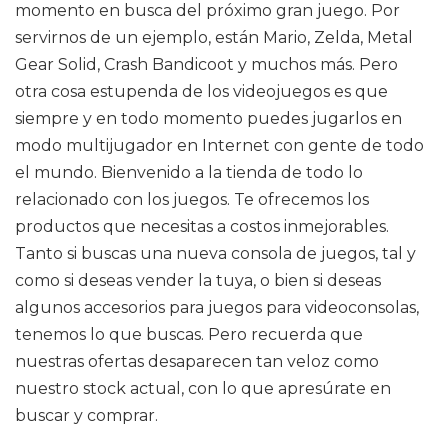
momento en busca del próximo gran juego. Por
servirnos de un ejemplo, están Mario, Zelda, Metal
Gear Solid, Crash Bandicoot y muchos más. Pero
otra cosa estupenda de los videojuegos es que
siempre y en todo momento puedes jugarlos en
modo multijugador en Internet con gente de todo
el mundo. Bienvenido a la tienda de todo lo
relacionado con los juegos. Te ofrecemos los
productos que necesitas a costos inmejorables.
Tanto si buscas una nueva consola de juegos, tal y
como si deseas vender la tuya, o bien si deseas
algunos accesorios para juegos para videoconsolas,
tenemos lo que buscas. Pero recuerda que
nuestras ofertas desaparecen tan veloz como
nuestro stock actual, con lo que apresúrate en
buscar y comprar.