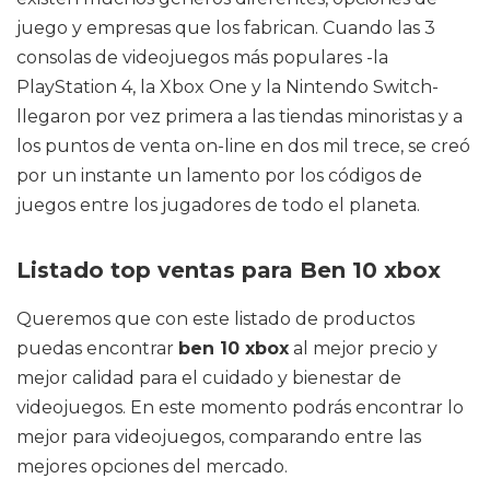
juego y empresas que los fabrican. Cuando las 3
consolas de videojuegos más populares -la
PlayStation 4, la Xbox One y la Nintendo Switch-
llegaron por vez primera a las tiendas minoristas y a
los puntos de venta on-line en dos mil trece, se creó
por un instante un lamento por los códigos de
juegos entre los jugadores de todo el planeta.
Listado top ventas para Ben 10 xbox
Queremos que con este listado de productos
puedas encontrar
ben 10 xbox
al mejor precio y
mejor calidad para el cuidado y bienestar de
videojuegos. En este momento podrás encontrar lo
mejor para videojuegos, comparando entre las
mejores opciones del mercado.