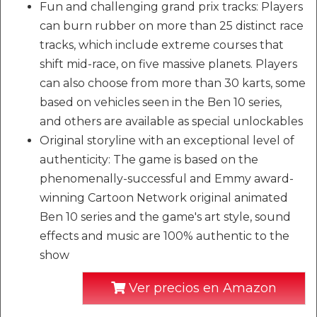
Fun and challenging grand prix tracks: Players
can burn rubber on more than 25 distinct race
tracks, which include extreme courses that
shift mid-race, on five massive planets. Players
can also choose from more than 30 karts, some
based on vehicles seen in the Ben 10 series,
and others are available as special unlockables
Original storyline with an exceptional level of
authenticity: The game is based on the
phenomenally-successful and Emmy award-
winning Cartoon Network original animated
Ben 10 series and the game's art style, sound
effects and music are 100% authentic to the
show
Ver precios en Amazon