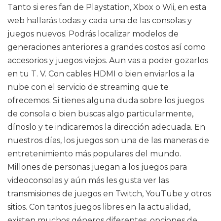
Tanto si eres fan de Playstation, Xbox o Wii, en esta
web hallarás todas y cada una de las consolas y
juegos nuevos. Podrás localizar modelos de
generaciones anteriores a grandes costos así como
accesorios y juegos viejos. Aun vas a poder gozarlos
en tu T. V. Con cables HDMI o bien enviarlos a la
nube con el servicio de streaming que te
ofrecemos. Si tienes alguna duda sobre los juegos
de consola o bien buscas algo particularmente,
dínoslo y te indicaremos la dirección adecuada. En
nuestros días, los juegos son una de las maneras de
entretenimiento más populares del mundo.
Millones de personas juegan a los juegos para
videoconsolas y aún más les gusta ver las
transmisiones de juegos en Twitch, YouTube y otros
sitios. Con tantos juegos libres en la actualidad,
existen muchos géneros diferentes, opciones de