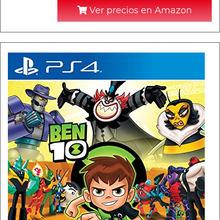
Ver precios en Amazon