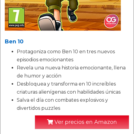
Ben 10
Protagoniza como Ben 10 en tres nuevos
episodios emocionantes
Revela una nueva historia emocionante, llena
de humor y acción
Desbloquea y transforma en 10 increíbles
criaturas alienígenas con habilidades únicas
Salva el día con combates explosivos y
divertidos puzzles
Ver precios en Amazon