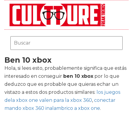
Ben 10 xbox
Hola, si lees esto, probablemente significa que estás
interesado en conseguir
ben 10 xbox
por lo que
deduzco que es probable que quieras echar un
vistazo a estos dos productos similares:
los juegos
dela xbox one valen para la xbox 360
,
conectar
mando xbox 360 inalambrico a xbox one
.