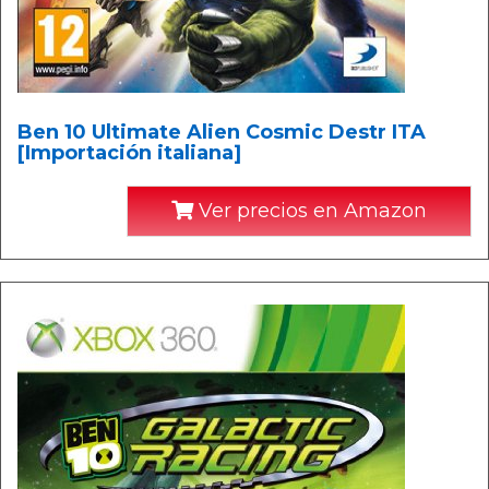
Ben 10 Ultimate Alien Cosmic Destr ITA
[Importación italiana]
Ver precios en Amazon