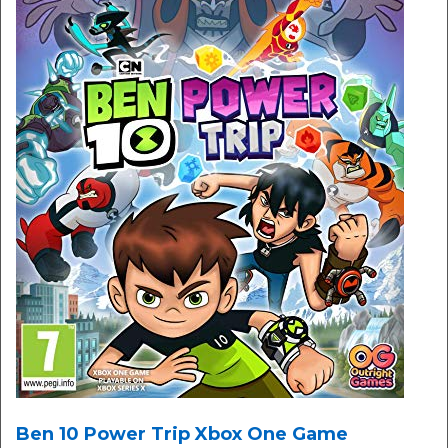
Ben 10 Power Trip Xbox One Game