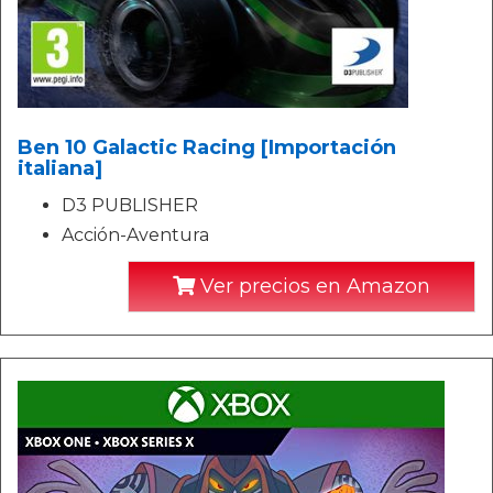
Ben 10 Galactic Racing [Importación
italiana]
D3 PUBLISHER
Acción-Aventura
Ver precios en Amazon