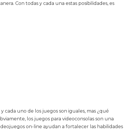
nera. Con todas y cada una estas posibilidades, es
s y cada uno de los juegos son iguales, mas ¿qué
bviamente, los juegos para videoconsolas son una
deojuegos on-line ayudan a fortalecer las habilidades