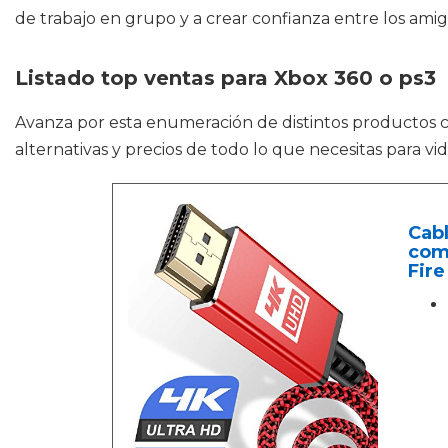
de trabajo en grupo y a crear confianza entre los amig
Listado top ventas para Xbox 360 o ps3
Avanza por esta enumeración de distintos productos
alternativas y precios de todo lo que necesitas para 
Cabl
comp
Fire