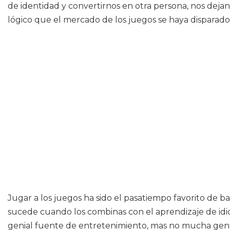
de identidad y convertirnos en otra persona, nos dejan
lógico que el mercado de los juegos se haya disparado 
Jugar a los juegos ha sido el pasatiempo favorito de b
sucede cuando los combinas con el aprendizaje de idi
genial fuente de entretenimiento, mas no mucha gente