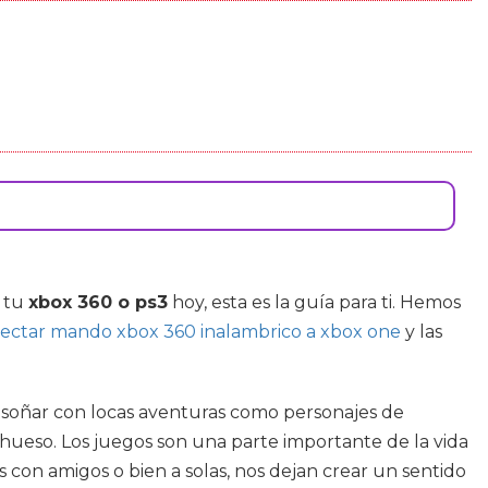
r tu
xbox 360 o ps3
hoy, esta es la guía para ti. Hemos
ectar mando xbox 360 inalambrico a xbox one
y las
s soñar con locas aventuras como personajes de
 hueso. Los juegos son una parte importante de la vida
con amigos o bien a solas, nos dejan crear un sentido